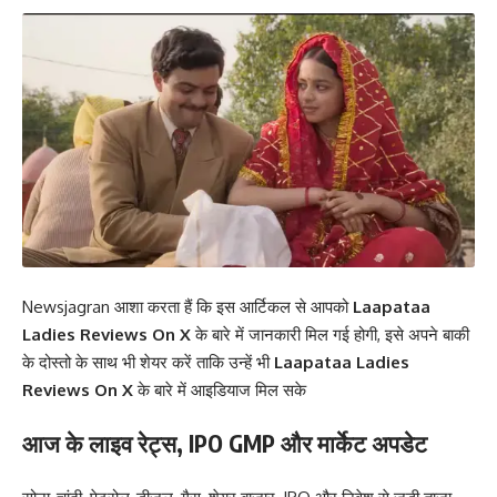
Newsjagran
आशा करता हैं कि इस आर्टिकल से आपको
Laapataa
Ladies Reviews On X
के बारे में जानकारी मिल गई होगी, इसे अपने बाकी
के दोस्तो के साथ भी शेयर करें ताकि उन्हें भी
Laapataa Ladies
Reviews On X
के बारे में आइडियाज मिल सके
आज के लाइव रेट्स, IPO GMP और मार्केट अपडेट