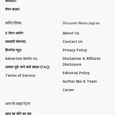
कमोडिटी
शेयर बाज़ार
त्वरित लिंक्स
Discover News Jagran
8 वेतन आयोग
About Us
सरकारी योजनाएं
Contact Us
बिजनेस न्यूज़
Privacy Policy
Advertise With Us
Disclaimer & Affiliate
Disclosure
अक्सर पूछे जाने वाले सवाल (FAQ)
Editorial Policy
Terms of Service
Author Bio & Team
Career
आज के लाइव रेट्स
आज का सोने का भाव