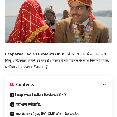
Laapataa Ladies Reviews On X :
किरण राव की फिल्म का एक्स
रिव्यू आखिरकार सामने आ गया है। फिल्म में रवि किशन के साथ नितांशी गोयल,
प्रतिभा रांटा, स्पर्श श्रीवास्तव हैं।
Contents
Laapataa Ladies Reviews On X
यहाँ अन्य समीक्षाएँ हैं:
आज के लाइव रेट्स, IPO GMP और मार्केट अपडेट