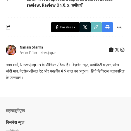
review
,
Review On X
,
x
,
समीक्षाएँ
Facebook
Namam Sharma
Senior Editor – Newsjagran
नमम शर्मा, Newsjagran के सीनियर एडिटर हैं। बिज़नेस न्यूज़, कमोडिटी बाज़ार, सोना-
चांदी भाव, पेट्रोल-डीजल रेट और फाइनेंस में 9 साल का अनुभव। हिंदी डिजिटल पत्रकारिता
के जानकार।
महत्वपूर्ण पृष्ठ
बिजनेस न्यूज़