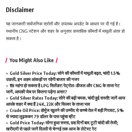
Disclaimer
यह जानकारी सार्वजनिक स्रोतों और उपलब्ध अपडेट के आधार पर दी गई है।
स्थानीय CNG स्टेशन और शहर के अनुसार वास्तविक कीमतों में मामूली अंतर हो
सकता है।
You Might Also Like
Gold Silver Price Today: सोने की कीमतों में मामूली बढ़त, चांदी 1.5%
उछली, इन अहम आंकड़ों पर रहेगी बाजार की नजर
₹18 महंगा हो सकता है LPG सिलेंडर! पेट्रोल-डीजल और CNG के ताजा रेट
जानें, आपकी जेब पर कितना पड़ेगा असर?
Gold Silver Rates Today: सोने की बढ़ी चमक, चांदी हुई सस्ती! जानें आज
आपके शहर में क्या हैं 24K, 22K और सिल्वर के ताजा भाव
Crude Oil Price: होर्मुज खुलने की उम्मीद से कच्चे तेल में बड़ी गिरावट, 5%
से ज्यादा लुढ़ककर 79 डॉलर के पास पहुंचा ब्रेंट
Gold Price Today: सोना हुआ सस्ता, छह दिनों बाद टूटी चांदी की तेजी;
खरीदारी से पहले जानें दिल्ली से चेन्नई तक आज के लेटेस्ट रेट