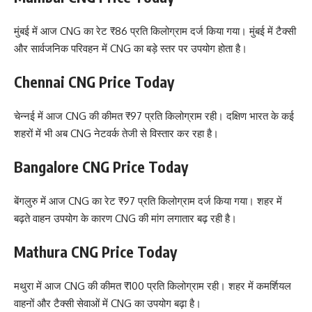
मुंबई में आज CNG का रेट ₹86 प्रति किलोग्राम दर्ज किया गया। मुंबई में टैक्सी
और सार्वजनिक परिवहन में CNG का बड़े स्तर पर उपयोग होता है।
Chennai CNG Price Today
चेन्नई में आज CNG की कीमत ₹97 प्रति किलोग्राम रही। दक्षिण भारत के कई
शहरों में भी अब CNG नेटवर्क तेजी से विस्तार कर रहा है।
Bangalore CNG Price Today
बेंगलुरु में आज CNG का रेट ₹97 प्रति किलोग्राम दर्ज किया गया। शहर में
बढ़ते वाहन उपयोग के कारण CNG की मांग लगातार बढ़ रही है।
Mathura CNG Price Today
मथुरा में आज CNG की कीमत ₹100 प्रति किलोग्राम रही। शहर में कमर्शियल
वाहनों और टैक्सी सेवाओं में CNG का उपयोग बढ़ा है।