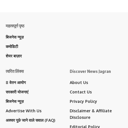
महत्वपूर्ण पृष्ठ
बिजनेस न्यूज़
कमोडिटी
शेयर बाज़ार
त्वरित लिंक्स
Discover News Jagran
8 वेतन आयोग
About Us
सरकारी योजनाएं
Contact Us
बिजनेस न्यूज़
Privacy Policy
Advertise With Us
Disclaimer & Affiliate
Disclosure
अक्सर पूछे जाने वाले सवाल (FAQ)
Editorial Policy