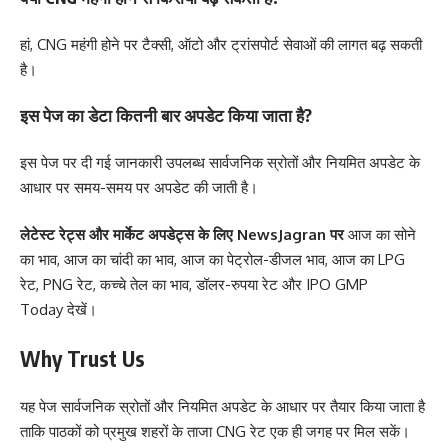
हां, CNG महंगी होने पर टैक्सी, ऑटो और ट्रांसपोर्ट सेवाओं की लागत बढ़ सकती
है।
इस पेज का डेटा कितनी बार अपडेट किया जाता है?
इस पेज पर दी गई जानकारी उपलब्ध सार्वजनिक स्रोतों और नियमित अपडेट के
आधार पर समय-समय पर अपडेट की जाती है।
लेटेस्ट रेट्स और मार्केट अपडेट्स के लिए
NewsJagran
पर
आज का सोने
का भाव
,
आज का चांदी का भाव
,
आज का पेट्रोल-डीजल भाव
,
आज का LPG
रेट
,
PNG रेट
,
कच्चे तेल का भाव
,
डॉलर-रुपया रेट
और
IPO GMP
Today
देखें।
Why Trust Us
यह पेज सार्वजनिक स्रोतों और नियमित अपडेट के आधार पर तैयार किया जाता है
ताकि पाठकों को प्रमुख शहरों के ताजा CNG रेट एक ही जगह पर मिल सकें।