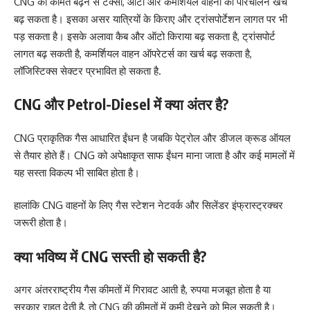
CNG की कीमत बढ़ने से टैक्सी, ऑटो और कमर्शियल वाहनों का परिचालन खर्च
बढ़ सकता है। इसका असर यात्रियों के किराए और ट्रांसपोर्टेशन लागत पर भी
पड़ सकता है। इसके अलावा कैब और ऑटो किराया बढ़ सकता है, ट्रांसपोर्ट
लागत बढ़ सकती है, कमर्शियल वाहन ऑपरेटर्स का खर्च बढ़ सकता है,
लॉजिस्टिक्स सेक्टर प्रभावित हो सकता है.
CNG और Petrol-Diesel में क्या अंतर है?
CNG प्राकृतिक गैस आधारित ईंधन है जबकि पेट्रोल और डीजल क्रूड ऑयल
से तैयार होते हैं। CNG को अपेक्षाकृत साफ ईंधन माना जाता है और कई मामलों में
यह सस्ता विकल्प भी साबित होता है।
हालांकि CNG वाहनों के लिए गैस स्टेशन नेटवर्क और सिलेंडर इंफ्रास्ट्रक्चर
जरूरी होता है।
क्या भविष्य में CNG सस्ती हो सकती है?
अगर अंतरराष्ट्रीय गैस कीमतों में गिरावट आती है, रुपया मजबूत होता है या
सरकार राहत देती है, तो CNG की कीमतों में कमी देखने को मिल सकती है।