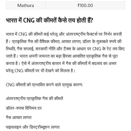
Mathura
₹100.00
भारत में CNG की कीमतें कैसे तय होती हैं?
भारत में CNG की कीमतें कई घरेलू और अंतरराष्ट्रीय फैक्टर्स पर निर्भर करती
हैं। प्राकृतिक गैस की वैश्विक कीमत, आयात लागत, डॉलर के मुकाबले रुपये की
स्थिति, गैस सप्लाई, सरकारी नीति और टैक्स के आधार पर CNG के रेट तय किए
जाते हैं। भारत अपनी जरूरत का बड़ा हिस्सा आयातित प्राकृतिक गैस से पूरा
करता है। ऐसे में अंतरराष्ट्रीय बाजार में गैस की कीमतों में बदलाव का असर
घरेलू CNG कीमतों पर भी देखने को मिलता है।
CNG कीमतों को प्रभावित करने वाले प्रमुख कारण:
अंतरराष्ट्रीय प्राकृतिक गैस की कीमतें
डॉलर-रुपया विनिमय दर
गैस आयात लागत
पाइपलाइन और डिस्ट्रीब्यूशन लागत