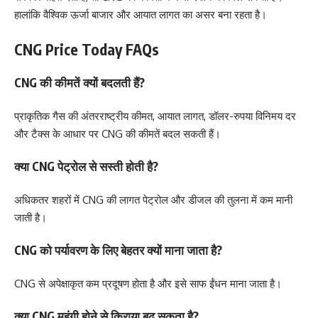
हालांकि वैश्विक ऊर्जा बाजार और आयात लागत का असर बना रहता है।
CNG Price Today FAQs
CNG की कीमतें क्यों बदलती हैं?
प्राकृतिक गैस की अंतरराष्ट्रीय कीमत, आयात लागत, डॉलर-रुपया विनिमय दर
और टैक्स के आधार पर CNG की कीमतें बदल सकती हैं।
क्या CNG पेट्रोल से सस्ती होती है?
अधिकतर शहरों में CNG की लागत पेट्रोल और डीजल की तुलना में कम मानी
जाती है।
CNG को पर्यावरण के लिए बेहतर क्यों माना जाता है?
CNG से अपेक्षाकृत कम प्रदूषण होता है और इसे साफ ईंधन माना जाता है।
क्या CNG महंगी होने से किराया बढ़ सकता है?