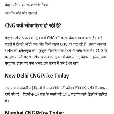
केंद्र और राज्य सरकारों के टैक्स
स्थानीय मांग और सप्लाई
CNG क्यों लोकप्रिय हो रही है?
पेट्रोल और डीजल की तुलना में CNG को सस्ता विकल्प माना जाता है। कई
शहरों में टैक्सी, ऑटो, बस और निजी वाहन CNG पर चल रहे हैं। इसके अलावा
CNG को अपेक्षाकृत कम प्रदूषण फैलाने वाला ईंधन भी माना जाता है। CNG के
प्रमुख फायदे: पेट्रोल और डीजल की तुलना में कम लागत, बेहतर माइलेज, कम
प्रदूषण, इंजन पर कम असर, लंबे समय में कम ईंधन खर्च.
New Delhi CNG Price Today
राष्ट्रीय राजधानी नई दिल्ली में आज CNG की कीमत ₹83.09 प्रति किलोग्राम
दर्ज की गई। दिल्ली-NCR देश के सबसे बड़े CNG नेटवर्क वाले क्षेत्रों में शामिल
है।
Mumbai CNG Price Today