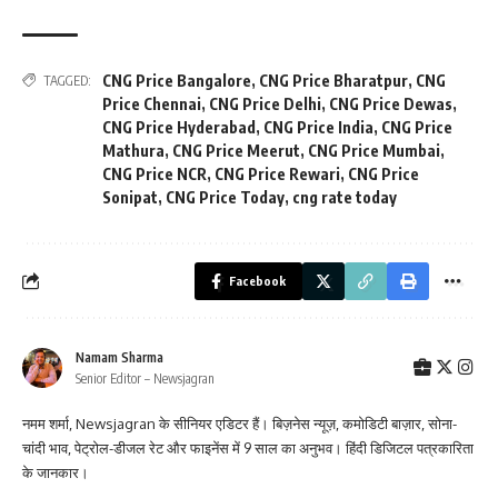
CNG Price Bangalore
,
CNG Price Bharatpur
,
CNG
TAGGED:
Price Chennai
,
CNG Price Delhi
,
CNG Price Dewas
,
CNG Price Hyderabad
,
CNG Price India
,
CNG Price
Mathura
,
CNG Price Meerut
,
CNG Price Mumbai
,
CNG Price NCR
,
CNG Price Rewari
,
CNG Price
Sonipat
,
CNG Price Today
,
cng rate today
Facebook
Namam Sharma
Senior Editor – Newsjagran
नमम शर्मा, Newsjagran के सीनियर एडिटर हैं। बिज़नेस न्यूज़, कमोडिटी बाज़ार, सोना-
चांदी भाव, पेट्रोल-डीजल रेट और फाइनेंस में 9 साल का अनुभव। हिंदी डिजिटल पत्रकारिता
के जानकार।