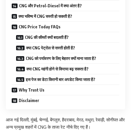
CNG और Petrol-Diesel में क्या अंतर है?
क्या भविष्य में CNG सस्ती हो सकती है?
CNG Price Today FAQs
CNG की कीमतें क्यों बदलती हैं?
क्या CNG पेट्रोल से सस्ती होती है?
CNG को पर्यावरण के लिए बेहतर क्यों माना जाता है?
क्या CNG महंगी होने से किराया बढ़ सकता है?
इस पेज का डेटा कितनी बार अपडेट किया जाता है?
Why Trust Us
Disclaimer
आज नई दिल्ली, मुंबई, चेन्नई, बेंगलुरु, हैदराबाद, मेरठ, मथुरा, रेवाड़ी, सोनीपत और
अन्य प्रमुख शहरों में CNG के ताजा रेट नीचे दिए गए हैं।