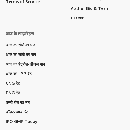
Terms of Service
Author Bio & Team
Career
आज के लाइव रेट्स
आज का सोने का भाव
आज का चांदी का भाव
आज का पेट्रोल-डीजल भाव
आज का LPG रेट
CNG रेट
PNG रेट
कच्चे तेल का भाव
डॉलर-रुपया रेट
IPO GMP Today