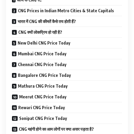
CNG Prices in Indian Metro Cities & State Capitals
भारत में CNG की कीमतें कैसे तय होती हैं?
CNG क्यों लोकप्रिय हो रही है?
New Delhi CNG Price Today
Mumbai CNG Price Today
Chennai CNG Price Today
Bangalore CNG Price Today
Mathura CNG Price Today
Meerut CNG Price Today
Rewari CNG Price Today
Sonipat CNG Price Today
CNG महंगी होने का आम लोगों पर क्या असर पड़ता है?