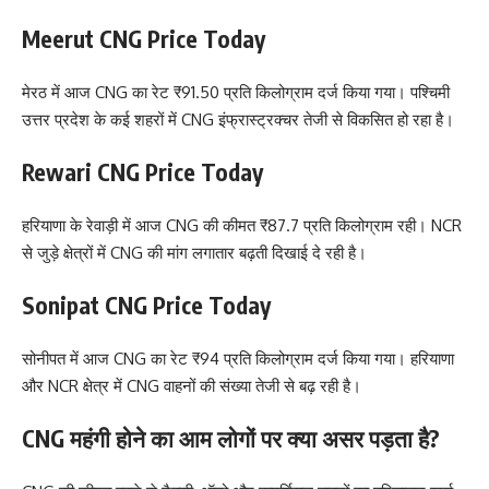
Meerut CNG Price Today
मेरठ में आज CNG का रेट ₹91.50 प्रति किलोग्राम दर्ज किया गया। पश्चिमी
उत्तर प्रदेश के कई शहरों में CNG इंफ्रास्ट्रक्चर तेजी से विकसित हो रहा है।
Rewari CNG Price Today
हरियाणा के रेवाड़ी में आज CNG की कीमत ₹87.7 प्रति किलोग्राम रही। NCR
से जुड़े क्षेत्रों में CNG की मांग लगातार बढ़ती दिखाई दे रही है।
Sonipat CNG Price Today
सोनीपत में आज CNG का रेट ₹94 प्रति किलोग्राम दर्ज किया गया। हरियाणा
और NCR क्षेत्र में CNG वाहनों की संख्या तेजी से बढ़ रही है।
CNG महंगी होने का आम लोगों पर क्या असर पड़ता है?