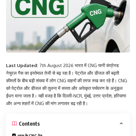
Last Updated:
7th August 2026 भारत में CNG यानी कंप्रेस्ड
नेचुरल गैस का इस्तेमाल तेजी से बढ़ रहा है। पेट्रोल और डीजल की बढ़ती
कीमतों के बीच बड़ी संख्या में लोग CNG वाहनों की तरफ रुख कर रहे हैं। CNG
को पेट्रोल और डीजल की तुलना में सस्ता और अपेाकृत पर्यावरण के अनुकूल
ईंधन माना जाता है। यही वजह है कि दिल्ली-NCR, मुंबई, उत्तर प्रदेश, हरियाणा
और अन्य शहरों में CNG की मांग लगातार बढ़ रही है।
Contents
आज के CNG रेट