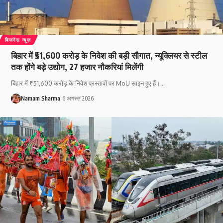
बिजनेस न्यूज़
बिहार में ₹51,600 करोड़ के निवेश की बड़ी सौगात, न्यूक्लियर से स्टील
तक होंगे बड़े उद्योग, 27 हजार नौकरियां मिलेंगी
बिहार में ₹51,600 करोड़ के निवेश प्रस्तावों पर MoU साइन हुए हैं।
…
Namam Sharma
6 अगस्त 2026