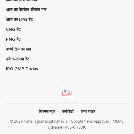
आज का पेट्रोल-डीजल भाव
आज का LPG रेट
CNG रेट
PNG रेट
कच्चे तेल का भाव
डॉलर-रुपया रेट
IPO GMP Today
बिजनेस न्यूज़
कमोडिटी
शेयर बाज़ार
© 2026 News Jagran Digital Media | Google News Approved | MSME:
Udyam-HR-05-0178310