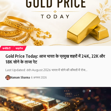
कमोडिटी
फाइनेंस
Gold Price Today: आज भारत के प्रमुख शहरों में 24K, 22K और
18K सोने के ताजा रेट
Last Updated: 6th August 2026 भारत में सोने की कीमतों में रोज
…
Namam Sharma
6 अगस्त 2026