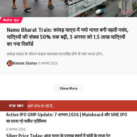
बिजनेस न्यूज़
Namo Bharat Train: कांवड़ यात्रा में नमो भारत बनी पहली पसंद,
यात्रियों की संख्या 50% तक बढ़ी, 3 अगस्त को 1.5 लाख यात्रियों
का नया रिकॉर्ड
कांवड़ यात्रा के दौरान सड़क यातायात प्रभावित होने से नमो भारत ट्रेन
…
Namam Sharma
6 अगस्त 2026
Show More
ताज़ा खबर
⏳ खबरें लोड हो रही हैं...
Active IPO GMP Update: 7 अगस्त 2026 | Mainboard और SME IPO
का ताजा ग्रे मार्केट प्रीमियम
6 अगस्त 2026
Silver Price Today: आज भारत के प्रमुख शहरों में चांदी के ताजा रेट