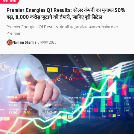
शेयर बाज़ार
Premier Energies Q1 Results: सोलर कंपनी का मुनाफा 50%
बढ़ा, ₹5,000 करोड़ जुटाने की तैयारी, जानिए पूरी डिटेल
Premier Energies Q1 Results: देश की प्रमुख सोलर उपकरण निर्माता कंपनी
Premier
…
Namam Sharma
6 अगस्त 2026