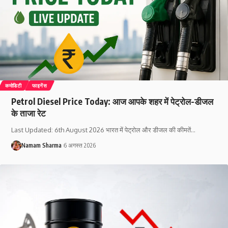
कमोडिटी
फाइनेंस
Petrol Diesel Price Today: आज आपके शहर में पेट्रोल-डीजल
के ताजा रेट
Last Updated: 6th August 2026 भारत में पेट्रोल और डीजल की कीमतें
…
Namam Sharma
6 अगस्त 2026