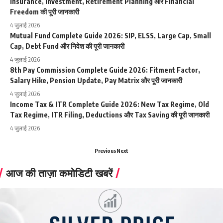
Insurance, Investment, Retirement Planning और Financial
Freedom की पूरी जानकारी
4 जुलाई 2026
Mutual Fund Complete Guide 2026: SIP, ELSS, Large Cap, Small
Cap, Debt Fund और निवेश की पूरी जानकारी
4 जुलाई 2026
8th Pay Commission Complete Guide 2026: Fitment Factor,
Salary Hike, Pension Update, Pay Matrix और पूरी जानकारी
4 जुलाई 2026
Income Tax & ITR Complete Guide 2026: New Tax Regime, Old
Tax Regime, ITR Filing, Deductions और Tax Saving की पूरी जानकारी
4 जुलाई 2026
Previous
Next
आज की ताज़ा कमोडिटी खबरें