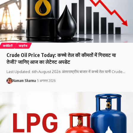
कमोडिटी
फाइनेंस
Crude Oil Price Today: कच्चे तेल की कीमतों में गिरावट या
तेजी? जानिए आज का लेटेस्ट अपडेट
Last Updated: 6th August 2026 अंतरराष्ट्रीय बाजार में कच्चे तेल यानी Crude
…
Namam Sharma
5 अगस्त 2026