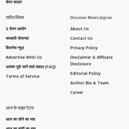
शेयर बाज़ार
त्वरित लिंक्स
Discover News Jagran
8 वेतन आयोग
About Us
सरकारी योजनाएं
Contact Us
बिजनेस न्यूज़
Privacy Policy
Advertise With Us
Disclaimer & Affiliate
Disclosure
अक्सर पूछे जाने वाले सवाल (FAQ)
Editorial Policy
Terms of Service
Author Bio & Team
Career
आज के लाइव रेट्स
आज का सोने का भाव
आज का चांदी का भाव