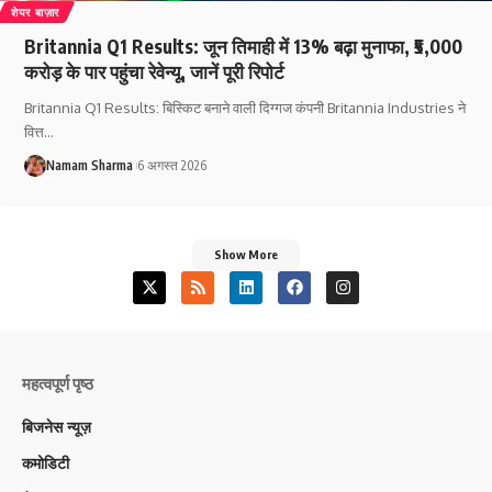
शेयर बाज़ार
Britannia Q1 Results: जून तिमाही में 13% बढ़ा मुनाफा, ₹5,000
करोड़ के पार पहुंचा रेवेन्यू, जानें पूरी रिपोर्ट
Britannia Q1 Results: बिस्किट बनाने वाली दिग्गज कंपनी Britannia Industries ने
वित्त
…
Namam Sharma
6 अगस्त 2026
Show More
महत्वपूर्ण पृष्ठ
बिजनेस न्यूज़
कमोडिटी