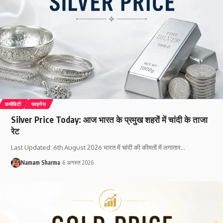
कमोडिटी
फाइनेंस
Silver Price Today: आज भारत के प्रमुख शहरों में चांदी के ताजा
रेट
Last Updated: 6th August 2026 भारत में चांदी की कीमतों में लगातार
…
Namam Sharma
6 अगस्त 2026