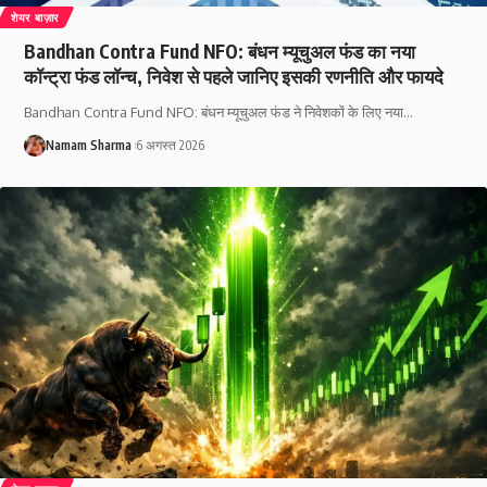
शेयर बाज़ार
Bandhan Contra Fund NFO: बंधन म्यूचुअल फंड का नया
कॉन्ट्रा फंड लॉन्च, निवेश से पहले जानिए इसकी रणनीति और फायदे
Bandhan Contra Fund NFO: बंधन म्यूचुअल फंड ने निवेशकों के लिए नया
…
Namam Sharma
6 अगस्त 2026