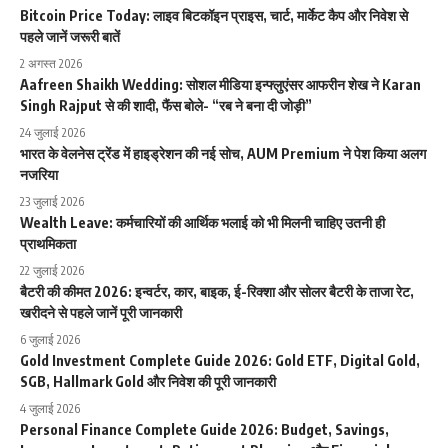
Bitcoin Price Today: लाइव बिटकॉइन प्राइस, चार्ट, मार्केट कैप और निवेश से
पहले जानें जरूरी बातें
2 अगस्त 2026
Aafreen Shaikh Wedding: सोशल मीडिया इन्फ्लुएंसर आफरीन शेख ने Karan
Singh Rajput से की शादी, फैंस बोले- “रब ने बना दी जोड़ी”
24 जुलाई 2026
भारत के वेलनेस ट्रेंड में हाइड्रेशन की नई सोच, AUM Premium ने पेश किया अलग
नजरिया
23 जुलाई 2026
Wealth Leave: कर्मचारियों की आर्थिक भलाई को भी मिलनी चाहिए उतनी ही
प्राथमिकता
22 जुलाई 2026
बैटरी की कीमत 2026: इन्वर्टर, कार, बाइक, ई-रिक्शा और सोलर बैटरी के ताजा रेट,
खरीदने से पहले जानें पूरी जानकारी
6 जुलाई 2026
Gold Investment Complete Guide 2026: Gold ETF, Digital Gold,
SGB, Hallmark Gold और निवेश की पूरी जानकारी
4 जुलाई 2026
Personal Finance Complete Guide 2026: Budget, Savings,