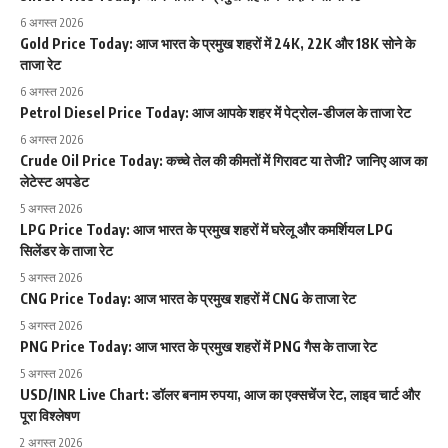
6 अगस्त 2026
Gold Price Today: आज भारत के प्रमुख शहरों में 24K, 22K और 18K सोने के
ताजा रेट
6 अगस्त 2026
Petrol Diesel Price Today: आज आपके शहर में पेट्रोल-डीजल के ताजा रेट
6 अगस्त 2026
Crude Oil Price Today: कच्चे तेल की कीमतों में गिरावट या तेजी? जानिए आज का
लेटेस्ट अपडेट
5 अगस्त 2026
LPG Price Today: आज भारत के प्रमुख शहरों में घरेलू और कमर्शियल LPG
सिलेंडर के ताजा रेट
5 अगस्त 2026
CNG Price Today: आज भारत के प्रमुख शहरों में CNG के ताजा रेट
5 अगस्त 2026
PNG Price Today: आज भारत के प्रमुख शहरों में PNG गैस के ताजा रेट
5 अगस्त 2026
USD/INR Live Chart: डॉलर बनाम रुपया, आज का एक्सचेंज रेट, लाइव चार्ट और
पूरा विश्लेषण
2 अगस्त 2026