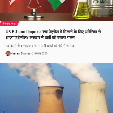
बिजनेस न्यूज़
US Ethanol Import: क्या पेट्रोल में मिलाने के लिए अमेरिका से
आएगा इथेनॉल? सरकार ने दावों को बताया गलत
नई दिल्ली: केंद्र सरकार ने उन सभी खबरों को सिरे से खारिज
…
Namam Sharma
6 अगस्त 2026