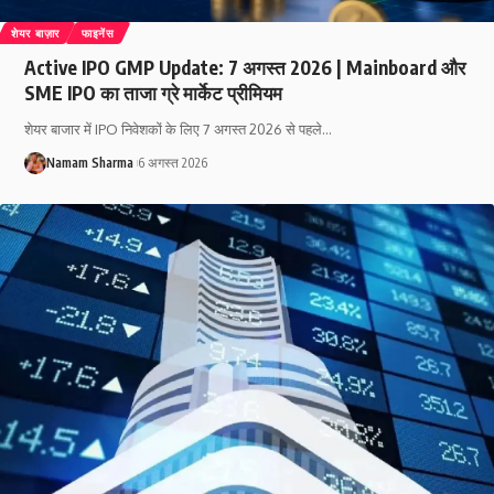
शेयर बाज़ार
फाइनेंस
Active IPO GMP Update: 7 अगस्त 2026 | Mainboard और
SME IPO का ताजा ग्रे मार्केट प्रीमियम
शेयर बाजार में IPO निवेशकों के लिए 7 अगस्त 2026 से पहले
…
Namam Sharma
6 अगस्त 2026