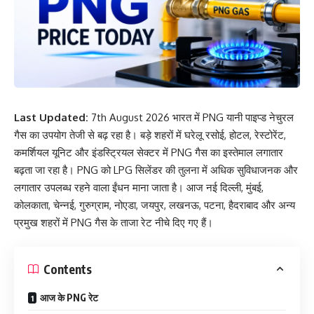
Last Updated:
7th August 2026 भारत में PNG यानी पाइप्ड नेचुरल
गैस का उपयोग तेजी से बढ़ रहा है। बड़े शहरों में घरेलू रसोई, होटल, रेस्टोरेंट,
कमर्शियल यूनिट और इंडस्ट्रियल सेक्टर में PNG गैस का इस्तेमाल लगातार
बढ़ता जा रहा है। PNG को LPG सिलेंडर की तुलना में अधिक सुविधाजनक और
लगातार उपलब्ध रहने वाला ईंधन माना जाता है। आज नई दिल्ली, मुंबई,
कोलकाता, चेन्नई, गुरुग्राम, नोएडा, जयपुर, लखनऊ, पटना, हैदराबाद और अन्य
प्रमुख शहरों में PNG गैस के ताजा रेट नीचे दिए गए हैं।
Contents
आज के PNG रेट