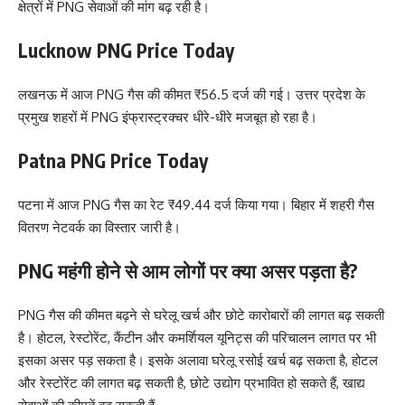
क्षेत्रों में PNG सेवाओं की मांग बढ़ रही है।
Lucknow PNG Price Today
लखनऊ में आज PNG गैस की कीमत ₹56.5 दर्ज की गई। उत्तर प्रदेश के
प्रमुख शहरों में PNG इंफ्रास्ट्रक्चर धीरे-धीरे मजबूत हो रहा है।
Patna PNG Price Today
पटना में आज PNG गैस का रेट ₹49.44 दर्ज किया गया। बिहार में शहरी गैस
वितरण नेटवर्क का विस्तार जारी है।
PNG महंगी होने से आम लोगों पर क्या असर पड़ता है?
PNG गैस की कीमत बढ़ने से घरेलू खर्च और छोटे कारोबारों की लागत बढ़ सकती
है। होटल, रेस्टोरेंट, कैंटीन और कमर्शियल यूनिट्स की परिचालन लागत पर भी
इसका असर पड़ सकता है। इसके अलावा घरेलू रसोई खर्च बढ़ सकता है, होटल
और रेस्टोरेंट की लागत बढ़ सकती है, छोटे उद्योग प्रभावित हो सकते हैं, खाद्य