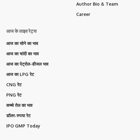
Author Bio & Team
Career
आज के लाइव रेट्स
आज का सोने का भाव
आज का चांदी का भाव
आज का पेट्रोल-डीजल भाव
आज का LPG रेट
CNG रेट
PNG रेट
कच्चे तेल का भाव
डॉलर-रुपया रेट
IPO GMP Today