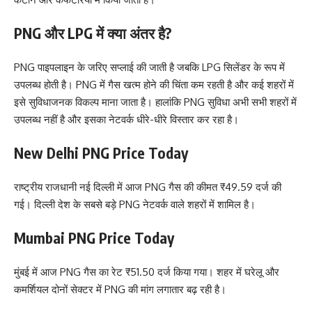
PNG और LPG में क्या अंतर है?
PNG पाइपलाइन के जरिए सप्लाई की जाती है जबकि LPG सिलेंडर के रूप में
उपलब्ध होती है। PNG में गैस खत्म होने की चिंता कम रहती है और कई शहरों में
इसे सुविधाजनक विकल्प माना जाता है। हालांकि PNG सुविधा अभी सभी शहरों में
उपलब्ध नहीं है और इसका नेटवर्क धीरे-धीरे विस्तार कर रहा है।
New Delhi PNG Price Today
राष्ट्रीय राजधानी नई दिल्ली में आज PNG गैस की कीमत ₹49.59 दर्ज की
गई। दिल्ली देश के सबसे बड़े PNG नेटवर्क वाले शहरों में शामिल है।
Mumbai PNG Price Today
मुंबई में आज PNG गैस का रेट ₹51.50 दर्ज किया गया। शहर में घरेलू और
कमर्शियल दोनों सेक्टर में PNG की मांग लगातार बढ़ रही है।