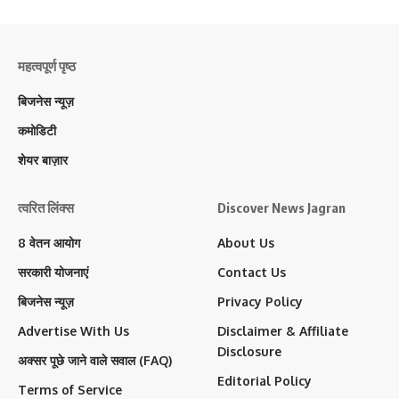
महत्वपूर्ण पृष्ठ
बिजनेस न्यूज़
कमोडिटी
शेयर बाज़ार
त्वरित लिंक्स
Discover News Jagran
8 वेतन आयोग
About Us
सरकारी योजनाएं
Contact Us
बिजनेस न्यूज़
Privacy Policy
Advertise With Us
Disclaimer & Affiliate
Disclosure
अक्सर पूछे जाने वाले सवाल (FAQ)
Editorial Policy
Terms of Service