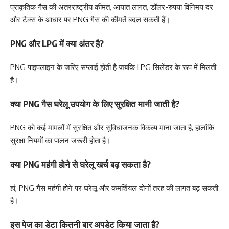
प्राकृतिक गैस की अंतरराष्ट्रीय कीमत, आयात लागत, डॉलर-रुपया विनिमय दर
और टैक्स के आधार पर PNG गैस की कीमतें बदल सकती हैं।
PNG और LPG में क्या अंतर है?
PNG पाइपलाइन के जरिए सप्लाई होती है जबकि LPG सिलेंडर के रूप में मिलती
है।
क्या PNG गैस घरेलू उपयोग के लिए सुरक्षित मानी जाती है?
PNG को कई मामलों में सुरक्षित और सुविधाजनक विकल्प माना जाता है, हालांकि
सुरक्षा नियमों का पालन जरूरी होता है।
क्या PNG महंगी होने से घरेलू खर्च बढ़ सकता है?
हां, PNG गैस महंगी होने पर घरेलू और कमर्शियल दोनों तरह की लागत बढ़ सकती
है।
इस पेज का डेटा कितनी बार अपडेट किया जाता है?