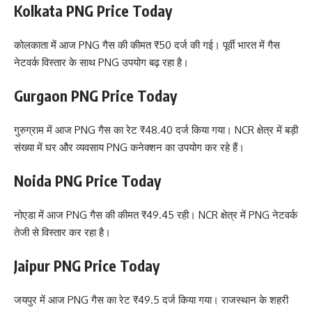
Kolkata PNG Price Today
कोलकाता में आज PNG गैस की कीमत ₹50 दर्ज की गई। पूर्वी भारत में गैस
नेटवर्क विस्तार के साथ PNG उपयोग बढ़ रहा है।
Gurgaon PNG Price Today
गुरुग्राम में आज PNG गैस का रेट ₹48.40 दर्ज किया गया। NCR क्षेत्र में बड़ी
संख्या में घर और व्यवसाय PNG कनेक्शन का उपयोग कर रहे हैं।
Noida PNG Price Today
नोएडा में आज PNG गैस की कीमत ₹49.45 रही। NCR क्षेत्र में PNG नेटवर्क
तेजी से विस्तार कर रहा है।
Jaipur PNG Price Today
जयपुर में आज PNG गैस का रेट ₹49.5 दर्ज किया गया। राजस्थान के शहरी