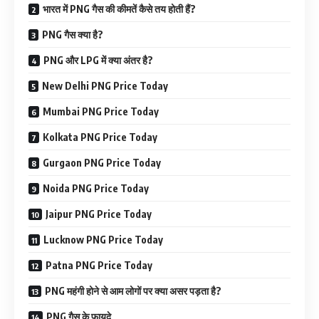
भारत में PNG गैस की कीमतें कैसे तय होती हैं?
PNG गैस क्या है?
PNG और LPG में क्या अंतर है?
New Delhi PNG Price Today
Mumbai PNG Price Today
Kolkata PNG Price Today
Gurgaon PNG Price Today
Noida PNG Price Today
Jaipur PNG Price Today
Lucknow PNG Price Today
Patna PNG Price Today
PNG महंगी होने से आम लोगों पर क्या असर पड़ता है?
PNG गैस के फायदे