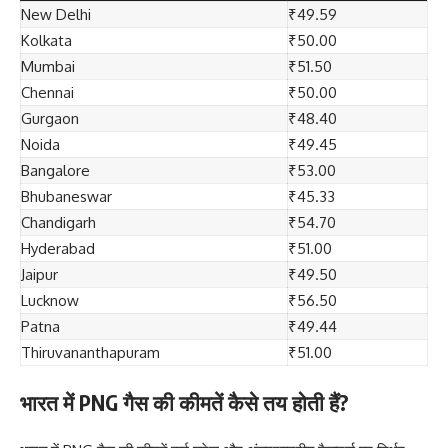
New Delhi
₹49.59
Kolkata
₹50.00
Mumbai
₹51.50
Chennai
₹50.00
Gurgaon
₹48.40
Noida
₹49.45
Bangalore
₹53.00
Bhubaneswar
₹45.33
Chandigarh
₹54.70
Hyderabad
₹51.00
Jaipur
₹49.50
Lucknow
₹56.50
Patna
₹49.44
Thiruvananthapuram
₹51.00
भारत में PNG गैस की कीमतें कैसे तय होती हैं?