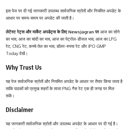
इस पेज पर दी गई जानकारी उपलब्ध सार्वजनिक स्रोतों और नियमित अपडेट के
आधार पर समय-समय पर अपडेट की जाती है।
लेटेस्ट रेट्स और मार्केट अपडेट्स के लिए
NewsJagran
पर
आज का सोने
का भाव
,
आज का चांदी का भाव
,
आज का पेट्रोल-डीजल भाव
,
आज का LPG
रेट
,
CNG रेट
,
कच्चे तेल का भाव
,
डॉलर-रुपया रेट
और
IPO GMP
Today
देखें।
Why Trust Us
यह पेज सार्वजनिक स्रोतों और नियमित अपडेट के आधार पर तैयार किया जाता है
ताकि पाठकों को प्रमुख शहरों के ताजा PNG गैस रेट एक ही जगह पर मिल
सकें।
Disclaimer
यह जानकारी सार्वजनिक स्रोतों और उपलब्ध अपडेट के आधार पर दी गई है।