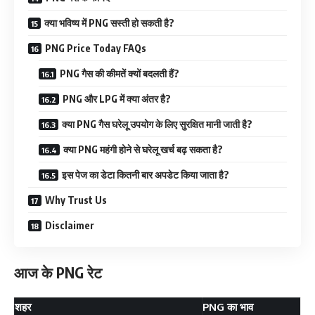
क्या भविष्य में PNG सस्ती हो सकती है?
PNG Price Today FAQs
PNG गैस की कीमतें क्यों बदलती हैं?
PNG और LPG में क्या अंतर है?
क्या PNG गैस घरेलू उपयोग के लिए सुरक्षित मानी जाती है?
क्या PNG महंगी होने से घरेलू खर्च बढ़ सकता है?
इस पेज का डेटा कितनी बार अपडेट किया जाता है?
Why Trust Us
Disclaimer
आज के PNG रेट
शहर
PNG का भाव