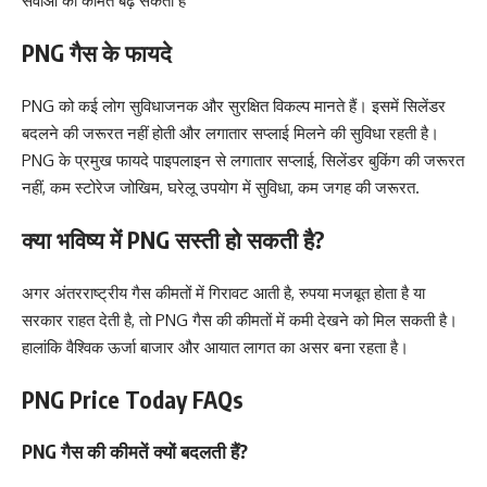
सेवाओं की कीमतें बढ़ सकती हैं
PNG गैस के फायदे
PNG को कई लोग सुविधाजनक और सुरक्षित विकल्प मानते हैं। इसमें सिलेंडर
बदलने की जरूरत नहीं होती और लगातार सप्लाई मिलने की सुविधा रहती है।
PNG के प्रमुख फायदे पाइपलाइन से लगातार सप्लाई, सिलेंडर बुकिंग की जरूरत
नहीं, कम स्टोरेज जोखिम, घरेलू उपयोग में सुविधा, कम जगह की जरूरत.
क्या भविष्य में PNG सस्ती हो सकती है?
अगर अंतरराष्ट्रीय गैस कीमतों में गिरावट आती है, रुपया मजबूत होता है या
सरकार राहत देती है, तो PNG गैस की कीमतों में कमी देखने को मिल सकती है।
हालांकि वैश्विक ऊर्जा बाजार और आयात लागत का असर बना रहता है।
PNG Price Today FAQs
PNG गैस की कीमतें क्यों बदलती हैं?