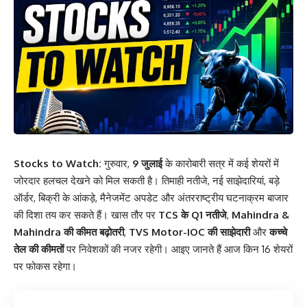
Stocks to Watch:
गुरुवार,
9 जुलाई
के कारोबारी सत्र में कई शेयरों में
जोरदार हलचल देखने को मिल सकती है। तिमाही नतीजे, नई साझेदारियां, बड़े
ऑर्डर, बिक्री के आंकड़े, मैनेजमेंट अपडेट और अंतरराष्ट्रीय घटनाक्रम बाजार
की दिशा तय कर सकते हैं। खास तौर पर
TCS के Q1 नतीजे
,
Mahindra &
Mahindra की कीमत बढ़ोतरी
,
TVS Motor-IOC की साझेदारी
और
कच्चे
तेल की कीमतों
पर निवेशकों की नजर रहेगी। आइए जानते हैं आज किन 16 शेयरों
पर फोकस रहेगा।