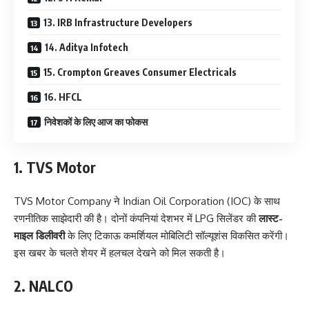
13. IRB Infrastructure Developers
14. Aditya Infotech
15. Crompton Greaves Consumer Electricals
16. HFCL
निवेशकों के लिए आज का फोकस
1. TVS Motor
TVS Motor Company ने Indian Oil Corporation (IOC) के साथ
रणनीतिक साझेदारी की है। दोनों कंपनियां देशभर में LPG सिलेंडर की
लास्ट-
माइल डिलीवरी
के लिए टिकाऊ कमर्शियल मोबिलिटी सॉल्यूशंस विकसित करेंगी।
इस खबर के चलते शेयर में हलचल देखने को मिल सकती है।
2. NALCO