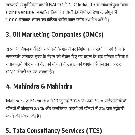
सरकारी एल्युमीनियम कंपनी NALCO ने NLC India Ltd के साथ संयुक्त उद्यम
(Joint Venture) समझौता किया है। दोनों कंपनियां ओडिशा के अंगुल में
1,080 मेगावाट क्षमता का कैप्टिव थर्मल पावर प्लांट
स्थापित करेंगी।
3. Oil Marketing Companies (OMCs)
सरकारी ऑयल मार्केटिंग कंपनियों के शेयरों पर विशेष नजर रहेगी। अमेरिका के
राष्ट्रपति डोनाल्ड ट्रंप के ईरान को लेकर दिए गए बयान के बाद पश्चिम एशिया में
तनाव बढ़ने और कच्चे तेल की कीमतों में उछाल की आशंका है, जिसका असर
OMC शेयरों पर पड़ सकता है।
4. Mahindra & Mahindra
Mahindra & Mahindra ने 10 जुलाई 2026 से अपने SUV पोर्टफोलियो की
कीमतों में
औसतन 2.7%
और कमर्शियल वाहनों की कीमतों में
2% तक बढ़ोतरी
करने की घोषणा की है।
5. Tata Consultancy Services (TCS)