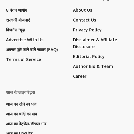
8 वेतन आयोग
About Us
सरकारी योजनाएं
Contact Us
बिजनेस न्यूज़
Privacy Policy
Advertise With Us
Disclaimer & Affiliate
Disclosure
अक्सर पूछे जाने वाले सवाल (FAQ)
Editorial Policy
Terms of Service
Author Bio & Team
Career
आज के लाइव रेट्स
आज का सोने का भाव
आज का चांदी का भाव
आज का पेट्रोल-डीजल भाव
आज का LPG रेट