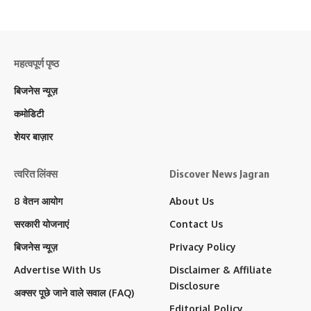
महत्वपूर्ण पृष्ठ
बिजनेस न्यूज़
कमोडिटी
शेयर बाज़ार
त्वरित लिंक्स
Discover News Jagran
8 वेतन आयोग
About Us
सरकारी योजनाएं
Contact Us
बिजनेस न्यूज़
Privacy Policy
Advertise With Us
Disclaimer & Affiliate
Disclosure
अक्सर पूछे जाने वाले सवाल (FAQ)
Editorial Policy