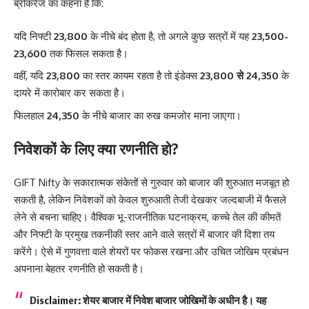
ब्रोकरेज का कहना है कि:
यदि निफ्टी
23,800
के नीचे बंद होता है, तो अगले कुछ सत्रों में यह
23,500-
23,600
तक फिसल सकता है।
वहीं, यदि
23,800
का स्तर कायम रहता है तो इंडेक्स
23,800 से 24,350
के
दायरे में कारोबार कर सकता है।
फिलहाल
24,350
के नीचे बाजार का रुख कमजोर माना जाएगा।
निवेशकों के लिए क्या रणनीति हो?
GIFT Nifty के सकारात्मक संकेतों से गुरुवार को बाजार की शुरुआत मजबूत हो
सकती है, लेकिन निवेशकों को केवल शुरुआती तेजी देखकर जल्दबाजी में फैसले
लेने से बचना चाहिए। वैश्विक भू-राजनीतिक घटनाक्रम, कच्चे तेल की कीमतें
और निफ्टी के प्रमुख तकनीकी स्तर आने वाले सत्रों में बाजार की दिशा तय
करेंगे। ऐसे में गुणवत्ता वाले शेयरों पर फोकस रखना और उचित जोखिम प्रबंधन
अपनाना बेहतर रणनीति हो सकती है।
Disclaimer:
शेयर बाजार में निवेश बाजार जोखिमों के अधीन है। यह