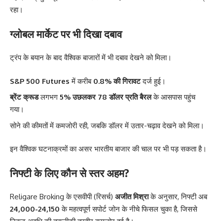
रहा।
ग्लोबल मार्केट पर भी दिखा दबाव
ट्रंप के बयान के बाद वैश्विक बाजारों में भी दबाव देखने को मिला।
S&P 500 Futures
में करीब
0.8% की गिरावट
दर्ज हुई।
ब्रेंट क्रूड
लगभग
5% उछलकर 78 डॉलर प्रति बैरल
के आसपास पहुंच
गया।
सोने की कीमतों में कमजोरी रही, जबकि डॉलर में उतार-चढ़ाव देखने को मिला।
इन वैश्विक घटनाक्रमों का असर भारतीय बाजार की चाल पर भी पड़ सकता है।
निफ्टी के लिए कौन से स्तर अहम?
Religare Broking के एसवीपी (रिसर्च)
अजीत मिश्रा
के अनुसार, निफ्टी अब
24,000-24,150
के महत्वपूर्ण सपोर्ट जोन के नीचे फिसल चुका है, जिससे