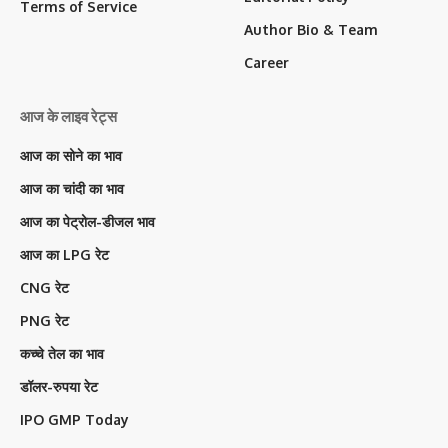
Terms of Service
Author Bio & Team
Career
आज के लाइव रेट्स
आज का सोने का भाव
आज का चांदी का भाव
आज का पेट्रोल-डीजल भाव
आज का LPG रेट
CNG रेट
PNG रेट
कच्चे तेल का भाव
डॉलर-रुपया रेट
IPO GMP Today