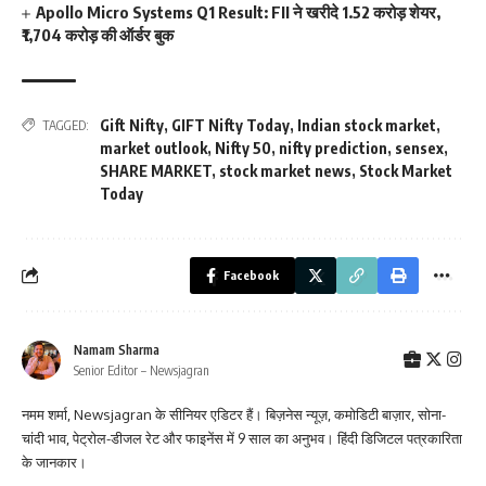
Apollo Micro Systems Q1 Result: FII ने खरीदे 1.52 करोड़ शेयर,
₹1,704 करोड़ की ऑर्डर बुक
Gift Nifty
,
GIFT Nifty Today
,
Indian stock market
,
TAGGED:
market outlook
,
Nifty 50
,
nifty prediction
,
sensex
,
SHARE MARKET
,
stock market news
,
Stock Market
Today
Facebook
Namam Sharma
Senior Editor – Newsjagran
नमम शर्मा, Newsjagran के सीनियर एडिटर हैं। बिज़नेस न्यूज़, कमोडिटी बाज़ार, सोना-
चांदी भाव, पेट्रोल-डीजल रेट और फाइनेंस में 9 साल का अनुभव। हिंदी डिजिटल पत्रकारिता
के जानकार।