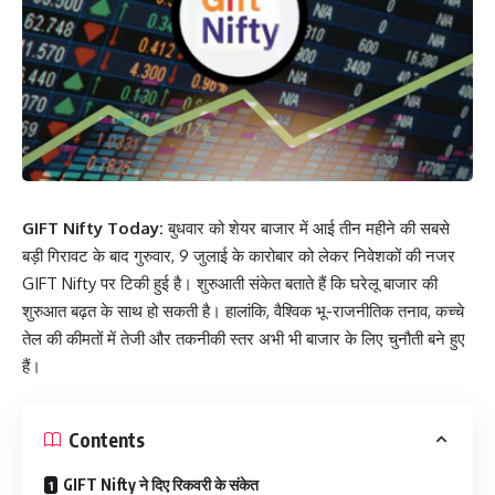
GIFT Nifty Today:
बुधवार को शेयर बाजार में आई तीन महीने की सबसे
बड़ी गिरावट के बाद गुरुवार, 9 जुलाई के कारोबार को लेकर निवेशकों की नजर
GIFT Nifty पर टिकी हुई है। शुरुआती संकेत बताते हैं कि घरेलू बाजार की
शुरुआत बढ़त के साथ हो सकती है। हालांकि, वैश्विक भू-राजनीतिक तनाव, कच्चे
तेल की कीमतों में तेजी और तकनीकी स्तर अभी भी बाजार के लिए चुनौती बने हुए
हैं।
Contents
GIFT Nifty ने दिए रिकवरी के संकेत