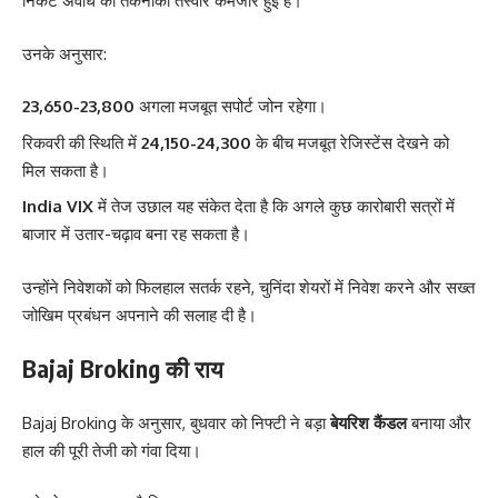
निकट अवधि की तकनीकी तस्वीर कमजोर हुई है।
उनके अनुसार:
23,650-23,800
अगला मजबूत सपोर्ट जोन रहेगा।
रिकवरी की स्थिति में
24,150-24,300
के बीच मजबूत रेजिस्टेंस देखने को
मिल सकता है।
India VIX
में तेज उछाल यह संकेत देता है कि अगले कुछ कारोबारी सत्रों में
बाजार में उतार-चढ़ाव बना रह सकता है।
उन्होंने निवेशकों को फिलहाल सतर्क रहने, चुनिंदा शेयरों में निवेश करने और सख्त
जोखिम प्रबंधन अपनाने की सलाह दी है।
Bajaj Broking की राय
Bajaj Broking के अनुसार, बुधवार को निफ्टी ने बड़ा
बेयरिश कैंडल
बनाया और
हाल की पूरी तेजी को गंवा दिया।