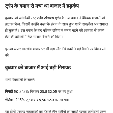
ट्रंप के बयान से मचा था बाजार में हड़कंप
बुधवार को अमेरिकी राष्ट्रपति
डोनाल्ड ट्रंप
के उस बयान ने वैश्विक बाजारों को
झटका दिया, जिसमें उन्होंने कहा कि ईरान के साथ हुआ शांति समझौता अब समाप्त
हो चुका है। इस बयान के बाद पश्चिम एशिया में तनाव बढ़ने की आशंका से कच्चे
तेल की कीमतों में तेज उछाल देखने को मिला।
इसका असर भारतीय बाजार पर भी पड़ा और निवेशकों ने बड़े पैमाने पर बिकवाली
की।
बुधवार को बाजार में आई बड़ी गिरावट
भारी बिकवाली के चलते:
निफ्टी 50
2.12% गिरकर
23,882.05
पर बंद हुआ।
सेंसेक्स
2.15% टूटकर
76,503.60
पर आ गया।
यह दोनों प्रमुख सूचकांकों का पिछले तीन महीनों का सबसे खराब कारोबारी सत्र