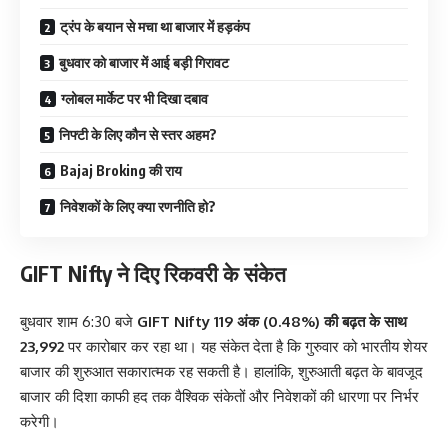
ट्रंप के बयान से मचा था बाजार में हड़कंप
बुधवार को बाजार में आई बड़ी गिरावट
ग्लोबल मार्केट पर भी दिखा दबाव
निफ्टी के लिए कौन से स्तर अहम?
Bajaj Broking की राय
निवेशकों के लिए क्या रणनीति हो?
GIFT Nifty ने दिए रिकवरी के संकेत
बुधवार शाम 6:30 बजे
GIFT Nifty 119 अंक (0.48%) की बढ़त के साथ
23,992
पर कारोबार कर रहा था। यह संकेत देता है कि गुरुवार को भारतीय शेयर
बाजार की शुरुआत सकारात्मक रह सकती है। हालांकि, शुरुआती बढ़त के बावजूद
बाजार की दिशा काफी हद तक वैश्विक संकेतों और निवेशकों की धारणा पर निर्भर
करेगी।