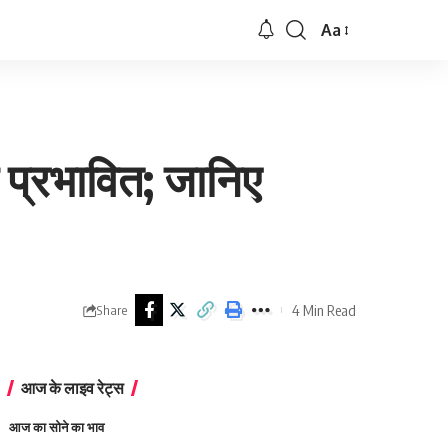
Aa
Font
Resizer
 प्रभावित; जानिए
4 Min Read
Share
आज के लाइव रेट्स
आज का सोने का भाव