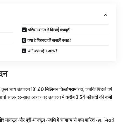
पश्चिम बंगाल ने दिखाई मजबूती
क्या है गिरावट की असली वजह?
आगे क्या रहेगा असर?
ादन
का कुल चाय उत्पादन
131.60 मिलियन किलोग्राम
रहा, जबकि पिछले वर्ष
ानी साल-दर-साल आधार पर उत्पादन में
करीब 3.54 फीसदी की कमी
र मानसून और प्री-मानसून अवधि में सामान्य से कम बारिश
रहा, जिससे