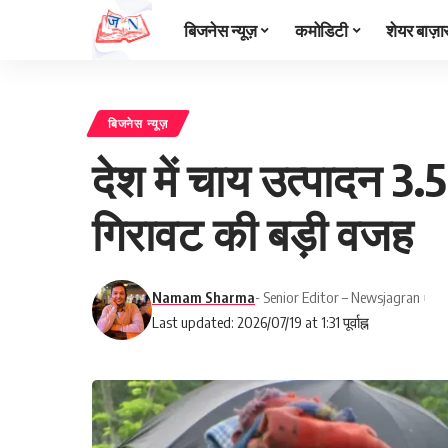
बिजनेस न्यूज़
कमोडिटी
शेयर बाज़ा
बिजनेस न्यूज़
देश में चाय उत्पादन 3
गिरावट की बड़ी वजह
Namam Sharma
- Senior Editor – Newsjagran
Last updated: 2026/07/19 at 1:31 पूर्वाह्न