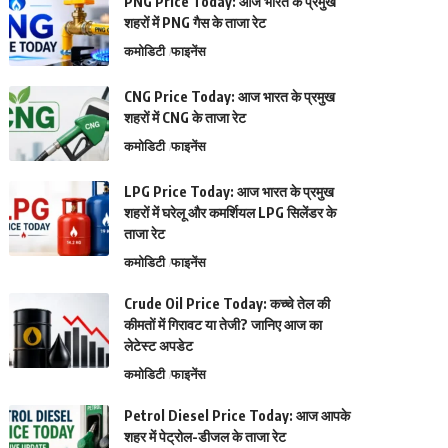
PNG Price Today: आज भारत के प्रमुख
शहरों में PNG गैस के ताजा रेट
कमोडिटी
फाइनेंस
CNG Price Today: आज भारत के प्रमुख
शहरों में CNG के ताजा रेट
कमोडिटी
फाइनेंस
LPG Price Today: आज भारत के प्रमुख
शहरों में घरेलू और कमर्शियल LPG सिलेंडर के
ताजा रेट
कमोडिटी
फाइनेंस
Crude Oil Price Today: कच्चे तेल की
कीमतों में गिरावट या तेजी? जानिए आज का
लेटेस्ट अपडेट
कमोडिटी
फाइनेंस
Petrol Diesel Price Today: आज आपके
शहर में पेट्रोल-डीजल के ताजा रेट