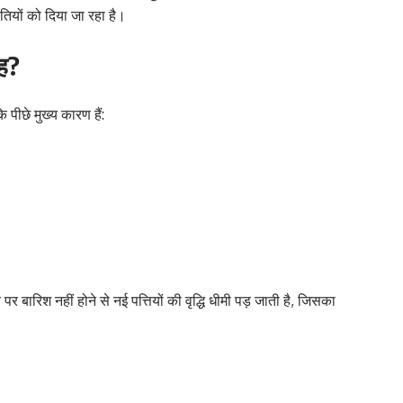
ितियों को दिया जा रहा है।
ह?
े पीछे मुख्य कारण हैं:
 बारिश नहीं होने से नई पत्तियों की वृद्धि धीमी पड़ जाती है, जिसका