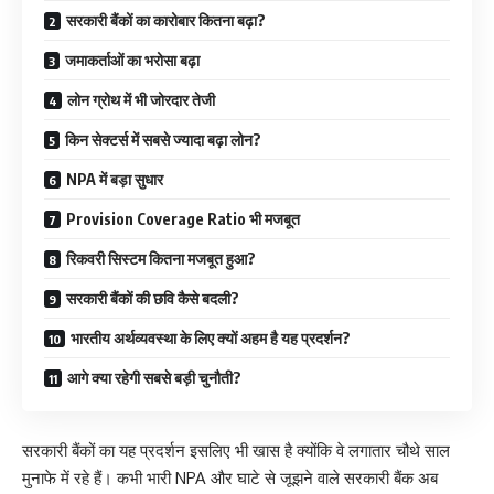
सरकारी बैंकों का कारोबार कितना बढ़ा?
जमाकर्ताओं का भरोसा बढ़ा
लोन ग्रोथ में भी जोरदार तेजी
किन सेक्टर्स में सबसे ज्यादा बढ़ा लोन?
NPA में बड़ा सुधार
Provision Coverage Ratio भी मजबूत
रिकवरी सिस्टम कितना मजबूत हुआ?
सरकारी बैंकों की छवि कैसे बदली?
भारतीय अर्थव्यवस्था के लिए क्यों अहम है यह प्रदर्शन?
आगे क्या रहेगी सबसे बड़ी चुनौती?
सरकारी बैंकों का यह प्रदर्शन इसलिए भी खास है क्योंकि वे लगातार चौथे साल
मुनाफे में रहे हैं। कभी भारी NPA और घाटे से जूझने वाले सरकारी बैंक अब