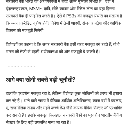
सरकारी बैंक भारत की अर्थव्यवस्था में बेहद अहम भूमिका निभाते हैं। देश में
इंफ्रास्ट्रक्चर, MSME, कृषि, छोटे व्यापार और रिटेल लोन का बड़ा हिस्सा
सरकारी बैंक ही फाइनेंस करते हैं। ऐसे में PSBs की मजबूत स्थिति का मतलब है
कि ज्यादा क्रेडिट ग्रोथ होगी, निवेश में तेजी आएगी, रोजगार बढ़ेगा और आर्थिक
विकास को मजबूती मिलेगी।
विशेषज्ञों का कहना है कि अगर सरकारी बैंक इसी तरह मजबूत बने रहते हैं, तो वे
भारत की तेजी से बढ़ती अर्थव्यवस्था को और मजबूती दे सकते हैं।
आगे क्या रहेगी सबसे बड़ी चुनौती?
हालांकि प्रदर्शन मजबूत रहा है, लेकिन विशेषज्ञ कुछ जोखिमों की तरफ भी इशारा
कर रहे हैं। आने वाले समय में वैश्विक आर्थिक अनिश्चितता, ब्याज दरों में बदलाव,
भू-राजनीतिक तनाव और महंगे कच्चे तेल जैसे कारक बैंकिंग सेक्टर को प्रभावित
कर सकते हैं। इसके बावजूद फिलहाल सरकारी बैंकों का प्रदर्शन भारतीय बैंकिंग
सेक्टर के लिए बड़ी उपलब्धि माना जा रहा है।