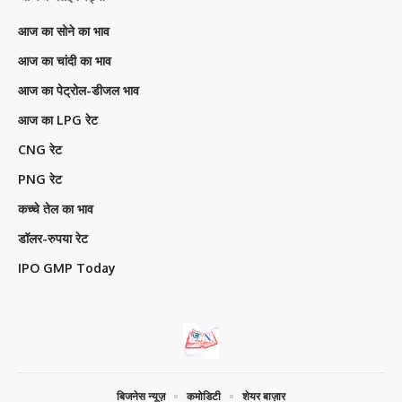
आज का सोने का भाव
आज का चांदी का भाव
आज का पेट्रोल-डीजल भाव
आज का LPG रेट
CNG रेट
PNG रेट
कच्चे तेल का भाव
डॉलर-रुपया रेट
IPO GMP Today
बिजनेस न्यूज़
कमोडिटी
शेयर बाज़ार