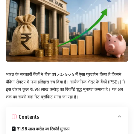
भारत के सरकारी बैंकों ने वित्त वर्ष 2025-26 में ऐसा प्रदर्शन किया है जिसने
बैंकिंग सेक्टर में नया इतिहास रच दिया है। सार्वजनिक क्षेत्र के बैंकों (PSBs) ने
इस दौरान कुल ₹1.98 लाख करोड़ का रिकॉर्ड शुद्ध मुनाफा कमाया है। यह अब
तक का सबसे बड़ा नेट प्रॉफिट माना जा रहा है।
Contents
₹1.98 लाख करोड़ का रिकॉर्ड मुनाफा