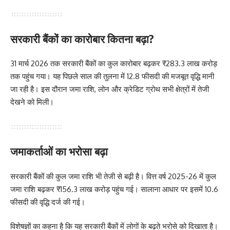
सरकारी बैंकों का कारोबार कितना बढ़ा?
31 मार्च 2026 तक सरकारी बैंकों का कुल कारोबार बढ़कर ₹283.3 लाख करोड़
तक पहुंच गया। यह पिछले साल की तुलना में 12.8 फीसदी की मजबूत वृद्धि मानी
जा रही है। इस दौरान जमा राशि, लोन और क्रेडिट ग्रोथ सभी क्षेत्रों में तेजी
देखने को मिली।
जमाकर्ताओं का भरोसा बढ़ा
सरकारी बैंकों की कुल जमा राशि भी तेजी से बढ़ी है। वित्त वर्ष 2025-26 में कुल
जमा राशि बढ़कर ₹156.3 लाख करोड़ पहुंच गई। सालाना आधार पर इसमें 10.6
फीसदी की वृद्धि दर्ज की गई।
विशेषज्ञों का कहना है कि यह सरकारी बैंकों में लोगों के बढ़ते भरोसे को दिखाता है।