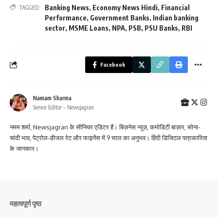
Banking News
,
Economy News Hindi
,
Financial
TAGGED:
Performance
,
Government Banks
,
Indian banking
sector
,
MSME Loans
,
NPA
,
PSB
,
PSU Banks
,
RBI
Facebook
Namam Sharma
Senior Editor – Newsjagran
नमम शर्मा, Newsjagran के सीनियर एडिटर हैं। बिज़नेस न्यूज़, कमोडिटी बाज़ार, सोना-
चांदी भाव, पेट्रोल-डीजल रेट और फाइनेंस में 9 साल का अनुभव। हिंदी डिजिटल पत्रकारिता
के जानकार।
महत्वपूर्ण पृष्ठ