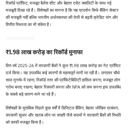
रिकॉर्ड प्रॉफिट, मजबूत बैलेंस शीट और बेहतर एसेट क्वालिटी के साथ नई
मजबूती दिखा रहे हैं। विशेषज्ञों का मानना है कि यह प्रदर्शन सिर्फ बैंकिंग सेक्टर
की मजबूती नहीं बल्कि भारतीय अर्थव्यवस्था की तेजी से बढ़ती क्रेडिट मांग और
वित्तीय स्थिरता का भी संकेत है।
₹1.98 लाख करोड़ का रिकॉर्ड मुनाफा
वित्त वर्ष 2025-26 में सरकारी बैंकों ने कुल ₹1.98 लाख करोड़ का नेट प्रॉफिट
दर्ज किया। यह उपलब्धि कई कारणों से महत्वपूर्ण मानी जा रही है। लगातार चौथे
साल मुनाफे में रहना, रिकॉर्ड स्तर की प्रॉफिटेबिलिटी हासिल करना, मजबूत लोन
ग्रोथ बनाए रखना, बेहतर रिकवरी करना और NPA को कम करना इस उपलब्धि
के सबसे बड़े कारण माने जा रहे हैं।
विशेषज्ञों के मुताबिक पिछले कुछ वर्षों में डिजिटल बैंकिंग, बेहतर जोखिम प्रबंधन,
सरकारी सुधार और खराब लोन पर सख्ती जैसे कदमों ने सरकारी बैंकों की स्थिति
को काफी मजबूत किया है।