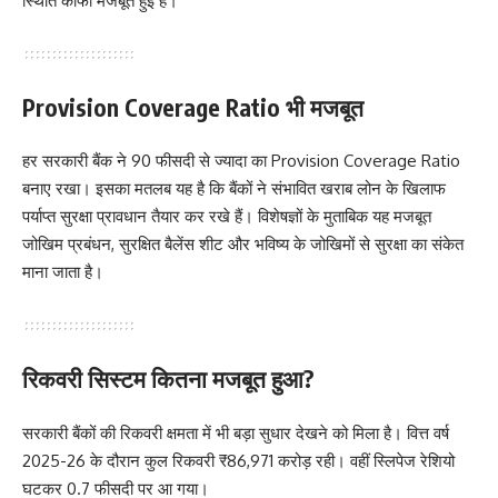
स्थिति काफी मजबूत हुई है।
Provision Coverage Ratio भी मजबूत
हर सरकारी बैंक ने 90 फीसदी से ज्यादा का Provision Coverage Ratio
बनाए रखा। इसका मतलब यह है कि बैंकों ने संभावित खराब लोन के खिलाफ
पर्याप्त सुरक्षा प्रावधान तैयार कर रखे हैं। विशेषज्ञों के मुताबिक यह मजबूत
जोखिम प्रबंधन, सुरक्षित बैलेंस शीट और भविष्य के जोखिमों से सुरक्षा का संकेत
माना जाता है।
रिकवरी सिस्टम कितना मजबूत हुआ?
सरकारी बैंकों की रिकवरी क्षमता में भी बड़ा सुधार देखने को मिला है। वित्त वर्ष
2025-26 के दौरान कुल रिकवरी ₹86,971 करोड़ रही। वहीं स्लिपेज रेशियो
घटकर 0.7 फीसदी पर आ गया।