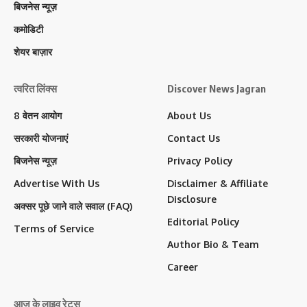
बिजनेस न्यूज़
कमोडिटी
शेयर बाज़ार
त्वरित लिंक्स
Discover News Jagran
8 वेतन आयोग
About Us
सरकारी योजनाएं
Contact Us
बिजनेस न्यूज़
Privacy Policy
Advertise With Us
Disclaimer & Affiliate
Disclosure
अक्सर पूछे जाने वाले सवाल (FAQ)
Editorial Policy
Terms of Service
Author Bio & Team
Career
आज के लाइव रेट्स