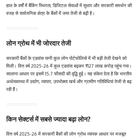
हाल के वर्षों में बैंकिंग स्थिरता, डिजिटल सेवाओं में सुधार और सरकारी समर्थन की
वजह से सार्वजनिक क्षेत्र के बैंकों में जमा तेजी से बढ़ी है।
लोन ग्रोथ में भी जोरदार तेजी
सरकारी बैंकों के एडवांस यानी कुल लोन पोर्टफोलियो में भी बड़ी तेजी देखने को
मिली। वित्त वर्ष 2025-26 में कुल एडवांस बढ़कर ₹127 लाख करोड़ पहुंच गया।
सालाना आधार पर इसमें 15.7 फीसदी की वृद्धि हुई। यह संकेत देता है कि भारतीय
अर्थव्यवस्था में उद्योग, व्यापार, उपभोक्ता खर्च और ग्रामीण गतिविधियां तेजी से बढ़
रही हैं।
किन सेक्टर्स में सबसे ज्यादा बढ़ा लोन?
वित्त वर्ष 2025-26 में सरकारी बैंकों की लोन ग्रोथ व्यापक आधार पर मजबूत