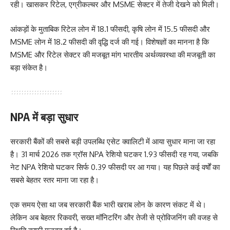
रही। खासकर रिटेल, एग्रीकल्चर और MSME सेक्टर में तेजी देखने को मिली।
आंकड़ों के मुताबिक रिटेल लोन में 18.1 फीसदी, कृषि लोन में 15.5 फीसदी और
MSME लोन में 18.2 फीसदी की वृद्धि दर्ज की गई। विशेषज्ञों का मानना है कि
MSME और रिटेल सेक्टर की मजबूत मांग भारतीय अर्थव्यवस्था की मजबूती का
बड़ा संकेत है।
NPA में बड़ा सुधार
सरकारी बैंकों की सबसे बड़ी उपलब्धि एसेट क्वालिटी में आया सुधार माना जा रहा
है। 31 मार्च 2026 तक ग्रॉस NPA रेशियो घटकर 1.93 फीसदी रह गया, जबकि
नेट NPA रेशियो घटकर सिर्फ 0.39 फीसदी पर आ गया। यह पिछले कई वर्षों का
सबसे बेहतर स्तर माना जा रहा है।
एक समय ऐसा था जब सरकारी बैंक भारी खराब लोन के कारण संकट में थे।
लेकिन अब बेहतर रिकवरी, सख्त मॉनिटरिंग और तेजी से प्रोविजनिंग की वजह से