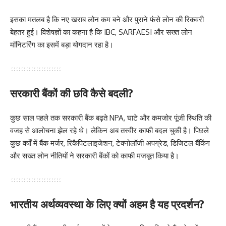
इसका मतलब है कि नए खराब लोन कम बने और पुराने फंसे लोन की रिकवरी
बेहतर हुई। विशेषज्ञों का कहना है कि IBC, SARFAESI और सख्त लोन
मॉनिटरिंग का इसमें बड़ा योगदान रहा है।
सरकारी बैंकों की छवि कैसे बदली?
कुछ साल पहले तक सरकारी बैंक बढ़ते NPA, घाटे और कमजोर पूंजी स्थिति की
वजह से आलोचना झेल रहे थे। लेकिन अब तस्वीर काफी बदल चुकी है। पिछले
कुछ वर्षों में बैंक मर्जर, रिकैपिटलाइजेशन, टेक्नोलॉजी अपग्रेड, डिजिटल बैंकिंग
और सख्त लोन नीतियों ने सरकारी बैंकों को काफी मजबूत किया है।
भारतीय अर्थव्यवस्था के लिए क्यों अहम है यह प्रदर्शन?