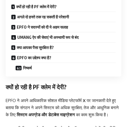
क्यों हो रही है PF क्लेम में देरी?
अगले दो हफ्ते तक रह सकती है परेशानी
EPFO ने सदस्यों को दी ये अहम सलाह
UMANG ऐप की सेवाएं भी अस्थायी रूप से बंद
क्या आपका पैसा सुरक्षित है?
EPFO का उद्देश्य क्या है?
निष्कर्ष
क्यों हो रही है PF क्लेम में देरी?
EPFO ने अपने आधिकारिक सोशल मीडिया प्लेटफॉर्म
X
पर जानकारी देते हुए
बताया कि संगठन ने अपने सिस्टम को अधिक सुरक्षित, तेज और आधुनिक बनाने
के लिए
सिस्टम अपग्रेड और डेटाबेस माइग्रेशन
का काम शुरू किया है।