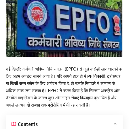
नई दिल्ली:
कर्मचारी भविष्य निधि संगठन (EPFO) से जुड़े करोड़ों खाताधारकों के
लिए अहम अपडेट सामने आया है। यदि आपने हाल ही में
PF निकासी, ट्रांसफर
या किसी अन्य क्लेम
के लिए आवेदन किया है, तो उसके निपटारे में सामान्य से
अधिक समय लग सकता है। EPFO ने स्पष्ट किया है कि सिस्टम अपग्रेड और
डेटाबेस माइग्रेशन के कारण कुछ ऑनलाइन सेवाएं फिलहाल प्रभावित हैं और
अगले लगभग
दो सप्ताह तक प्रोसेसिंग धीमी
रह सकती है।
Contents