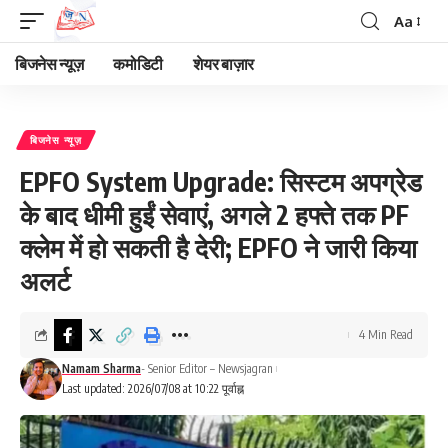
Aa
Font
Resizer
बिजनेस न्यूज़
कमोडिटी
शेयर बाज़ार
बिजनेस न्यूज़
EPFO System Upgrade: सिस्टम अपग्रेड
के बाद धीमी हुईं सेवाएं, अगले 2 हफ्ते तक PF
क्लेम में हो सकती है देरी; EPFO ने जारी किया
अलर्ट
4 Min Read
Namam Sharma
- Senior Editor – Newsjagran
Last updated: 2026/07/08 at 10:22 पूर्वाह्न