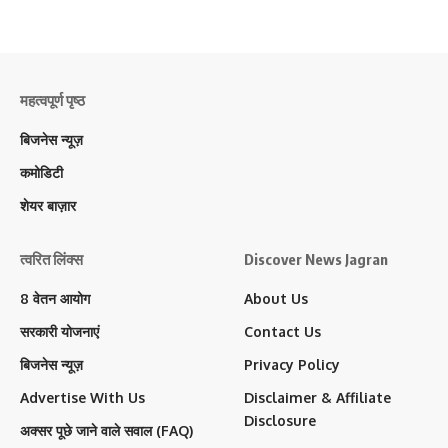
महत्वपूर्ण पृष्ठ
बिजनेस न्यूज़
कमोडिटी
शेयर बाज़ार
त्वरित लिंक्स
Discover News Jagran
8 वेतन आयोग
About Us
सरकारी योजनाएं
Contact Us
बिजनेस न्यूज़
Privacy Policy
Advertise With Us
Disclaimer & Affiliate
Disclosure
अक्सर पूछे जाने वाले सवाल (FAQ)