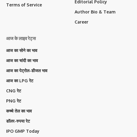
Editorial Policy
Terms of Service
Author Bio & Team
Career
आज के लाइव रेट्स
आज का सोने का भाव
आज का चांदी का भाव
आज का पेट्रोल-डीजल भाव
आज का LPG रेट
CNG रेट
PNG रेट
कच्चे तेल का भाव
डॉलर-रुपया रेट
IPO GMP Today