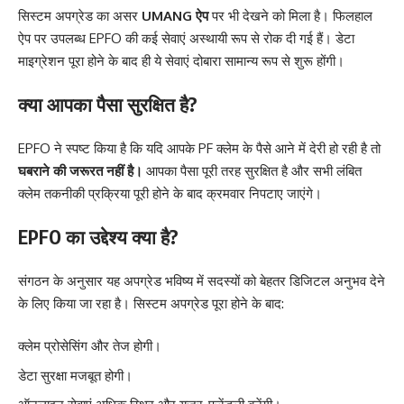
सिस्टम अपग्रेड का असर
UMANG ऐप
पर भी देखने को मिला है। फिलहाल
ऐप पर उपलब्ध EPFO की कई सेवाएं अस्थायी रूप से रोक दी गई हैं। डेटा
माइग्रेशन पूरा होने के बाद ही ये सेवाएं दोबारा सामान्य रूप से शुरू होंगी।
क्या आपका पैसा सुरक्षित है?
EPFO ने स्पष्ट किया है कि यदि आपके PF क्लेम के पैसे आने में देरी हो रही है तो
घबराने की जरूरत नहीं है।
आपका पैसा पूरी तरह सुरक्षित है और सभी लंबित
क्लेम तकनीकी प्रक्रिया पूरी होने के बाद क्रमवार निपटाए जाएंगे।
EPFO का उद्देश्य क्या है?
संगठन के अनुसार यह अपग्रेड भविष्य में सदस्यों को बेहतर डिजिटल अनुभव देने
के लिए किया जा रहा है। सिस्टम अपग्रेड पूरा होने के बाद:
क्लेम प्रोसेसिंग और तेज होगी।
डेटा सुरक्षा मजबूत होगी।