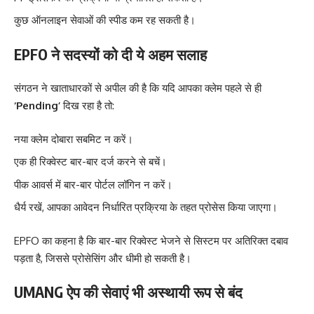
कुछ ऑनलाइन सेवाओं की स्पीड कम रह सकती है।
EPFO ने सदस्यों को दी ये अहम सलाह
संगठन ने खाताधारकों से अपील की है कि यदि आपका क्लेम पहले से ही
‘Pending’
दिख रहा है तो:
नया क्लेम दोबारा सबमिट न करें।
एक ही रिक्वेस्ट बार-बार दर्ज करने से बचें।
पीक आवर्स में बार-बार पोर्टल लॉगिन न करें।
धैर्य रखें, आपका आवेदन निर्धारित प्रक्रिया के तहत प्रोसेस किया जाएगा।
EPFO का कहना है कि बार-बार रिक्वेस्ट भेजने से सिस्टम पर अतिरिक्त दबाव
पड़ता है, जिससे प्रोसेसिंग और धीमी हो सकती है।
UMANG ऐप की सेवाएं भी अस्थायी रूप से बंद