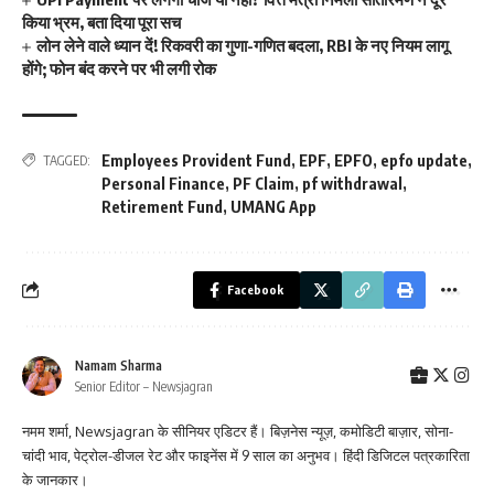
किया भ्रम, बता दिया पूरा सच
लोन लेने वाले ध्यान दें! रिकवरी का गुणा-गणित बदला, RBI के नए नियम लागू
होंगे; फोन बंद करने पर भी लगी रोक
Employees Provident Fund
,
EPF
,
EPFO
,
epfo update
,
TAGGED:
Personal Finance
,
PF Claim
,
pf withdrawal
,
Retirement Fund
,
UMANG App
Facebook
Namam Sharma
Senior Editor – Newsjagran
नमम शर्मा, Newsjagran के सीनियर एडिटर हैं। बिज़नेस न्यूज़, कमोडिटी बाज़ार, सोना-
चांदी भाव, पेट्रोल-डीजल रेट और फाइनेंस में 9 साल का अनुभव। हिंदी डिजिटल पत्रकारिता
के जानकार।