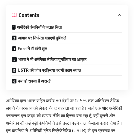
Contents
अमेरिकी कंपनियों ने जताई चिंता
आयात पर निर्भरता बढ़ाएगी मुश्किलें
Ford ने भी मांगी छूट
भारत ने भी अमेरिका से किया पुनर्विचार का आग्रह
USTR की जांच प्रक्रिया पर भी उठाए सवाल
क्या हो सकता है असर?
अमेरिका द्वारा भारत सहित करीब 60 देशों पर 12.5% तक अतिरिक्त टैरिफ
लगाने के प्रस्ताव को लेकर विवाद गहराता जा रहा है। जहां एक ओर अमेरिकी
प्रशासन इस कदम को व्यापार नीति का हिस्सा बता रहा है, वहीं दूसरी ओर
अमेरिका की कई बड़ी कंपनियों ने इसे उल्टा पड़ने वाला फैसला करार दिया है।
इन कंपनियों ने अमेरिकी ट्रेड रिप्रेजेंटेटिव (USTR) से इस प्रस्ताव पर