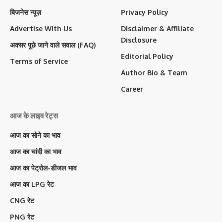
बिजनेस न्यूज़
Privacy Policy
Advertise With Us
Disclaimer & Affiliate
Disclosure
अक्सर पूछे जाने वाले सवाल (FAQ)
Editorial Policy
Terms of Service
Author Bio & Team
Career
आज के लाइव रेट्स
आज का सोने का भाव
आज का चांदी का भाव
आज का पेट्रोल-डीजल भाव
आज का LPG रेट
CNG रेट
PNG रेट