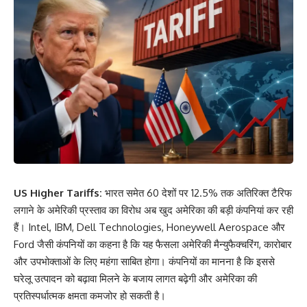
US Higher Tariffs:
भारत समेत 60 देशों पर 12.5% तक अतिरिक्त टैरिफ
लगाने के अमेरिकी प्रस्ताव का विरोध अब खुद अमेरिका की बड़ी कंपनियां कर रही
हैं। Intel, IBM, Dell Technologies, Honeywell Aerospace और
Ford जैसी कंपनियों का कहना है कि यह फैसला अमेरिकी मैन्युफैक्चरिंग, कारोबार
और उपभोक्ताओं के लिए महंगा साबित होगा। कंपनियों का मानना है कि इससे
घरेलू उत्पादन को बढ़ावा मिलने के बजाय लागत बढ़ेगी और अमेरिका की
प्रतिस्पर्धात्मक क्षमता कमजोर हो सकती है।