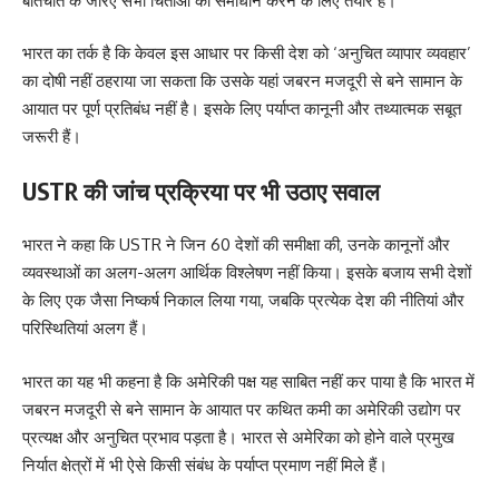
बातचीत के जरिए सभी चिंताओं का समाधान करने के लिए तैयार है।
भारत का तर्क है कि केवल इस आधार पर किसी देश को ‘अनुचित व्यापार व्यवहार’
का दोषी नहीं ठहराया जा सकता कि उसके यहां जबरन मजदूरी से बने सामान के
आयात पर पूर्ण प्रतिबंध नहीं है। इसके लिए पर्याप्त कानूनी और तथ्यात्मक सबूत
जरूरी हैं।
USTR की जांच प्रक्रिया पर भी उठाए सवाल
भारत ने कहा कि USTR ने जिन 60 देशों की समीक्षा की, उनके कानूनों और
व्यवस्थाओं का अलग-अलग आर्थिक विश्लेषण नहीं किया। इसके बजाय सभी देशों
के लिए एक जैसा निष्कर्ष निकाल लिया गया, जबकि प्रत्येक देश की नीतियां और
परिस्थितियां अलग हैं।
भारत का यह भी कहना है कि अमेरिकी पक्ष यह साबित नहीं कर पाया है कि भारत में
जबरन मजदूरी से बने सामान के आयात पर कथित कमी का अमेरिकी उद्योग पर
प्रत्यक्ष और अनुचित प्रभाव पड़ता है। भारत से अमेरिका को होने वाले प्रमुख
निर्यात क्षेत्रों में भी ऐसे किसी संबंध के पर्याप्त प्रमाण नहीं मिले हैं।