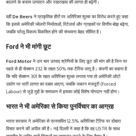
बदलने के बजाय उत्पादन और रखरखाव की लागत ही बढ़ेगी।
वहीं
De Beers
ने प्राकृतिक हीरों पर अतिरिक्त शुल्क का विरोध करते हुए कहा
कि इससे अमेरिकी ज्वेलरी निर्माताओं, रिटेलर्स और ग्राहकों पर वित्तीय बोझ बढ़ेगा,
जबकि घरेलू विकल्प विकसित होने की संभावना बेहद सीमित है।
Ford ने भी मांगी छूट
Ford Motor
ने उन चार उत्पाद श्रेणियों के लिए छूट की मांग की है जिन पर
पहले से ही सेक्शन 232 के तहत 50% तक टैरिफ लागू है। कंपनी का कहना है
कि यदि सेक्शन 301 के तहत अतिरिक्त शुल्क लगाया गया तो अमेरिकी ऑटो
उद्योग पर भारी लागत का दबाव आएगा, जबकि जबरन मजदूरी (Forced
Labour) से जुड़े मुद्दों के समाधान में इसका कोई विशेष योगदान नहीं होगा।
भारत ने भी अमेरिका से किया पुनर्विचार का आग्रह
भारत सरकार ने अमेरिका से प्रस्तावित 12.5% अतिरिक्त टैरिफ पर दोबारा
विचार करने की अपील की है। नई दिल्ली ने कहा है कि वह USTR के साथ