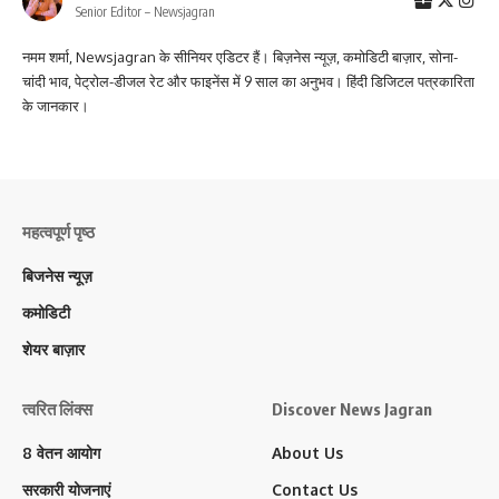
Senior Editor – Newsjagran
नमम शर्मा, Newsjagran के सीनियर एडिटर हैं। बिज़नेस न्यूज़, कमोडिटी बाज़ार, सोना-
चांदी भाव, पेट्रोल-डीजल रेट और फाइनेंस में 9 साल का अनुभव। हिंदी डिजिटल पत्रकारिता
के जानकार।
महत्वपूर्ण पृष्ठ
बिजनेस न्यूज़
कमोडिटी
शेयर बाज़ार
त्वरित लिंक्स
Discover News Jagran
8 वेतन आयोग
About Us
सरकारी योजनाएं
Contact Us