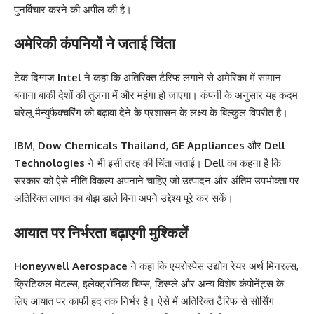
पुनर्विचार करने की अपील की है।
अमेरिकी कंपनियों ने जताई चिंता
टेक दिग्गज
Intel
ने कहा कि अतिरिक्त टैरिफ लगाने से अमेरिका में सामान
बनाना बाकी देशों की तुलना में और महंगा हो जाएगा। कंपनी के अनुसार यह कदम
घरेलू मैन्युफैक्चरिंग को बढ़ावा देने के प्रशासन के लक्ष्य के बिल्कुल विपरीत है।
IBM
,
Dow Chemicals Thailand
,
GE Appliances
और
Dell
Technologies
ने भी इसी तरह की चिंता जताई। Dell का कहना है कि
सरकार को ऐसे नीति विकल्प अपनाने चाहिए जो उत्पादन और अंतिम उपभोक्ता पर
अतिरिक्त लागत का बोझ डाले बिना अपने उद्देश्य पूरे कर सकें।
आयात पर निर्भरता बढ़ाएगी मुश्किलें
Honeywell Aerospace
ने कहा कि एयरोस्पेस उद्योग रेयर अर्थ मिनरल्स,
क्रिटिकल मेटल्स, इलेक्ट्रॉनिक चिप्स, डिस्प्ले और अन्य विशेष कंपोनेंट्स के
लिए आयात पर काफी हद तक निर्भर है। ऐसे में अतिरिक्त टैरिफ से सोर्सिंग