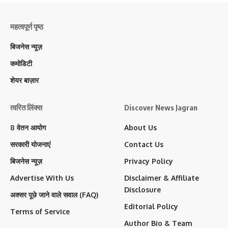
महत्वपूर्ण पृष्ठ
बिजनेस न्यूज़
कमोडिटी
शेयर बाज़ार
त्वरित लिंक्स
Discover News Jagran
8 वेतन आयोग
About Us
सरकारी योजनाएं
Contact Us
बिजनेस न्यूज़
Privacy Policy
Advertise With Us
Disclaimer & Affiliate
Disclosure
अक्सर पूछे जाने वाले सवाल (FAQ)
Editorial Policy
Terms of Service
Author Bio & Team