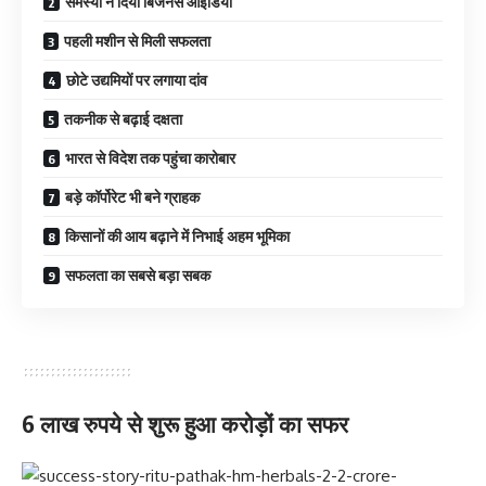
समस्या ने दिया बिजनेस आइडिया
पहली मशीन से मिली सफलता
छोटे उद्यमियों पर लगाया दांव
तकनीक से बढ़ाई दक्षता
भारत से विदेश तक पहुंचा कारोबार
बड़े कॉर्पोरेट भी बने ग्राहक
किसानों की आय बढ़ाने में निभाई अहम भूमिका
सफलता का सबसे बड़ा सबक
6 लाख रुपये से शुरू हुआ करोड़ों का सफर