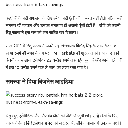
कहते हैं कि बड़ी सफलता के लिए हमेशा बड़ी पूंजी की जरूरत नहीं होती, बल्कि सही
समस्या की पहचान और उसका समाधान ही असली पूंजी होती है। रांची की उद्यमी
रितु पाठक
ने इस बात को सच साबित कर दिखाया।
साल 2013 में रितु पाठक ने अपने सह-संस्थापक
बिनोद सिंह
के साथ केवल
6
लाख रुपये की बचत
के दम पर
HM Herbals
की शुरुआत की। आज उनकी
कंपनी का
सालाना टर्नओवर 2.2 करोड़ रुपये
तक पहुंच चुका है और आने वाले वर्षों
में इसे
10 करोड़ रुपये
तक ले जाने का लक्ष्य रखा गया है।
समस्या ने दिया बिजनेस आइडिया
रितु खुद एरोमैटिक और औषधीय पौधों की खेती से जुड़ी थीं। उन्हें खेती के लिए
एक भरोसेमंद
डिस्टिलेशन यूनिट
की जरूरत थी, लेकिन बाजार में उपलब्ध मशीनें