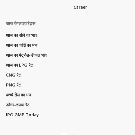
Career
आज के लाइव रेट्स
आज का सोने का भाव
आज का चांदी का भाव
आज का पेट्रोल-डीजल भाव
आज का LPG रेट
CNG रेट
PNG रेट
कच्चे तेल का भाव
डॉलर-रुपया रेट
IPO GMP Today