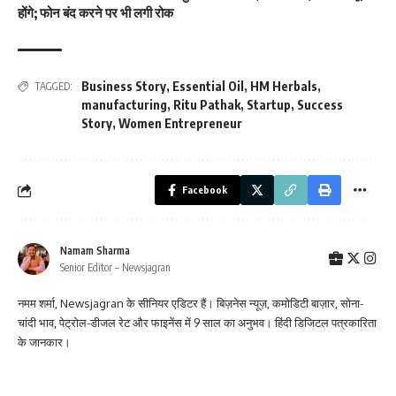
होंगे; फोन बंद करने पर भी लगी रोक
Business Story
,
Essential Oil
,
HM Herbals
,
TAGGED:
manufacturing
,
Ritu Pathak
,
Startup
,
Success
Story
,
Women Entrepreneur
Facebook
Namam Sharma
Senior Editor – Newsjagran
नमम शर्मा, Newsjagran के सीनियर एडिटर हैं। बिज़नेस न्यूज़, कमोडिटी बाज़ार, सोना-
चांदी भाव, पेट्रोल-डीजल रेट और फाइनेंस में 9 साल का अनुभव। हिंदी डिजिटल पत्रकारिता
के जानकार।