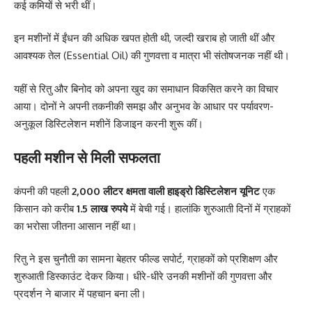
कई कमियों से भरी थीं।
इन मशीनों में ईंधन की अधिक खपत होती थी, जल्दी खराब हो जाती थीं और
आवश्यक तेल (Essential Oil) की गुणवत्ता व मात्रा भी संतोषजनक नहीं थी।
यहीं से रितु और बिनोद को अपना खुद का समाधान विकसित करने का विचार
आया। दोनों ने अपनी तकनीकी समझ और अनुभव के आधार पर पर्यावरण-
अनुकूल डिस्टिलेशन मशीनें डिजाइन करनी शुरू कीं।
पहली मशीन से मिली सफलता
कंपनी की पहली
2,000 लीटर क्षमता वाली हाइड्रो डिस्टिलेशन यूनिट
एक
किसान को करीब
1.5 लाख रुपये
में बेची गई। हालांकि शुरुआती दिनों में ग्राहकों
का भरोसा जीतना आसान नहीं था।
रितु ने इस चुनौती का सामना बेहतर फील्ड सपोर्ट, ग्राहकों को प्रशिक्षण और
शुरुआती डिस्काउंट देकर किया। धीरे-धीरे उनकी मशीनों की गुणवत्ता और
प्रदर्शन ने बाजार में पहचान बना ली।