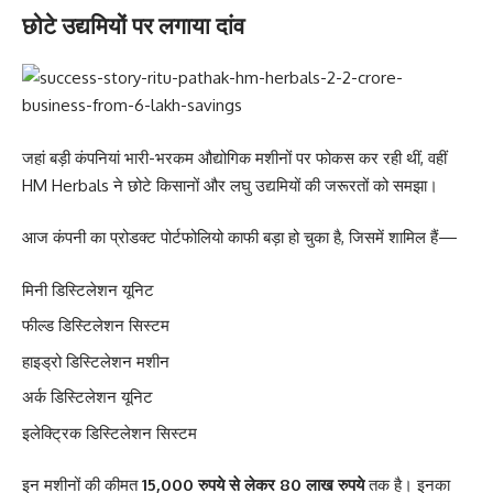
छोटे उद्यमियों पर लगाया दांव
जहां बड़ी कंपनियां भारी-भरकम औद्योगिक मशीनों पर फोकस कर रही थीं, वहीं
HM Herbals ने छोटे किसानों और लघु उद्यमियों की जरूरतों को समझा।
आज कंपनी का प्रोडक्ट पोर्टफोलियो काफी बड़ा हो चुका है, जिसमें शामिल हैं—
मिनी डिस्टिलेशन यूनिट
फील्ड डिस्टिलेशन सिस्टम
हाइड्रो डिस्टिलेशन मशीन
अर्क डिस्टिलेशन यूनिट
इलेक्ट्रिक डिस्टिलेशन सिस्टम
इन मशीनों की कीमत
15,000 रुपये से लेकर 80 लाख रुपये
तक है। इनका