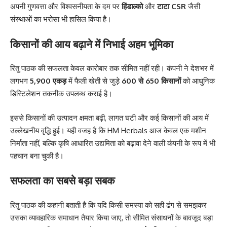
अपनी गुणवत्ता और विश्वसनीयता के दम पर
हिंडाल्को
और
टाटा CSR
जैसी
संस्थाओं का भरोसा भी हासिल किया है।
किसानों की आय बढ़ाने में निभाई अहम भूमिका
रितु पाठक की सफलता केवल कारोबार तक सीमित नहीं रही। कंपनी ने देशभर में
लगभग
5,900 एकड़
में फैली खेती से जुड़े
600 से 650 किसानों
को आधुनिक
डिस्टिलेशन तकनीक उपलब्ध कराई है।
इससे किसानों की उत्पादन क्षमता बढ़ी, लागत घटी और कई किसानों की आय में
उल्लेखनीय वृद्धि हुई। यही वजह है कि HM Herbals आज केवल एक मशीन
निर्माता नहीं, बल्कि कृषि आधारित उद्यमिता को बढ़ावा देने वाली कंपनी के रूप में भी
पहचान बना चुकी है।
सफलता का सबसे बड़ा सबक
रितु पाठक की कहानी बताती है कि यदि किसी समस्या को सही ढंग से समझकर
उसका व्यावहारिक समाधान तैयार किया जाए, तो सीमित संसाधनों के बावजूद बड़ा