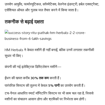
उपयोग आयुर्वेद, फार्मास्युटिकल, कॉस्मेटिक्स, वेलनेस इंडस्ट्री, हर्बल एक्सट्रैक्ट,
एसेंशियल ऑयल और गुलाब जल तैयार करने में किया जाता है।
तकनीक से बढ़ाई दक्षता
HM Herbals ने केवल मशीनें ही नहीं बनाईं, बल्कि उनमें लगातार तकनीकी
सुधार भी किए।
कंपनी की नई इलेक्ट्रिक डिस्टिलेशन मशीनें—
ईंधन की खपत करीब
30% तक कम
करती हैं।
पारंपरिक सिस्टम की तुलना में केवल
5% पानी
का उपयोग करती हैं।
टच-पैनल आधारित स्मार्ट मॉनिटरिंग सिस्टम पर भी काम चल रहा है, जिससे
मशीनों का संचालन आसान होगा और श्रमिकों पर निर्भरता कम होगी।