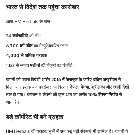
भारत से विदेश तक पहुंचा कारोबार
आज HM Herbals के पास—
24 कर्मचारियों
की टीम
6,700 वर्ग फीट
का मैन्युफैक्चरिंग प्लांट
4,000 से अधिक ग्राहक
1,122 से ज्यादा मशीनों
की बिक्री का रिकॉर्ड
कंपनी को पहला विदेशी ऑर्डर
2016 में फेसबुक के जरिए दक्षिण अफ्रीका
से
मिला था। इसके बाद कारोबार का विस्तार
नेपाल, केन्या, श्रीलंका और खाड़ी देशों
तक हो गया। वर्तमान में कंपनी की कुल आय का करीब
10% हिस्सा निर्यात
से
आता है।
बड़े कॉर्पोरेट भी बने ग्राहक
HM Herbals की ग्राहक सूची में अब कई बड़ी संस्थाएं भी शामिल हैं। कंपनी ने