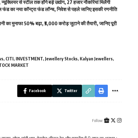
न्यूक्लियर से स्टील तक होंगे बड़े उद्योग, 27 हजार नौकरियां मिलेंगी
ड का नया कॉन्ट्रा फंड लॉन्च, निवेश से पहले जानिए इसकी रणनीति
ा मुनाफा 50% बढ़ा, ₹5,000 करोड़ जुटाने की तैयारी, जानिए पूरी
ws
,
CITI
,
INVESTMENT
,
Jewellery Stocks
,
Kalyan Jewellers
,
TOCK MARKET
Facebook
Twitter
Follow: