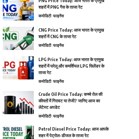
PNG Price Today: आज भारत के प्रमुख
शहरों में PNG गैस के ताजा रेट
कमोडिटी
फाइनेंस
CNG Price Today: आज भारत के प्रमुख
शहरों में CNG के ताजा रेट
कमोडिटी
फाइनेंस
LPG Price Today: आज भारत के प्रमुख
शहरों में घरेलू और कमर्शियल LPG सिलेंडर के
ताजा रेट
कमोडिटी
फाइनेंस
Crude Oil Price Today: कच्चे तेल की
कीमतों में गिरावट या तेजी? जानिए आज का
लेटेस्ट अपडेट
कमोडिटी
फाइनेंस
Petrol Diesel Price Today: आज आपके
शहर में पेट्रोल-डीजल के ताजा रेट