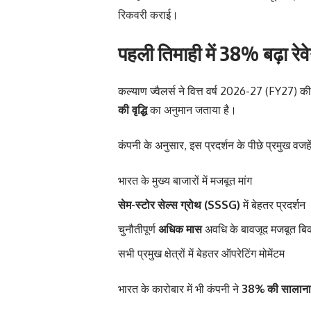
रिकवरी कराई।
पहली तिमाही में 38% बढ़ा रेवेन
कल्याण ज्वैलर्स ने वित्त वर्ष 2026-27 (FY27) 
की वृद्धि
का अनुमान जताया है।
कंपनी के अनुसार, इस प्रदर्शन के पीछे प्रमुख वजह
भारत के मुख्य बाजारों में मजबूत मांग
सेम-स्टोर सेल्स ग्रोथ (SSSG)
में बेहतर प्रदर्शन
चुनौतीपूर्ण
अधिक मास
अवधि के बावजूद मजबूत बिक
सभी प्रमुख क्षेत्रों में बेहतर ऑपरेटिंग मोमेंटम
भारत के कारोबार में भी कंपनी ने
38% की सालाना व