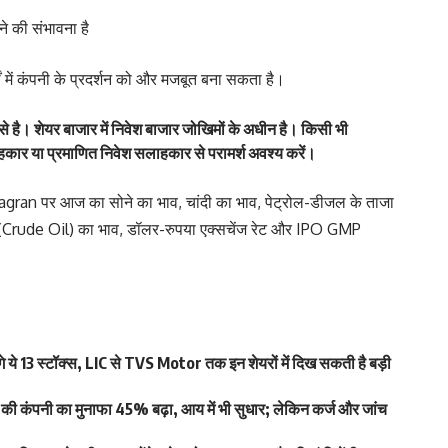
ने की संभावना है
ों में कंपनी के प्रदर्शन को और मजबूत बना सकता है।
े है। शेयर बाजार में निवेश बाजार जोखिमों के अधीन है। किसी भी
लाहकार या प्रमाणित निवेश सलाहकार से परामर्श अवश्य करें।
agran
पर आज का
सोने का भाव
,
चांदी का भाव
,
पेट्रोल-डीजल के ताजा
 (Crude Oil) का भाव
,
डॉलर-रुपया एक्सचेंज रेट
और
IPO GMP
 ये 13 स्टॉक्स, LIC से TVS Motor तक इन शेयरों में दिख सकती है बड़ी
कंपनी का मुनाफा 45% बढ़ा, आय में भी सुधार; लेकिन कर्ज और जांच