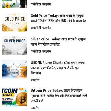
कमोडिटी
फाइनेंस
Gold Price Today: आज भारत के प्रमुख
शहरों में 24K, 22K और 18K सोने के ताजा रेट
कमोडिटी
फाइनेंस
Silver Price Today: आज भारत के प्रमुख
शहरों में चांदी के ताजा रेट
कमोडिटी
फाइनेंस
USD/INR Live Chart: डॉलर बनाम रुपया,
आज का एक्सचेंज रेट, लाइव चार्ट और पूरा
विश्लेषण
फाइनेंस
Bitcoin Price Today: लाइव बिटकॉइन
प्राइस, चार्ट, मार्केट कैप और निवेश से पहले जानें
जरूरी बातें
फाइनेंस