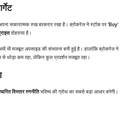
्गेट
र अपना सकारात्मक रुख बरकरार रखा है। ब्रोकरेज ने स्टॉक पर
‘Buy’
प्राइस
दोहराया है।
ें अभी भी मजबूत अपसाइड की संभावना बनी हुई है। हालांकि ब्रोकरेज ने
न से थोड़ा कम रहा, लेकिन कुल प्रदर्शन मजबूत रहा।
ा
आधारित विस्तार रणनीति
भविष्य की ग्रोथ का सबसे बड़ा आधार बनेगी।