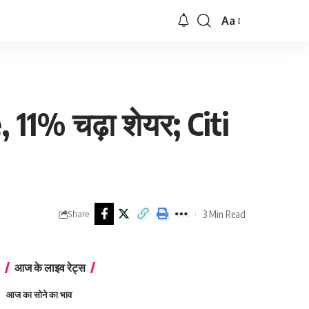
Aa
Font
Resizer
11% चढ़ा शेयर; Citi
3 Min Read
Share
आज के लाइव रेट्स
आज का सोने का भाव