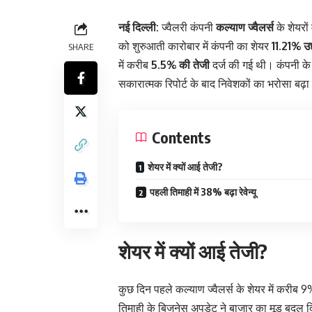
नई दिल्ली:
ज्वैलरी कंपनी
कल्याण ज्वैलर्स
के शेयरों
को शुरुआती कारोबार में कंपनी का शेयर
11.21% उ
SHARE
में करीब
5.5% की तेजी
दर्ज की गई थी। कंपनी के
सकारात्मक रिपोर्ट के बाद निवेशकों का भरोसा बढ़ा
Contents
शेयर में क्यों आई तेजी?
पहली तिमाही में 38% बढ़ा रेवेन्यू
शेयर में क्यों आई तेजी?
कुछ दिन पहले कल्याण ज्वैलर्स के शेयर में करीब
तिमाही के बिजनेस अपडेट ने बाजार का मूड बदल दिय