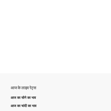
आज के लाइव रेट्स
आज का सोने का भाव
आज का चांदी का भाव