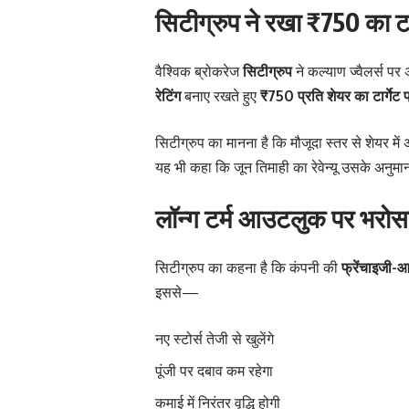
सिटीग्रुप ने रखा ₹750 का टार
वैश्विक ब्रोकरेज
सिटीग्रुप
ने कल्याण ज्वैलर्स प
रेटिंग
बनाए रखते हुए
₹750 प्रति शेयर का टार्गेट 
सिटीग्रुप का मानना है कि मौजूदा स्तर से शेयर म
यह भी कहा कि जून तिमाही का रेवेन्यू उसके अनुमा
लॉन्ग टर्म आउटलुक पर भरोस
सिटीग्रुप का कहना है कि कंपनी की
फ्रेंचाइजी-
इससे—
नए स्टोर्स तेजी से खुलेंगे
पूंजी पर दबाव कम रहेगा
कमाई में निरंतर वृद्धि होगी