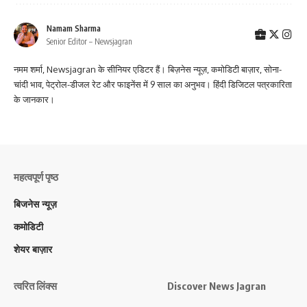
Namam Sharma
Senior Editor – Newsjagran
नमम शर्मा, Newsjagran के सीनियर एडिटर हैं। बिज़नेस न्यूज़, कमोडिटी बाज़ार, सोना-
चांदी भाव, पेट्रोल-डीजल रेट और फाइनेंस में 9 साल का अनुभव। हिंदी डिजिटल पत्रकारिता
के जानकार।
महत्वपूर्ण पृष्ठ
बिजनेस न्यूज़
कमोडिटी
शेयर बाज़ार
त्वरित लिंक्स
Discover News Jagran