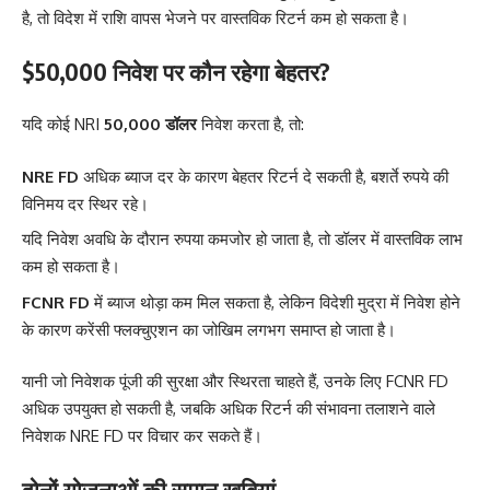
है, तो विदेश में राशि वापस भेजने पर वास्तविक रिटर्न कम हो सकता है।
$50,000 निवेश पर कौन रहेगा बेहतर?
यदि कोई NRI
50,000 डॉलर
निवेश करता है, तो:
NRE FD
अधिक ब्याज दर के कारण बेहतर रिटर्न दे सकती है, बशर्ते रुपये की
विनिमय दर स्थिर रहे।
यदि निवेश अवधि के दौरान रुपया कमजोर हो जाता है, तो डॉलर में वास्तविक लाभ
कम हो सकता है।
FCNR FD
में ब्याज थोड़ा कम मिल सकता है, लेकिन विदेशी मुद्रा में निवेश होने
के कारण करेंसी फ्लक्चुएशन का जोखिम लगभग समाप्त हो जाता है।
यानी जो निवेशक पूंजी की सुरक्षा और स्थिरता चाहते हैं, उनके लिए FCNR FD
अधिक उपयुक्त हो सकती है, जबकि अधिक रिटर्न की संभावना तलाशने वाले
निवेशक NRE FD पर विचार कर सकते हैं।
दोनों योजनाओं की समान खूबियां