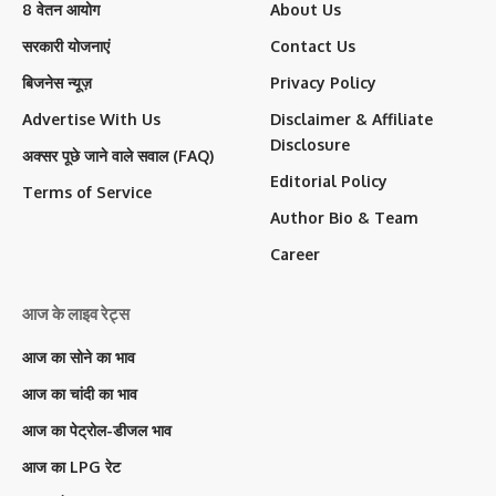
8 वेतन आयोग
About Us
सरकारी योजनाएं
Contact Us
बिजनेस न्यूज़
Privacy Policy
Advertise With Us
Disclaimer & Affiliate
Disclosure
अक्सर पूछे जाने वाले सवाल (FAQ)
Editorial Policy
Terms of Service
Author Bio & Team
Career
आज के लाइव रेट्स
आज का सोने का भाव
आज का चांदी का भाव
आज का पेट्रोल-डीजल भाव
आज का LPG रेट