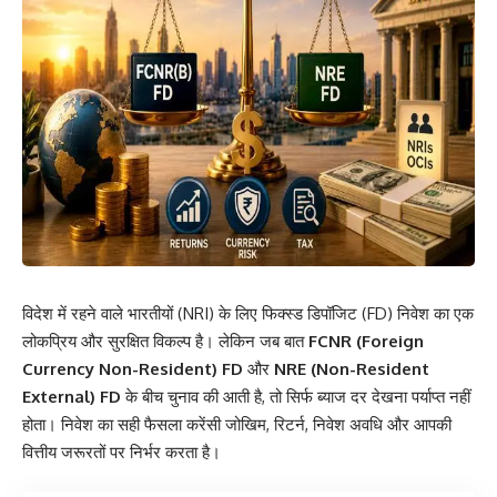
विदेश में रहने वाले भारतीयों (NRI) के लिए फिक्स्ड डिपॉजिट (FD) निवेश का एक
लोकप्रिय और सुरक्षित विकल्प है। लेकिन जब बात
FCNR (Foreign
Currency Non-Resident) FD
और
NRE (Non-Resident
External) FD
के बीच चुनाव की आती है, तो सिर्फ ब्याज दर देखना पर्याप्त नहीं
होता। निवेश का सही फैसला करेंसी जोखिम, रिटर्न, निवेश अवधि और आपकी
वित्तीय जरूरतों पर निर्भर करता है।