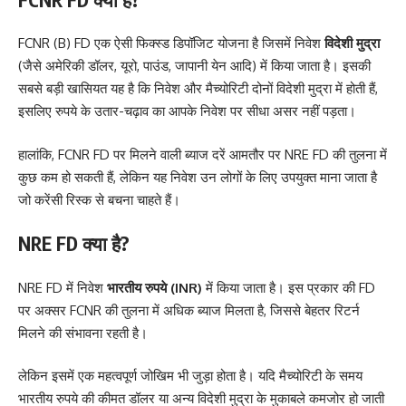
FCNR (B) FD एक ऐसी फिक्स्ड डिपॉजिट योजना है जिसमें निवेश
विदेशी मुद्रा
(जैसे अमेरिकी डॉलर, यूरो, पाउंड, जापानी येन आदि) में किया जाता है। इसकी
सबसे बड़ी खासियत यह है कि निवेश और मैच्योरिटी दोनों विदेशी मुद्रा में होती हैं,
इसलिए रुपये के उतार-चढ़ाव का आपके निवेश पर सीधा असर नहीं पड़ता।
हालांकि, FCNR FD पर मिलने वाली ब्याज दरें आमतौर पर NRE FD की तुलना में
कुछ कम हो सकती हैं, लेकिन यह निवेश उन लोगों के लिए उपयुक्त माना जाता है
जो करेंसी रिस्क से बचना चाहते हैं।
NRE FD क्या है?
NRE FD में निवेश
भारतीय रुपये (INR)
में किया जाता है। इस प्रकार की FD
पर अक्सर FCNR की तुलना में अधिक ब्याज मिलता है, जिससे बेहतर रिटर्न
मिलने की संभावना रहती है।
लेकिन इसमें एक महत्वपूर्ण जोखिम भी जुड़ा होता है। यदि मैच्योरिटी के समय
भारतीय रुपये की कीमत डॉलर या अन्य विदेशी मुद्रा के मुकाबले कमजोर हो जाती