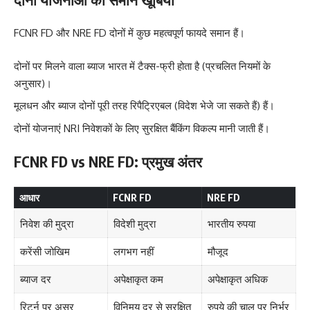
FCNR FD और NRE FD दोनों में कुछ महत्वपूर्ण फायदे समान हैं।
दोनों पर मिलने वाला ब्याज भारत में टैक्स-फ्री होता है (प्रचलित नियमों के
अनुसार)।
मूलधन और ब्याज दोनों पूरी तरह रिपैट्रिएबल (विदेश भेजे जा सकते हैं) हैं।
दोनों योजनाएं NRI निवेशकों के लिए सुरक्षित बैंकिंग विकल्प मानी जाती हैं।
FCNR FD vs NRE FD: प्रमुख अंतर
आधार
FCNR FD
NRE FD
निवेश की मुद्रा
विदेशी मुद्रा
भारतीय रुपया
करेंसी जोखिम
लगभग नहीं
मौजूद
ब्याज दर
अपेक्षाकृत कम
अपेक्षाकृत अधिक
रिटर्न पर असर
विनिमय दर से सुरक्षित
रुपये की चाल पर निर्भर