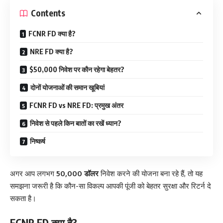
Contents
FCNR FD क्या है?
NRE FD क्या है?
$50,000 निवेश पर कौन रहेगा बेहतर?
दोनों योजनाओं की समान खूबियां
FCNR FD vs NRE FD: प्रमुख अंतर
निवेश से पहले किन बातों का रखें ध्यान?
निष्कर्ष
अगर आप लगभग
50,000 डॉलर
निवेश करने की योजना बना रहे हैं, तो यह
समझना जरूरी है कि कौन-सा विकल्प आपकी पूंजी को बेहतर सुरक्षा और रिटर्न दे
सकता है।
FCNR FD क्या है?