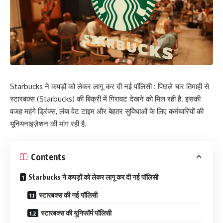
Starbucks ने कपड़ों को लेकर लागू कर दी नई पॉलिसी
:
पिछले चार तिमाही से
स्टारबक्स (Starbucks) की बिक्री में गिरावट देखने को मिल रही है. इसकी
वजह महंगे ड्रिंक्स, लंबा वेट टाइम और बेहतर सुविधाओं के लिए कर्मचारियों की
यूनियनाइज़ेशन की मांग रही है.
Contents
Starbucks ने कपड़ों को लेकर लागू कर दी नई पॉलिसी
स्टारबक्स की नई पॉलिसी
स्टारबक्स की यूनिफॉर्म पॉलिसी