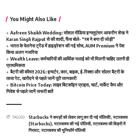
You Might Also Like
Aafreen Shaikh Wedding: सोशल मीडिया इन्फ्लुएंसर आफरीन शेख ने
Karan Singh Rajput से की शादी, फैंस बोले- “रब ने बना दी जोड़ी”
भारत के वेलनेस ट्रेंड में हाइड्रेशन की नई सोच, AUM Premium ने पेश
किया अलग नजरिया
Wealth Leave: कर्मचारियों की आर्थिक भलाई को भी मिलनी चाहिए उतनी ही
प्राथमिकता
बैटरी की कीमत 2026: इन्वर्टर, कार, बाइक, ई-रिक्शा और सोलर बैटरी के
ताजा रेट, खरीदने से पहले जानें पूरी जानकारी
Bitcoin Price Today: लाइव बिटकॉइन प्राइस, चार्ट, मार्केट कैप और
निवेश से पहले जानें जरूरी बातें
Starbucks ने कपड़ों को लेकर लागू कर दी नई पॉलिसी!
,
स्टारबक्स
TAGGED:
(Starbucks)
,
स्टारबक्स की नई पॉलिसी
,
स्टारबक्स की बिक्री में
गिरावट
,
स्टारबक्स की यूनिफॉर्म पॉलिसी