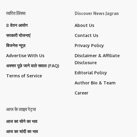
त्वरित लिंक्स
Discover News Jagran
8 वेतन आयोग
About Us
सरकारी योजनाएं
Contact Us
बिजनेस न्यूज़
Privacy Policy
Advertise With Us
Disclaimer & Affiliate
Disclosure
अक्सर पूछे जाने वाले सवाल (FAQ)
Editorial Policy
Terms of Service
Author Bio & Team
Career
आज के लाइव रेट्स
आज का सोने का भाव
आज का चांदी का भाव