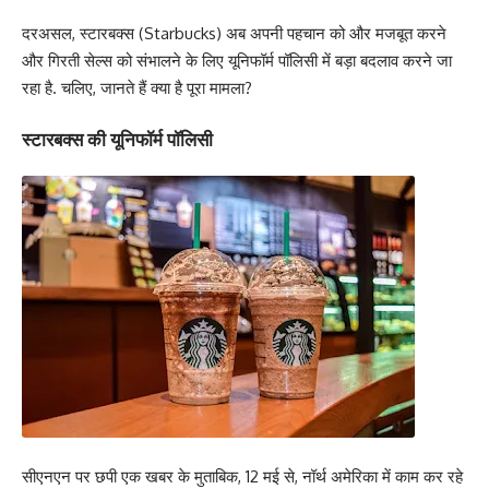
दरअसल, स्टारबक्स (Starbucks) अब अपनी पहचान को और मजबूत करने
और गिरती सेल्स को संभालने के लिए यूनिफॉर्म पॉलिसी में बड़ा बदलाव करने जा
रहा है. चलिए, जानते हैं क्या है पूरा मामला?
स्टारबक्स की यूनिफॉर्म पॉलिसी
सीएनएन पर छपी एक खबर के मुताबिक, 12 मई से, नॉर्थ अमेरिका में काम कर रहे