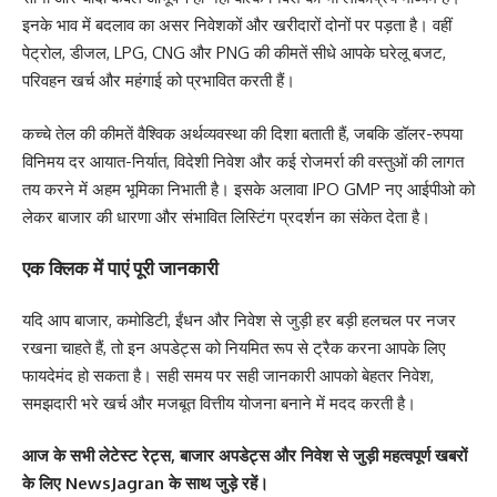
इनके भाव में बदलाव का असर निवेशकों और खरीदारों दोनों पर पड़ता है। वहीं
पेट्रोल, डीजल, LPG, CNG और PNG की कीमतें सीधे आपके घरेलू बजट,
परिवहन खर्च और महंगाई को प्रभावित करती हैं।
कच्चे तेल की कीमतें वैश्विक अर्थव्यवस्था की दिशा बताती हैं, जबकि डॉलर-रुपया
विनिमय दर आयात-निर्यात, विदेशी निवेश और कई रोजमर्रा की वस्तुओं की लागत
तय करने में अहम भूमिका निभाती है। इसके अलावा IPO GMP नए आईपीओ को
लेकर बाजार की धारणा और संभावित लिस्टिंग प्रदर्शन का संकेत देता है।
एक क्लिक में पाएं पूरी जानकारी
यदि आप बाजार, कमोडिटी, ईंधन और निवेश से जुड़ी हर बड़ी हलचल पर नजर
रखना चाहते हैं, तो इन अपडेट्स को नियमित रूप से ट्रैक करना आपके लिए
फायदेमंद हो सकता है। सही समय पर सही जानकारी आपको बेहतर निवेश,
समझदारी भरे खर्च और मजबूत वित्तीय योजना बनाने में मदद करती है।
आज के सभी लेटेस्ट रेट्स, बाजार अपडेट्स और निवेश से जुड़ी महत्वपूर्ण खबरों
के लिए NewsJagran के साथ जुड़े रहें।