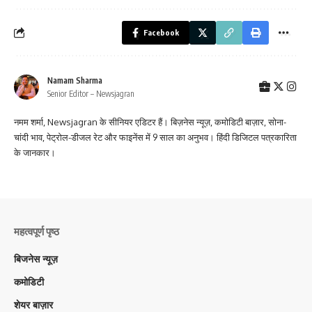
Facebook
Namam Sharma
Senior Editor – Newsjagran
नमम शर्मा, Newsjagran के सीनियर एडिटर हैं। बिज़नेस न्यूज़, कमोडिटी बाज़ार, सोना-
चांदी भाव, पेट्रोल-डीजल रेट और फाइनेंस में 9 साल का अनुभव। हिंदी डिजिटल पत्रकारिता
के जानकार।
महत्वपूर्ण पृष्ठ
बिजनेस न्यूज़
कमोडिटी
शेयर बाज़ार