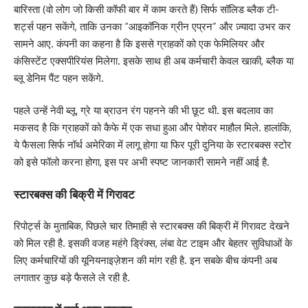
बारिस्ता (वो लोग जो किसी कॉफी बार में काम करते हैं) सिर्फ सॉलिड ब्लैक टी-
शर्ट्स पहन सकेंगे, ताकि उनका “आइकॉनिक ग्रीन एप्रन” और ज़्यादा उभर कर
सामने आए. कंपनी का कहना है कि इससे ग्राहकों को एक फेमिलियर और
कंसिस्टेंट एक्सपीरियंस मिलेगा. इसके साथ ही अब कर्मचारी केवल खाकी, ब्लैक या
ब्लू डेनिम पैंट पहन सकेंगे.
पहले उन्हें नेवी ब्लू, ग्रे या ब्राउन रंग पहनने की भी छूट थी. इस बदलाव का
मकसद है कि ग्राहकों को कैफे में एक सधा हुआ और पेशेवर माहौल मिले. हालांकि,
ये फैसला सिर्फ नॉर्थ अमेरिका में लागू होगा या फिर पूरी दुनिया के स्टारबक्स स्टोर
को इसे फॉलो करना होगा, इस पर अभी स्पष्ट जानकारी सामने नहीं आई है.
स्टारबक्स की बिक्री में गिरावट
रिपोर्ट्स के मुताबिक, पिछले चार तिमाही से स्टारबक्स की बिक्री में गिरावट देखने
को मिल रही है. इसकी वजह महंगे ड्रिंक्स, लंबा वेट टाइम और बेहतर सुविधाओं के
लिए कर्मचारियों की यूनियनाइज़ेशन की मांग रही है. इन सबके बीच कंपनी अब
लगातार कुछ बड़े फैसले ले रही है.