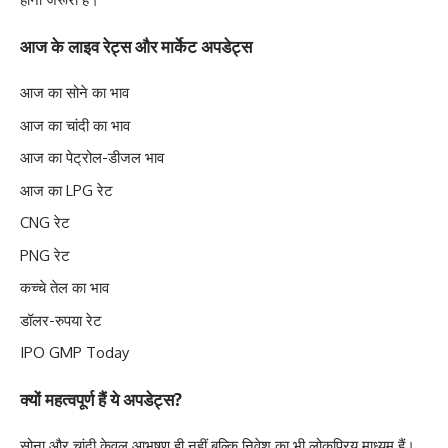
आज के लाइव रेट्स और मार्केट अपडेट्स
आज का सोने का भाव
आज का चांदी का भाव
आज का पेट्रोल-डीजल भाव
आज का LPG रेट
CNG रेट
PNG रेट
कच्चे तेल का भाव
डॉलर-रुपया रेट
IPO GMP Today
क्यों महत्वपूर्ण हैं ये अपडेट्स?
सोना और चांदी केवल आभूषण ही नहीं बल्कि निवेश का भी लोकप्रिय माध्यम हैं।