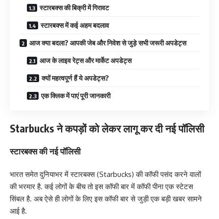
स्टारबक्स की बिक्री में गिरावट
स्टारबक्स में कई अहम बदलाव
आज क्या बदला? आपकी जेब और निवेश से जुड़े सभी जरूरी अपडेट्स
आज के लाइव रेट्स और मार्केट अपडेट्स
क्यों महत्वपूर्ण हैं ये अपडेट्स?
एक क्लिक में पाएं पूरी जानकारी
Starbucks ने कपड़ों को लेकर लागू कर दी नई पॉलिसी
स्टारबक्स की नई पॉलिसी
भारत समेत दुनियाभर में स्टारबक्स (
Starbucks
) की कॉफी पसंद करने वालों
की भरमार है. कई लोगों के बीच तो इस कॉफी बार में कॉफी पीना एक स्टेटस
सिंबल है. अब ऐसे ही लोगों के लिए इस कॉफी बार से जुड़ी एक बड़ी खबर सामने
आई है.