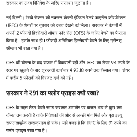
सरकार का लक्ष्य विनिवेश के जरिए संसाधन जुटाना है।
नई दिल्ली। रेलवे सेक्टर की नवरत्न कंपनी इंडियन रेलवे फाइनेंस कॉरपोरेशन
(IRFC) के शेयरों पर बुधवार को दबाव देखने को मिला। सरकार ने कंपनी में
अपनी 2 फीसदी हिस्सेदारी ऑफर फॉर सेल (OFS) के जरिए बेचने का फैसला
किया है। इसके साथ ही 1 फीसदी अतिरिक्त हिस्सेदारी बेचने के लिए ग्रीनशू
ऑप्शन भी रखा गया है।
OFS की घोषणा के बाद बाजार में बिकवाली बढ़ी और IRFC का शेयर 94 रुपये के
स्तर पर खुलने के बाद शुरुआती कारोबार में 93.18 रुपये तक फिसल गया। शेयर
में करीब 5 फीसदी की गिरावट दर्ज की गई।
सरकार ने ₹91 का फ्लोर प्राइस क्यों रखा?
OFS के तहत शेयर बेचते समय सरकार आमतौर पर बाजार भाव से कुछ कम
कीमत तय करती है ताकि निवेशकों की ओर से अच्छी मांग मिले और पूरा इश्यू
सफलतापूर्वक सब्सक्राइब हो सके। यही वजह है कि IRFC के लिए 91 रुपये का
फ्लोर प्राइस रखा गया है।