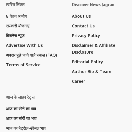
त्वरित लिंक्स
Discover News Jagran
8 वेतन आयोग
About Us
सरकारी योजनाएं
Contact Us
बिजनेस न्यूज़
Privacy Policy
Advertise With Us
Disclaimer & Affiliate
Disclosure
अक्सर पूछे जाने वाले सवाल (FAQ)
Editorial Policy
Terms of Service
Author Bio & Team
Career
आज के लाइव रेट्स
आज का सोने का भाव
आज का चांदी का भाव
आज का पेट्रोल-डीजल भाव