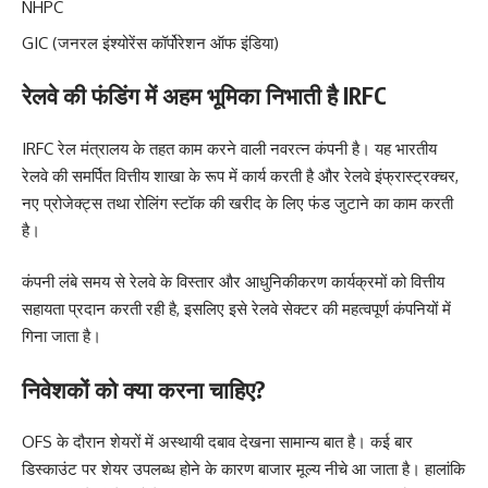
NHPC
GIC (जनरल इंश्योरेंस कॉर्पोरेशन ऑफ इंडिया)
रेलवे की फंडिंग में अहम भूमिका निभाती है IRFC
IRFC रेल मंत्रालय के तहत काम करने वाली नवरत्न कंपनी है। यह भारतीय
रेलवे की समर्पित वित्तीय शाखा के रूप में कार्य करती है और रेलवे इंफ्रास्ट्रक्चर,
नए प्रोजेक्ट्स तथा रोलिंग स्टॉक की खरीद के लिए फंड जुटाने का काम करती
है।
कंपनी लंबे समय से रेलवे के विस्तार और आधुनिकीकरण कार्यक्रमों को वित्तीय
सहायता प्रदान करती रही है, इसलिए इसे रेलवे सेक्टर की महत्वपूर्ण कंपनियों में
गिना जाता है।
निवेशकों को क्या करना चाहिए?
OFS के दौरान शेयरों में अस्थायी दबाव देखना सामान्य बात है। कई बार
डिस्काउंट पर शेयर उपलब्ध होने के कारण बाजार मूल्य नीचे आ जाता है। हालांकि