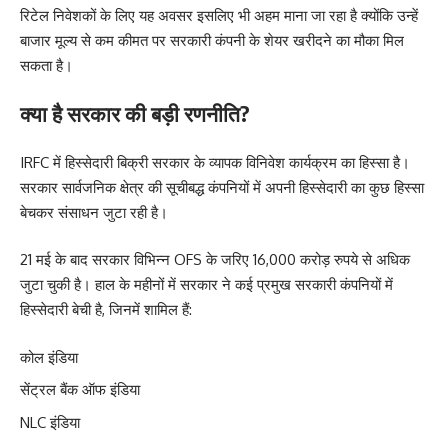
रिटेल निवेशकों के लिए यह अवसर इसलिए भी अहम माना जा रहा है क्योंकि उन्हें
बाजार मूल्य से कम कीमत पर सरकारी कंपनी के शेयर खरीदने का मौका मिल
सकता है।
क्या है सरकार की बड़ी रणनीति?
IRFC में हिस्सेदारी बिक्री सरकार के व्यापक विनिवेश कार्यक्रम का हिस्सा है।
सरकार सार्वजनिक क्षेत्र की सूचीबद्ध कंपनियों में अपनी हिस्सेदारी का कुछ हिस्सा
बेचकर संसाधन जुटा रही है।
21 मई के बाद सरकार विभिन्न OFS के जरिए 16,000 करोड़ रुपये से अधिक
जुटा चुकी है। हाल के महीनों में सरकार ने कई प्रमुख सरकारी कंपनियों में
हिस्सेदारी बेची है, जिनमें शामिल हैं:
कोल इंडिया
सेंट्रल बैंक ऑफ इंडिया
NLC इंडिया