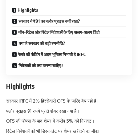
Highlights
सरकार ने ₹91 का फ्लोर प्राइस क्यों रखा?
नॉन-रिटेल और रिटेल निवेशकों के लिए अलग-अलग विंडो
क्या है सरकार की बड़ी रणनीति?
रेलवे की फंडिंग में अहम भूमिका निभाती है IRFC
निवेशकों को क्या करना चाहिए?
Highlights
सरकार IRFC में 2% हिस्सेदारी OFS के जरिए बेच रही है।
फ्लोर प्राइस 91 रुपये प्रति शेयर रखा गया है।
OFS की घोषणा के बाद शेयर में करीब 5% की गिरावट।
रिटेल निवेशकों को भी डिस्काउंट पर शेयर खरीदने का मौका।