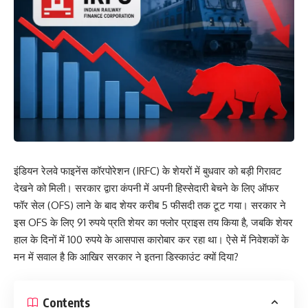
इंडियन रेलवे फाइनेंस कॉरपोरेशन (IRFC) के शेयरों में बुधवार को बड़ी गिरावट
देखने को मिली। सरकार द्वारा कंपनी में अपनी हिस्सेदारी बेचने के लिए ऑफर
फॉर सेल (OFS) लाने के बाद शेयर करीब 5 फीसदी तक टूट गया। सरकार ने
इस OFS के लिए 91 रुपये प्रति शेयर का फ्लोर प्राइस तय किया है, जबकि शेयर
हाल के दिनों में 100 रुपये के आसपास कारोबार कर रहा था। ऐसे में निवेशकों के
मन में सवाल है कि आखिर सरकार ने इतना डिस्काउंट क्यों दिया?
Contents