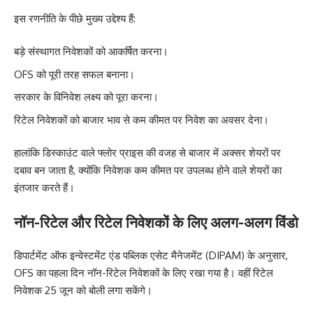
इस रणनीति के पीछे मुख्य उद्देश्य हैं:
बड़े संस्थागत निवेशकों को आकर्षित करना।
OFS को पूरी तरह सफल बनाना।
सरकार के विनिवेश लक्ष्य को पूरा करना।
रिटेल निवेशकों को बाजार भाव से कम कीमत पर निवेश का अवसर देना।
हालांकि डिस्काउंट वाले फ्लोर प्राइस की वजह से बाजार में अक्सर शेयरों पर
दबाव बन जाता है, क्योंकि निवेशक कम कीमत पर उपलब्ध होने वाले शेयरों का
इंतजार करते हैं।
नॉन-रिटेल और रिटेल निवेशकों के लिए अलग-अलग विंडो
डिपार्टमेंट ऑफ इन्वेस्टमेंट एंड पब्लिक एसेट मैनेजमेंट (DIPAM) के अनुसार,
OFS का पहला दिन नॉन-रिटेल निवेशकों के लिए रखा गया है। वहीं रिटेल
निवेशक 25 जून को बोली लगा सकेंगे।