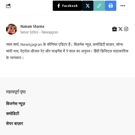
Facebook
Namam Sharma
Senior Editor – Newsjagran
नमम शर्मा, Newsjagran के सीनियर एडिटर हैं। बिज़नेस न्यूज़, कमोडिटी बाज़ार, सोना-
चांदी भाव, पेट्रोल-डीजल रेट और फाइनेंस में 9 साल का अनुभव। हिंदी डिजिटल पत्रकारिता
के जानकार।
महत्वपूर्ण पृष्ठ
बिजनेस न्यूज़
कमोडिटी
शेयर बाज़ार