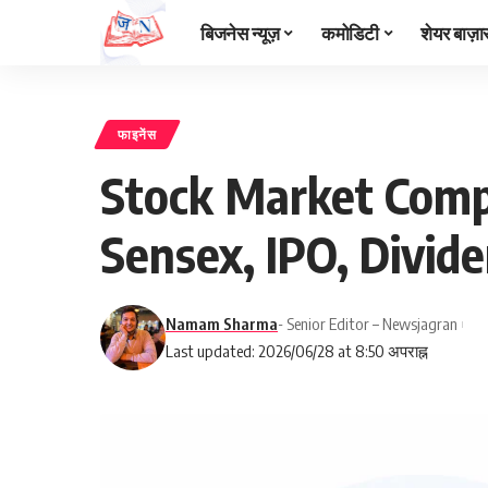
बिजनेस न्यूज़
कमोडिटी
शेयर बाज़ा
फाइनेंस
Stock Market Compl
Sensex, IPO, Divide
Namam Sharma
- Senior Editor – Newsjagran
Last updated: 2026/06/28 at 8:50 अपराह्न