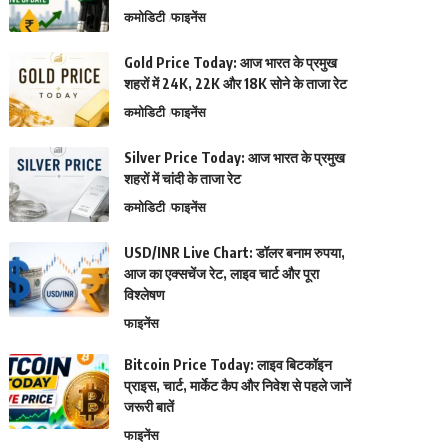
कमोडिटी
फाइनेंस
Gold Price Today: आज भारत के प्रमुख
शहरों में 24K, 22K और 18K सोने के ताजा रेट
कमोडिटी
फाइनेंस
Silver Price Today: आज भारत के प्रमुख
शहरों में चांदी के ताजा रेट
कमोडिटी
फाइनेंस
USD/INR Live Chart: डॉलर बनाम रुपया,
आज का एक्सचेंज रेट, लाइव चार्ट और पूरा
विश्लेषण
फाइनेंस
Bitcoin Price Today: लाइव बिटकॉइन
प्राइस, चार्ट, मार्केट कैप और निवेश से पहले जानें
जरूरी बातें
फाइनेंस