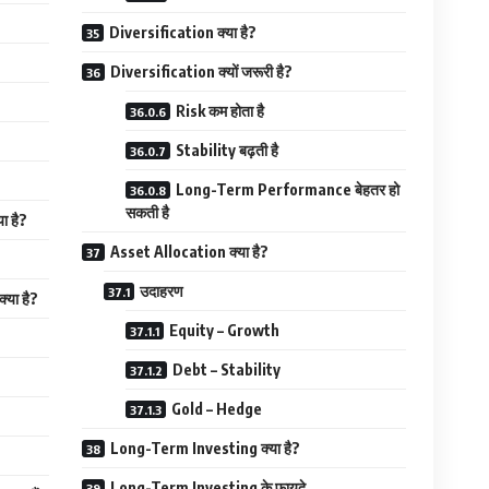
Diversification क्या है?
Diversification क्यों जरूरी है?
Risk कम होता है
Stability बढ़ती है
Long-Term Performance बेहतर हो
सकती है
ा है?
Asset Allocation क्या है?
उदाहरण
्या है?
Equity – Growth
Debt – Stability
Gold – Hedge
Long-Term Investing क्या है?
Long-Term Investing के फायदे