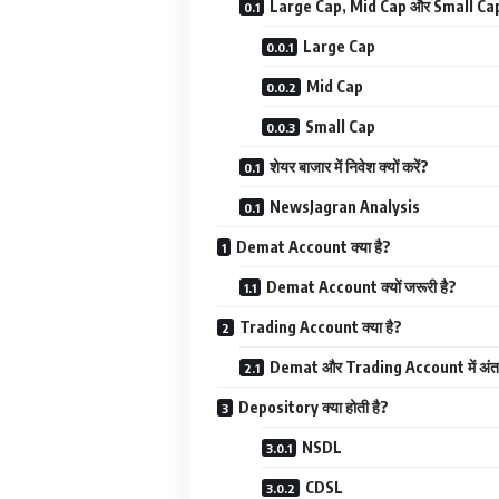
Large Cap, Mid Cap और Small Cap क
Large Cap
Mid Cap
Small Cap
शेयर बाजार में निवेश क्यों करें?
NewsJagran Analysis
Demat Account क्या है?
Demat Account क्यों जरूरी है?
Trading Account क्या है?
Demat और Trading Account में अंत
Depository क्या होती है?
NSDL
CDSL