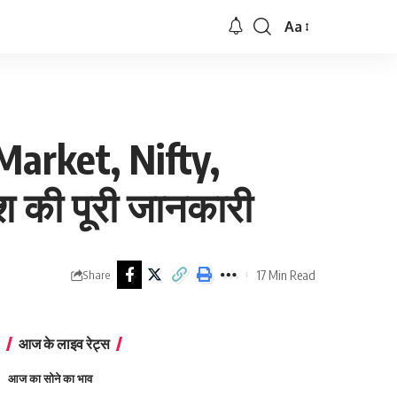
Aa
Font
Resizer
arket, Nifty,
 की पूरी जानकारी
17 Min Read
Share
आज के लाइव रेट्स
आज का सोने का भाव