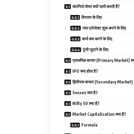
कंपनियां शेयर क्यों जारी करती हैं?
विस्तार के लिए
नया प्रोजेक्ट शुरू करने के लिए
कर्ज कम करने के लिए
पूंजी जुटाने के लिए
प्राथमिक बाजार (Primary Market) क्य
IPO क्या होता है?
द्वितीयक बाजार (Secondary Market) क
Sensex क्या है?
Nifty 50 क्या है?
Market Capitalization क्या है?
Formula