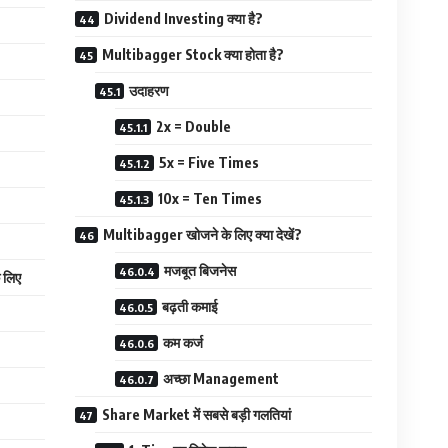
Dividend Investing क्या है?
Multibagger Stock क्या होता है?
उदाहरण
2x = Double
5x = Five Times
10x = Ten Times
Multibagger खोजने के लिए क्या देखें?
मजबूत बिजनेस
 लिए
बढ़ती कमाई
कम कर्ज
अच्छा Management
Share Market में सबसे बड़ी गलतियां