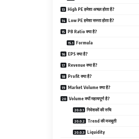
High PE हमेशा अच्छा होता है?
Low PE हमेशा सस्ता होता है?
PB Ratio क्या है?
Formula
EPS क्या है?
Revenue क्या है?
Profit क्या है?
Market Volume क्या है?
Volume क्यों महत्वपूर्ण है?
निवेशकों की रुचि
Trend की मजबूती
Liquidity