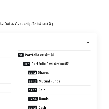
नियों के शेयर खरीदे और बेचे जाते हैं।
Portfolio क्या होता है?
Portfolio में क्या हो सकता है?
Shares
Mutual Funds
Gold
Bonds
Cash