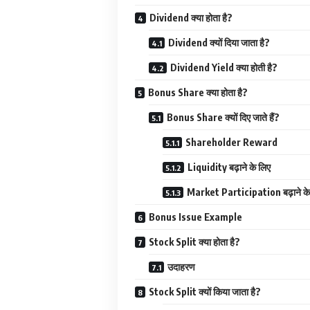
Dividend क्या होता है?
Dividend क्यों दिया जाता है?
Dividend Yield क्या होती है?
Bonus Share क्या होता है?
Bonus Share क्यों दिए जाते हैं?
Shareholder Reward
Liquidity बढ़ाने के लिए
Market Participation बढ़ाने के
Bonus Issue Example
Stock Split क्या होता है?
उदाहरण
Stock Split क्यों किया जाता है?