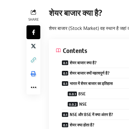
शेयर बाजार क्या है?
SHARE
शेयर बाजार (Stock Market) वह स्थान है जहां कंप
Contents
शेयर बाजार क्या है?
शेयर बाजार क्यों महत्वपूर्ण है?
भारत में शेयर बाजार का इतिहास
BSE
NSE
NSE और BSE में क्या अंतर है?
शेयर क्या होता है?