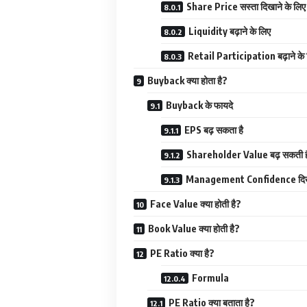
Share Price सस्ता दिखाने के लिए
Liquidity बढ़ाने के लिए
Retail Participation बढ़ाने के
Buyback क्या होता है?
Buyback के फायदे
EPS बढ़ सकता है
Shareholder Value बढ़ सकती ह
Management Confidence दिख
Face Value क्या होती है?
Book Value क्या होती है?
PE Ratio क्या है?
Formula
PE Ratio क्या बताता है?