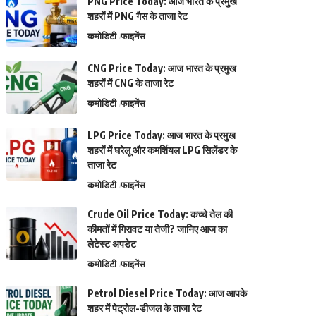
PNG Price Today: आज भारत के प्रमुख
शहरों में PNG गैस के ताजा रेट
कमोडिटी
फाइनेंस
CNG Price Today: आज भारत के प्रमुख
शहरों में CNG के ताजा रेट
कमोडिटी
फाइनेंस
LPG Price Today: आज भारत के प्रमुख
शहरों में घरेलू और कमर्शियल LPG सिलेंडर के
ताजा रेट
कमोडिटी
फाइनेंस
Crude Oil Price Today: कच्चे तेल की
कीमतों में गिरावट या तेजी? जानिए आज का
लेटेस्ट अपडेट
कमोडिटी
फाइनेंस
Petrol Diesel Price Today: आज आपके
शहर में पेट्रोल-डीजल के ताजा रेट