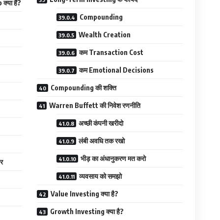
्या हैं?
Compounding
Wealth Creation
कम Transaction Cost
कम Emotional Decisions
Compounding की शक्ति
Warren Buffett की निवेश रणनीति
अच्छी कंपनी खरीदो
लंबी अवधि तक रखो
भीड़ का अंधानुकरण मत करो
र
व्यवसाय को समझो
Value Investing क्या है?
Growth Investing क्या है?