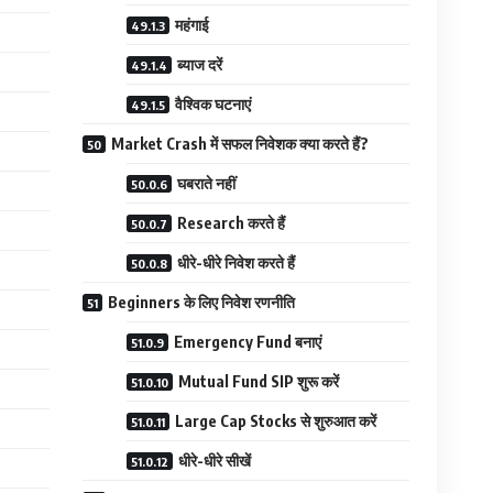
महंगाई
ब्याज दरें
वैश्विक घटनाएं
Market Crash में सफल निवेशक क्या करते हैं?
घबराते नहीं
Research करते हैं
धीरे-धीरे निवेश करते हैं
Beginners के लिए निवेश रणनीति
Emergency Fund बनाएं
Mutual Fund SIP शुरू करें
Large Cap Stocks से शुरुआत करें
धीरे-धीरे सीखें