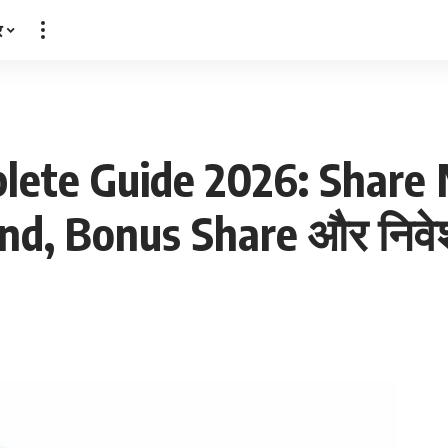
र
ete Guide 2026: Share M
nd, Bonus Share और निवेश