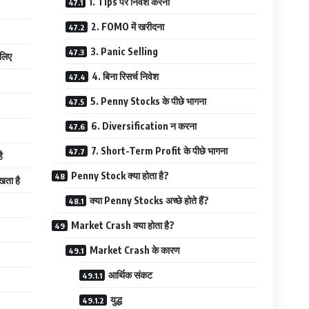
1. Tips पर निवेश करना
2. FOMO में खरीदना
3. Panic Selling
 लिए
4. बिना रिसर्च निवेश
5. Penny Stocks के पीछे भागना
6. Diversification न करना
7. Short-Term Profit के पीछे भागना
ै
Penny Stock क्या होता है?
ता है
क्या Penny Stocks अच्छे होते हैं?
Market Crash क्या होता है?
Market Crash के कारण
आर्थिक संकट
युद्ध