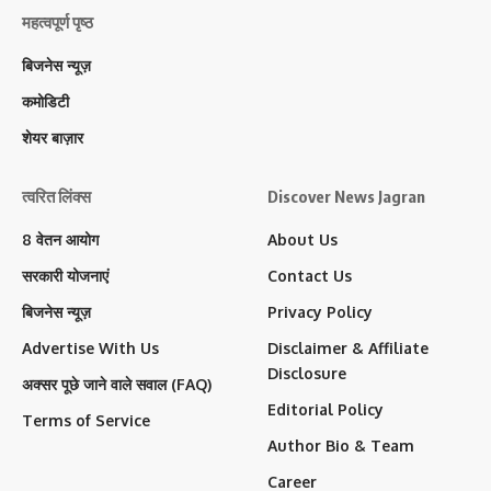
महत्वपूर्ण पृष्ठ
बिजनेस न्यूज़
कमोडिटी
शेयर बाज़ार
त्वरित लिंक्स
Discover News Jagran
8 वेतन आयोग
About Us
सरकारी योजनाएं
Contact Us
बिजनेस न्यूज़
Privacy Policy
Advertise With Us
Disclaimer & Affiliate
Disclosure
अक्सर पूछे जाने वाले सवाल (FAQ)
Editorial Policy
Terms of Service
Author Bio & Team
Career