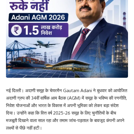
नई दिल्ली। अदाणी समूह के चेयरमैन Gautam Adani ने बुधवार को आयोजित
अदाणी ग्रुप की 34वीं वार्षिक आम बैठक (AGM) में समूह के भविष्य की रणनीति,
निवेश योजनाओं और भारत के विकास में अपनी भूमिका को लेकर बड़ा संदेश
दिया। उन्होंने कहा कि वित्त वर्ष 2025-26 समूह के लिए चुनौतियों के बीच
मजबूती दिखाने वाला साल रहा और तमाम जांच-पड़ताल के बावजूद कंपनी अपने
लक्ष्यों से पीछे नहीं हटी।