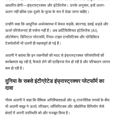
आधारित होगी—इंफ्रास्ट्रक्चर और इंटेलिजेंस। उनके अनुसार, इन्हें अलग-
अलग नहीं बल्कि एक-दूसरे के पूरक के रूप में देखा जाना चाहिए।
उन्होंने कहा कि आधुनिक अर्थव्यवस्था में केवल सड़कें, बंदरगाह, हवाई अड्डे और
ऊर्जा परियोजनाएं ही पर्याप्त नहीं हैं। अब आर्टिफिशियल इंटेलिजेंस (AI),
ऑटोमेशन, डिजिटल प्लेटफॉर्म, रियल-टाइम एनालिटिक्स और प्रेडिक्टिव
टेक्नोलॉजी भी उतनी ही महत्वपूर्ण हो गई हैं।
अदाणी ने बताया कि इन तकनीकों की मदद से इंफ्रास्ट्रक्चर परिसंपत्तियों की
कार्यक्षमता बढ़ रही है, फैसले लेने की प्रक्रिया तेज हो रही है और परिचालन लागत
कम हो रही है।
दुनिया के सबसे इंटीग्रेटेड इंफ्रास्ट्रक्चर प्लेटफॉर्म का
दावा
गौतम अदाणी ने कहा कि वैश्विक अनिश्चितताओं और भू-राजनीतिक तनावों के बीच
भी अदाणी समूह ने ऊर्जा, परिवहन, लॉजिस्टिक्स और औद्योगिक विनिर्माण जैसे
क्षेत्रों में अपनी उपस्थिति को और मजबूत किया है।