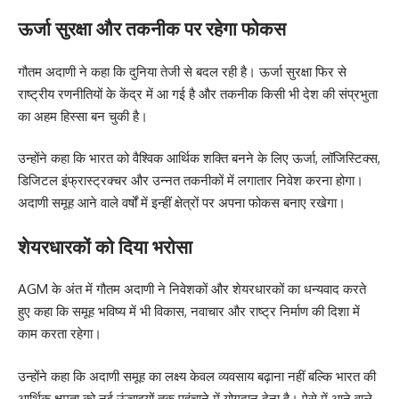
ऊर्जा सुरक्षा और तकनीक पर रहेगा फोकस
गौतम अदाणी ने कहा कि दुनिया तेजी से बदल रही है। ऊर्जा सुरक्षा फिर से
राष्ट्रीय रणनीतियों के केंद्र में आ गई है और तकनीक किसी भी देश की संप्रभुता
का अहम हिस्सा बन चुकी है।
उन्होंने कहा कि भारत को वैश्विक आर्थिक शक्ति बनने के लिए ऊर्जा, लॉजिस्टिक्स,
डिजिटल इंफ्रास्ट्रक्चर और उन्नत तकनीकों में लगातार निवेश करना होगा।
अदाणी समूह आने वाले वर्षों में इन्हीं क्षेत्रों पर अपना फोकस बनाए रखेगा।
शेयरधारकों को दिया भरोसा
AGM के अंत में गौतम अदाणी ने निवेशकों और शेयरधारकों का धन्यवाद करते
हुए कहा कि समूह भविष्य में भी विकास, नवाचार और राष्ट्र निर्माण की दिशा में
काम करता रहेगा।
उन्होंने कहा कि अदाणी समूह का लक्ष्य केवल व्यवसाय बढ़ाना नहीं बल्कि भारत की
आर्थिक क्षमता को नई ऊंचाइयों तक पहुंचाने में योगदान देना है। ऐसे में आने वाले