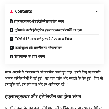
Contents
इंफ्रास्ट्रक्चर और इंटेलिजेंस का होगा संगम
दुनिया के सबसे इंटीग्रेटेड इंफ्रास्ट्रक्चर प्लेटफॉर्म का दावा
FY26 में 1.5 लाख करोड़ रुपये से ज्यादा का निवेश
ऊर्जा सुरक्षा और तकनीक पर रहेगा फोकस
शेयरधारकों को दिया भरोसा
गौतम अदाणी ने शेयरधारकों को संबोधित करते हुए कहा, “हमारे लिए यह प्रगति
आसान परिस्थितियों में नहीं हुई। यह गहन जांच और सवालों के बीच हुई। फिर भी
हम झुके नहीं, हम रुके नहीं और हम आगे बढ़ते रहे।”
इंफ्रास्ट्रक्चर और इंटेलिजेंस का होगा संगम
अदाणी ने कहा कि आने वाले वर्षों में भारत की आर्थिक ताकत दो प्रमुख स्तंभों पर