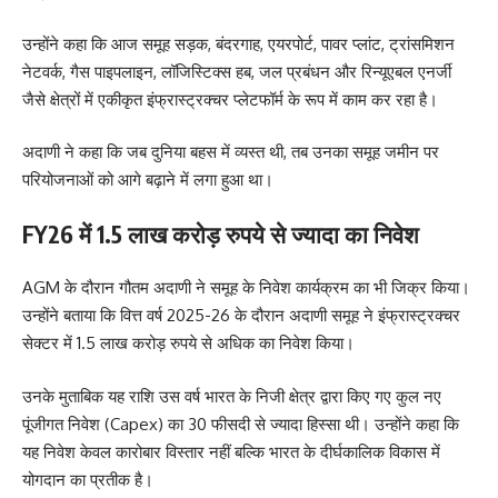
उन्होंने कहा कि आज समूह सड़क, बंदरगाह, एयरपोर्ट, पावर प्लांट, ट्रांसमिशन
नेटवर्क, गैस पाइपलाइन, लॉजिस्टिक्स हब, जल प्रबंधन और रिन्यूएबल एनर्जी
जैसे क्षेत्रों में एकीकृत इंफ्रास्ट्रक्चर प्लेटफॉर्म के रूप में काम कर रहा है।
अदाणी ने कहा कि जब दुनिया बहस में व्यस्त थी, तब उनका समूह जमीन पर
परियोजनाओं को आगे बढ़ाने में लगा हुआ था।
FY26 में 1.5 लाख करोड़ रुपये से ज्यादा का निवेश
AGM के दौरान गौतम अदाणी ने समूह के निवेश कार्यक्रम का भी जिक्र किया।
उन्होंने बताया कि वित्त वर्ष 2025-26 के दौरान अदाणी समूह ने इंफ्रास्ट्रक्चर
सेक्टर में 1.5 लाख करोड़ रुपये से अधिक का निवेश किया।
उनके मुताबिक यह राशि उस वर्ष भारत के निजी क्षेत्र द्वारा किए गए कुल नए
पूंजीगत निवेश (Capex) का 30 फीसदी से ज्यादा हिस्सा थी। उन्होंने कहा कि
यह निवेश केवल कारोबार विस्तार नहीं बल्कि भारत के दीर्घकालिक विकास में
योगदान का प्रतीक है।