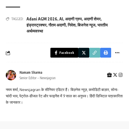
Adani AGM 2026
,
AI
,
अदाणी ग्रुप
,
अदाणी शेयर
,
TAGGED:
इंफ्रास्ट्रक्चर
,
गौतम अदाणी
,
निवेश
,
बिजनेस न्यूज
,
भारतीय
अर्थव्यवस्था
Facebook
Namam Sharma
Senior Editor – Newsjagran
नमम शर्मा, Newsjagran के सीनियर एडिटर हैं। बिज़नेस न्यूज़, कमोडिटी बाज़ार, सोना-
चांदी भाव, पेट्रोल-डीजल रेट और फाइनेंस में 9 साल का अनुभव। हिंदी डिजिटल पत्रकारिता
के जानकार।