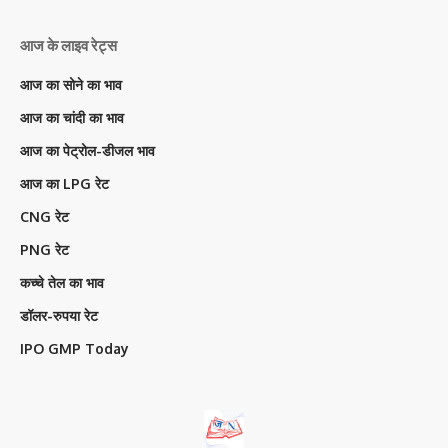
आज के लाइव रेट्स
आज का सोने का भाव
आज का चांदी का भाव
आज का पेट्रोल-डीजल भाव
आज का LPG रेट
CNG रेट
PNG रेट
कच्चे तेल का भाव
डॉलर-रुपया रेट
IPO GMP Today