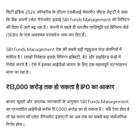
सिटी इंडिया 2026 कॉन्फ्रेंस के दौरान एसबीआई चेयरमैन सीएस सेट्टी ने कहा
कि बैंक अपनी एसेट मैनेजमेंट इकाई SBI Funds Management की लिस्टिंग
की दिशा में आगे बढ़ रहा है। कंपनी ने पहले ही भारतीय प्रतिभूति एवं विनिमय बोर्ड
(SEBI) के पास आवश्यक दस्तावेज जमा कर दिए हैं।
SBI Funds Management देश की सबसे बड़ी म्यूचुअल फंड कंपनियों में
शामिल है। लाखों निवेशक इसके विभिन्न इक्विटी, डेट और हाइब्रिड फंडों में
निवेश करते हैं। ऐसे में इसका आईपीओ बाजार के लिए एक महत्वपूर्ण घटनाक्रम
माना जा रहा है।
₹13,000 करोड़ तक हो सकता है IPO का आकार
बाजार सूत्रों और उपलब्ध जानकारी के अनुसार SBI Funds Management
का प्रस्तावित आईपीओ करीब ₹13,000 करोड़ का हो सकता है। यदि ऐसा होता है
तो यह भारत की एसेट मैनेजमेंट इंडस्ट्री का अब तक का सबसे बड़ा सार्वजनिक
निर्गम होगा।