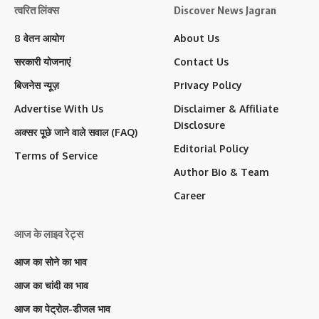
त्वरित लिंक्स
Discover News Jagran
8 वेतन आयोग
About Us
सरकारी योजनाएं
Contact Us
बिजनेस न्यूज़
Privacy Policy
Advertise With Us
Disclaimer & Affiliate
Disclosure
अक्सर पूछे जाने वाले सवाल (FAQ)
Editorial Policy
Terms of Service
Author Bio & Team
Career
आज के लाइव रेट्स
आज का सोने का भाव
आज का चांदी का भाव
आज का पेट्रोल-डीजल भाव