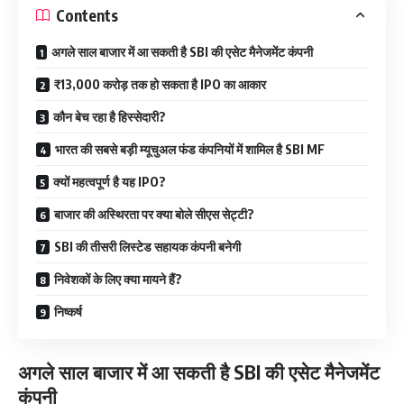
Contents
अगले साल बाजार में आ सकती है SBI की एसेट मैनेजमेंट कंपनी
₹13,000 करोड़ तक हो सकता है IPO का आकार
कौन बेच रहा है हिस्सेदारी?
भारत की सबसे बड़ी म्यूचुअल फंड कंपनियों में शामिल है SBI MF
क्यों महत्वपूर्ण है यह IPO?
बाजार की अस्थिरता पर क्या बोले सीएस सेट्टी?
SBI की तीसरी लिस्टेड सहायक कंपनी बनेगी
निवेशकों के लिए क्या मायने हैं?
निष्कर्ष
अगले साल बाजार में आ सकती है SBI की एसेट मैनेजमेंट
कंपनी