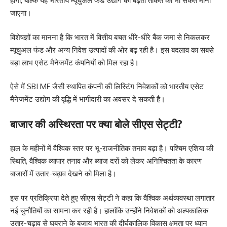
होगा, बल्कि यह भारतीय म्यूचुअल फंड उद्योग की बढ़ती ताकत का भी संकेत माना
जाएगा।
विशेषज्ञों का मानना है कि भारत में वित्तीय बचत धीरे-धीरे बैंक जमा से निकलकर
म्यूचुअल फंड और अन्य निवेश उत्पादों की ओर बढ़ रही है। इस बदलाव का सबसे
बड़ा लाभ एसेट मैनेजमेंट कंपनियों को मिल रहा है।
ऐसे में SBI MF जैसी स्थापित कंपनी की लिस्टिंग निवेशकों को भारतीय एसेट
मैनेजमेंट उद्योग की वृद्धि में भागीदारी का अवसर दे सकती है।
बाजार की अस्थिरता पर क्या बोले सीएस सेट्टी?
हाल के महीनों में वैश्विक स्तर पर भू-राजनीतिक तनाव बढ़ा है। पश्चिम एशिया की
स्थिति, वैश्विक व्यापार तनाव और ब्याज दरों को लेकर अनिश्चितता के कारण
बाजारों में उतार-चढ़ाव देखने को मिला है।
इस पर प्रतिक्रिया देते हुए सीएस सेट्टी ने कहा कि वैश्विक अर्थव्यवस्था लगातार
नई चुनौतियों का सामना कर रही है। हालांकि उन्होंने निवेशकों को अल्पकालिक
उतार-चढ़ाव से घबराने के बजाय भारत की दीर्घकालिक विकास क्षमता पर ध्यान