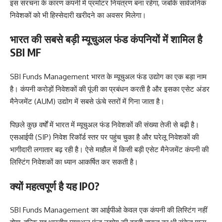
इस संरचना के कारण कंपनी में प्रमोटर नियंत्रण बना रहेगा, जबकि सार्वजनिक
निवेशकों को भी हिस्सेदारी खरीदने का अवसर मिलेगा।
भारत की सबसे बड़ी म्यूचुअल फंड कंपनियों में शामिल है
SBI MF
SBI Funds Management भारत के म्यूचुअल फंड उद्योग का एक बड़ा नाम
है। कंपनी करोड़ों निवेशकों की पूंजी का प्रबंधन करती है और इसका एसेट अंडर
मैनेजमेंट (AUM) उद्योग में सबसे ऊंचे स्तरों में गिना जाता है।
पिछले कुछ वर्षों में भारत में म्यूचुअल फंड निवेशकों की संख्या तेजी से बढ़ी है।
एसआईपी (SIP) निवेश रिकॉर्ड स्तर पर पहुंच चुका है और घरेलू निवेशकों की
भागीदारी लगातार बढ़ रही है। ऐसे माहौल में किसी बड़ी एसेट मैनेजमेंट कंपनी की
लिस्टिंग निवेशकों का ध्यान आकर्षित कर सकती है।
क्यों महत्वपूर्ण है यह IPO?
SBI Funds Management का आईपीओ केवल एक कंपनी की लिस्टिंग नहीं