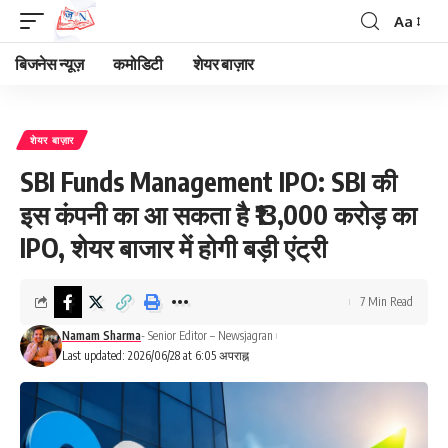
Aa
Font
Resizer
बिजनेस न्यूज़
कमोडिटी
शेयर बाज़ार
शेयर बाज़ार
SBI Funds Management IPO: SBI की
इस कंपनी का आ सकता है ₹13,000 करोड़ का
IPO, शेयर बाजार में होगी बड़ी एंट्री
7 Min Read
Namam Sharma
- Senior Editor – Newsjagran
Last updated: 2026/06/28 at 6:05 अपराह्न