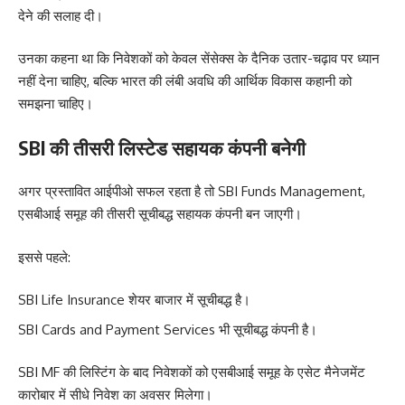
देने की सलाह दी।
उनका कहना था कि निवेशकों को केवल सेंसेक्स के दैनिक उतार-चढ़ाव पर ध्यान
नहीं देना चाहिए, बल्कि भारत की लंबी अवधि की आर्थिक विकास कहानी को
समझना चाहिए।
SBI की तीसरी लिस्टेड सहायक कंपनी बनेगी
अगर प्रस्तावित आईपीओ सफल रहता है तो SBI Funds Management,
एसबीआई समूह की तीसरी सूचीबद्ध सहायक कंपनी बन जाएगी।
इससे पहले:
SBI Life Insurance शेयर बाजार में सूचीबद्ध है।
SBI Cards and Payment Services भी सूचीबद्ध कंपनी है।
SBI MF की लिस्टिंग के बाद निवेशकों को एसबीआई समूह के एसेट मैनेजमेंट
कारोबार में सीधे निवेश का अवसर मिलेगा।