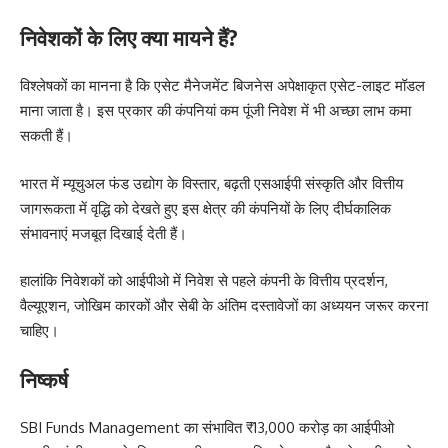
निवेशकों के लिए क्या मायने हैं?
विश्लेषकों का मानना है कि एसेट मैनेजमेंट बिजनेस अपेक्षाकृत एसेट-लाइट मॉडल
माना जाता है। इस प्रकार की कंपनियां कम पूंजी निवेश में भी अच्छा लाभ कमा
सकती हैं।
भारत में म्यूचुअल फंड उद्योग के विस्तार, बढ़ती एसआईपी संस्कृति और वित्तीय
जागरूकता में वृद्धि को देखते हुए इस क्षेत्र की कंपनियों के लिए दीर्घकालिक
संभावनाएं मजबूत दिखाई देती हैं।
हालांकि निवेशकों को आईपीओ में निवेश से पहले कंपनी के वित्तीय प्रदर्शन,
वैल्यूएशन, जोखिम कारकों और सेबी के अंतिम दस्तावेजों का अध्ययन जरूर करना
चाहिए।
निष्कर्ष
SBI Funds Management का संभावित ₹13,000 करोड़ का आईपीओ