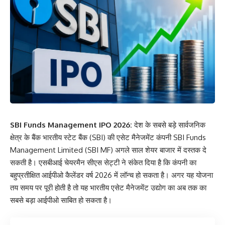
SBI Funds Management IPO 2026:
देश के सबसे बड़े सार्वजनिक
क्षेत्र के बैंक भारतीय स्टेट बैंक (SBI) की एसेट मैनेजमेंट कंपनी SBI Funds
Management Limited (SBI MF) अगले साल शेयर बाजार में दस्तक दे
सकती है। एसबीआई चेयरमैन सीएस सेट्टी ने संकेत दिया है कि कंपनी का
बहुप्रतीक्षित आईपीओ कैलेंडर वर्ष 2026 में लॉन्च हो सकता है। अगर यह योजना
तय समय पर पूरी होती है तो यह भारतीय एसेट मैनेजमेंट उद्योग का अब तक का
सबसे बड़ा आईपीओ साबित हो सकता है।