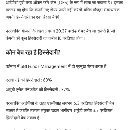
आईपीओ पूरी तरह ऑफर फॉर सेल (OFS) के रूप में लाया जा सकता है। इसका
मतलब यह होगा कि कंपनी नए शेयर जारी नहीं करेगी, बल्कि मौजूदा शेयरधारक
अपनी हिस्सेदारी का एक हिस्सा बेचेंगे।
प्रस्तावित योजना के तहत लगभग 20.37 करोड़ शेयर बेचे जा सकते हैं, जो
कंपनी की कुल हिस्सेदारी का करीब 10 प्रतिशत होगा।
कौन बेच रहा है हिस्सेदारी?
वर्तमान में SBI Funds Management में दो प्रमुख शेयरधारक हैं।
एसबीआई की हिस्सेदारी : 63%
अमुंडी एसेट मैनेजमेंट की हिस्सेदारी : 37%
प्रस्तावित आईपीओ के तहत एसबीआई लगभग 6.3 प्रतिशत हिस्सेदारी बेच
सकता है जबकि उसका संयुक्त उद्यम भागीदार अमुंडी करीब 3.7 प्रतिशत
हिस्सेदारी बेच सकता है।