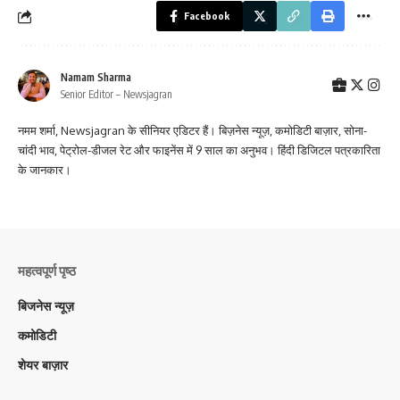
Facebook
Namam Sharma
Senior Editor – Newsjagran
नमम शर्मा, Newsjagran के सीनियर एडिटर हैं। बिज़नेस न्यूज़, कमोडिटी बाज़ार, सोना-
चांदी भाव, पेट्रोल-डीजल रेट और फाइनेंस में 9 साल का अनुभव। हिंदी डिजिटल पत्रकारिता
के जानकार।
महत्वपूर्ण पृष्ठ
बिजनेस न्यूज़
कमोडिटी
शेयर बाज़ार