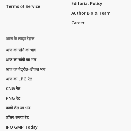
Editorial Policy
Terms of Service
Author Bio & Team
Career
आज के लाइव रेट्स
आज का सोने का भाव
आज का चांदी का भाव
आज का पेट्रोल-डीजल भाव
आज का LPG रेट
CNG रेट
PNG रेट
कच्चे तेल का भाव
डॉलर-रुपया रेट
IPO GMP Today