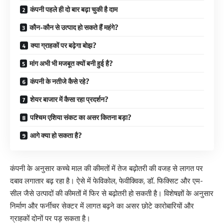
कंपनी पहले ही दो बार बढ़ा चुकी है दाम
कौन-कौन से उत्पाद हो सकते हैं महंगे?
क्या ग्राहकों पर बढ़ेगा बोझ?
मांग अभी भी मजबूत क्यों बनी हुई है?
कंपनी के नतीजे कैसे रहे?
शेयर बाजार में कैसा रहा प्रदर्शन?
पश्चिम एशिया संकट का असर कितना बड़ा?
आगे क्या हो सकता है?
कंपनी के अनुसार कच्चे माल की कीमतों में तेज बढ़ोतरी की वजह से लागत पर
दबाव लगातार बढ़ रहा है। ऐसे में फेविकोल, फेवीक्विक, डॉ. फिक्सिट और एम-
सील जैसे उत्पादों की कीमतों में फिर से बढ़ोतरी हो सकती है। विशेषज्ञों के अनुसार
निर्माण और फर्नीचर सेक्टर में लागत बढ़ने का असर छोटे कारोबारियों और
ग्राहकों दोनों पर पड़ सकता है।