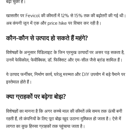
बढ़ा चुकी है।
खासतौर पर Fevicol की कीमतों में 12% से 15% तक की बढ़ोतरी की गई थी।
अब कंपनी जून में एक और price hike पर विचार कर रही है।
कौन-कौन से उत्पाद हो सकते हैं महंगे?
विशेषज्ञों के अनुसार पिडिलाइट के जिन प्रमुख उत्पादों पर असर पड़ सकता है,
उनमें फेविकोल, फेवीक्विक, डॉ. फिक्सिट और एम-सील जैसे ब्रांड शामिल हैं।
ये उत्पाद फर्नीचर, निर्माण कार्य, घरेलू मरम्मत और DIY उपयोग में बड़े पैमाने पर
इस्तेमाल होते हैं।
क्या ग्राहकों पर बढ़ेगा बोझ?
विशेषज्ञों का मानना है कि अगर कच्चे माल की कीमतें लंबे समय तक ऊंची बनी
रहती हैं, तो कंपनियों के लिए पूरा बोझ खुद उठाना मुश्किल हो जाता है। ऐसे में
लागत का कुछ हिस्सा ग्राहकों तक पहुंचाया जाता है।