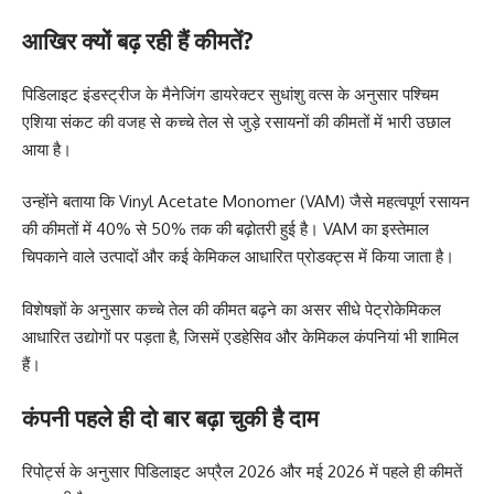
आखिर क्यों बढ़ रही हैं कीमतें?
पिडिलाइट इंडस्ट्रीज के मैनेजिंग डायरेक्टर सुधांशु वत्स के अनुसार पश्चिम
एशिया संकट की वजह से कच्चे तेल से जुड़े रसायनों की कीमतों में भारी उछाल
आया है।
उन्होंने बताया कि Vinyl Acetate Monomer (VAM) जैसे महत्वपूर्ण रसायन
की कीमतों में 40% से 50% तक की बढ़ोतरी हुई है। VAM का इस्तेमाल
चिपकाने वाले उत्पादों और कई केमिकल आधारित प्रोडक्ट्स में किया जाता है।
विशेषज्ञों के अनुसार कच्चे तेल की कीमत बढ़ने का असर सीधे पेट्रोकेमिकल
आधारित उद्योगों पर पड़ता है, जिसमें एडहेसिव और केमिकल कंपनियां भी शामिल
हैं।
कंपनी पहले ही दो बार बढ़ा चुकी है दाम
रिपोर्ट्स के अनुसार पिडिलाइट अप्रैल 2026 और मई 2026 में पहले ही कीमतें