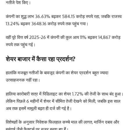
नतीजे पेश किए।
कंपनी का शुद्ध लाभ 36.63% बढ़कर 584.15 करोड़ रुपये रहा, जबकि राजस्व
13.24% बढ़कर 3648.16 करोड़ रुपये तक पहुंच गया।
वहीं पूरे वित्त वर्ष 2025-26 में कंपनी की कुल आय 11% बढ़कर 14,867 करोड़
रुपये तक पहुंच गई।
शेयर बाजार में कैसा रहा प्रदर्शन?
हालांकि मजबूत नतीजों के बावजूद कंपनी का शेयर प्रदर्शन बहुत ज्यादा
उत्साहजनक नहीं रहा।
हालिया कारोबारी सत्र में पिडिलाइट का शेयर 1.72% की तेजी के साथ बंद हुआ।
लेकिन पिछले 6 महीनों में शेयर में सीमित तेजी देखने को मिली, जबकि इस साल
अब तक इसमें मामूली बढ़त ही दर्ज की गई है।
विशेषज्ञों के अनुसार निवेशक फिलहाल कच्चे माल की लागत, मार्जिन दबाव और
महंगाई जैसे फैक्टर्स पर नजर बनाए हुए हैं।