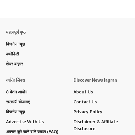
महत्वपूर्ण पृष्ठ
बिजनेस न्यूज़
कमोडिटी
शेयर बाज़ार
त्वरित लिंक्स
Discover News Jagran
8 वेतन आयोग
About Us
सरकारी योजनाएं
Contact Us
बिजनेस न्यूज़
Privacy Policy
Advertise With Us
Disclaimer & Affiliate
Disclosure
अक्सर पूछे जाने वाले सवाल (FAQ)