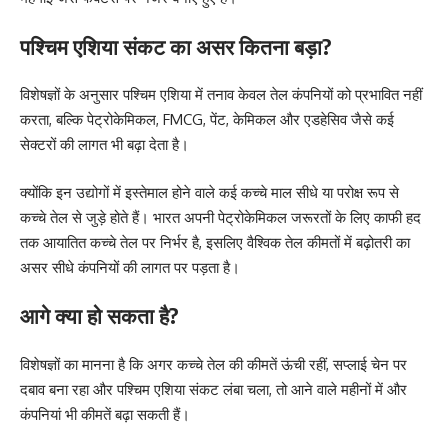
पश्चिम एशिया संकट का असर कितना बड़ा?
विशेषज्ञों के अनुसार पश्चिम एशिया में तनाव केवल तेल कंपनियों को प्रभावित नहीं
करता, बल्कि पेट्रोकेमिकल, FMCG, पेंट, केमिकल और एडहेसिव जैसे कई
सेक्टरों की लागत भी बढ़ा देता है।
क्योंकि इन उद्योगों में इस्तेमाल होने वाले कई कच्चे माल सीधे या परोक्ष रूप से
कच्चे तेल से जुड़े होते हैं। भारत अपनी पेट्रोकेमिकल जरूरतों के लिए काफी हद
तक आयातित कच्चे तेल पर निर्भर है, इसलिए वैश्विक तेल कीमतों में बढ़ोतरी का
असर सीधे कंपनियों की लागत पर पड़ता है।
आगे क्या हो सकता है?
विशेषज्ञों का मानना है कि अगर कच्चे तेल की कीमतें ऊंची रहीं, सप्लाई चेन पर
दबाव बना रहा और पश्चिम एशिया संकट लंबा चला, तो आने वाले महीनों में और
कंपनियां भी कीमतें बढ़ा सकती हैं।