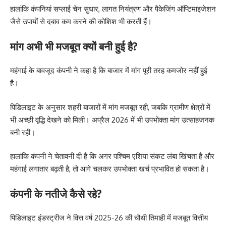
हालांकि कंपनियां सप्लाई चेन सुधार, लागत नियंत्रण और पैकेजिंग ऑप्टिमाइजेशन
जैसे उपायों से दबाव कम करने की कोशिश भी करती हैं।
मांग अभी भी मजबूत क्यों बनी हुई है?
महंगाई के बावजूद कंपनी ने कहा है कि बाजार में मांग पूरी तरह कमजोर नहीं हुई
है।
पिडिलाइट के अनुसार शहरी बाजारों में मांग मजबूत रही, जबकि ग्रामीण क्षेत्रों में
भी अच्छी वृद्धि देखने को मिली। अप्रैल 2026 में भी उपभोक्ता मांग उत्साहजनक
बनी रही।
हालांकि कंपनी ने चेतावनी दी है कि अगर पश्चिम एशिया संकट लंबा खिंचता है और
महंगाई लगातार बढ़ती है, तो आगे चलकर उपभोक्ता खर्च प्रभावित हो सकता है।
कंपनी के नतीजे कैसे रहे?
पिडिलाइट इंडस्ट्रीज ने वित्त वर्ष 2025-26 की चौथी तिमाही में मजबूत वित्तीय