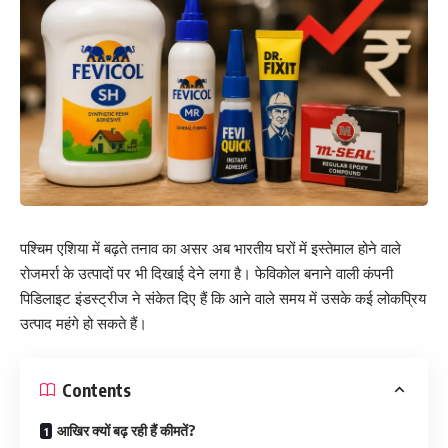
पश्चिम एशिया में बढ़ते तनाव का असर अब भारतीय घरों में इस्तेमाल होने वाले
रोजमर्रा के उत्पादों पर भी दिखाई देने लगा है। फेविकोल बनाने वाली कंपनी
पिडिलाइट इंडस्ट्रीज ने संकेत दिए हैं कि आने वाले समय में उसके कई लोकप्रिय
उत्पाद महंगे हो सकते हैं।
Contents
आखिर क्यों बढ़ रही हैं कीमतें?