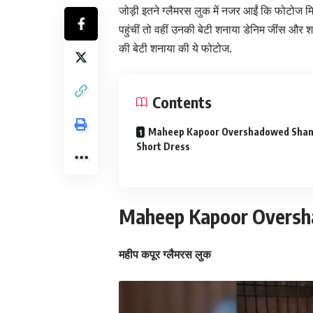
जोड़ी इतने ग्लैमरस लुक में नजर आईं कि फोटोज मि
पहुंचीं तो वहीं उनकी बेटी शनाया डेनिम जींस औ
की बेटी शनाया की ये फोटोज.
Contents
Maheep Kapoor Overshadowed Shan
Short Dress
Maheep Kapoor Oversha
महीप कपूर ग्लैमरस लुक