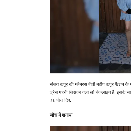
संजय कपूर
की ग्लैमरस बीवी महीप कपूर फैशन के म
ड्रेस पहनी जिसका गला लो नेकलाइन है. इसके स
एक पोज दिए.
जींस में शनाया