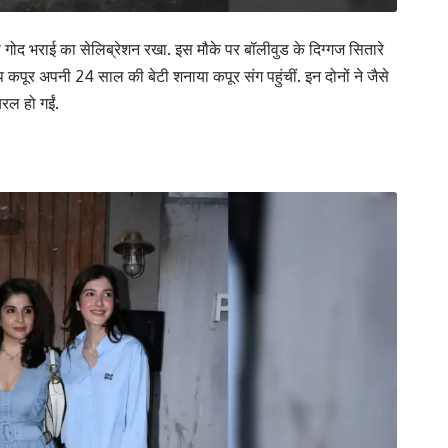
ी गोद भराई
का सेलिब्रेशन रखा. इस मौके पर बॉलीवुड के दिग्गज सितारे
प कपूर अपनी 24 साल की बेटी शनाया कपूर संग पहुंचीं. इन दोनों ने जैसे
ायरल हो गईं.