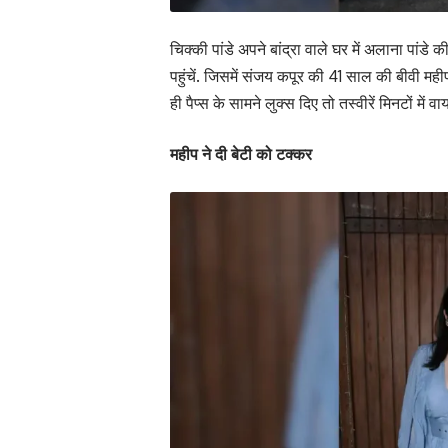
चिक्की पांडे अपने बांद्रा वाले घर में
अलाना पांडे क
पहुंचें. जिसमें संजय कपूर की 41 साल की बीवी मही
ही पैप्स के सामने लुक्स दिए तो तस्वीरें मिनटों में व
महीप ने दी बेटी को टक्कर