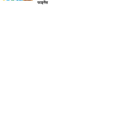
फाइनेंस