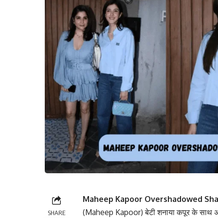
Maheep Kapoor Overshadowed Shana
(Maheep Kapoor) बेटी शनाया कपूर के साथ अलाना प
SHARE