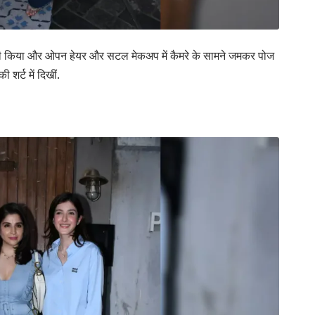
बैग कैरी किया और ओपन हेयर और सटल मेकअप में कैमरे के सामने जमकर पोज
शर्ट में दिखीं.