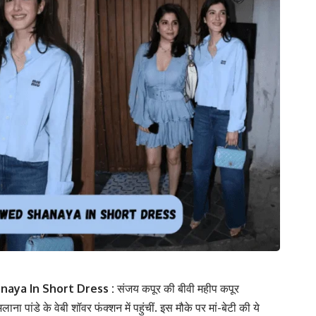
ya In Short Dress :
संजय कपूर की बीवी महीप कपूर
ांडे के वेबी शॉवर फंक्शन में पहुंचीं. इस मौके पर मां-बेटी की ये