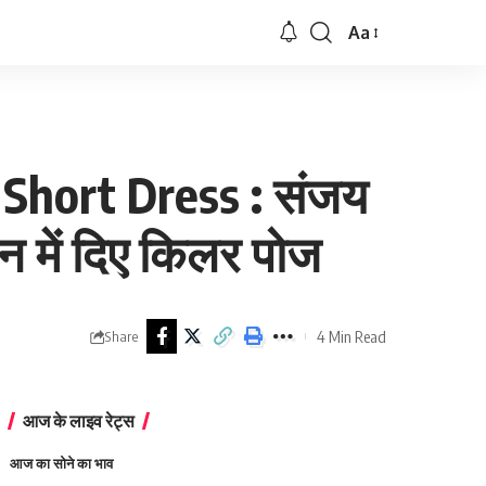
Aa
Font
Resizer
hort Dress : संजय
न में दिए किलर पोज
4 Min Read
Share
आज के लाइव रेट्स
आज का सोने का भाव