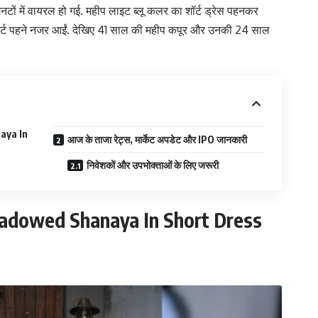
नटों में वायरल हो गई. महीप लाइट ब्लू कलर का शॉर्ट ड्रेस पहनकर
र शर्ट पहने नजर आईं. देखिए 41 साल की महीप कपूर और उनकी 24 साल
aya In
आज के ताजा रेट्स, मार्केट अपडेट और IPO जानकारी
निवेशकों और उपभोक्ताओं के लिए जरूरी
dowed Shanaya In Short Dress