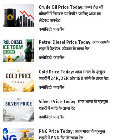
Crude Oil Price Today: कच्चे तेल की
कीमतों में गिरावट या तेजी? जानिए आज का
लेटेस्ट अपडेट
कमोडिटी
फाइनेंस
Petrol Diesel Price Today: आज आपके
शहर में पेट्रोल-डीजल के ताजा रेट
कमोडिटी
फाइनेंस
Gold Price Today: आज भारत के प्रमुख
शहरों में 24K, 22K और 18K सोने के ताजा रेट
कमोडिटी
फाइनेंस
Silver Price Today: आज भारत के प्रमुख
शहरों में चांदी के ताजा रेट
कमोडिटी
फाइनेंस
PNG Price Today: आज भारत के प्रमुख
शहरों में PNG गैस के ताजा रेट