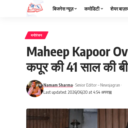
बिजनेस न्यूज़
कमोडिटी
शेयर बाज़ा
मनोरंजन
Maheep Kapoor Ove
कपूर की 41 साल की बीव
Namam Sharma
- Senior Editor – Newsjagran
Last updated: 2026/06/20 at 4:54 अपराह्न