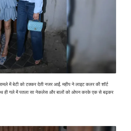
ामले में बेटी को टक्कर देती नजर आईं. महीप ने लाइट कलर की शॉर्ट
ाथ ही गले में पतला सा नेकलेस और बालों को ओपन करके एक से बढ़कर