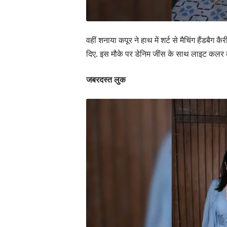
वहीं शनाया कपूर ने हाथ में शर्ट से मैचिंग हैंड
दिए. इस मौके पर डेनिम जींस के साथ लाइट कलर की 
जबरदस्त लुक