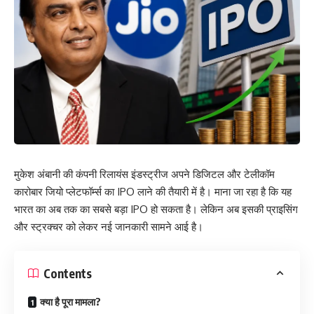
मुकेश अंबानी की कंपनी रिलायंस इंडस्ट्रीज अपने डिजिटल और टेलीकॉम
कारोबार जियो प्लेटफॉर्म्स का IPO लाने की तैयारी में है। माना जा रहा है कि यह
भारत का अब तक का सबसे बड़ा IPO हो सकता है। लेकिन अब इसकी प्राइसिंग
और स्ट्रक्चर को लेकर नई जानकारी सामने आई है।
Contents
क्या है पूरा मामला?