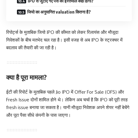
IPO से जुटाए गए पैसे का इस्तेमाल कहां होगा?
जियो का अनुमानित valuation कितना है?
रिपोर्ट्स के मुताबिक जियो IPO की कीमत को लेकर रिलायंस और मौजूदा
निवेशकों के बीच मतभेद चल रहा है। इसी वजह से अब IPO के स्ट्रक्चर में
बदलाव की तैयारी की जा रही है।
क्या है पूरा मामला?
ईटी की रिपोर्ट के मुताबिक पहले Jio IPO में Offer For Sale (OFS) और
Fresh Issue दोनों शामिल होने थे। लेकिन अब चर्चा है कि IPO को पूरी तरह
fresh issue बनाया जा सकता है। यानी मौजूदा निवेशक अपने शेयर नहीं बेचेंगे
और पूरा पैसा सीधे कंपनी के पास जाएगा।