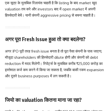
एक सूत्र के मुताबिक रिलायंस चाहती है कि listing के बाद market खुद
valuation तय करे और investors बाद में open market में अपनी
हिस्सेदारी बेचें। यानी कंपनी aggressive pricing से बचना चाहती है।
अगर पूरा Fresh Issue हुआ तो क्या बदलेगा?
अगर IPO पूरी तरह fresh issue बनता है तो पूरा पैसा कंपनी के पास जाएगा,
मौजूदा shareholders की हिस्सेदारी dilute होगी और कंपनी को debt
reduction में मदद मिलेगी। रिपोर्ट्स के मुताबिक करीब ₹25,000 करोड़ का
इस्तेमाल कर्ज कम करने में किया जा सकता है, जबकि बाकी रकम expansion
और दूसरे business purposes में लग सकती है।
जियो का valuation कितना माना जा रहा?