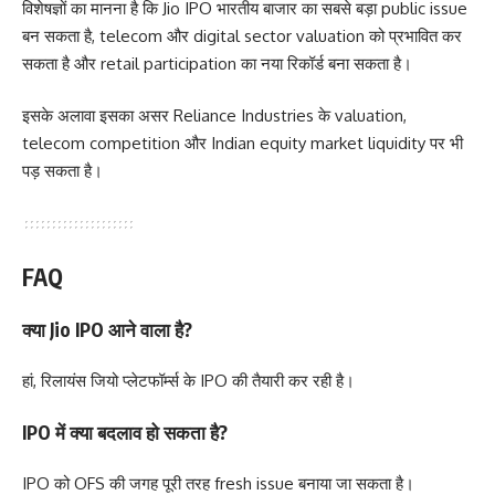
विशेषज्ञों का मानना है कि Jio IPO भारतीय बाजार का सबसे बड़ा public issue
बन सकता है, telecom और digital sector valuation को प्रभावित कर
सकता है और retail participation का नया रिकॉर्ड बना सकता है।
इसके अलावा इसका असर Reliance Industries के valuation,
telecom competition और Indian equity market liquidity पर भी
पड़ सकता है।
FAQ
क्या Jio IPO आने वाला है?
हां, रिलायंस जियो प्लेटफॉर्म्स के IPO की तैयारी कर रही है।
IPO में क्या बदलाव हो सकता है?
IPO को OFS की जगह पूरी तरह fresh issue बनाया जा सकता है।