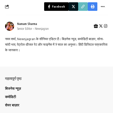
Facebook
Namam Sharma
Senior Editor – Newsjagran
नमम शर्मा, Newsjagran के सीनियर एडिटर हैं। बिज़नेस न्यूज़, कमोडिटी बाज़ार, सोना-
चांदी भाव, पेट्रोल-डीजल रेट और फाइनेंस में 9 साल का अनुभव। हिंदी डिजिटल पत्रकारिता
के जानकार।
महत्वपूर्ण पृष्ठ
बिजनेस न्यूज़
कमोडिटी
शेयर बाज़ार