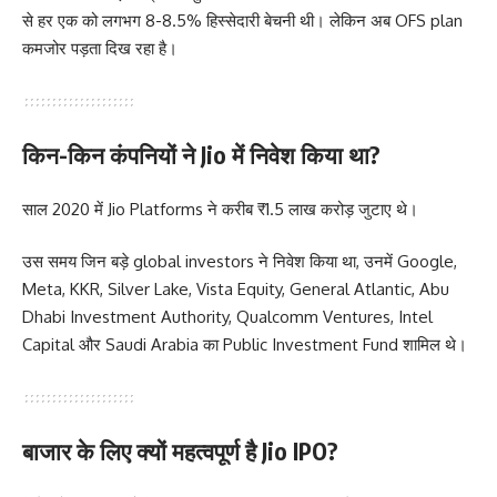
से हर एक को लगभग 8-8.5% हिस्सेदारी बेचनी थी। लेकिन अब OFS plan
कमजोर पड़ता दिख रहा है।
किन-किन कंपनियों ने Jio में निवेश किया था?
साल 2020 में Jio Platforms ने करीब ₹1.5 लाख करोड़ जुटाए थे।
उस समय जिन बड़े global investors ने निवेश किया था, उनमें Google,
Meta, KKR, Silver Lake, Vista Equity, General Atlantic, Abu
Dhabi Investment Authority, Qualcomm Ventures, Intel
Capital और Saudi Arabia का Public Investment Fund शामिल थे।
बाजार के लिए क्यों महत्वपूर्ण है Jio IPO?