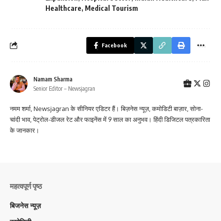
Healthcare
,
Medical Tourism
Facebook
Namam Sharma
Senior Editor – Newsjagran
नमम शर्मा, Newsjagran के सीनियर एडिटर हैं। बिज़नेस न्यूज़, कमोडिटी बाज़ार, सोना-
चांदी भाव, पेट्रोल-डीजल रेट और फाइनेंस में 9 साल का अनुभव। हिंदी डिजिटल पत्रकारिता
के जानकार।
महत्वपूर्ण पृष्ठ
बिजनेस न्यूज़