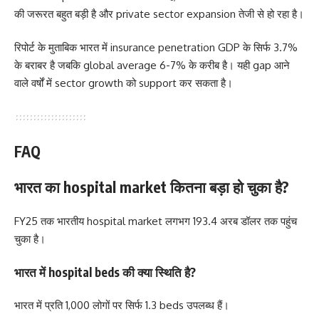
की जरूरत बहुत बड़ी है और private sector expansion तेजी से हो रहा है।
रिपोर्ट के मुताबिक भारत में insurance penetration GDP के सिर्फ 3.7%
के बराबर है जबकि global average 6-7% के करीब है। यही gap आने
वाले वर्षों में sector growth को support कर सकता है।
FAQ
भारत का hospital market कितना बड़ा हो चुका है?
FY25 तक भारतीय hospital market लगभग 193.4 अरब डॉलर तक पहुंच
चुका है।
भारत में hospital beds की क्या स्थिति है?
भारत में प्रति 1,000 लोगों पर सिर्फ 1.3 beds उपलब्ध हैं।