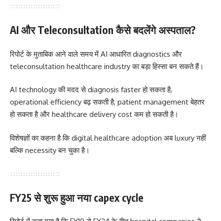
AI और Teleconsultation कैसे बदलेंगे अस्पताल?
रिपोर्ट के मुताबिक आने वाले समय में AI आधारित diagnostics और
teleconsultation healthcare industry का बड़ा हिस्सा बन सकते हैं।
AI technology की मदद से diagnosis faster हो सकता है,
operational efficiency बढ़ सकती है, patient management बेहतर
हो सकता है और healthcare delivery cost कम हो सकती है।
विशेषज्ञों का कहना है कि digital healthcare adoption अब luxury नहीं
बल्कि necessity बन चुका है।
FY25 से शुरू हुआ नया capex cycle