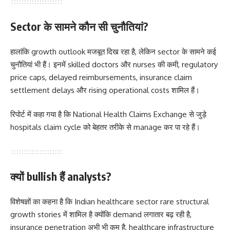
Sector के सामने कौन सी चुनौतियां?
हालांकि growth outlook मजबूत दिख रहा है, लेकिन sector के सामने कई
चुनौतियां भी हैं। इनमें skilled doctors और nurses की कमी, regulatory
price caps, delayed reimbursements, insurance claim
settlement delays और rising operational costs शामिल हैं।
रिपोर्ट में कहा गया है कि National Health Claims Exchange से जुड़े
hospitals claim cycle को बेहतर तरीके से manage कर पा रहे हैं।
क्यों bullish हैं analysts?
विशेषज्ञों का कहना है कि Indian healthcare sector rare structural
growth stories में शामिल है क्योंकि demand लगातार बढ़ रही है,
insurance penetration अभी भी कम है, healthcare infrastructure