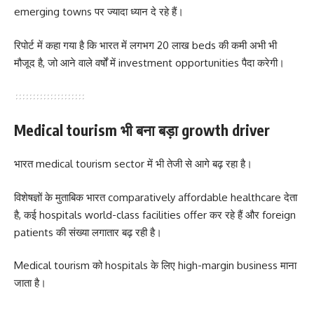
emerging towns पर ज्यादा ध्यान दे रहे हैं।
रिपोर्ट में कहा गया है कि भारत में लगभग 20 लाख beds की कमी अभी भी
मौजूद है, जो आने वाले वर्षों में investment opportunities पैदा करेगी।
Medical tourism भी बना बड़ा growth driver
भारत medical tourism sector में भी तेजी से आगे बढ़ रहा है।
विशेषज्ञों के मुताबिक भारत comparatively affordable healthcare देता
है, कई hospitals world-class facilities offer कर रहे हैं और foreign
patients की संख्या लगातार बढ़ रही है।
Medical tourism को hospitals के लिए high-margin business माना
जाता है।