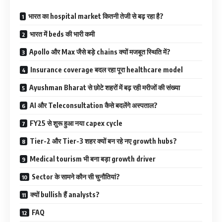
भारत का hospital market कितनी तेजी से बढ़ रहा है?
भारत में beds की भारी कमी
Apollo और Max जैसे बड़े chains क्यों मजबूत स्थिति में?
Insurance coverage बदल रहा पूरा healthcare model
Ayushman Bharat से छोटे शहरों में बढ़ रही मरीजों की संख्या
AI और Teleconsultation कैसे बदलेंगे अस्पताल?
FY25 से शुरू हुआ नया capex cycle
Tier-2 और Tier-3 शहर क्यों बन रहे नए growth hubs?
Medical tourism भी बना बड़ा growth driver
Sector के सामने कौन सी चुनौतियां?
क्यों bullish हैं analysts?
FAQ