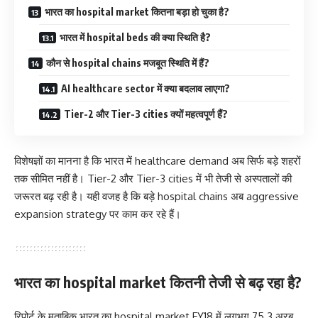
भारत का hospital market कितना बड़ा हो चुका है?
भारत में hospital beds की क्या स्थिति है?
कौन से hospital chains मजबूत स्थिति में हैं?
AI healthcare sector में क्या बदलाव लाएगा?
Tier-2 और Tier-3 cities क्यों महत्वपूर्ण हैं?
विशेषज्ञों का मानना है कि भारत में healthcare demand अब सिर्फ बड़े शहरों
तक सीमित नहीं है। Tier-2 और Tier-3 cities में भी तेजी से अस्पतालों की
जरूरत बढ़ रही है। यही वजह है कि बड़े hospital chains अब aggressive
expansion strategy पर काम कर रहे हैं।
भारत का hospital market कितनी तेजी से बढ़ रहा है?
रिपोर्ट के मुताबिक भारत का hospital market FY18 में लगभग 75.3 अरब