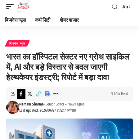
Aa
Font
Resizer
बिजनेस न्यूज़
कमोडिटी
शेयर बाज़ार
बिजनेस न्यूज़
भारत का हॉस्पिटल सेक्टर नए ग्रोथ साइकिल
में, AI और बड़े विस्तार से बदल जाएगी
हेल्थकेयर इंडस्ट्री; रिपोर्ट में बड़ा दावा
9 Min Read
Namam Sharma
- Senior Editor – Newsjagran
Last updated: 2026/06/27 at 8:17 अपराह्न