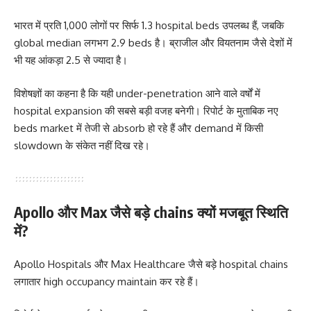
भारत में प्रति 1,000 लोगों पर सिर्फ 1.3 hospital beds उपलब्ध हैं, जबकि
global median लगभग 2.9 beds है। ब्राजील और वियतनाम जैसे देशों में
भी यह आंकड़ा 2.5 से ज्यादा है।
विशेषज्ञों का कहना है कि यही under-penetration आने वाले वर्षों में
hospital expansion की सबसे बड़ी वजह बनेगी। रिपोर्ट के मुताबिक नए
beds market में तेजी से absorb हो रहे हैं और demand में किसी
slowdown के संकेत नहीं दिख रहे।
Apollo और Max जैसे बड़े chains क्यों मजबूत स्थिति
में?
Apollo Hospitals और Max Healthcare जैसे बड़े hospital chains
लगातार high occupancy maintain कर रहे हैं।