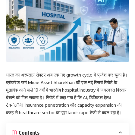
भारत का अस्पताल सेक्टर अब एक नए growth cycle में प्रवेश कर चुका है।
ब्रोकरेज फर्म Mirae Asset Sharekhan की एक नई रिसर्च रिपोर्ट के
मुताबिक आने वाले 10 वर्षों में भारतीय hospital industry में जबरदस्त विस्तार
देखने को मिल सकता है। रिपोर्ट में कहा गया है कि AI, डिजिटल हेल्थ
टेक्नोलॉजी, insurance penetration और capacity expansion की
वजह से healthcare sector का पूरा landscape तेजी से बदल रहा है।
Contents