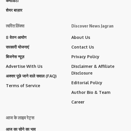
कमोडिटी
शेयर बाज़ार
त्वरित लिंक्स
Discover News Jagran
8 वेतन आयोग
About Us
सरकारी योजनाएं
Contact Us
बिजनेस न्यूज़
Privacy Policy
Advertise With Us
Disclaimer & Affiliate
Disclosure
अक्सर पूछे जाने वाले सवाल (FAQ)
Editorial Policy
Terms of Service
Author Bio & Team
Career
आज के लाइव रेट्स
आज का सोने का भाव