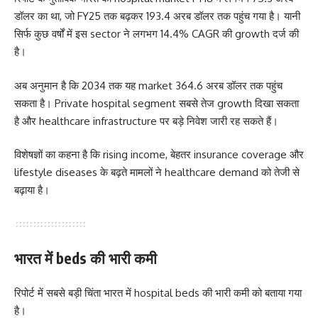
डॉलर का था, जो FY25 तक बढ़कर 193.4 अरब डॉलर तक पहुंच गया है। यानी
सिर्फ कुछ वर्षों में इस sector ने लगभग 14.4% CAGR की growth दर्ज की
है।
अब अनुमान है कि 2034 तक यह market 364.6 अरब डॉलर तक पहुंच
सकता है। Private hospital segment सबसे तेज growth दिखा सकता
है और healthcare infrastructure पर बड़े निवेश जारी रह सकते हैं।
विशेषज्ञों का कहना है कि rising income, बेहतर insurance coverage और
lifestyle diseases के बढ़ते मामलों ने healthcare demand को तेजी से
बढ़ाया है।
भारत में beds की भारी कमी
रिपोर्ट में सबसे बड़ी चिंता भारत में hospital beds की भारी कमी को बताया गया
है।