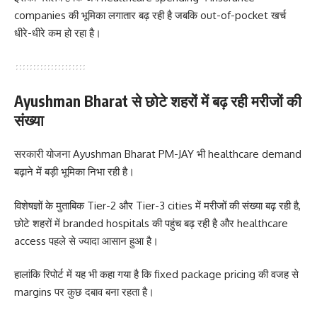
companies की भूमिका लगातार बढ़ रही है जबकि out-of-pocket खर्च
धीरे-धीरे कम हो रहा है।
Ayushman Bharat से छोटे शहरों में बढ़ रही मरीजों की
संख्या
सरकारी योजना Ayushman Bharat PM-JAY भी healthcare demand
बढ़ाने में बड़ी भूमिका निभा रही है।
विशेषज्ञों के मुताबिक Tier-2 और Tier-3 cities में मरीजों की संख्या बढ़ रही है,
छोटे शहरों में branded hospitals की पहुंच बढ़ रही है और healthcare
access पहले से ज्यादा आसान हुआ है।
हालांकि रिपोर्ट में यह भी कहा गया है कि fixed package pricing की वजह से
margins पर कुछ दबाव बना रहता है।