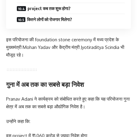
project कब तक शुरू होगा?
कितने लोगों को रोजगार मिलेगा?
इस परियोजना की foundation stone ceremony में मध्य प्रदेश के
मुख्यमंत्री Mohan Yadav और केंद्रीय मंत्री Jyotiraditya Scindia भी
मौजूद रहे।
गुना में अब तक का सबसे बड़ा निवेश
Pranav Adani ने कार्यक्रम को संबोधित करते हुए कहा कि यह परियोजना गुना
क्षेत्र में अब तक का सबसे बड़ा औद्योगिक निवेश है।
उन्होंने कहा कि:
इस project में ₹1,060 करोड़ से ज्यादा निवेश होगा