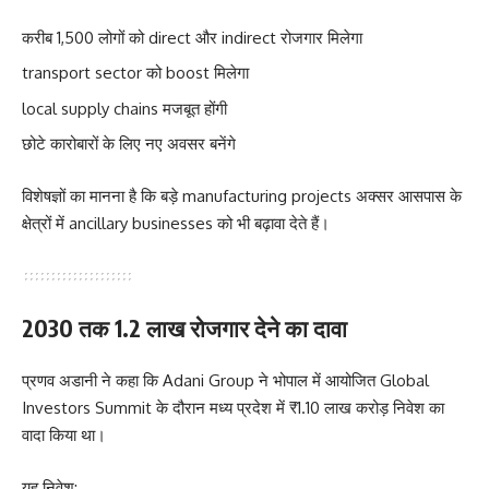
करीब 1,500 लोगों को direct और indirect रोजगार मिलेगा
transport sector को boost मिलेगा
local supply chains मजबूत होंगी
छोटे कारोबारों के लिए नए अवसर बनेंगे
विशेषज्ञों का मानना है कि बड़े manufacturing projects अक्सर आसपास के
क्षेत्रों में ancillary businesses को भी बढ़ावा देते हैं।
2030 तक 1.2 लाख रोजगार देने का दावा
प्रणव अडानी ने कहा कि Adani Group ने भोपाल में आयोजित Global
Investors Summit के दौरान मध्य प्रदेश में ₹1.10 लाख करोड़ निवेश का
वादा किया था।
यह निवेश: