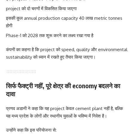
project को दो चरणों में विकसित किया जाएगा
इसकी कुल annual production capacity 40 लाख metric tonnes
होगी
Phase-1 को 2028 तक शुरू करने का लक्ष्य रखा गया है
कंपनी का कहना है कि project को speed, quality और environmental
sustainability को ध्यान में रखते हुए तैयार किया जाएगा।
सिर्फ फैक्ट्री नहीं, पूरे क्षेत्र की economy बदलने का
दावा
प्रणव अडानी ने कहा कि यह project केवल cement plant नहीं है, बल्कि
यह मध्य प्रदेश के लोगों और स्थानीय युवाओं के भविष्य में निवेश है।
उन्होंने कहा कि इस परियोजना से: