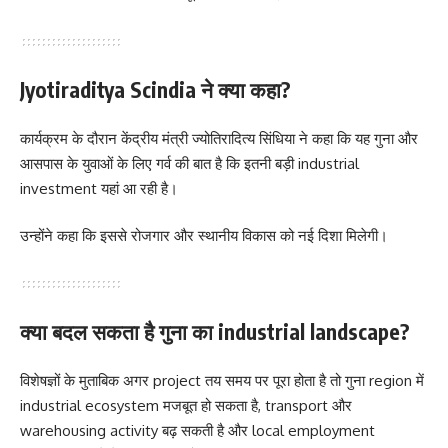
Jyotiraditya Scindia ने क्या कहा?
कार्यक्रम के दौरान केंद्रीय मंत्री ज्योतिरादित्य सिंधिया ने कहा कि यह गुना और
आसपास के युवाओं के लिए गर्व की बात है कि इतनी बड़ी industrial
investment यहां आ रही है।
उन्होंने कहा कि इससे रोजगार और स्थानीय विकास को नई दिशा मिलेगी।
क्या बदल सकता है गुना का industrial landscape?
विशेषज्ञों के मुताबिक अगर project तय समय पर पूरा होता है तो गुना region में
industrial ecosystem मजबूत हो सकता है, transport और
warehousing activity बढ़ सकती है और local employment