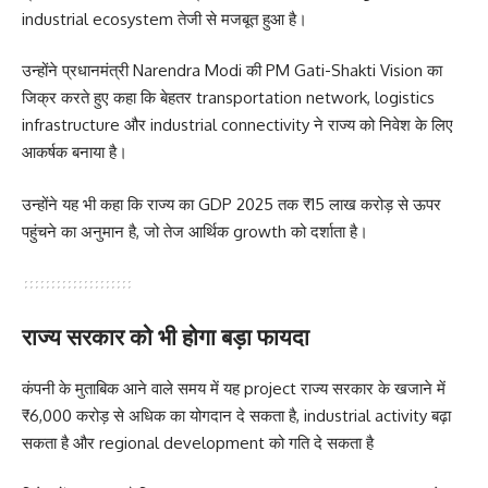
industrial ecosystem तेजी से मजबूत हुआ है।
उन्होंने प्रधानमंत्री Narendra Modi की PM Gati-Shakti Vision का
जिक्र करते हुए कहा कि बेहतर transportation network, logistics
infrastructure और industrial connectivity ने राज्य को निवेश के लिए
आकर्षक बनाया है।
उन्होंने यह भी कहा कि राज्य का GDP 2025 तक ₹15 लाख करोड़ से ऊपर
पहुंचने का अनुमान है, जो तेज आर्थिक growth को दर्शाता है।
राज्य सरकार को भी होगा बड़ा फायदा
कंपनी के मुताबिक आने वाले समय में यह project राज्य सरकार के खजाने में
₹6,000 करोड़ से अधिक का योगदान दे सकता है, industrial activity बढ़ा
सकता है और regional development को गति दे सकता है