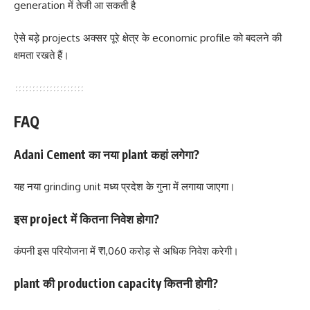
generation में तेजी आ सकती है
ऐसे बड़े projects अक्सर पूरे क्षेत्र के economic profile को बदलने की
क्षमता रखते हैं।
FAQ
Adani Cement का नया plant कहां लगेगा?
यह नया grinding unit मध्य प्रदेश के गुना में लगाया जाएगा।
इस project में कितना निवेश होगा?
कंपनी इस परियोजना में ₹1,060 करोड़ से अधिक निवेश करेगी।
plant की production capacity कितनी होगी?