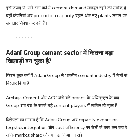
इसी वजह से आने वाले वर्षों में cement demand मजबूत रहने की उम्मीद है।
बड़ी कंपनियां अब production capacity बढ़ाने और नए plants लगाने पर
लगातार निवेश कर रही हैं।
Adani Group cement sector में कितना बड़ा
खिलाड़ी बन चुका है?
पिछले कुछ वर्षों में Adani Group ने भारतीय cement industry में तेजी से
विस्तार किया है।
Ambuja Cement और ACC जैसे बड़े brands के अधिग्रहण के बाद
Group अब देश के सबसे बड़े cement players में शामिल हो चुका है।
विशेषज्ञों का मानना है कि Adani Group अब capacity expansion,
logistics integration और cost efficiency पर तेजी से काम कर रहा है
ताकि market share और मजबूत किया जा सके।