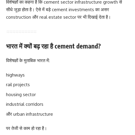
विशेषज्ञों का कहना है कि cement sector infrastructure growth से
सीधे जुड़ा होता है। ऐसे में बड़े cement investments का असर
construction और real estate sector पर भी दिखाई देता है।
भारत में क्यों बढ़ रहा है cement demand?
विशेषज्ञों के मुताबिक भारत में:
highways
rail projects
housing sector
industrial corridors
और urban infrastructure
पर तेजी से काम हो रहा है।