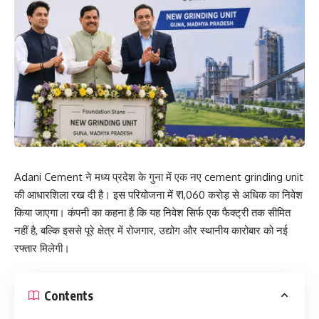
Adani Cement ने मध्य प्रदेश के गुना में एक नए cement grinding unit
की आधारशिला रख दी है। इस परियोजना में ₹1,060 करोड़ से अधिक का निवेश
किया जाएगा। कंपनी का कहना है कि यह निवेश सिर्फ एक फैक्ट्री तक सीमित
नहीं है, बल्कि इससे पूरे क्षेत्र में रोजगार, उद्योग और स्थानीय कारोबार को नई
रफ्तार मिलेगी।
Contents