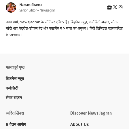
Namam Sharma
Senior Editor – Newsjagran
नमम शर्मा, Newsjagran के सीनियर एडिटर हैं। बिज़नेस न्यूज़, कमोडिटी बाज़ार, सोना-
चांदी भाव, पेट्रोल-डीजल रेट और फाइनेंस में 9 साल का अनुभव। हिंदी डिजिटल पत्रकारिता
के जानकार।
महत्वपूर्ण पृष्ठ
बिजनेस न्यूज़
कमोडिटी
शेयर बाज़ार
त्वरित लिंक्स
Discover News Jagran
8 वेतन आयोग
About Us