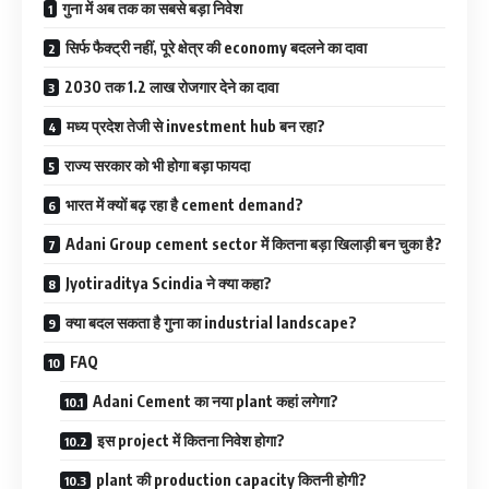
गुना में अब तक का सबसे बड़ा निवेश
सिर्फ फैक्ट्री नहीं, पूरे क्षेत्र की economy बदलने का दावा
2030 तक 1.2 लाख रोजगार देने का दावा
मध्य प्रदेश तेजी से investment hub बन रहा?
राज्य सरकार को भी होगा बड़ा फायदा
भारत में क्यों बढ़ रहा है cement demand?
Adani Group cement sector में कितना बड़ा खिलाड़ी बन चुका है?
Jyotiraditya Scindia ने क्या कहा?
क्या बदल सकता है गुना का industrial landscape?
FAQ
Adani Cement का नया plant कहां लगेगा?
इस project में कितना निवेश होगा?
plant की production capacity कितनी होगी?