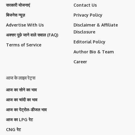
सरकारी योजनाएं
Contact Us
बिजनेस न्यूज़
Privacy Policy
Advertise With Us
Disclaimer & Affiliate
Disclosure
अक्सर पूछे जाने वाले सवाल (FAQ)
Editorial Policy
Terms of Service
Author Bio & Team
Career
आज के लाइव रेट्स
आज का सोने का भाव
आज का चांदी का भाव
आज का पेट्रोल-डीजल भाव
आज का LPG रेट
CNG रेट