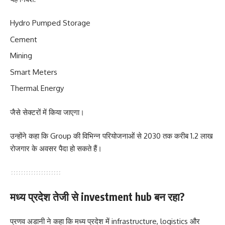
Hydro Pumped Storage
Cement
Mining
Smart Meters
Thermal Energy
जैसे सेक्टरों में किया जाएगा।
उन्होंने कहा कि Group की विभिन्न परियोजनाओं से 2030 तक करीब 1.2 लाख
रोजगार के अवसर पैदा हो सकते हैं।
मध्य प्रदेश तेजी से investment hub बन रहा?
प्रणव अडानी ने कहा कि मध्य प्रदेश में infrastructure, logistics और