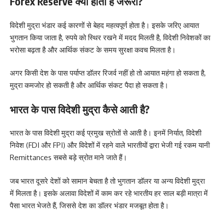
Forex Reserve क्यों होता है जरूरी?
विदेशी मुद्रा भंडार कई कारणों से बेहद महत्वपूर्ण होता है। इसके जरिए आयात
भुगतान किया जाता है, रुपये को स्थिर रखने में मदद मिलती है, विदेशी निवेशकों का
भरोसा बढ़ता है और आर्थिक संकट के समय सुरक्षा कवच मिलता है।
अगर किसी देश के पास पर्याप्त डॉलर रिजर्व नहीं हो तो आयात महंगा हो सकता है,
मुद्रा कमजोर हो सकती है और आर्थिक संकट पैदा हो सकता है।
भारत के पास विदेशी मुद्रा कैसे आती है?
भारत के पास विदेशी मुद्रा कई प्रमुख स्रोतों से आती है। इनमें निर्यात, विदेशी
निवेश (FDI और FPI) और विदेशों में रहने वाले भारतीयों द्वारा भेजी गई रकम यानी
Remittances सबसे बड़े स्रोत माने जाते हैं।
जब भारत दूसरे देशों को सामान बेचता है तो भुगतान डॉलर या अन्य विदेशी मुद्रा
में मिलता है। इसके अलावा विदेशों में काम कर रहे भारतीय हर साल बड़ी मात्रा में
पैसा भारत भेजते हैं, जिससे देश का डॉलर भंडार मजबूत होता है।