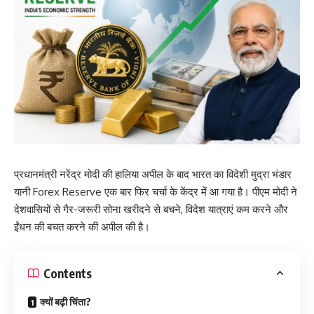
प्रधानमंत्री नरेंद्र मोदी की हालिया अपील के बाद भारत का विदेशी मुद्रा भंडार
यानी Forex Reserve एक बार फिर चर्चा के केंद्र में आ गया है। पीएम मोदी ने
देशवासियों से गैर-जरूरी सोना खरीदने से बचने, विदेश यात्राएं कम करने और
ईंधन की बचत करने की अपील की है।
Contents
क्यों बढ़ी चिंता?