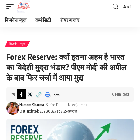
Aa
Font
Resizer
बिजनेस न्यूज़
कमोडिटी
शेयर बाज़ार
बिजनेस न्यूज़
Forex Reserve: क्यों इतना अहम है भारत
का विदेशी मुद्रा भंडार? पीएम मोदी की अपील
के बाद फिर चर्चा में आया मुद्दा
6 Min Read
Namam Sharma
- Senior Editor – Newsjagran
Last updated: 2026/06/27 at 8:35 अपराह्न