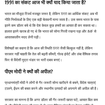
1991 का संकट आज भी क्यों याद किया जाता है?
भारत का मौजूदा रिजर्व मजबूत जरूर है, लेकिन 1991 का आर्थिक संकट अब भी
नीति निर्माताओं के लिए एक बड़ी चेतावनी माना जाता है। उस समय भारत के पास
इतने कम डॉलर बचे थे कि देश केवल कुछ हफ्तों का आयात ही कर सकता था।
हालात इतने खराब हो गए थे कि भारत को सोना गिरवी रखना पड़ा और IMF से
आपातकालीन मदद लेनी पड़ी।
विशेषज्ञों का कहना है कि आज की स्थिति 1991 जैसी बिल्कुल नहीं है, लेकिन
सरकार नहीं चाहती कि तेल की बढ़ती कीमतें, गोल्ड इंपोर्ट और लंबा वैश्विक तनाव
फिर से विदेशी मुद्रा भंडार पर भारी दबाव बनाएं।
पीएम मोदी ने क्यों की अपील?
प्रधानमंत्री मोदी ने लोगों से गैर-जरूरी सोना खरीदने से बचने, विदेश यात्राएं
टालने, ईंधन की बचत करने और स्थानीय उत्पादों को अपनाने की अपील की है।
सरकार का मानना है कि अगर डॉलर की गैर-जरूरी खपत घटे, आयात बिल कम