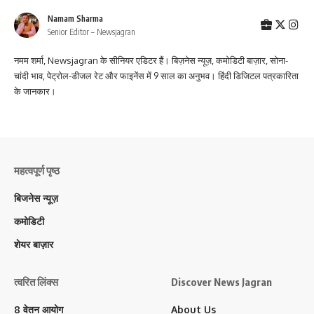
Namam Sharma
Senior Editor – Newsjagran
नमम शर्मा, Newsjagran के सीनियर एडिटर हैं। बिज़नेस न्यूज़, कमोडिटी बाज़ार, सोना-
चांदी भाव, पेट्रोल-डीजल रेट और फाइनेंस में 9 साल का अनुभव। हिंदी डिजिटल पत्रकारिता
के जानकार।
महत्वपूर्ण पृष्ठ
बिजनेस न्यूज़
कमोडिटी
शेयर बाज़ार
त्वरित लिंक्स
Discover News Jagran
8 वेतन आयोग
About Us