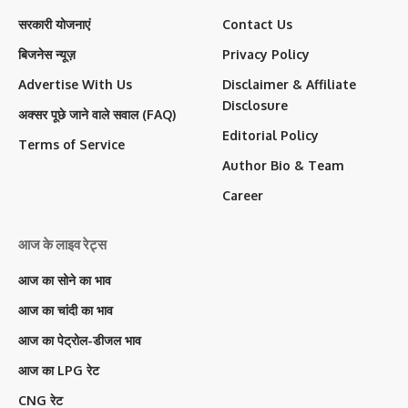
सरकारी योजनाएं
Contact Us
बिजनेस न्यूज़
Privacy Policy
Advertise With Us
Disclaimer & Affiliate
Disclosure
अक्सर पूछे जाने वाले सवाल (FAQ)
Editorial Policy
Terms of Service
Author Bio & Team
Career
आज के लाइव रेट्स
आज का सोने का भाव
आज का चांदी का भाव
आज का पेट्रोल-डीजल भाव
आज का LPG रेट
CNG रेट