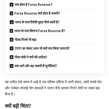
क्या होता है Forex Reserve?
Forex Reserve क्यों होता है जरूरी?
भारत के पास विदेशी मुद्रा कैसे आती है?
भारत के पास कितना Forex Reserve है?
गोल्ड रिजर्व भी बढ़ा
1991 का संकट आज भी क्यों याद किया जाता है?
पीएम मोदी ने क्यों की अपील?
क्या आगे और बढ़ सकती हैं चुनौतियां?
यह अपील ऐसे समय में आई है जब पश्चिम एशिया में जारी संकट, महंगे कच्चे तेल
और ग्लोबल सप्लाई चेन बाधाओं ने भारत जैसे आयात-निर्भर देशों पर दबाव बढ़ा
दिया है।
क्यों बढ़ी चिंता?