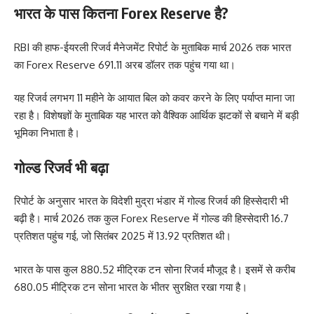
भारत के पास कितना Forex Reserve है?
RBI की हाफ-ईयरली रिजर्व मैनेजमेंट रिपोर्ट के मुताबिक मार्च 2026 तक भारत
का Forex Reserve 691.11 अरब डॉलर तक पहुंच गया था।
यह रिजर्व लगभग 11 महीने के आयात बिल को कवर करने के लिए पर्याप्त माना जा
रहा है। विशेषज्ञों के मुताबिक यह भारत को वैश्विक आर्थिक झटकों से बचाने में बड़ी
भूमिका निभाता है।
गोल्ड रिजर्व भी बढ़ा
रिपोर्ट के अनुसार भारत के विदेशी मुद्रा भंडार में गोल्ड रिजर्व की हिस्सेदारी भी
बढ़ी है। मार्च 2026 तक कुल Forex Reserve में गोल्ड की हिस्सेदारी 16.7
प्रतिशत पहुंच गई, जो सितंबर 2025 में 13.92 प्रतिशत थी।
भारत के पास कुल 880.52 मीट्रिक टन सोना रिजर्व मौजूद है। इसमें से करीब
680.05 मीट्रिक टन सोना भारत के भीतर सुरक्षित रखा गया है।