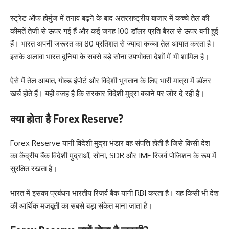
स्ट्रेट ऑफ होर्मुज में तनाव बढ़ने के बाद अंतरराष्ट्रीय बाजार में कच्चे तेल की
कीमतें तेजी से ऊपर गई हैं और कई जगह 100 डॉलर प्रति बैरल से ऊपर बनी हुई
हैं। भारत अपनी जरूरत का 80 प्रतिशत से ज्यादा कच्चा तेल आयात करता है।
इसके अलावा भारत दुनिया के सबसे बड़े सोना उपभोक्ता देशों में भी शामिल है।
ऐसे में तेल आयात, गोल्ड इंपोर्ट और विदेशी भुगतान के लिए भारी मात्रा में डॉलर
खर्च होते हैं। यही वजह है कि सरकार विदेशी मुद्रा बचाने पर जोर दे रही है।
क्या होता है Forex Reserve?
Forex Reserve यानी विदेशी मुद्रा भंडार वह संपत्ति होती है जिसे किसी देश
का केंद्रीय बैंक विदेशी मुद्राओं, सोना, SDR और IMF रिजर्व पोजिशन के रूप में
सुरक्षित रखता है।
भारत में इसका प्रबंधन भारतीय रिजर्व बैंक यानी RBI करता है। यह किसी भी देश
की आर्थिक मजबूती का सबसे बड़ा संकेत माना जाता है।