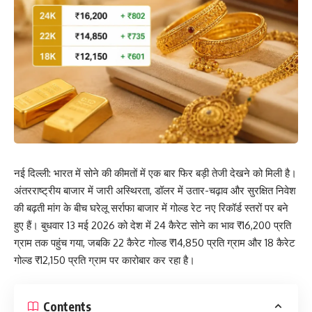
नई दिल्ली: भारत में सोने की कीमतों में एक बार फिर बड़ी तेजी देखने को मिली है।
अंतरराष्ट्रीय बाजार में जारी अस्थिरता, डॉलर में उतार-चढ़ाव और सुरक्षित निवेश
की बढ़ती मांग के बीच घरेलू सर्राफा बाजार में गोल्ड रेट नए रिकॉर्ड स्तरों पर बने
हुए हैं। बुधवार 13 मई 2026 को देश में 24 कैरेट सोने का भाव ₹16,200 प्रति
ग्राम तक पहुंच गया, जबकि 22 कैरेट गोल्ड ₹14,850 प्रति ग्राम और 18 कैरेट
गोल्ड ₹12,150 प्रति ग्राम पर कारोबार कर रहा है।
Contents