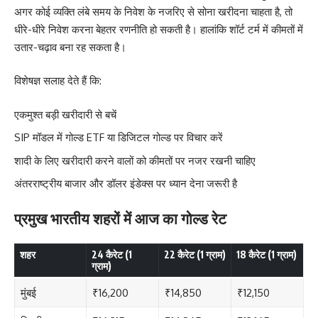
अगर कोई व्यक्ति लंबे समय के निवेश के नजरिए से सोना खरीदना चाहता है, तो
धीरे-धीरे निवेश करना बेहतर रणनीति हो सकती है। हालांकि शॉर्ट टर्म में कीमतों में
उतार-चढ़ाव बना रह सकता है।
विशेषज्ञ सलाह देते हैं कि:
एकमुश्त बड़ी खरीदारी से बचें
SIP मॉडल में गोल्ड ETF या डिजिटल गोल्ड पर विचार करें
शादी के लिए खरीदारी करने वालों को कीमतों पर नजर रखनी चाहिए
अंतरराष्ट्रीय बाजार और डॉलर इंडेक्स पर ध्यान देना जरूरी है
प्रमुख भारतीय शहरों में आज का गोल्ड रेट
शहर
24 कैरेट (1
22 कैरेट (1 ग्राम)
18 कैरेट (1 ग्राम)
ग्राम)
मुंबई
₹16,200
₹14,850
₹12,150