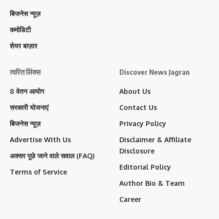
बिजनेस न्यूज़
कमोडिटी
शेयर बाज़ार
त्वरित लिंक्स
Discover News Jagran
8 वेतन आयोग
About Us
सरकारी योजनाएं
Contact Us
बिजनेस न्यूज़
Privacy Policy
Advertise With Us
Disclaimer & Affiliate
Disclosure
अक्सर पूछे जाने वाले सवाल (FAQ)
Editorial Policy
Terms of Service
Author Bio & Team
Career