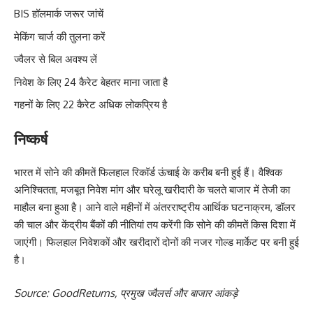
BIS हॉलमार्क जरूर जांचें
मेकिंग चार्ज की तुलना करें
ज्वैलर से बिल अवश्य लें
निवेश के लिए 24 कैरेट बेहतर माना जाता है
गहनों के लिए 22 कैरेट अधिक लोकप्रिय है
निष्कर्ष
भारत में सोने की कीमतें फिलहाल रिकॉर्ड ऊंचाई के करीब बनी हुई हैं। वैश्विक
अनिश्चितता, मजबूत निवेश मांग और घरेलू खरीदारी के चलते बाजार में तेजी का
माहौल बना हुआ है। आने वाले महीनों में अंतरराष्ट्रीय आर्थिक घटनाक्रम, डॉलर
की चाल और केंद्रीय बैंकों की नीतियां तय करेंगी कि सोने की कीमतें किस दिशा में
जाएंगी। फिलहाल निवेशकों और खरीदारों दोनों की नजर गोल्ड मार्केट पर बनी हुई
है।
Source: GoodReturns, प्रमुख ज्वैलर्स और बाजार आंकड़े