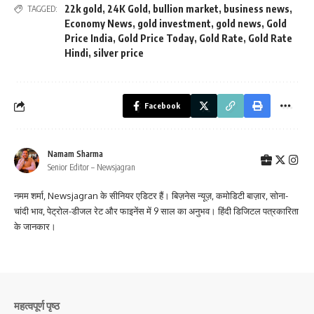
22k gold
,
24K Gold
,
bullion market
,
business news
,
TAGGED:
Economy News
,
gold investment
,
gold news
,
Gold
Price India
,
Gold Price Today
,
Gold Rate
,
Gold Rate
Hindi
,
silver price
Facebook
Namam Sharma
Senior Editor – Newsjagran
नमम शर्मा, Newsjagran के सीनियर एडिटर हैं। बिज़नेस न्यूज़, कमोडिटी बाज़ार, सोना-
चांदी भाव, पेट्रोल-डीजल रेट और फाइनेंस में 9 साल का अनुभव। हिंदी डिजिटल पत्रकारिता
के जानकार।
महत्वपूर्ण पृष्ठ