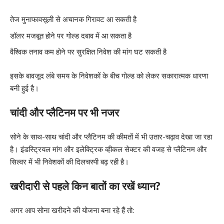
तेज मुनाफावसूली से अचानक गिरावट आ सकती है
डॉलर मजबूत होने पर गोल्ड दबाव में आ सकता है
वैश्विक तनाव कम होने पर सुरक्षित निवेश की मांग घट सकती है
इसके बावजूद लंबे समय के निवेशकों के बीच गोल्ड को लेकर सकारात्मक धारणा
बनी हुई है।
चांदी और प्लैटिनम पर भी नजर
सोने के साथ-साथ चांदी और प्लैटिनम की कीमतों में भी उतार-चढ़ाव देखा जा रहा
है। इंडस्ट्रियल मांग और इलेक्ट्रिक व्हीकल सेक्टर की वजह से प्लैटिनम और
सिल्वर में भी निवेशकों की दिलचस्पी बढ़ रही है।
खरीदारी से पहले किन बातों का रखें ध्यान?
अगर आप सोना खरीदने की योजना बना रहे हैं तो: