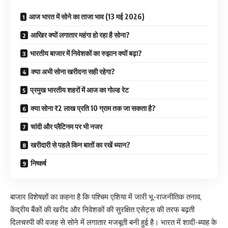
आज भारत में सोने का ताजा भाव (13 मई 2026)
आखिर क्यों लगातार महंगा हो रहा है सोना?
भारतीय बाजार में निवेशकों का रुझान क्यों बढ़ा?
क्या अभी सोना खरीदना सही रहेगा?
प्रमुख भारतीय शहरों में आज का गोल्ड रेट
क्या सोना ₹2 लाख प्रति 10 ग्राम तक जा सकता है?
चांदी और प्लैटिनम पर भी नजर
खरीदारी से पहले किन बातों का रखें ध्यान?
निष्कर्ष
बाजार विशेषज्ञों का कहना है कि पश्चिम एशिया में जारी भू-राजनीतिक तनाव,
केंद्रीय बैंकों की खरीद और निवेशकों की सुरक्षित एसेट्स की तरफ बढ़ती
दिलचस्पी की वजह से सोने में लगातार मजबूती बनी हुई है। भारत में शादी-ब्याह के