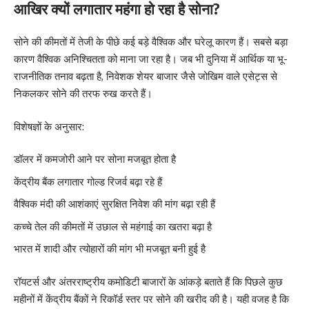
आखिर क्यों लगातार महंगा हो रहा है सोना?
सोने की कीमतों में तेजी के पीछे कई बड़े वैश्विक और घरेलू कारण हैं। सबसे बड़ा
कारण वैश्विक अनिश्चितता को माना जा रहा है। जब भी दुनिया में आर्थिक या भू-
राजनीतिक तनाव बढ़ता है, निवेशक शेयर बाजार जैसे जोखिम वाले एसेट्स से
निकलकर सोने की तरफ रुख करते हैं।
विशेषज्ञों के अनुसार:
डॉलर में कमजोरी आने पर सोना मजबूत होता है
केंद्रीय बैंक लगातार गोल्ड रिजर्व बढ़ा रहे हैं
वैश्विक मंदी की आशंकाएं सुरक्षित निवेश की मांग बढ़ा रही हैं
कच्चे तेल की कीमतों में उछाल से महंगाई का खतरा बढ़ा है
भारत में शादी और त्योहारों की मांग भी मजबूत बनी हुई है
रॉयटर्स और अंतरराष्ट्रीय कमोडिटी बाजारों के आंकड़े बताते हैं कि पिछले कुछ
महीनों में केंद्रीय बैंकों ने रिकॉर्ड स्तर पर सोने की खरीद की है। यही वजह है कि