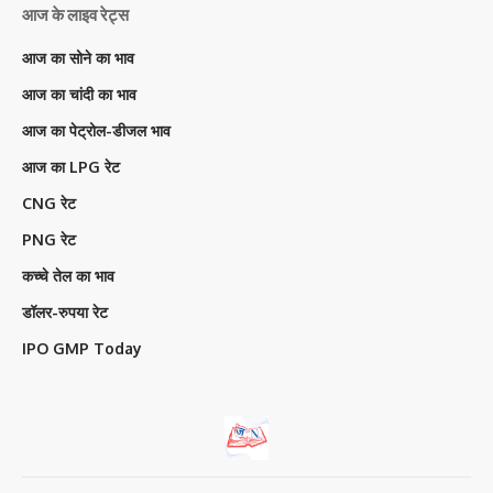
आज के लाइव रेट्स
आज का सोने का भाव
आज का चांदी का भाव
आज का पेट्रोल-डीजल भाव
आज का LPG रेट
CNG रेट
PNG रेट
कच्चे तेल का भाव
डॉलर-रुपया रेट
IPO GMP Today