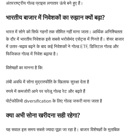
अंतरराष्ट्रीय गोल्ड प्राइस लगातार ऊंचे बने हुए हैं।
भारतीय बाजार में निवेशकों का रुझान क्यों बढ़ा?
भारत में सोने को सिर्फ गहनों तक सीमित नहीं माना जाता। आर्थिक अनिश्चितता
के दौर में भारतीय निवेशक इसे सबसे भरोसेमंद एसेट्स में गिनते हैं। शेयर बाजार
में उतार-चढ़ाव बढ़ने के बाद कई निवेशकों ने गोल्ड ETF, डिजिटल गोल्ड और
फिजिकल गोल्ड में निवेश बढ़ाया है।
विशेषज्ञों का मानना है कि:
लंबी अवधि में सोना मुद्रास्फीति के खिलाफ सुरक्षा देता है
रुपये में कमजोरी आने पर घरेलू गोल्ड रेट और बढ़ते हैं
पोर्टफोलियो diversification के लिए गोल्ड जरूरी माना जाता है
क्या अभी सोना खरीदना सही रहेगा?
यह सवाल इस समय सबसे ज्यादा पूछा जा रहा है। बाजार विशेषज्ञों के मुताबिक