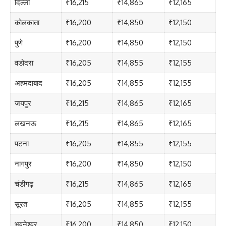
दिल्ली
₹16,215
₹14,865
₹12,165
कोलकाता
₹16,200
₹14,850
₹12,150
पुणे
₹16,200
₹14,850
₹12,150
वडोदरा
₹16,205
₹14,855
₹12,155
अहमदाबाद
₹16,205
₹14,855
₹12,155
जयपुर
₹16,215
₹14,865
₹12,165
लखनऊ
₹16,215
₹14,865
₹12,165
पटना
₹16,205
₹14,855
₹12,155
नागपुर
₹16,200
₹14,850
₹12,150
चंडीगढ़
₹16,215
₹14,865
₹12,165
सूरत
₹16,205
₹14,855
₹12,155
भुवनेश्वर
₹16,200
₹14,850
₹12,150