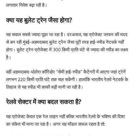
लगातार निवेश बढ़ा रही है।
क्या यह बुलेट ट्रेन जैसा होगा?
यह सवाल सबसे ज्यादा पूछा जा रहा है। दरअसल, यह प्रोजेक्ट जापान की मदद
से बन रही मुंबई-अहमदाबाद बुलेट ट्रेन जैसा पूरी तरह हाई-स्पीड नेटवर्क नहीं
होगा। बुलेट ट्रेन प्रोजेक्ट में 300 किमी प्रति घंटे से ज्यादा की स्पीड का लक्ष्य
है।
वहीं अहमदाबाद-धोलेरा कॉरिडोर “सेमी हाई-स्पीड” कैटेगरी में आएगा जहां ट्रेनें
लगभग 220 किमी प्रति घंटे तक चल सकेंगी। हालांकि भारतीय रेलवे नेटवर्क के
लिहाज से यह स्पीड भी काफी बड़ी मानी जा रही है।
रेलवे सेक्टर में क्या बदल सकता है?
यह प्रोजेक्ट केवल एक रेल लाइन नहीं बल्कि भारतीय रेलवे के भविष्य की दिशा
का संकेत भी माना जा रहा है। अगर यह मॉडल सफल रहता है तो: