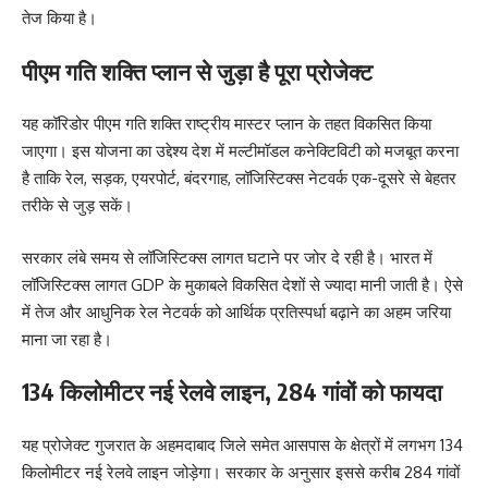
तेज किया है।
पीएम गति शक्ति प्लान से जुड़ा है पूरा प्रोजेक्ट
यह कॉरिडोर पीएम गति शक्ति राष्ट्रीय मास्टर प्लान के तहत विकसित किया
जाएगा। इस योजना का उद्देश्य देश में मल्टीमॉडल कनेक्टिविटी को मजबूत करना
है ताकि रेल, सड़क, एयरपोर्ट, बंदरगाह, लॉजिस्टिक्स नेटवर्क एक-दूसरे से बेहतर
तरीके से जुड़ सकें।
सरकार लंबे समय से लॉजिस्टिक्स लागत घटाने पर जोर दे रही है। भारत में
लॉजिस्टिक्स लागत GDP के मुकाबले विकसित देशों से ज्यादा मानी जाती है। ऐसे
में तेज और आधुनिक रेल नेटवर्क को आर्थिक प्रतिस्पर्धा बढ़ाने का अहम जरिया
माना जा रहा है।
134 किलोमीटर नई रेलवे लाइन, 284 गांवों को फायदा
यह प्रोजेक्ट गुजरात के अहमदाबाद जिले समेत आसपास के क्षेत्रों में लगभग 134
किलोमीटर नई रेलवे लाइन जोड़ेगा। सरकार के अनुसार इससे करीब 284 गांवों