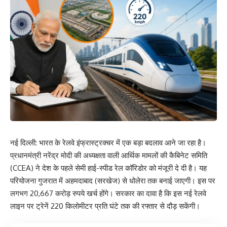
नई दिल्ली: भारत के रेलवे इंफ्रास्ट्रक्चर में एक बड़ा बदलाव आने जा रहा है।
प्रधानमंत्री नरेंद्र मोदी की अध्यक्षता वाली आर्थिक मामलों की कैबिनेट समिति
(CCEA) ने देश के पहले सेमी हाई-स्पीड रेल कॉरिडोर को मंजूरी दे दी है। यह
परियोजना गुजरात में अहमदाबाद (सरखेज) से धोलेरा तक बनाई जाएगी। इस पर
लगभग 20,667 करोड़ रुपये खर्च होंगे। सरकार का दावा है कि इस नई रेलवे
लाइन पर ट्रेनें 220 किलोमीटर प्रति घंटे तक की रफ्तार से दौड़ सकेंगी।