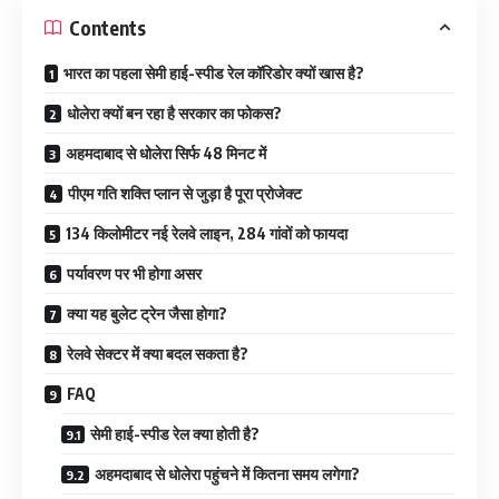
Contents
भारत का पहला सेमी हाई-स्पीड रेल कॉरिडोर क्यों खास है?
धोलेरा क्यों बन रहा है सरकार का फोकस?
अहमदाबाद से धोलेरा सिर्फ 48 मिनट में
पीएम गति शक्ति प्लान से जुड़ा है पूरा प्रोजेक्ट
134 किलोमीटर नई रेलवे लाइन, 284 गांवों को फायदा
पर्यावरण पर भी होगा असर
क्या यह बुलेट ट्रेन जैसा होगा?
रेलवे सेक्टर में क्या बदल सकता है?
FAQ
सेमी हाई-स्पीड रेल क्या होती है?
अहमदाबाद से धोलेरा पहुंचने में कितना समय लगेगा?