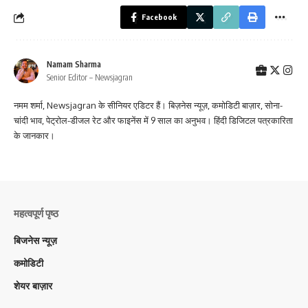
Facebook
Namam Sharma
Senior Editor – Newsjagran
नमम शर्मा, Newsjagran के सीनियर एडिटर हैं। बिज़नेस न्यूज़, कमोडिटी बाज़ार, सोना-
चांदी भाव, पेट्रोल-डीजल रेट और फाइनेंस में 9 साल का अनुभव। हिंदी डिजिटल पत्रकारिता
के जानकार।
महत्वपूर्ण पृष्ठ
बिजनेस न्यूज़
कमोडिटी
शेयर बाज़ार