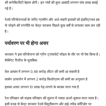
की कनेक्टिविटी बेहतर होगी। इन गांवों की कुल आबादी लगभग पांच लाख बताई
गई है।
रेलवे परियोजनाओं के जरिए ग्रामीण और अर्ध-शहरी इलाकों को इंडस्ट्रियल हब
से जोड़ने की रणनीति पर केंद्र सरकार पिछले कुछ वर्षों से लगातार काम कर रही
है।
पर्यावरण पर भी होगा असर
सरकार ने इस परियोजना को ग्रीन ट्रांसपोर्ट मॉडल के तौर पर भी पेश किया है।
कैबिनेट रिलीज के मुताबिक:
तेल आयात में लगभग 0.48 करोड़ लीटर की कमी आ सकती है
कार्बन उत्सर्जन में लगभग 2 करोड़ किलोग्राम की कमी का अनुमान है
इसका असर लगभग 10 लाख पेड़ लगाने के बराबर माना गया है
रेल परिवहन को सड़क परिवहन की तुलना में ज्यादा ऊर्जा-कुशल माना जाता है।
इसी वजह से केंद्र सरकार रेलवे विद्युतीकरण और हाई-स्पीड कॉरिडोर पर