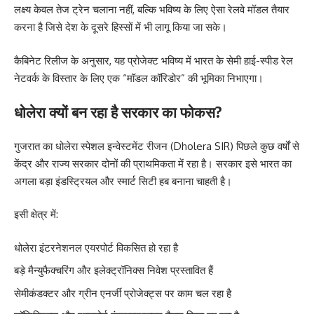
लक्ष्य केवल तेज ट्रेन चलाना नहीं, बल्कि भविष्य के लिए ऐसा रेलवे मॉडल तैयार
करना है जिसे देश के दूसरे हिस्सों में भी लागू किया जा सके।
कैबिनेट रिलीज के अनुसार, यह प्रोजेक्ट भविष्य में भारत के सेमी हाई-स्पीड रेल
नेटवर्क के विस्तार के लिए एक “मॉडल कॉरिडोर” की भूमिका निभाएगा।
धोलेरा क्यों बन रहा है सरकार का फोकस?
गुजरात का धोलेरा स्पेशल इन्वेस्टमेंट रीजन (Dholera SIR) पिछले कुछ वर्षों से
केंद्र और राज्य सरकार दोनों की प्राथमिकता में रहा है। सरकार इसे भारत का
अगला बड़ा इंडस्ट्रियल और स्मार्ट सिटी हब बनाना चाहती है।
इसी क्षेत्र में:
धोलेरा इंटरनेशनल एयरपोर्ट विकसित हो रहा है
बड़े मैन्युफैक्चरिंग और इलेक्ट्रॉनिक्स निवेश प्रस्तावित हैं
सेमीकंडक्टर और ग्रीन एनर्जी प्रोजेक्ट्स पर काम चल रहा है