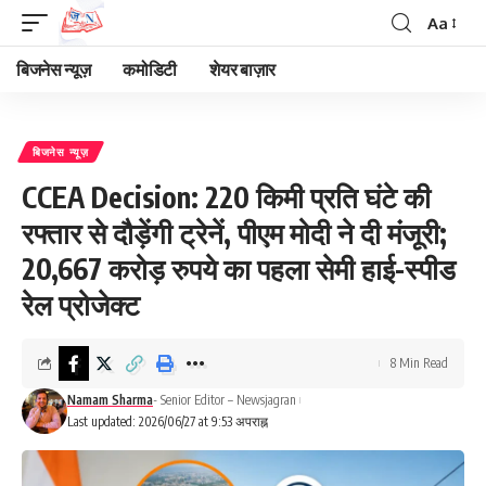
Aa
Font
Resizer
बिजनेस न्यूज़
कमोडिटी
शेयर बाज़ार
बिजनेस न्यूज़
CCEA Decision: 220 किमी प्रति घंटे की
रफ्तार से दौड़ेंगी ट्रेनें, पीएम मोदी ने दी मंजूरी;
20,667 करोड़ रुपये का पहला सेमी हाई-स्पीड
रेल प्रोजेक्ट
8 Min Read
Namam Sharma
- Senior Editor – Newsjagran
Last updated: 2026/06/27 at 9:53 अपराह्न