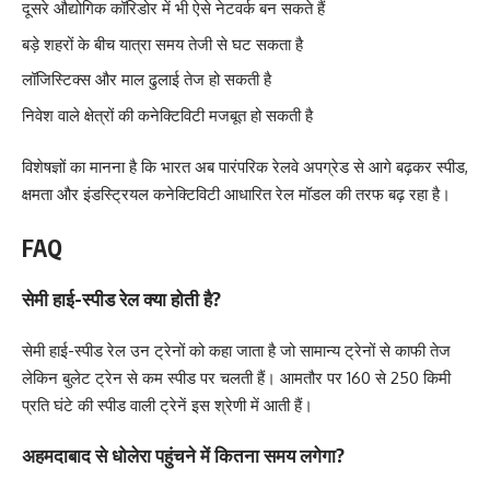
दूसरे औद्योगिक कॉरिडोर में भी ऐसे नेटवर्क बन सकते हैं
बड़े शहरों के बीच यात्रा समय तेजी से घट सकता है
लॉजिस्टिक्स और माल ढुलाई तेज हो सकती है
निवेश वाले क्षेत्रों की कनेक्टिविटी मजबूत हो सकती है
विशेषज्ञों का मानना है कि भारत अब पारंपरिक रेलवे अपग्रेड से आगे बढ़कर स्पीड,
क्षमता और इंडस्ट्रियल कनेक्टिविटी आधारित रेल मॉडल की तरफ बढ़ रहा है।
FAQ
सेमी हाई-स्पीड रेल क्या होती है?
सेमी हाई-स्पीड रेल उन ट्रेनों को कहा जाता है जो सामान्य ट्रेनों से काफी तेज
लेकिन बुलेट ट्रेन से कम स्पीड पर चलती हैं। आमतौर पर 160 से 250 किमी
प्रति घंटे की स्पीड वाली ट्रेनें इस श्रेणी में आती हैं।
अहमदाबाद से धोलेरा पहुंचने में कितना समय लगेगा?