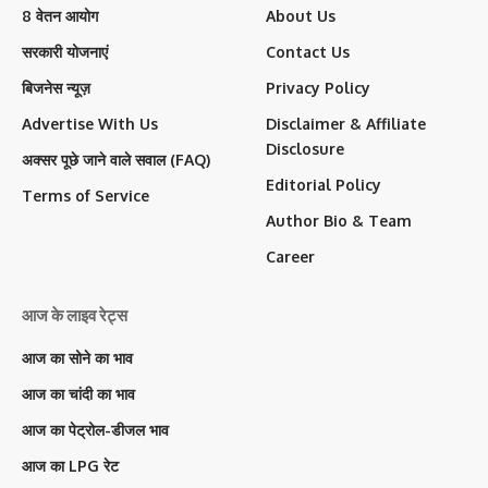
8 वेतन आयोग
About Us
सरकारी योजनाएं
Contact Us
बिजनेस न्यूज़
Privacy Policy
Advertise With Us
Disclaimer & Affiliate
Disclosure
अक्सर पूछे जाने वाले सवाल (FAQ)
Editorial Policy
Terms of Service
Author Bio & Team
Career
आज के लाइव रेट्स
आज का सोने का भाव
आज का चांदी का भाव
आज का पेट्रोल-डीजल भाव
आज का LPG रेट