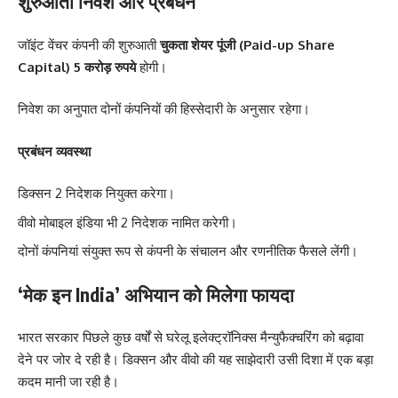
शुरुआती निवेश और प्रबंधन
जॉइंट वेंचर कंपनी की शुरुआती
चुकता शेयर पूंजी (Paid-up Share
Capital)
5 करोड़ रुपये
होगी।
निवेश का अनुपात दोनों कंपनियों की हिस्सेदारी के अनुसार रहेगा।
प्रबंधन व्यवस्था
डिक्सन 2 निदेशक नियुक्त करेगा।
वीवो मोबाइल इंडिया भी 2 निदेशक नामित करेगी।
दोनों कंपनियां संयुक्त रूप से कंपनी के संचालन और रणनीतिक फैसले लेंगी।
‘मेक इन India’ अभियान को मिलेगा फायदा
भारत सरकार पिछले कुछ वर्षों से घरेलू इलेक्ट्रॉनिक्स मैन्युफैक्चरिंग को बढ़ावा
देने पर जोर दे रही है। डिक्सन और वीवो की यह साझेदारी उसी दिशा में एक बड़ा
कदम मानी जा रही है।