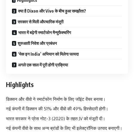
Highlights
क्या है Dixon और Vivo के बीच हुआ समझौता?
सरकार से मिली औपचारिक मंजूरी
भारत में बढ़ेगी स्मार्टफोन मैन्युफैक्चरिंग
शुरुआती निवेश और प्रबंधन
‘मेक इन India’ अभियान को मिलेगा फायदा
अगले एक साल में पूरी होगी प्रक्रिया
Highlights
डिक्सन और वीवो ने स्मार्टफोन निर्माण के लिए जॉइंट वेंचर बनाया।
नई कंपनी में डिक्सन की 51% और वीवो की 49% हिस्सेदारी होगी।
भारत सरकार ने प्रेस नोट-3 (2020) के तहत JV को मंजूरी दी।
नई कंपनी वीवो के साथ अन्य ब्रांडों के लिए भी इलेक्ट्रॉनिक उत्पाद बनाएगी।