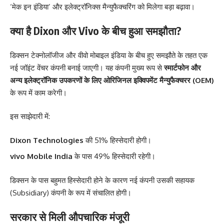
‘मेक इन इंडिया’ और इलेक्ट्रॉनिक्स मैन्युफैक्चरिंग को मिलेगा बड़ा बढ़ावा।
क्या है Dixon और Vivo के बीच हुआ समझौता?
डिक्सन टेक्नोलॉजीज और वीवो मोबाइल इंडिया के बीच हुए समझौते के तहत एक
नई जॉइंट वेंचर कंपनी बनाई जाएगी। यह कंपनी मुख्य रूप से
स्मार्टफोन और
अन्य इलेक्ट्रॉनिक उपकरणों के लिए ओरिजिनल इक्विपमेंट मैन्युफैक्चरर (OEM)
के रूप में काम करेगी।
इस साझेदारी में:
Dixon Technologies
की 51% हिस्सेदारी होगी।
vivo Mobile India
के पास 49% हिस्सेदारी रहेगी।
डिक्सन के पास बहुमत हिस्सेदारी होने के कारण नई कंपनी उसकी सहायक
(Subsidiary) कंपनी के रूप में संचालित होगी।
सरकार से मिली औपचारिक मंजूरी