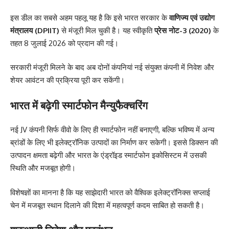
इस डील का सबसे अहम पहलू यह है कि इसे भारत सरकार के
वाणिज्य एवं उद्योग
मंत्रालय (DPIIT)
से मंजूरी मिल चुकी है। यह स्वीकृति
प्रेस नोट-3 (2020)
के
तहत 8 जुलाई 2026 को प्रदान की गई।
सरकारी मंजूरी मिलने के बाद अब दोनों कंपनियां नई संयुक्त कंपनी में निवेश और
शेयर आवंटन की प्रक्रिया पूरी कर सकेंगी।
भारत में बढ़ेगी स्मार्टफोन मैन्युफैक्चरिंग
नई JV कंपनी सिर्फ वीवो के लिए ही स्मार्टफोन नहीं बनाएगी, बल्कि भविष्य में अन्य
ब्रांडों के लिए भी इलेक्ट्रॉनिक उत्पादों का निर्माण कर सकेगी। इससे डिक्सन की
उत्पादन क्षमता बढ़ेगी और भारत के एंड्रॉइड स्मार्टफोन इकोसिस्टम में उसकी
स्थिति और मजबूत होगी।
विशेषज्ञों का मानना है कि यह साझेदारी भारत को वैश्विक इलेक्ट्रॉनिक्स सप्लाई
चेन में मजबूत स्थान दिलाने की दिशा में महत्वपूर्ण कदम साबित हो सकती है।