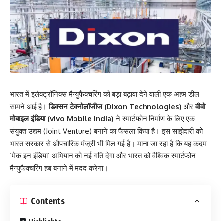
भारत में इलेक्ट्रॉनिक्स मैन्युफैक्चरिंग को बड़ा बढ़ावा देने वाली एक अहम डील
सामने आई है।
डिक्सन टेक्नोलॉजीज (Dixon Technologies)
और
वीवो
मोबाइल इंडिया (vivo Mobile India)
ने स्मार्टफोन निर्माण के लिए एक
संयुक्त उद्यम (Joint Venture) बनाने का फैसला किया है। इस साझेदारी को
भारत सरकार से औपचारिक मंजूरी भी मिल गई है। माना जा रहा है कि यह कदम
‘मेक इन इंडिया’ अभियान को नई गति देगा और भारत को वैश्विक स्मार्टफोन
मैन्युफैक्चरिंग हब बनाने में मदद करेगा।
Contents