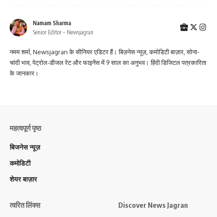
Namam Sharma
Senior Editor – Newsjagran
नमम शर्मा, Newsjagran के सीनियर एडिटर हैं। बिज़नेस न्यूज़, कमोडिटी बाज़ार, सोना-
चांदी भाव, पेट्रोल-डीजल रेट और फाइनेंस में 9 साल का अनुभव। हिंदी डिजिटल पत्रकारिता
के जानकार।
महत्वपूर्ण पृष्ठ
बिजनेस न्यूज़
कमोडिटी
शेयर बाज़ार
त्वरित लिंक्स
Discover News Jagran