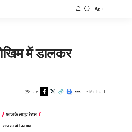
Aa
Font
Resizer
जोखिम में डालकर
6 Min Read
Share
आज के लाइव रेट्स
आज का सोने का भाव