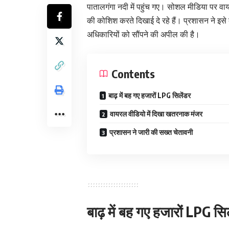
पातालगंगा नदी में पहुंच गए। सोशल मीडिया पर वाय
की कोशिश करते दिखाई दे रहे हैं। प्रशासन ने इसे 
अधिकारियों को सौंपने की अपील की है।
Contents
बाढ़ में बह गए हजारों LPG सिलेंडर
वायरल वीडियो में दिखा खतरनाक मंजर
प्रशासन ने जारी की सख्त चेतावनी
बाढ़ में बह गए हजारों LPG सि