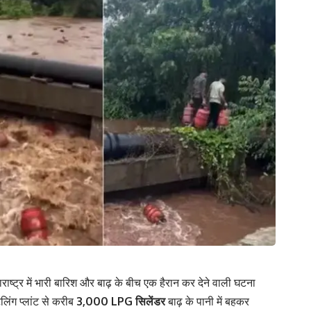
राष्ट्र में भारी बारिश और बाढ़ के बीच एक हैरान कर देने वाली घटना
िंग प्लांट से करीब
3,000 LPG सिलेंडर
बाढ़ के पानी में बहकर