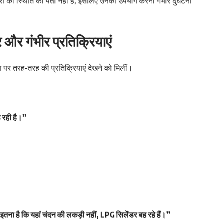
डरों की स्थिति का पता नहीं है, इसलिए उनका उपयोग करना गंभीर दुर्घटना
और गंभीर प्रतिक्रियाएं
 पर तरह-तरह की प्रतिक्रियाएं देखने को मिलीं।
ह रही है।”
्फ इतना है कि यहां चंदन की लकड़ी नहीं, LPG सिलेंडर बह रहे हैं।”