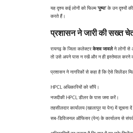
यह दृश्य कई लोगों को फिल्म
‘पुष्पा’
के उन दृश्यों 
करते हैं।
प्रशासन ने जारी की सख्त चे
रायगढ़ के जिला कलेक्टर
केशव जावले
ने लोगों स
तो उसे अपने पास न रखें और न ही इस्तेमाल करने
प्रशासन ने नागरिकों से कहा है कि ऐसे सिलेंडर मिलने
HPCL अधिकारियों को सौंपें।
नजदीकी HPCL डीलर के पास जमा करें।
तहसीलदार कार्यालय (खालापुर या पेन) में सूचना दे
सब-डिविजनल ऑफिसर (पेन) के कार्यालय से संपर्