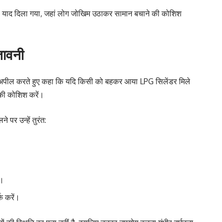
की याद दिला गया, जहां लोग जोखिम उठाकर सामान बचाने की कोशिश
तावनी
े अपील करते हुए कहा कि यदि किसी को बहकर आया LPG सिलेंडर मिले
 की कोशिश करें।
 पर उन्हें तुरंत:
ं।
क करें।