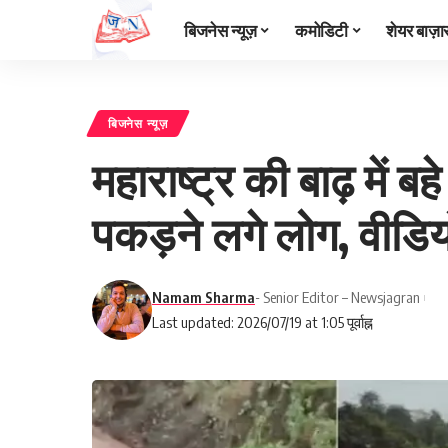
बिजनेस न्यूज़
कमोडिटी
शेयर बाज़ा
बिजनेस न्यूज़
महाराष्ट्र की बाढ़ मे
पकड़ने लगे लोग, वीडि
Namam Sharma
- Senior Editor – Newsjagran
Last updated: 2026/07/19 at 1:05 पूर्वाह्न