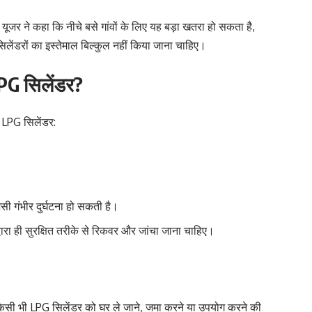
 यूजर ने कहा कि नीचे बसे गांवों के लिए यह बड़ा खतरा हो सकता है,
 सिलेंडरों का इस्तेमाल बिल्कुल नहीं किया जाना चाहिए।
 LPG सिलेंडर?
ले LPG सिलेंडर:
सी गंभीर दुर्घटना हो सकती है।
्वारा ही सुरक्षित तरीके से रिकवर और जांचा जाना चाहिए।
 किसी भी LPG सिलेंडर को घर ले जाने, जमा करने या उपयोग करने की