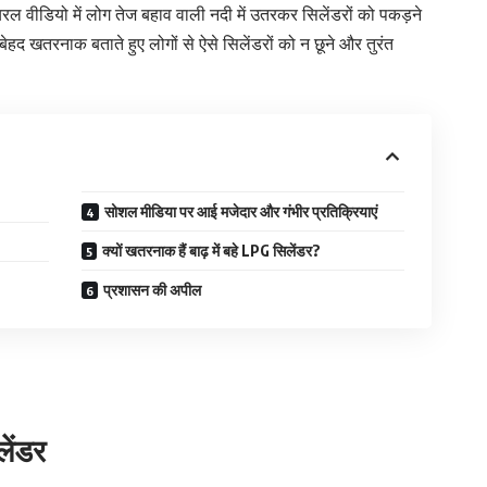
रल वीडियो में लोग तेज बहाव वाली नदी में उतरकर सिलेंडरों को पकड़ने
बेहद खतरनाक बताते हुए लोगों से ऐसे सिलेंडरों को न छूने और तुरंत
सोशल मीडिया पर आई मजेदार और गंभीर प्रतिक्रियाएं
क्यों खतरनाक हैं बाढ़ में बहे LPG सिलेंडर?
प्रशासन की अपील
लेंडर