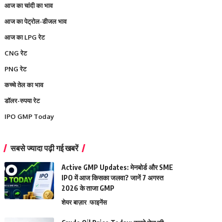
आज का चांदी का भाव
आज का पेट्रोल-डीजल भाव
आज का LPG रेट
CNG रेट
PNG रेट
कच्चे तेल का भाव
डॉलर-रुपया रेट
IPO GMP Today
सबसे ज्यादा पढ़ी गई खबरें
Active GMP Updates: मेनबोर्ड और SME
IPO में आज किसका जलवा? जानें 7 अगस्त
2026 के ताजा GMP
शेयर बाज़ार
फाइनेंस