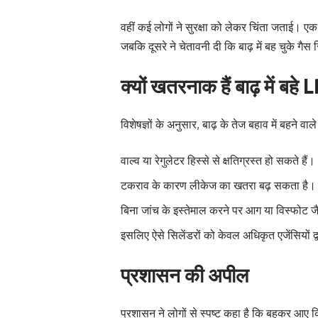
वहीं कई लोगों ने सुरक्षा को लेकर चिंता जताई। एक
जबकि दूसरे ने चेतावनी दी कि बाढ़ में बह चुके गैस
क्यों खतरनाक हैं बाढ़ में बहे
विशेषज्ञों के अनुसार, बाढ़ के तेज बहाव में बहने वा
वाल्व या रेगुलेटर हिस्से से क्षतिग्रस्त हो सकते हैं।
टकराव के कारण लीकेज का खतरा बढ़ सकता है।
बिना जांच के इस्तेमाल करने पर आग या विस्फोट जै
इसलिए ऐसे सिलेंडरों को केवल अधिकृत एजेंसियों द
प्रशासन की अपील
प्रशासन ने लोगों से स्पष्ट कहा है कि बहकर आए