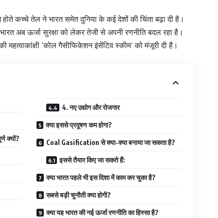
होते कच्चे तेल ने भारत समेत दुनिया के कई देशों की चिंता बढ़ा दी है।
 भारत अब ऊर्जा सुरक्षा को लेकर तेजी से अपनी रणनीति बदल रहा है।
ी महत्वाकांक्षी ‘कोल गैसीफिकेशन इंसेंटिव स्कीम’ को मंजूरी दी है।
4. नए उद्योग और रोजगार
क्या इससे प्रदूषण कम होगा?
ण क्यों?
Coal Gasification से क्या-क्या बनाया जा सकता है?
इससे तैयार किए जा सकते हैं:
क्या भारत पहले भी इस दिशा में काम कर चुका है?
सबसे बड़ी चुनौती क्या होगी?
क्या यह भारत की नई ऊर्जा रणनीति का हिस्सा है?