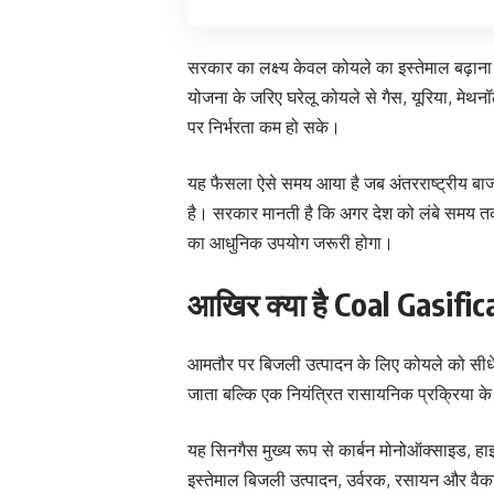
सरकार का लक्ष्य केवल कोयले का इस्तेमाल बढ़ाना न
योजना के जरिए घरेलू कोयले से गैस, यूरिया, मेथ
पर निर्भरता कम हो सके।
यह फैसला ऐसे समय आया है जब अंतरराष्ट्रीय बाजार
है। सरकार मानती है कि अगर देश को लंबे समय तक 
का आधुनिक उपयोग जरूरी होगा।
आखिर क्या है Coal Gasific
आमतौर पर बिजली उत्पादन के लिए कोयले को सीधे
जाता बल्कि एक नियंत्रित रासायनिक प्रक्रिया के 
यह सिनगैस मुख्य रूप से कार्बन मोनोऑक्साइड, हाइ
इस्तेमाल बिजली उत्पादन, उर्वरक, रसायन और वैकल्