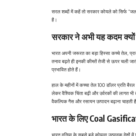
सरल शब्दों में कहें तो सरकार कोयले को सिर्फ “जल
है।
सरकार ने अभी यह कदम क्यों
भारत अपनी जरूरत का बड़ा हिस्सा कच्चे तेल, प्रा
तनाव बढ़ते ही इनकी कीमतें तेजी से ऊपर चली ज
प्रभावित होते हैं।
हाल के महीनों में कच्चा तेल 100 डॉलर प्रति बैर
लेकर वैश्विक चिंता बढ़ी और उर्वरकों की लागत भी
वैकल्पिक गैस और रसायन उत्पादन बढ़ाना चाहती 
भारत के लिए Coal Gasificati
भारत दुनिया के सबसे बड़े कोयला उत्पादक देशों मे