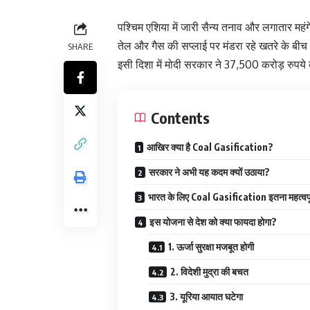
पश्चिम एशिया में जारी सैन्य तनाव और लगातार महंगे 
तेल और गैस की सप्लाई पर मंडरा रहे खतरे के बीच
SHARE
इसी दिशा में मोदी सरकार ने 37,500 करोड़ रुपये क
Contents
आखिर क्या है Coal Gasification?
सरकार ने अभी यह कदम क्यों उठाया?
भारत के लिए Coal Gasification इतना महत्वपूर्
इस योजना से देश को क्या फायदा होगा?
1. ऊर्जा सुरक्षा मजबूत होगी
2. विदेशी मुद्रा की बचत
3. यूरिया आयात घटेगा