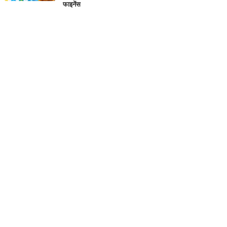
फाइनेंस