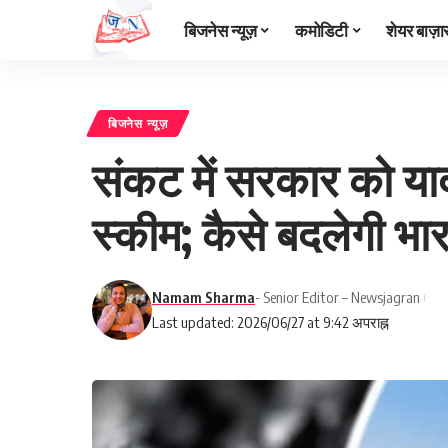
बिजनेस न्यूज़
कमोडिटी
शेयर बाज़ा
बिजनेस न्यूज़
संकट में सरकार को याद
स्कीम; कैसे बदलेगी भा
Namam Sharma
- Senior Editor – Newsjagran
Last updated: 2026/06/27 at 9:42 अपराह्न