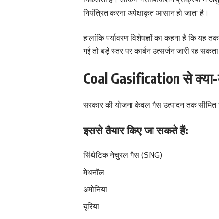
नियंत्रित करना अपेक्षाकृत आसान हो जाता है।
हालांकि पर्यावरण विशेषज्ञों का कहना है कि यह त
गई तो बड़े स्तर पर कार्बन उत्सर्जन जारी रह सकता
Coal Gasification से क्या-
सरकार की योजना केवल गैस उत्पादन तक सीमित नहीं 
इससे तैयार किए जा सकते हैं:
सिंथेटिक नेचुरल गैस (SNG)
मेथनॉल
अमोनिया
यूरिया