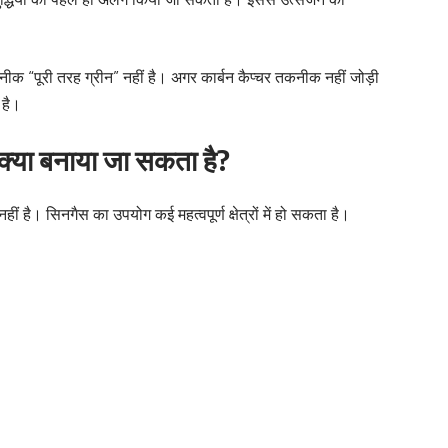
कनीक “पूरी तरह ग्रीन” नहीं है। अगर कार्बन कैप्चर तकनीक नहीं जोड़ी
 है।
क्या बनाया जा सकता है?
है। सिनगैस का उपयोग कई महत्वपूर्ण क्षेत्रों में हो सकता है।