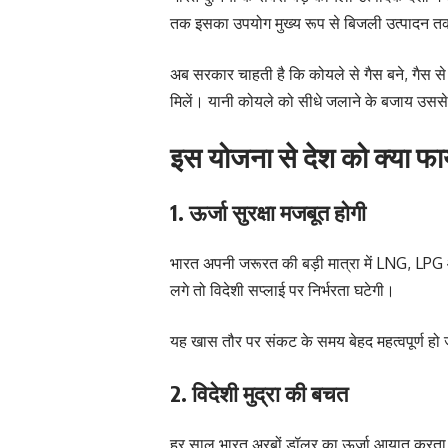
तक इसका उपयोग मुख्य रूप से बिजली उत्पादन 
अब सरकार चाहती है कि कोयले से गैस बने, गैस से
मिलें। यानी कोयले को सीधे जलाने के बजाय उससे “
इस योजना से देश को क्या फा
1. ऊर्जा सुरक्षा मजबूत होगी
भारत अपनी जरूरत की बड़ी मात्रा में LNG, LPG
लगे तो विदेशी सप्लाई पर निर्भरता घटेगी।
यह खास तौर पर संकट के समय बेहद महत्वपूर्ण हो 
2. विदेशी मुद्रा की बचत
हर साल भारत अरबों डॉलर का ऊर्जा आयात करता ह