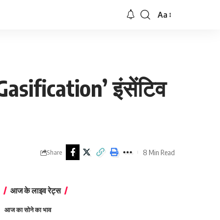
Aa
Font
Resizer
asification’ इंसेंटिव
8 Min Read
Share
आज के लाइव रेट्स
आज का सोने का भाव