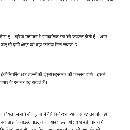
शामिल है। यूरिया उत्पादन में प्राकृतिक गैस की जरूरत होती है। अगर
जाए तो कृषि क्षेत्र को बड़ा फायदा मिल सकता है।
, इंजीनियरिंग और तकनीकी इंफ्रास्ट्रक्चर की जरूरत होगी। इससे
 रोजगार के अवसर बढ़ सकते हैं।
रिक कोयला जलाने की तुलना में गैसीफिकेशन ज्यादा स्वच्छ तकनीक हो
फर डाइऑक्साइड, नाइट्रोजन ऑक्साइड, और राख बड़ी मात्रा में
द्धियों को पहले ही अलग किया जा सकता है। इससे उत्सर्जन को