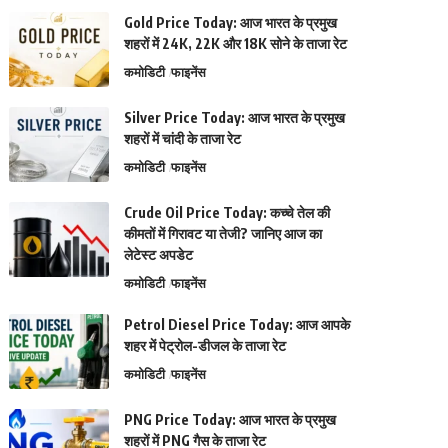
Gold Price Today: आज भारत के प्रमुख
शहरों में 24K, 22K और 18K सोने के ताजा रेट
कमोडिटी
फाइनेंस
Silver Price Today: आज भारत के प्रमुख
शहरों में चांदी के ताजा रेट
कमोडिटी
फाइनेंस
Crude Oil Price Today: कच्चे तेल की
कीमतों में गिरावट या तेजी? जानिए आज का
लेटेस्ट अपडेट
कमोडिटी
फाइनेंस
Petrol Diesel Price Today: आज आपके
शहर में पेट्रोल-डीजल के ताजा रेट
कमोडिटी
फाइनेंस
PNG Price Today: आज भारत के प्रमुख
शहरों में PNG गैस के ताजा रेट