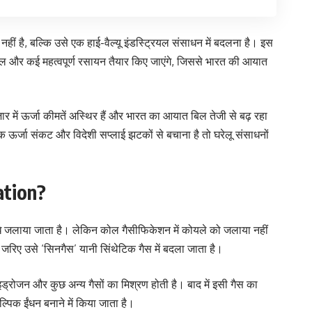
हीं है, बल्कि उसे एक हाई-वैल्यू इंडस्ट्रियल संसाधन में बदलना है। इस
नॉल और कई महत्वपूर्ण रसायन तैयार किए जाएंगे, जिससे भारत की आयात
 में ऊर्जा कीमतें अस्थिर हैं और भारत का आयात बिल तेजी से बढ़ रहा
ऊर्जा संकट और विदेशी सप्लाई झटकों से बचाना है तो घरेलू संसाधनों
ation?
 जलाया जाता है। लेकिन कोल गैसीफिकेशन में कोयले को जलाया नहीं
जरिए उसे ‘सिनगैस’ यानी सिंथेटिक गैस में बदला जाता है।
ड्रोजन और कुछ अन्य गैसों का मिश्रण होती है। बाद में इसी गैस का
पिक ईंधन बनाने में किया जाता है।