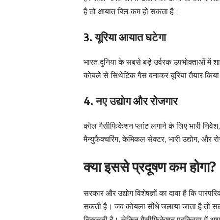
है तो आयात बिल कम हो सकता है।
3. यूरिया आयात घटेगा
भारत दुनिया के सबसे बड़े उर्वरक उपभोक्ताओं में 
कोयले से सिंथेटिक गैस बनाकर यूरिया तैयार किया 
4. नए उद्योग और रोजगार
कोल गैसीफिकेशन प्लांट लगाने के लिए भारी निवेश
मैन्युफैक्चरिंग, केमिकल सेक्टर, भारी उद्योग, और
क्या इससे प्रदूषण कम होगा?
सरकार और उद्योग विशेषज्ञों का दावा है कि पारंप
सकती है। जब कोयला सीधे जलाया जाता है तो सल्
निकलती है। लेकिन गैसीफिकेशन प्रक्रिया में अशु