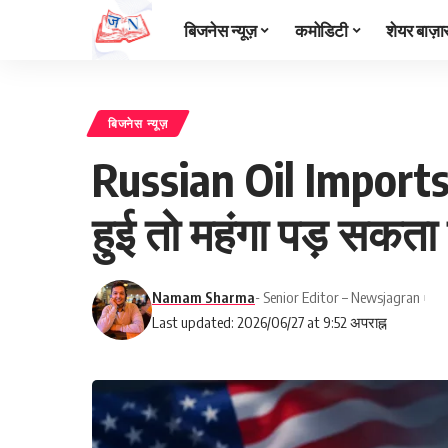
बिजनेस न्यूज़
कमोडिटी
शेयर बाज़ा
बिजनेस न्यूज़
Russian Oil Imports
हुई तो महंगा पड़ सकता 
Namam Sharma
- Senior Editor – Newsjagran
Last updated: 2026/06/27 at 9:52 अपराह्न