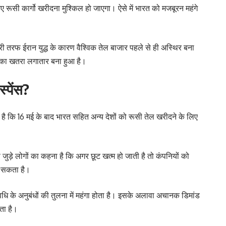
े नए रूसी कार्गो खरीदना मुश्किल हो जाएगा। ऐसे में भारत को मजबूरन महंगे
सरी तरफ ईरान युद्ध के कारण वैश्विक तेल बाजार पहले से ही अस्थिर बना
े का खतरा लगातार बना हुआ है।
स्पेंस?
है कि 16 मई के बाद भारत सहित अन्य देशों को रूसी तेल खरीदने के लिए
से जुड़े लोगों का कहना है कि अगर छूट खत्म हो जाती है तो कंपनियों को
़ सकता है।
वधि के अनुबंधों की तुलना में महंगा होता है। इसके अलावा अचानक डिमांड
ता है।