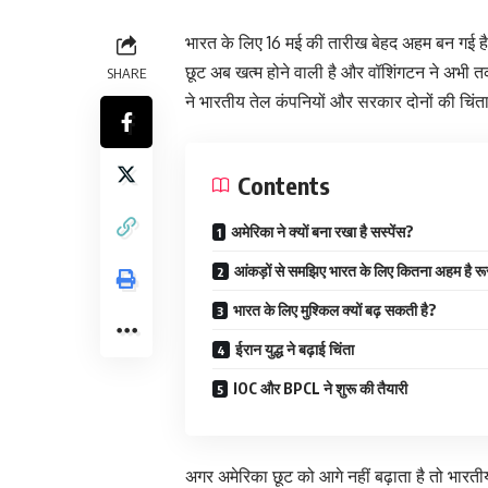
भारत के लिए 16 मई की तारीख बेहद अहम बन गई है।
छूट अब खत्म होने वाली है और वॉशिंगटन ने अभी त
SHARE
ने भारतीय तेल कंपनियों और सरकार दोनों की चिंता 
Contents
अमेरिका ने क्यों बना रखा है सस्पेंस?
आंकड़ों से समझिए भारत के लिए कितना अहम है रू
भारत के लिए मुश्किल क्यों बढ़ सकती है?
ईरान युद्ध ने बढ़ाई चिंता
IOC और BPCL ने शुरू की तैयारी
अगर अमेरिका छूट को आगे नहीं बढ़ाता है तो भा