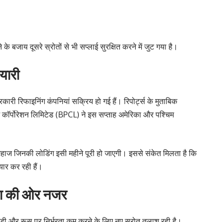
 बजाय दूसरे स्रोतों से भी सप्लाई सुरक्षित करने में जुट गया है।
यारी
री रिफाइनिंग कंपनियां सक्रिय हो गई हैं। रिपोर्ट्स के मुताबिक
 कॉर्पोरेशन लिमिटेड (BPCL) ने इस सप्ताह अमेरिका और पश्चिम
 ऐसे जहाज जिनकी लोडिंग इसी महीने पूरी हो जाएगी। इससे संकेत मिलता है कि
ार कर रही हैं।
ा की ओर नजर
ाड़ी और रूस पर निर्भरता कम करने के लिए नए स्रोत तलाश रही है।