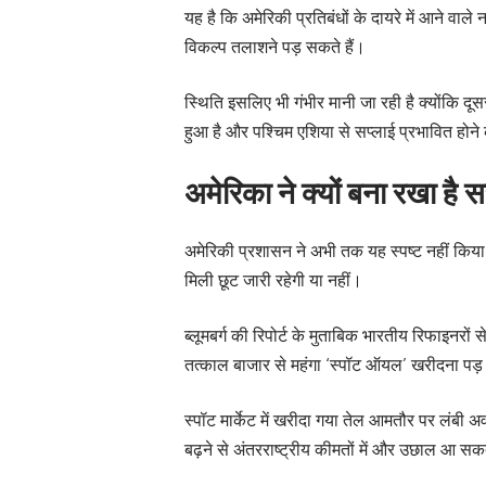
यह है कि अमेरिकी प्रतिबंधों के दायरे में आने वाल
विकल्प तलाशने पड़ सकते हैं।
स्थिति इसलिए भी गंभीर मानी जा रही है क्योंकि दू
हुआ है और पश्चिम एशिया से सप्लाई प्रभावित होन
अमेरिका ने क्यों बना रखा है स
अमेरिकी प्रशासन ने अभी तक यह स्पष्ट नहीं किया 
मिली छूट जारी रहेगी या नहीं।
ब्लूमबर्ग की रिपोर्ट के मुताबिक भारतीय रिफाइनरों 
तत्काल बाजार से महंगा ‘स्पॉट ऑयल’ खरीदना पड
स्पॉट मार्केट में खरीदा गया तेल आमतौर पर लंबी अ
बढ़ने से अंतरराष्ट्रीय कीमतों में और उछाल आ सक