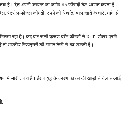
आयातक है। देश अपनी जरूरत का करीब 85 फीसदी तेल आयात करता है।
ल, पेट्रोल-डीजल कीमतों, रुपये की स्थिति, चालू खाते के घाटे, महंगाई
िलता रहा है। कई बार रूसी क्रूड ब्रेंट कीमतों से 10-15 डॉलर प्रति
 तो भारतीय रिफाइनरों की लागत तेजी से बढ़ सकती है।
िया में जारी तनाव है। ईरान युद्ध के कारण फारस की खाड़ी से तेल सप्लाई
ो: