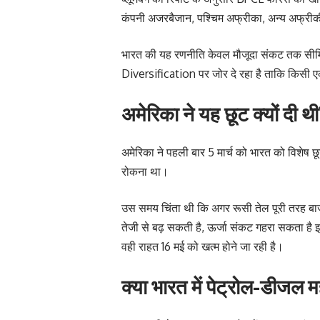
कंपनी अजरबैजान, पश्चिम अफ्रीका, अन्य अफ्रीकी दे
भारत की यह रणनीति केवल मौजूदा संकट तक सीमित
Diversification पर जोर दे रहा है ताकि किसी एक
अमेरिका ने यह छूट क्यों दी थ
अमेरिका ने पहली बार 5 मार्च को भारत को विशेष छ
रोकना था।
उस समय चिंता थी कि अगर रूसी तेल पूरी तरह बाजार
तेजी से बढ़ सकती है, ऊर्जा संकट गहरा सकता है 
वही राहत 16 मई को खत्म होने जा रही है।
क्या भारत में पेट्रोल-डीजल 