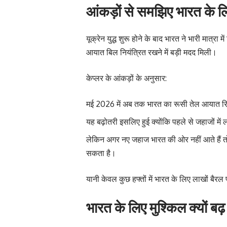
आंकड़ों से समझिए भारत के ल
यूक्रेन युद्ध शुरू होने के बाद भारत ने भारी मात्
आयात बिल नियंत्रित रखने में बड़ी मदद मिली।
केप्लर के आंकड़ों के अनुसार:
मई 2026 में अब तक भारत का रूसी तेल आयात रिक
यह बढ़ोतरी इसलिए हुई क्योंकि पहले से जहाजों में
लेकिन अगर नए जहाज भारत की ओर नहीं आते हैं 
सकता है।
यानी केवल कुछ हफ्तों में भारत के लिए लाखों बैर
भारत के लिए मुश्किल क्यों बढ