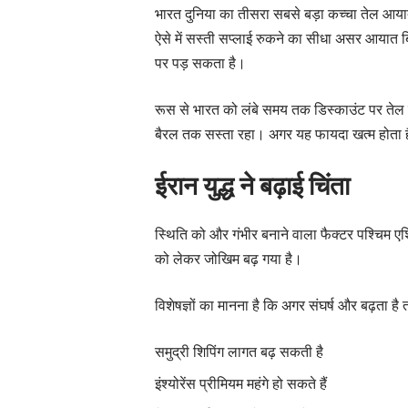
भारत दुनिया का तीसरा सबसे बड़ा कच्चा तेल 
ऐसे में सस्ती सप्लाई रुकने का सीधा असर आयात बि
पर पड़ सकता है।
रूस से भारत को लंबे समय तक डिस्काउंट पर तेल म
बैरल तक सस्ता रहा। अगर यह फायदा खत्म होता है
ईरान युद्ध ने बढ़ाई चिंता
स्थिति को और गंभीर बनाने वाला फैक्टर पश्चिम एश
को लेकर जोखिम बढ़ गया है।
विशेषज्ञों का मानना है कि अगर संघर्ष और बढ़ता है त
समुद्री शिपिंग लागत बढ़ सकती है
इंश्योरेंस प्रीमियम महंगे हो सकते हैं