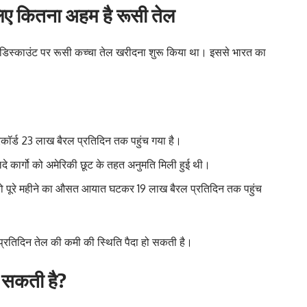
िए कितना अहम है रूसी तेल
रा में डिस्काउंट पर रूसी कच्चा तेल खरीदना शुरू किया था। इससे भारत का
ॉर्ड 23 लाख बैरल प्रतिदिन तक पहुंच गया है।
 लदे कार्गो को अमेरिकी छूट के तहत अनुमति मिली हुई थी।
तो पूरे महीने का औसत आयात घटकर 19 लाख बैरल प्रतिदिन तक पहुंच
ल प्रतिदिन तेल की कमी की स्थिति पैदा हो सकती है।
़ सकती है?