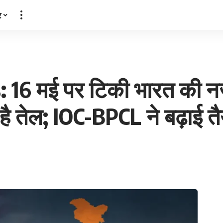
र
: 16 मई पर टिकी भारत की न
है तेल; IOC-BPCL ने बढ़ाई तै