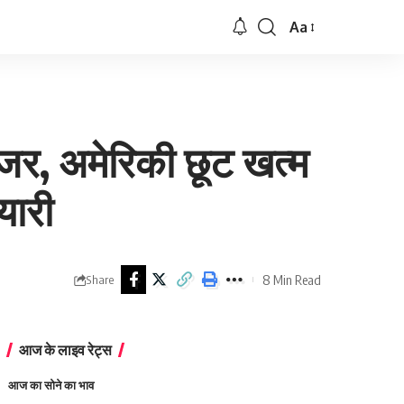
Aa
Font
Resizer
जर, अमेरिकी छूट खत्म
यारी
8 Min Read
Share
आज के लाइव रेट्स
आज का सोने का भाव