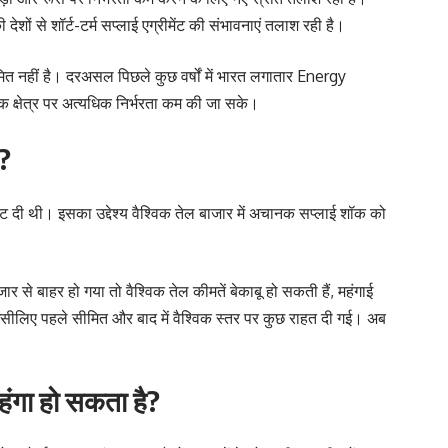
शों से शॉर्ट-टर्म सप्लाई एग्रीमेंट की संभावनाएं तलाश रही है।
 नहीं है। दरअसल पिछले कुछ वर्षों में भारत लगातार Energy
 क्षेत्र पर अत्यधिक निर्भरता कम की जा सके।
ी?
ूट दी थी। इसका उद्देश्य वैश्विक तेल बाजार में अचानक सप्लाई शॉक को
 से बाहर हो गया तो वैश्विक तेल कीमतें बेकाबू हो सकती हैं, महंगाई
इसीलिए पहले सीमित और बाद में वैश्विक स्तर पर कुछ राहत दी गई। अब
महंगा हो सकता है?