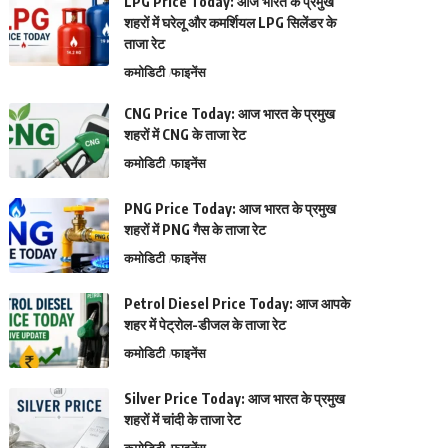
LPG Price Today: आज भारत के प्रमुख
शहरों में घरेलू और कमर्शियल LPG सिलेंडर के
ताजा रेट
कमोडिटी
फाइनेंस
CNG Price Today: आज भारत के प्रमुख
शहरों में CNG के ताजा रेट
कमोडिटी
फाइनेंस
PNG Price Today: आज भारत के प्रमुख
शहरों में PNG गैस के ताजा रेट
कमोडिटी
फाइनेंस
Petrol Diesel Price Today: आज आपके
शहर में पेट्रोल-डीजल के ताजा रेट
कमोडिटी
फाइनेंस
Silver Price Today: आज भारत के प्रमुख
शहरों में चांदी के ताजा रेट