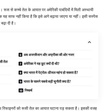
 रूस से कच्चे तेल के आयात पर अमेरिकी पाबंदियों में मिली अस्थायी
क यह साफ नहीं किया है कि इसे आगे बढ़ाया जाएगा या नहीं। इसी सस्पेंस
बढ़ा दी है।
अब अजरबैजान और अफ्रीका की ओर नजर
सी तेल
अमेरिका ने यह छूट क्यों दी थी?
क्या भारत में पेट्रोल-डीजल महंगा हो सकता है?
भारत के सामने सबसे बड़ी चुनौती क्या है?
निष्कर्ष
रतीय रिफाइनरों को रूसी तेल का आयात घटाना पड़ सकता है। इसकी वजह