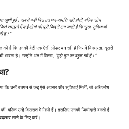
ुत खुशी हुई। सबसे बड़ी विरासत धन-संपत्ति नहीं होती, बल्कि सोच
 जिसे समझने में कई लोगों की पूरी जिंदगी लग जाती है कि सुख-सुविधाओं
री है।”
ात की है कि उनकी बेटी एक ऐसी लीडर बन रही है जिसमें विनम्रता, दूसरों
 भावना है। उन्होंने अंत में लिखा,
“मुझे तुम पर बहुत गर्व है।”
 था?
 किया कि उन्हें बचपन से कई ऐसे अवसर और सुविधाएं मिलीं, जो अधिकांश
ीं कीं, बल्कि उन्हें विरासत में मिली हैं। इसलिए उनकी जिम्मेदारी बनती है
बदलाव लाने के लिए करें।