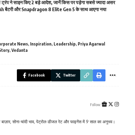
ा! ट्रंप ने साइन किए 2 बड़े आदेश, जानें किस पर पड़ेगा सबसे ज्यादा असर
बैटरी और Snapdragon 8 Elite Gen 5 के साथ आएगा नया
orporate News
,
Inspiration
,
Leadership
,
Priya Agarwal
Story
,
Vedanta
Facebook
Twitter
Follow:
 बाज़ार, सोना-चांदी भाव, पेट्रोल-डीजल रेट और फाइनेंस में 9 साल का अनुभव।