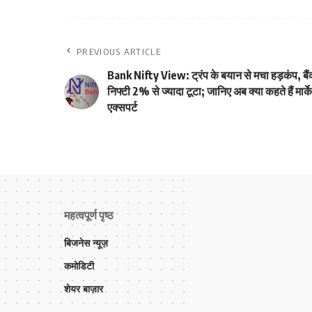
PREVIOUS ARTICLE
Bank Nifty View: ट्रंप के बयान से मचा हड़कंप, बै
निफ्टी 2% से ज्यादा टूटा; जानिए अब क्या कहते हैं मार्क
एक्सपर्ट
महत्वपूर्ण पृष्ठ
बिजनेस न्यूज़
कमोडिटी
शेयर बाज़ार