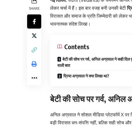
नई दिल्ली:
वेदांता (Vedanta) के चेयरमैन अनिल अ
लेकर चर्चा में हैं। इस बार वजह बनी उनकी बेटी
प्र
SHARE
विरासत और समाज के प्रति जिम्मेदारी को लेकर भ
भावनात्मक संदेश लिखा।
Contents
बेटी की सोच पर गर्व, अनिल अग्रवाल ने कही दिल छू
वाली बात
प्रिया अग्रवाल ने क्या लिखा था?
बेटी की सोच पर गर्व, अनिल अ
अनिल अग्रवाल ने सोशल मीडिया प्लेटफॉर्म X पर 
बड़ी विरासत धन-संपत्ति नहीं, बल्कि सही सोच और स