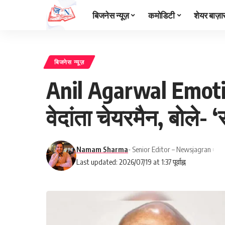
बिजनेस न्यूज़
कमोडिटी
शेयर बाज़ा
बिजनेस न्यूज़
Anil Agarwal Emotiona
वेदांता चेयरमैन, बोले- 
Namam Sharma
- Senior Editor – Newsjagran
Last updated: 2026/07/19 at 1:37 पूर्वाह्न