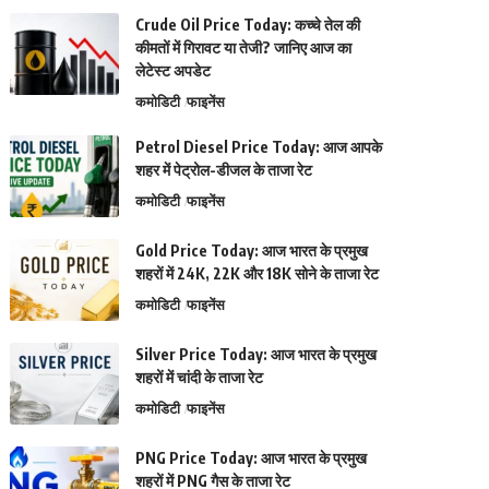
Crude Oil Price Today: कच्चे तेल की
कीमतों में गिरावट या तेजी? जानिए आज का
लेटेस्ट अपडेट
कमोडिटी
फाइनेंस
Petrol Diesel Price Today: आज आपके
शहर में पेट्रोल-डीजल के ताजा रेट
कमोडिटी
फाइनेंस
Gold Price Today: आज भारत के प्रमुख
शहरों में 24K, 22K और 18K सोने के ताजा रेट
कमोडिटी
फाइनेंस
Silver Price Today: आज भारत के प्रमुख
शहरों में चांदी के ताजा रेट
कमोडिटी
फाइनेंस
PNG Price Today: आज भारत के प्रमुख
शहरों में PNG गैस के ताजा रेट