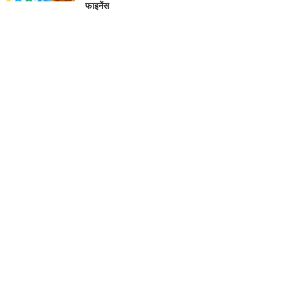
फाइनेंस