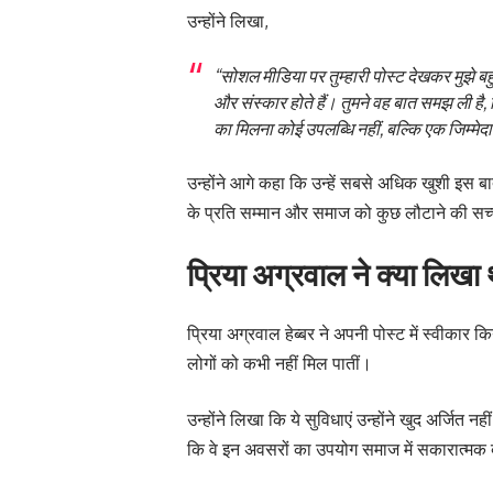
उन्होंने लिखा,
“सोशल मीडिया पर तुम्हारी पोस्ट देखकर मुझे बह
और संस्कार होते हैं। तुमने वह बात समझ ली है,
का मिलना कोई उपलब्धि नहीं, बल्कि एक जिम्मेदा
उन्होंने आगे कहा कि उन्हें सबसे अधिक खुशी इस ब
के प्रति सम्मान और समाज को कुछ लौटाने की सच्ची
प्रिया अग्रवाल ने क्या लिखा
प्रिया अग्रवाल हेब्बर ने अपनी पोस्ट में स्वीकार
लोगों को कभी नहीं मिल पातीं।
उन्होंने लिखा कि ये सुविधाएं उन्होंने खुद अर्जित नह
कि वे इन अवसरों का उपयोग समाज में सकारात्मक 