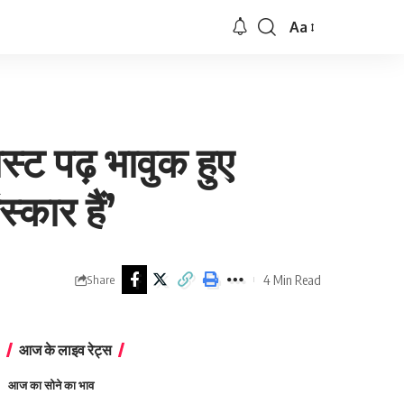
Aa
Font
Resizer
्ट पढ़ भावुक हुए
्कार हैं’
4 Min Read
Share
आज के लाइव रेट्स
आज का सोने का भाव