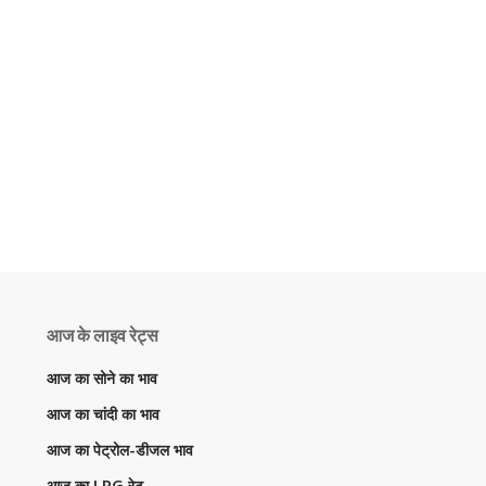
आज के लाइव रेट्स
आज का सोने का भाव
आज का चांदी का भाव
आज का पेट्रोल-डीजल भाव
आज का LPG रेट