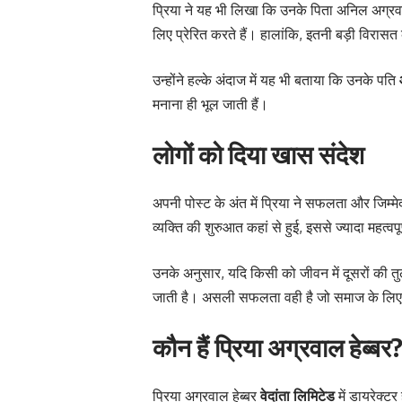
प्रिया ने यह भी लिखा कि उनके पिता अनिल अग्रवा
लिए प्रेरित करते हैं। हालांकि, इतनी बड़ी वि
उन्होंने हल्के अंदाज में यह भी बताया कि उनके पति
मनाना ही भूल जाती हैं।
लोगों को दिया खास संदेश
अपनी पोस्ट के अंत में प्रिया ने सफलता और जिम्म
व्यक्ति की शुरुआत कहां से हुई, इससे ज्यादा महत
उनके अनुसार, यदि किसी को जीवन में दूसरों की त
जाती है। असली सफलता वही है जो समाज के लिए
कौन हैं प्रिया अग्रवाल हेब्बर
प्रिया अग्रवाल हेब्बर
वेदांता लिमिटेड
में डायरेक्टर