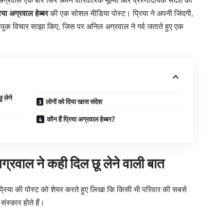
ग्रवाल एक बार फिर अपने पारिवारिक मूल्यों और प्रेरणादायक संदेश को
िया अग्रवाल हेब्बर
की एक सोशल मीडिया पोस्ट। प्रिया ने अपनी जिंदगी,
ावुक विचार साझा किए, जिस पर अनिल अग्रवाल ने गर्व जताते हुए एक
 लेने
लोगों को दिया खास संदेश
कौन हैं प्रिया अग्रवाल हेब्बर?
ग्रवाल ने कही दिल छू लेने वाली बात
प्रिया की पोस्ट को शेयर करते हुए लिखा कि किसी भी परिवार की सबसे
ंस्कार होते हैं।