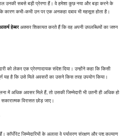
ल उनकी सबसे बड़ी प्रेरणा हैं। वे हमेशा कुछ नया और बड़ा करने के
रासत के कारण कभी-कभी उन पर एक अनकहा दबाव भी महसूस होता है।
आकर्ष हेब्बर
अक्सर शिकायत करते हैं कि वह अपनी उपलब्धियों का जश्न
ेदारी को लेकर एक प्रेरणादायक संदेश दिया। उन्होंने कहा कि किसी
्वपूर्ण यह है कि उसे मिले अवसरों का उसने किस तरह उपयोग किया।
ुलना में अधिक अवसर मिले हैं, तो उसकी जिम्मेदारी भी उतनी ही अधिक हो
 सकारात्मक विरासत छोड़ जाए।
?
 हैं। कॉर्पोरेट जिम्मेदारियों के अलावा वे पर्यावरण संरक्षण और पशु कल्याण