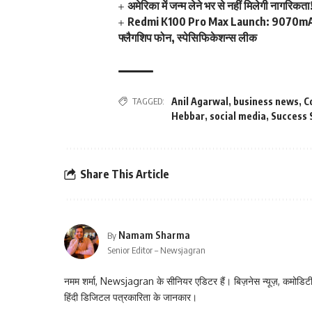
अमेरिका में जन्म लेने भर से नहीं मिलेगी नागरिकत
Redmi K100 Pro Max Launch: 9070mAh 
फ्लैगशिप फोन, स्पेसिफिकेशन्स लीक
TAGGED:
Anil Agarwal
,
business news
,
C
Hebbar
,
social media
,
Success 
Share This Article
Namam Sharma
By
Senior Editor – Newsjagran
नमम शर्मा, Newsjagran के सीनियर एडिटर हैं। बिज़नेस न्यूज़, कमोडिटी
हिंदी डिजिटल पत्रकारिता के जानकार।