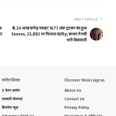
NEXT ARTICLE
ंक
₹8.24 लाख करोड़ स्वाहा! 1677 अंक टूटकर बंद हुआ
ेट
Sensex, 23,882 पर फिसला Nifty; बाजार में मची
भारी बिकवाली
त्वरित लिंक्स
Discover News Jagran
8 वेतन आयोग
About Us
सरकारी योजनाएं
Contact Us
बिजनेस न्यूज़
Privacy Policy
Advertise With Us
Disclaimer & Affiliate