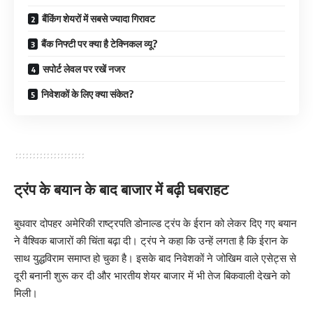
बैंकिंग शेयरों में सबसे ज्यादा गिरावट
बैंक निफ्टी पर क्या है टेक्निकल व्यू?
सपोर्ट लेवल पर रखें नजर
निवेशकों के लिए क्या संकेत?
ट्रंप के बयान के बाद बाजार में बढ़ी घबराहट
बुधवार दोपहर अमेरिकी राष्ट्रपति डोनाल्ड ट्रंप के ईरान को लेकर दिए गए बयान
ने वैश्विक बाजारों की चिंता बढ़ा दी। ट्रंप ने कहा कि उन्हें लगता है कि ईरान के
साथ युद्धविराम समाप्त हो चुका है। इसके बाद निवेशकों ने जोखिम वाले एसेट्स से
दूरी बनानी शुरू कर दी और भारतीय शेयर बाजार में भी तेज बिकवाली देखने को
मिली।