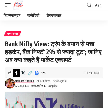
Aa
Font
Resizer
बिजनेस न्यूज़
कमोडिटी
शेयर बाज़ार
शेयर बाज़ार
Bank Nifty View: ट्रंप के बयान से मचा
हड़कंप, बैंक निफ्टी 2% से ज्यादा टूटा; जानिए
अब क्या कहते हैं मार्केट एक्सपर्ट
4 Min Read
Namam Sharma
- Senior Editor – Newsjagran
Last updated: 2026/07/19 at 1:38 पूर्वाह्न