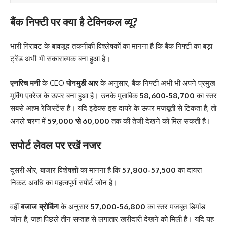
बैंक निफ्टी पर क्या है टेक्निकल व्यू?
भारी गिरावट के बावजूद तकनीकी विश्लेषकों का मानना है कि बैंक निफ्टी का बड़ा
ट्रेंड अभी भी सकारात्मक बना हुआ है।
एनरिच मनी
के CEO
पोनमुडी आर
के अनुसार, बैंक निफ्टी अभी भी अपने प्रमुख
मूविंग एवरेज के ऊपर बना हुआ है। उनके मुताबिक
58,600-58,700
का स्तर
सबसे अहम रेजिस्टेंस है। यदि इंडेक्स इस दायरे के ऊपर मजबूती से टिकता है, तो
अगले चरण में
59,000 से 60,000
तक की तेजी देखने को मिल सकती है।
सपोर्ट लेवल पर रखें नजर
दूसरी ओर, बाजार विशेषज्ञों का मानना है कि
57,800-57,500
का दायरा
निकट अवधि का महत्वपूर्ण सपोर्ट जोन है।
वहीं
बजाज ब्रोकिंग
के अनुसार
57,000-56,800
का स्तर मजबूत डिमांड
जोन है, जहां पिछले तीन सप्ताह से लगातार खरीदारी देखने को मिली है। यदि यह