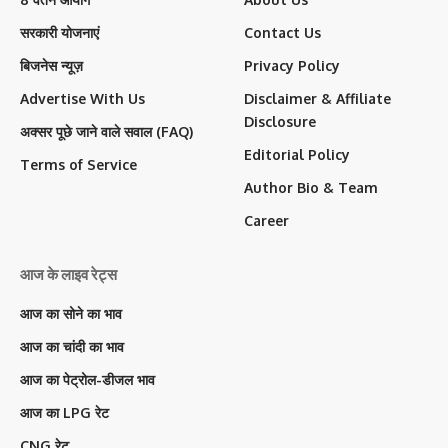
सरकारी योजनाएं
Contact Us
बिजनेस न्यूज़
Privacy Policy
Advertise With Us
Disclaimer & Affiliate
Disclosure
अक्सर पूछे जाने वाले सवाल (FAQ)
Editorial Policy
Terms of Service
Author Bio & Team
Career
आज के लाइव रेट्स
आज का सोने का भाव
आज का चांदी का भाव
आज का पेट्रोल-डीजल भाव
आज का LPG रेट
CNG रेट