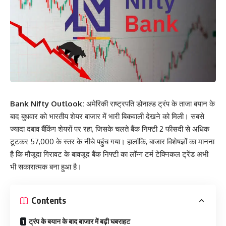
Bank Nifty Outlook:
अमेरिकी राष्ट्रपति डोनाल्ड ट्रंप के ताजा बयान के
बाद बुधवार को भारतीय शेयर बाजार में भारी बिकवाली देखने को मिली। सबसे
ज्यादा दबाव बैंकिंग शेयरों पर रहा, जिसके चलते बैंक निफ्टी 2 फीसदी से अधिक
टूटकर 57,000 के स्तर के नीचे पहुंच गया। हालांकि, बाजार विशेषज्ञों का मानना
है कि मौजूदा गिरावट के बावजूद बैंक निफ्टी का लॉन्ग टर्म टेक्निकल ट्रेंड अभी
भी सकारात्मक बना हुआ है।
Contents
ट्रंप के बयान के बाद बाजार में बढ़ी घबराहट