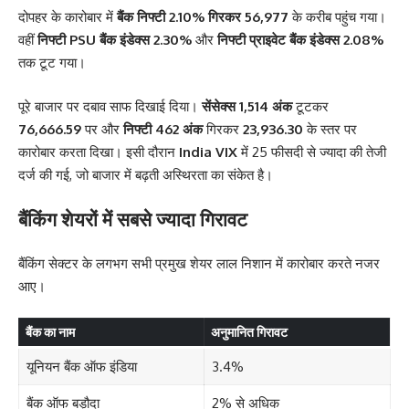
दोपहर के कारोबार में
बैंक निफ्टी 2.10% गिरकर 56,977
के करीब पहुंच गया।
वहीं
निफ्टी PSU बैंक इंडेक्स 2.30%
और
निफ्टी प्राइवेट बैंक इंडेक्स 2.08%
तक टूट गया।
पूरे बाजार पर दबाव साफ दिखाई दिया।
सेंसेक्स 1,514 अंक
टूटकर
76,666.59
पर और
निफ्टी 462 अंक
गिरकर
23,936.30
के स्तर पर
कारोबार करता दिखा। इसी दौरान
India VIX
में 25 फीसदी से ज्यादा की तेजी
दर्ज की गई, जो बाजार में बढ़ती अस्थिरता का संकेत है।
बैंकिंग शेयरों में सबसे ज्यादा गिरावट
बैंकिंग सेक्टर के लगभग सभी प्रमुख शेयर लाल निशान में कारोबार करते नजर
आए।
बैंक का नाम
अनुमानित गिरावट
यूनियन बैंक ऑफ इंडिया
3.4%
बैंक ऑफ बड़ौदा
2% से अधिक