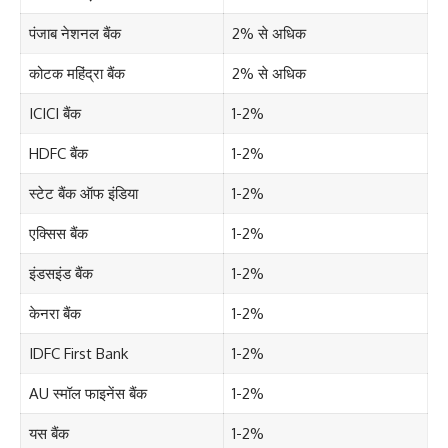
पंजाब नेशनल बैंक
2% से अधिक
कोटक महिंद्रा बैंक
2% से अधिक
ICICI बैंक
1-2%
HDFC बैंक
1-2%
स्टेट बैंक ऑफ इंडिया
1-2%
एक्सिस बैंक
1-2%
इंडसइंड बैंक
1-2%
केनरा बैंक
1-2%
IDFC First Bank
1-2%
AU स्मॉल फाइनेंस बैंक
1-2%
यस बैंक
1-2%