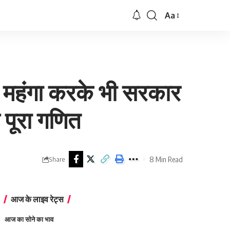
Aa
Font
Resizer
े महंगा करके भी सरकार
 पूरा गणित
8 Min Read
Share
आज के लाइव रेट्स
आज का सोने का भाव