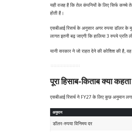
यही वजह है कि तेल कंपनियों के लिए सिर्फ कच्चे ते
होती है।
एसबीआई रिसर्च के अनुसार अगर रुपया डॉलर के मु
लागत इतनी बढ़ जाएगी कि हालिया 3 रुपये प्रति ली
यानी सरकार ने जो राहत देने की कोशिश की है, वह 
पूरा हिसाब-किताब क्या कहता 
एसबीआई रिसर्च ने FY27 के लिए कुछ अनुमान लगाए 
अनुमान
डॉलर-रुपया विनिमय दर