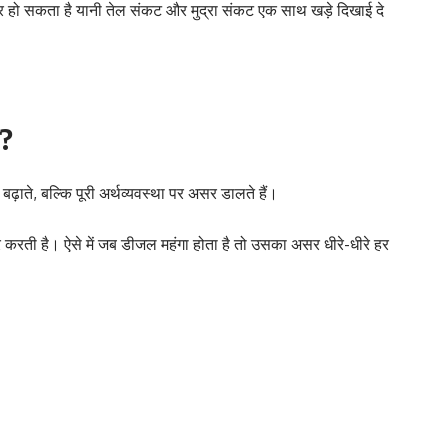
 हो सकता है यानी तेल संकट और मुद्रा संकट एक साथ खड़े दिखाई दे
ा?
ढ़ाते, बल्कि पूरी अर्थव्यवस्था पर असर डालते हैं।
र्भर करती है। ऐसे में जब डीजल महंगा होता है तो उसका असर धीरे-धीरे हर