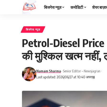
बिजनेस न्यूज़
कमोडिटी
शेयर बाज़ा
बिजनेस न्यूज़
Petrol-Diesel Price 
की मुश्किल खत्म नहीं, 
Namam Sharma
- Senior Editor – Newsjagran
Last updated: 2026/06/27 at 10:40 अपराह्न