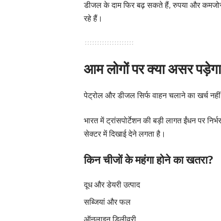
डीजल के दाम फिर बढ़ सकते हैं, रुपया और कमजोर
रहे हैं।
आम लोगों पर क्या असर पड़ेग
पेट्रोल और डीजल सिर्फ वाहन चलाने का खर्च नहीं ब
भारत में ट्रांसपोर्टेशन की बड़ी लागत ईंधन पर नि
सेक्टर में दिखाई देने लगता है।
किन चीजों के महंगा होने का खतरा?
दूध और डेयरी उत्पाद
सब्जियां और फल
ऑनलाइन डिलीवरी