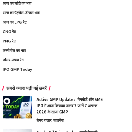
आज का चांदी का भाव
आज का पेट्रोल-डीजल भाव
आज का LPG रेट
CNG रेट
PNG रेट
कच्चे तेल का भाव
डॉलर-रुपया रेट
IPO GMP Today
सबसे ज्यादा पढ़ी गई खबरें
Active GMP Updates: मेनबोर्ड और SME
IPO में आज किसका जलवा? जानें 7 अगस्त
2026 के ताजा GMP
शेयर बाज़ार
फाइनेंस