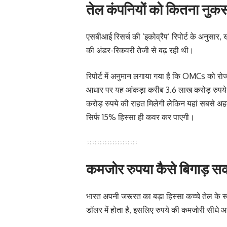
तेल कंपनियों को कितना नुकस
एसबीआई रिसर्च की ‘इकोव्रैप’ रिपोर्ट के अनुसार, 
की अंडर-रिकवरी तेजी से बढ़ रही थी।
रिपोर्ट में अनुमान लगाया गया है कि OMCs को 
आधार पर यह आंकड़ा करीब 3.6 लाख करोड़ रुपये 
करोड़ रुपये की राहत मिलेगी लेकिन यहां सबसे अ
सिर्फ 15% हिस्सा ही कवर कर पाएगी।
कमजोर रुपया कैसे बिगाड़ सक
भारत अपनी जरूरत का बड़ा हिस्सा कच्चे तेल के रूप
डॉलर में होता है, इसलिए रुपये की कमजोरी सीधे 