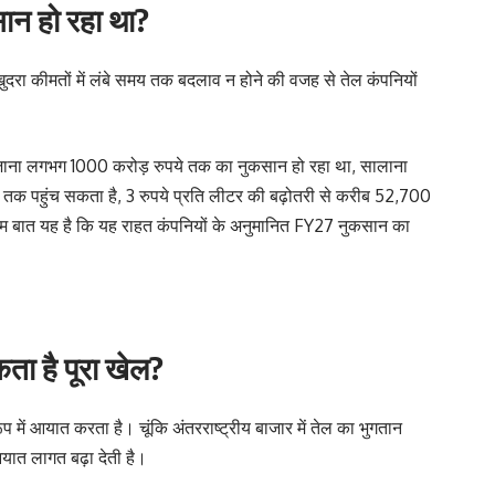
ान हो रहा था?
खुदरा कीमतों में लंबे समय तक बदलाव न होने की वजह से तेल कंपनियों
रोजाना लगभग 1000 करोड़ रुपये तक का नुकसान हो रहा था, सालाना
तक पहुंच सकता है, 3 रुपये प्रति लीटर की बढ़ोतरी से करीब 52,700
हम बात यह है कि यह राहत कंपनियों के अनुमानित FY27 नुकसान का
ता है पूरा खेल?
 में आयात करता है। चूंकि अंतरराष्ट्रीय बाजार में तेल का भुगतान
आयात लागत बढ़ा देती है।