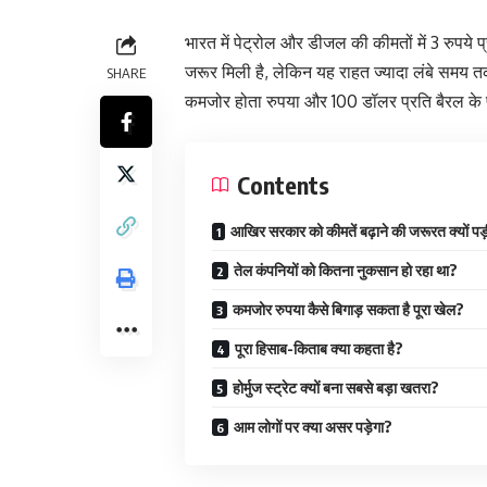
भारत में पेट्रोल और डीजल की कीमतों में 3 रुपय
जरूर मिली है, लेकिन यह राहत ज्यादा लंबे समय त
SHARE
कमजोर होता रुपया और 100 डॉलर प्रति बैरल के प
Contents
आखिर सरकार को कीमतें बढ़ाने की जरूरत क्यों पड
तेल कंपनियों को कितना नुकसान हो रहा था?
कमजोर रुपया कैसे बिगाड़ सकता है पूरा खेल?
पूरा हिसाब-किताब क्या कहता है?
होर्मुज स्ट्रेट क्यों बना सबसे बड़ा खतरा?
आम लोगों पर क्या असर पड़ेगा?