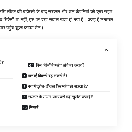
े प्रति लीटर की बढ़ोतरी के बाद सरकार और तेल कंपनियों को कुछ राहत
क टिकेगी या नहीं, इस पर बड़ा सवाल खड़ा हो गया है। वजह है लगातार
ार पहुंच चुका कच्चा तेल।
़ी?
किन चीजों के महंगा होने का खतरा?
महंगाई कितनी बढ़ सकती है?
क्या पेट्रोल-डीजल फिर महंगा हो सकता है?
सरकार के सामने अब सबसे बड़ी चुनौती क्या है?
निष्कर्ष