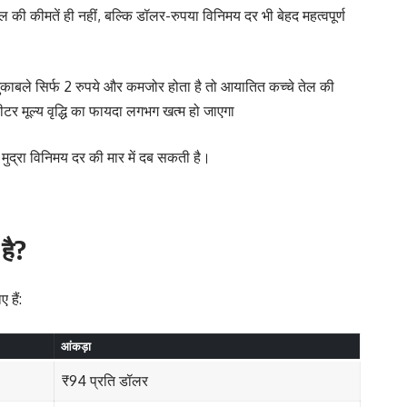
ल की कीमतें ही नहीं, बल्कि डॉलर-रुपया विनिमय दर भी बेहद महत्वपूर्ण
काबले सिर्फ 2 रुपये और कमजोर होता है तो आयातित कच्चे तेल की
टर मूल्य वृद्धि का फायदा लगभग खत्म हो जाएगा
मुद्रा विनिमय दर की मार में दब सकती है।
है?
हैं:
आंकड़ा
₹94 प्रति डॉलर