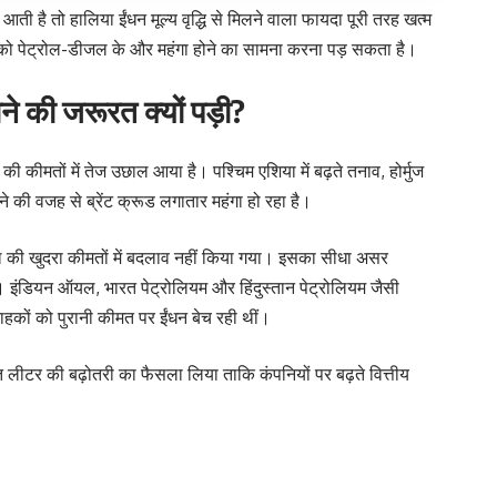
 आती है तो हालिया ईंधन मूल्य वृद्धि से मिलने वाला फायदा पूरी तरह खत्म
ता को पेट्रोल-डीजल के और महंगा होने का सामना करना पड़ सकता है।
े की जरूरत क्यों पड़ी?
तेल की कीमतों में तेज उछाल आया है। पश्चिम एशिया में बढ़ते तनाव, होर्मुज
टने की वजह से ब्रेंट क्रूड लगातार महंगा हो रहा है।
ल की खुदरा कीमतों में बदलाव नहीं किया गया। इसका सीधा असर
। इंडियन ऑयल, भारत पेट्रोलियम और हिंदुस्तान पेट्रोलियम जैसी
राहकों को पुरानी कीमत पर ईंधन बेच रही थीं।
लीटर की बढ़ोतरी का फैसला लिया ताकि कंपनियों पर बढ़ते वित्तीय