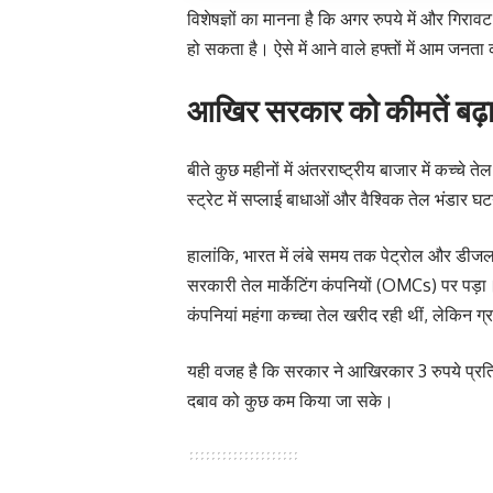
विशेषज्ञों का मानना है कि अगर रुपये में और गिरावट
हो सकता है। ऐसे में आने वाले हफ्तों में आम जन
आखिर सरकार को कीमतें बढ़ान
बीते कुछ महीनों में अंतरराष्ट्रीय बाजार में कच्चे 
स्ट्रेट में सप्लाई बाधाओं और वैश्विक तेल भंडार घ
हालांकि, भारत में लंबे समय तक पेट्रोल और डीज
सरकारी तेल मार्केटिंग कंपनियों (OMCs) पर पड़ा
कंपनियां महंगा कच्चा तेल खरीद रही थीं, लेकिन ग्
यही वजह है कि सरकार ने आखिरकार 3 रुपये प्रति 
दबाव को कुछ कम किया जा सके।