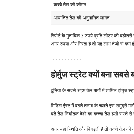
कच्चे तेल की कीमत
आयातित तेल की अनुमानित लागत
रिपोर्ट के मुताबिक 3 रुपये प्रति लीटर की बढ़
अगर रुपया और गिरता है तो यह लाभ तेजी से कम 
होर्मुज स्ट्रेट क्यों बना सबसे
दुनिया के सबसे अहम तेल मार्गों में शामिल होर्मुज स
मिडिल ईस्ट में बढ़ते तनाव के चलते इस समुद्री मार
बड़े तेल निर्यातक देशों का कच्चा तेल इसी रास्ते स
अगर यहां स्थिति और बिगड़ती है तो कच्चे तेल की क