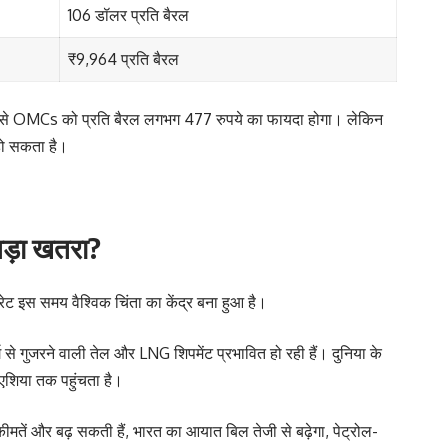
106 डॉलर प्रति बैरल
₹9,964 प्रति बैरल
ोतरी से OMCs को प्रति बैरल लगभग 477 रुपये का फायदा होगा। लेकिन
हो सकता है।
 बड़ा खतरा?
्ट्रेट इस समय वैश्विक चिंता का केंद्र बना हुआ है।
्ग से गुजरने वाली तेल और LNG शिपमेंट प्रभावित हो रही हैं। दुनिया के
े एशिया तक पहुंचता है।
ीमतें और बढ़ सकती हैं, भारत का आयात बिल तेजी से बढ़ेगा, पेट्रोल-