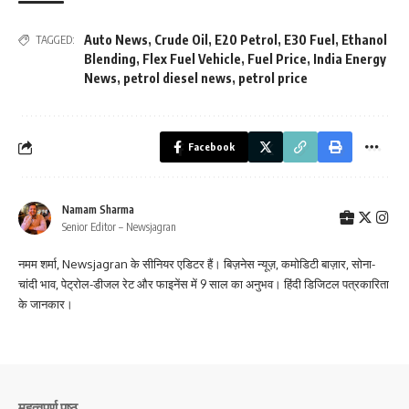
Auto News
,
Crude Oil
,
E20 Petrol
,
E30 Fuel
,
Ethanol
TAGGED:
Blending
,
Flex Fuel Vehicle
,
Fuel Price
,
India Energy
News
,
petrol diesel news
,
petrol price
Facebook
Namam Sharma
Senior Editor – Newsjagran
नमम शर्मा, Newsjagran के सीनियर एडिटर हैं। बिज़नेस न्यूज़, कमोडिटी बाज़ार, सोना-
चांदी भाव, पेट्रोल-डीजल रेट और फाइनेंस में 9 साल का अनुभव। हिंदी डिजिटल पत्रकारिता
के जानकार।
महत्वपूर्ण पृष्ठ