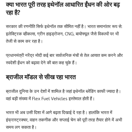
क्या भारत पूरी तरह इथेनॉल आधारित ईंधन की ओर बढ़
रहा है?
सरकार की रणनीति सिर्फ इथेनॉल तक सीमित नहीं है। भारत समानांतर रूप से:
इलेक्ट्रिक व्हीकल्स, ग्रीन हाइड्रोजन, CNG, बायोफ्यूल जैसे विकल्पों पर भी
तेजी से काम कर रहा है।
प्रधानमंत्री नरेंद्र मोदी कई बार सार्वजनिक मंचों से तेल आयात कम करने और
स्वदेशी ईंधन को बढ़ावा देने की बात कह चुके हैं।
ब्राजील मॉडल से सीख रहा भारत
ब्राजील दुनिया के उन देशों में शामिल है जहां इथेनॉल ब्लेंडिंग काफी ज्यादा है।
वहां बड़ी संख्या में Flex Fuel Vehicles इस्तेमाल होती हैं।
भारत भी अब उसी दिशा में आगे बढ़ता दिखाई दे रहा है। हालांकि भारत में
इंफ्रास्ट्रक्चर, वाहन तकनीक और सप्लाई चेन को पूरी तरह तैयार होने में अभी
समय लग सकता है।