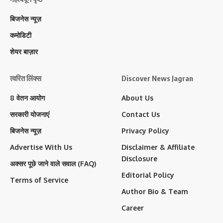
बिजनेस न्यूज़
कमोडिटी
शेयर बाज़ार
त्वरित लिंक्स
Discover News Jagran
8 वेतन आयोग
About Us
सरकारी योजनाएं
Contact Us
बिजनेस न्यूज़
Privacy Policy
Advertise With Us
Disclaimer & Affiliate
Disclosure
अक्सर पूछे जाने वाले सवाल (FAQ)
Editorial Policy
Terms of Service
Author Bio & Team
Career