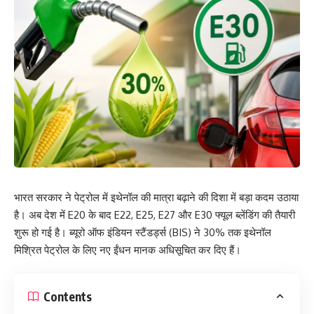
भारत सरकार ने पेट्रोल में इथेनॉल की मात्रा बढ़ाने की दिशा में बड़ा कदम उठाया
है। अब देश में E20 के बाद E22, E25, E27 और E30 फ्यूल ब्लेंडिंग की तैयारी
शुरू हो गई है। ब्यूरो ऑफ इंडियन स्टैंडर्ड्स (BIS) ने 30% तक इथेनॉल
मिश्रित पेट्रोल के लिए नए ईंधन मानक अधिसूचित कर दिए हैं।
Contents