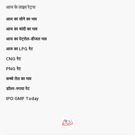
आज के लाइव रेट्स
आज का सोने का भाव
आज का चांदी का भाव
आज का पेट्रोल-डीजल भाव
आज का LPG रेट
CNG रेट
PNG रेट
कच्चे तेल का भाव
डॉलर-रुपया रेट
IPO GMP Today