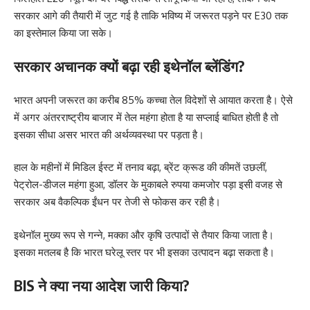
सरकार आगे की तैयारी में जुट गई है ताकि भविष्य में जरूरत पड़ने पर E30 तक
का इस्तेमाल किया जा सके।
सरकार अचानक क्यों बढ़ा रही इथेनॉल ब्लेंडिंग?
भारत अपनी जरूरत का करीब 85% कच्चा तेल विदेशों से आयात करता है। ऐसे
में अगर अंतरराष्ट्रीय बाजार में तेल महंगा होता है या सप्लाई बाधित होती है तो
इसका सीधा असर भारत की अर्थव्यवस्था पर पड़ता है।
हाल के महीनों में मिडिल ईस्ट में तनाव बढ़ा, ब्रेंट क्रूड की कीमतें उछलीं,
पेट्रोल-डीजल महंगा हुआ, डॉलर के मुकाबले रुपया कमजोर पड़ा इसी वजह से
सरकार अब वैकल्पिक ईंधन पर तेजी से फोकस कर रही है।
इथेनॉल मुख्य रूप से गन्ने, मक्का और कृषि उत्पादों से तैयार किया जाता है।
इसका मतलब है कि भारत घरेलू स्तर पर भी इसका उत्पादन बढ़ा सकता है।
BIS ने क्या नया आदेश जारी किया?