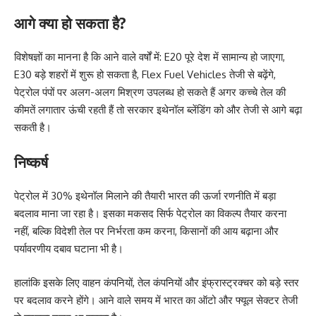
आगे क्या हो सकता है?
विशेषज्ञों का मानना है कि आने वाले वर्षों में: E20 पूरे देश में सामान्य हो जाएगा,
E30 बड़े शहरों में शुरू हो सकता है, Flex Fuel Vehicles तेजी से बढ़ेंगे,
पेट्रोल पंपों पर अलग-अलग मिश्रण उपलब्ध हो सकते हैं अगर कच्चे तेल की
कीमतें लगातार ऊंची रहती हैं तो सरकार इथेनॉल ब्लेंडिंग को और तेजी से आगे बढ़ा
सकती है।
निष्कर्ष
पेट्रोल में 30% इथेनॉल मिलाने की तैयारी भारत की ऊर्जा रणनीति में बड़ा
बदलाव माना जा रहा है। इसका मकसद सिर्फ पेट्रोल का विकल्प तैयार करना
नहीं, बल्कि विदेशी तेल पर निर्भरता कम करना, किसानों की आय बढ़ाना और
पर्यावरणीय दबाव घटाना भी है।
हालांकि इसके लिए वाहन कंपनियों, तेल कंपनियों और इंफ्रास्ट्रक्चर को बड़े स्तर
पर बदलाव करने होंगे। आने वाले समय में भारत का ऑटो और फ्यूल सेक्टर तेजी