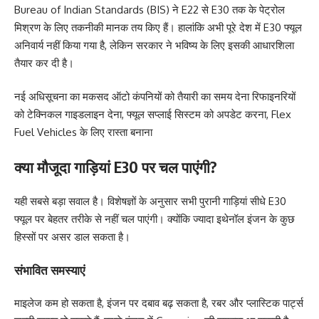
Bureau of Indian Standards (BIS) ने E22 से E30 तक के पेट्रोल
मिश्रण के लिए तकनीकी मानक तय किए हैं। हालांकि अभी पूरे देश में E30 फ्यूल
अनिवार्य नहीं किया गया है, लेकिन सरकार ने भविष्य के लिए इसकी आधारशिला
तैयार कर दी है।
नई अधिसूचना का मकसद ऑटो कंपनियों को तैयारी का समय देना रिफाइनरियों
को टेक्निकल गाइडलाइन देना, फ्यूल सप्लाई सिस्टम को अपडेट करना, Flex
Fuel Vehicles के लिए रास्ता बनाना
क्या मौजूदा गाड़ियां E30 पर चल पाएंगी?
यही सबसे बड़ा सवाल है। विशेषज्ञों के अनुसार सभी पुरानी गाड़ियां सीधे E30
फ्यूल पर बेहतर तरीके से नहीं चल पाएंगी। क्योंकि ज्यादा इथेनॉल इंजन के कुछ
हिस्सों पर असर डाल सकता है।
संभावित समस्याएं
माइलेज कम हो सकता है, इंजन पर दबाव बढ़ सकता है, रबर और प्लास्टिक पार्ट्स