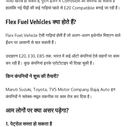
जल्दी खराब हो सकते हैं, पुराने इंजन में Corrosion की समस्या आ सकती है
हालांकि नई पीढ़ी की कई गाड़ियां पहले से E20 Compatible बनाई जा रही हैं।
Flex Fuel Vehicles क्या होते हैं?
Flex Fuel Vehicle ऐसी गाड़ियां होती हैं जो अलग-अलग इथेनॉल मिश्रण वाले
ईंधन पर आसानी से चल सकती हैं।
उदाहरण E20, E30, E85 तक. भारत में कई ऑटो कंपनियां ऐसे वाहनों पर काम
कर रही हैं। कुछ कंपनियां इनके प्रोटोटाइप भी दिखा चुकी हैं।
किन कंपनियों ने शुरू की तैयारी?
Maruti Suzuki, Toyota, TVS Motor Company, Bajaj Auto इन
कंपनियों ने फ्लेक्स-फ्यूल तकनीक पर काम तेज कर दिया है।
आम लोगों पर क्या असर पड़ेगा?
1. पेट्रोल सस्ता हो सकता है