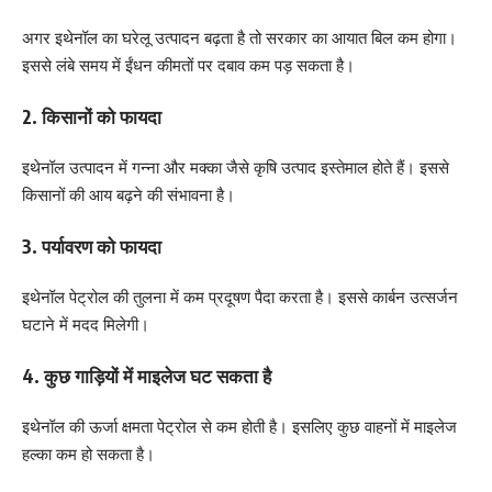
अगर इथेनॉल का घरेलू उत्पादन बढ़ता है तो सरकार का आयात बिल कम होगा।
इससे लंबे समय में ईंधन कीमतों पर दबाव कम पड़ सकता है।
2. किसानों को फायदा
इथेनॉल उत्पादन में गन्ना और मक्का जैसे कृषि उत्पाद इस्तेमाल होते हैं। इससे
किसानों की आय बढ़ने की संभावना है।
3. पर्यावरण को फायदा
इथेनॉल पेट्रोल की तुलना में कम प्रदूषण पैदा करता है। इससे कार्बन उत्सर्जन
घटाने में मदद मिलेगी।
4. कुछ गाड़ियों में माइलेज घट सकता है
इथेनॉल की ऊर्जा क्षमता पेट्रोल से कम होती है। इसलिए कुछ वाहनों में माइलेज
हल्का कम हो सकता है।