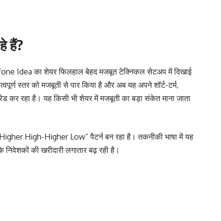
े हैं?
dafone Idea का शेयर फिलहाल बेहद मजबूत टेक्निकल सेटअप में दिखाई
महत्वपूर्ण स्तर को मजबूती से पार किया है और अब यह अपने शॉर्ट-टर्म,
्रेड कर रहा है। यह किसी भी शेयर में मजबूती का बड़ा संकेत माना जाता
े “Higher High-Higher Low” पैटर्न बन रहा है। तकनीकी भाषा में यह
कि निवेशकों की खरीदारी लगातार बढ़ रही है।