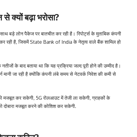
से क्यों बढ़ा भरोसा?
थ बड़े लोन पैकेज पर बातचीत कर रही है। रिपोर्ट्स के मुताबिक कंपनी
रही है, जिसमें State Bank of India के नेतृत्व वाले बैंक शामिल हो
तीजों के बाद बताया था कि यह प्रक्रिया जल्द पूरी होने की उम्मीद है।
 मानी जा रही है क्योंकि कंपनी लंबे समय से नेटवर्क निवेश की कमी से
को मजबूत कर सकेगी, 5G रोलआउट में तेजी ला सकेगी, ग्राहकों के
ज को दोबारा मजबूत करने की कोशिश कर सकेगी.