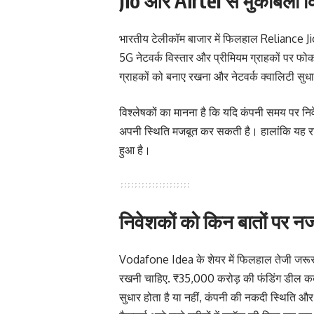
Jio और Airtel से मुकाबला
भारतीय टेलीकॉम बाजार में फिलहाल Reliance Ji
5G नेटवर्क विस्तार और प्रीमियम ग्राहकों पर फो
ग्राहकों को बनाए रखना और नेटवर्क क्वालिटी सुध
विश्लेषकों का मानना है कि यदि कंपनी समय पर निवेश
अपनी स्थिति मजबूत कर सकती है। हालांकि यह रास
हुआ है।
निवेशकों को किन बातों पर 
Vodafone Idea के शेयर में फिलहाल तेजी जरूर द
रखनी चाहिए. ₹35,000 करोड़ की फंडिंग डील कब पूर
सुधार होता है या नहीं, कंपनी की नकदी स्थिति और