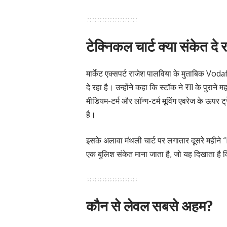
टेक्निकल चार्ट क्या संकेत दे रह
मार्केट एक्सपर्ट राजेश पालविया के मुताबिक Vo
दे रहा है। उन्होंने कहा कि स्टॉक ने ₹11 के पुराने 
मीडियम-टर्म और लॉन्ग-टर्म मूविंग एवरेज के ऊपर ट
है।
इसके अलावा मंथली चार्ट पर लगातार दूसरे महीन
एक बुलिश संकेत माना जाता है, जो यह दिखाता है 
कौन से लेवल सबसे अहम?