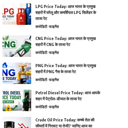
LPG Price Today: आज भारत के प्रमुख
शहरों में घरेलू और कमर्शियल LPG सिलेंडर के
ताजा रेट
कमोडिटी
फाइनेंस
CNG Price Today: आज भारत के प्रमुख
शहरों में CNG के ताजा रेट
कमोडिटी
फाइनेंस
PNG Price Today: आज भारत के प्रमुख
शहरों में PNG गैस के ताजा रेट
कमोडिटी
फाइनेंस
Petrol Diesel Price Today: आज आपके
शहर में पेट्रोल-डीजल के ताजा रेट
कमोडिटी
फाइनेंस
Crude Oil Price Today: कच्चे तेल की
कीमतों में गिरावट या तेजी? जानिए आज का