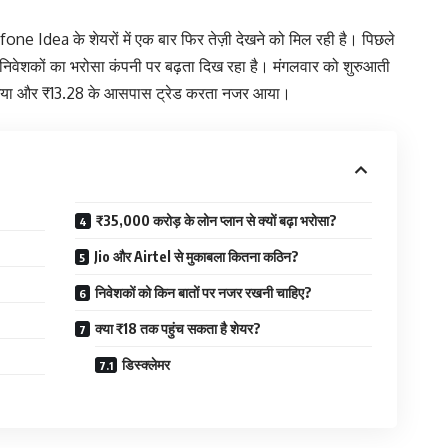
e Idea के शेयरों में एक बार फिर तेज़ी देखने को मिल रही है। पिछले
 निवेशकों का भरोसा कंपनी पर बढ़ता दिख रहा है। मंगलवार को शुरुआती
 गया और ₹13.28 के आसपास ट्रेड करता नजर आया।
₹35,000 करोड़ के लोन प्लान से क्यों बढ़ा भरोसा?
Jio और Airtel से मुकाबला कितना कठिन?
निवेशकों को किन बातों पर नजर रखनी चाहिए?
क्या ₹18 तक पहुंच सकता है शेयर?
डिस्क्लेमर