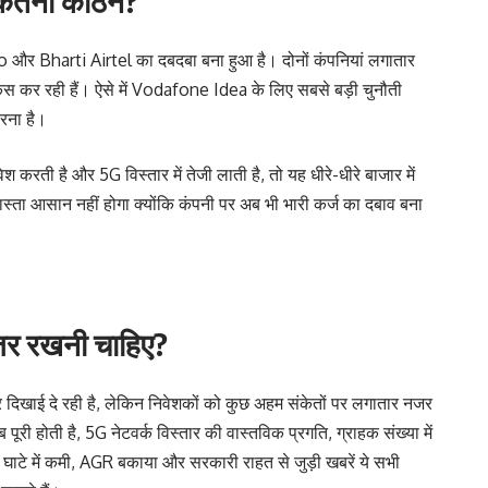
 कितना कठिन?
o और Bharti Airtel का दबदबा बना हुआ है। दोनों कंपनियां लगातार
कस कर रही हैं। ऐसे में Vodafone Idea के लिए सबसे बड़ी चुनौती
ारना है।
 करती है और 5G विस्तार में तेजी लाती है, तो यह धीरे-धीरे बाजार में
्ता आसान नहीं होगा क्योंकि कंपनी पर अब भी भारी कर्ज का दबाव बना
नजर रखनी चाहिए?
िखाई दे रही है, लेकिन निवेशकों को कुछ अहम संकेतों पर लगातार नजर
ी होती है, 5G नेटवर्क विस्तार की वास्तविक प्रगति, ग्राहक संख्या में
 घाटे में कमी, AGR बकाया और सरकारी राहत से जुड़ी खबरें ये सभी