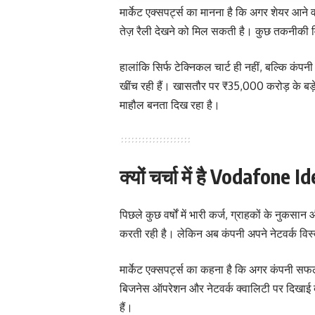
मार्केट एक्सपर्ट्स का मानना है कि अगर शेयर आने वा
तेज़ रैली देखने को मिल सकती है। कुछ तकनीकी विश्
हालांकि सिर्फ टेक्निकल चार्ट ही नहीं, बल्कि कंपनी
खींच रही हैं। खासतौर पर ₹35,000 करोड़ के बड़े
माहौल बनता दिख रहा है।
क्यों चर्चा में है Vodafone 
पिछले कुछ वर्षों में भारी कर्ज, ग्राहकों के नुक
करती रही है। लेकिन अब कंपनी अपने नेटवर्क व
मार्केट एक्सपर्ट्स का कहना है कि अगर कंपनी सफ
बिजनेस ऑपरेशन और नेटवर्क क्वालिटी पर दिखाई 
हैं।