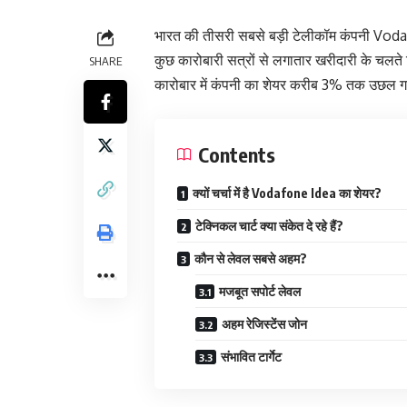
भारत की तीसरी सबसे बड़ी टेलीकॉम कंपनी Vodafon
कुछ कारोबारी सत्रों से लगातार खरीदारी के चलते
SHARE
कारोबार में कंपनी का शेयर करीब 3% तक उछल
Contents
क्यों चर्चा में है Vodafone Idea का शेयर?
टेक्निकल चार्ट क्या संकेत दे रहे हैं?
कौन से लेवल सबसे अहम?
मजबूत सपोर्ट लेवल
अहम रेजिस्टेंस जोन
संभावित टार्गेट