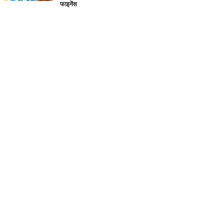
फाइनेंस