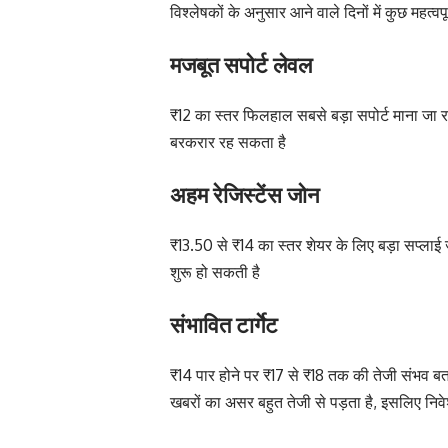
विश्लेषकों के अनुसार आने वाले दिनों में कुछ महत्वप
मजबूत सपोर्ट लेवल
₹12 का स्तर फिलहाल सबसे बड़ा सपोर्ट माना जा 
बरकरार रह सकता है
अहम रेजिस्टेंस जोन
₹13.50 से ₹14 का स्तर शेयर के लिए बड़ा सप्लाई 
शुरू हो सकती है
संभावित टार्गेट
₹14 पार होने पर ₹17 से ₹18 तक की तेजी संभव बताई 
खबरों का असर बहुत तेजी से पड़ता है, इसलिए निव