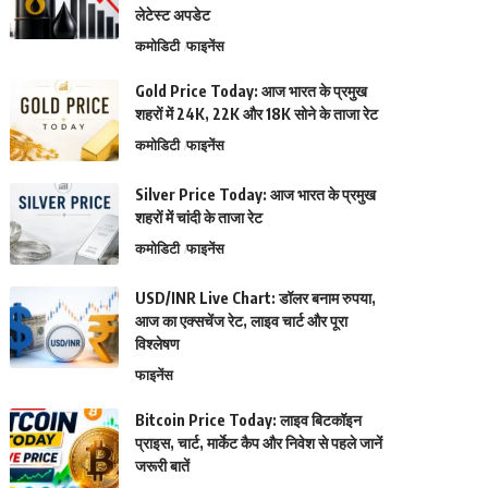
लेटेस्ट अपडेट
कमोडिटी
फाइनेंस
Gold Price Today: आज भारत के प्रमुख
शहरों में 24K, 22K और 18K सोने के ताजा रेट
कमोडिटी
फाइनेंस
Silver Price Today: आज भारत के प्रमुख
शहरों में चांदी के ताजा रेट
कमोडिटी
फाइनेंस
USD/INR Live Chart: डॉलर बनाम रुपया,
आज का एक्सचेंज रेट, लाइव चार्ट और पूरा
विश्लेषण
फाइनेंस
Bitcoin Price Today: लाइव बिटकॉइन
प्राइस, चार्ट, मार्केट कैप और निवेश से पहले जानें
जरूरी बातें