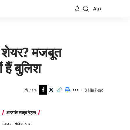
Aa
Font
Resizer
 शेयर? मजबूत
 हैं बुलिश
8 Min Read
Share
आज के लाइव रेट्स
आज का सोने का भाव