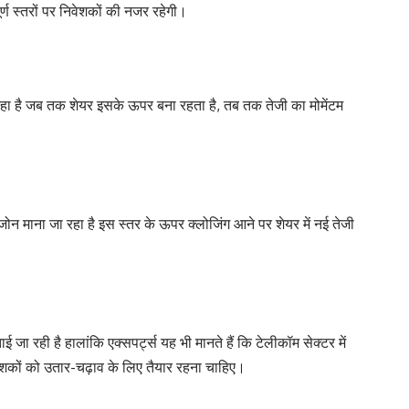
ूर्ण स्तरों पर निवेशकों की नजर रहेगी।
रहा है जब तक शेयर इसके ऊपर बना रहता है, तब तक तेजी का मोमेंटम
जोन माना जा रहा है इस स्तर के ऊपर क्लोजिंग आने पर शेयर में नई तेजी
जा रही है हालांकि एक्सपर्ट्स यह भी मानते हैं कि टेलीकॉम सेक्टर में
ेशकों को उतार-चढ़ाव के लिए तैयार रहना चाहिए।