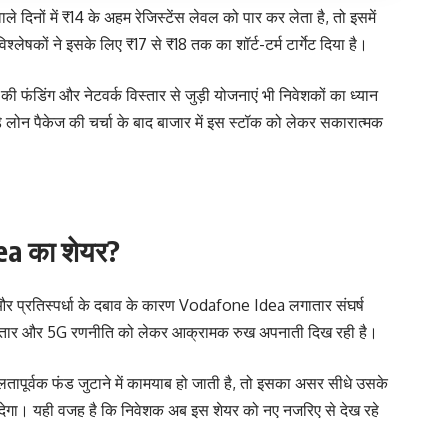
ले दिनों में ₹14 के अहम रेजिस्टेंस लेवल को पार कर लेता है, तो इसमें
लेषकों ने इसके लिए ₹17 से ₹18 तक का शॉर्ट-टर्म टार्गेट दिया है।
 की फंडिंग और नेटवर्क विस्तार से जुड़ी योजनाएं भी निवेशकों का ध्यान
 लोन पैकेज की चर्चा के बाद बाजार में इस स्टॉक को लेकर सकारात्मक
Idea का शेयर?
सान और प्रतिस्पर्धा के दबाव के कारण Vodafone Idea लगातार संघर्ष
िस्तार और 5G रणनीति को लेकर आक्रामक रुख अपनाती दिख रही है।
लतापूर्वक फंड जुटाने में कामयाब हो जाती है, तो इसका असर सीधे उसके
देगा। यही वजह है कि निवेशक अब इस शेयर को नए नजरिए से देख रहे