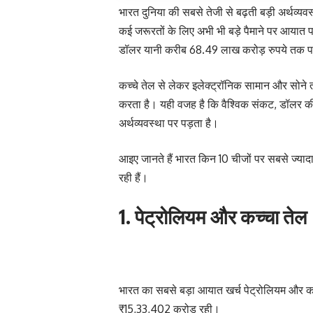
भारत दुनिया की सबसे तेजी से बढ़ती बड़ी अर्थव्यवस
कई जरूरतों के लिए अभी भी बड़े पैमाने पर आयात 
डॉलर यानी करीब 68.49 लाख करोड़ रुपये तक प
कच्चे तेल से लेकर इलेक्ट्रॉनिक सामान और सोने त
करता है। यही वजह है कि वैश्विक संकट, डॉलर की
अर्थव्यवस्था पर पड़ता है।
आइए जानते हैं भारत किन 10 चीजों पर सबसे ज्याद
रही हैं।
1. पेट्रोलियम और कच्चा तेल
भारत का सबसे बड़ा आयात खर्च पेट्रोलियम और कच्
₹15,33,402 करोड़ रही।