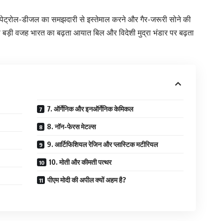
ों से पेट्रोल-डीजल का समझदारी से इस्तेमाल करने और गैर-जरूरी सोने की
बड़ी वजह भारत का बढ़ता आयात बिल और विदेशी मुद्रा भंडार पर बढ़ता
7. ऑर्गेनिक और इनऑर्गेनिक केमिकल
8. नॉन-फेरस मेटल्स
9. आर्टिफिशियल रेजिन और प्लास्टिक मटीरियल
10. मोती और कीमती पत्थर
पीएम मोदी की अपील क्यों अहम है?