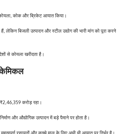
 का कोयला, कोक और ब्रिकेट आयात किया।
हैं, लेकिन बिजली उत्पादन और स्टील उद्योग की भारी मांग को पूरा करने
देशों से कोयला खरीदता है।
क केमिकल
य ₹2,46,359 करोड़ रहा।
िर्माण और औद्योगिक उत्पादन में बड़े पैमाने पर होता है।
ई महत्वपूर्ण रसायनों और कच्चे माल के लिए अभी भी आयात पर निर्भर है।