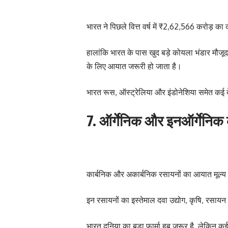
भारत ने पिछले वित्त वर्ष में ₹2,62,566 करोड़
हालांकि भारत के पास खुद बड़े कोयला भंडार मौजूद 
के लिए आयात जरूरी हो जाता है।
भारत रूस, ऑस्ट्रेलिया और इंडोनेशिया समेत कई 
7. ऑर्गेनिक और इनऑर्गेनि
कार्बनिक और अकार्बनिक रसायनों का आयात मूल्
इन रसायनों का इस्तेमाल दवा उद्योग, कृषि, रसायन न
भारत दुनिया का बड़ा फार्मा हब जरूर है, लेकिन क