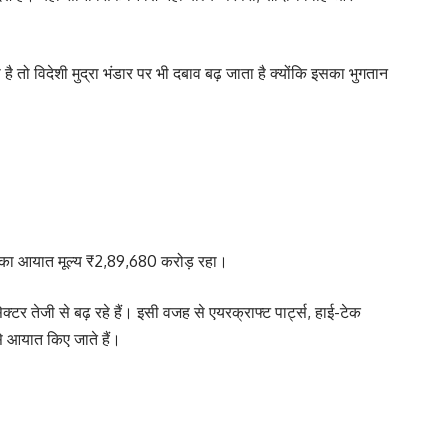
ै तो विदेशी मुद्रा भंडार पर भी दबाव बढ़ जाता है क्योंकि इसका भुगतान
ं का आयात मूल्य ₹2,89,680 करोड़ रहा।
टर तेजी से बढ़ रहे हैं। इसी वजह से एयरक्राफ्ट पार्ट्स, हाई-टेक
से आयात किए जाते हैं।