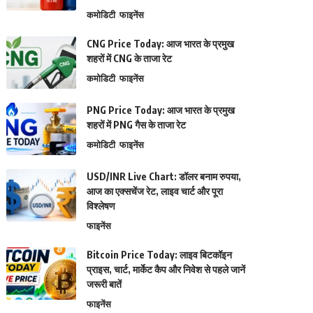
कमोडिटी
फाइनेंस
CNG Price Today: आज भारत के प्रमुख
शहरों में CNG के ताजा रेट
कमोडिटी
फाइनेंस
PNG Price Today: आज भारत के प्रमुख
शहरों में PNG गैस के ताजा रेट
कमोडिटी
फाइनेंस
USD/INR Live Chart: डॉलर बनाम रुपया,
आज का एक्सचेंज रेट, लाइव चार्ट और पूरा
विश्लेषण
फाइनेंस
Bitcoin Price Today: लाइव बिटकॉइन
प्राइस, चार्ट, मार्केट कैप और निवेश से पहले जानें
जरूरी बातें
फाइनेंस