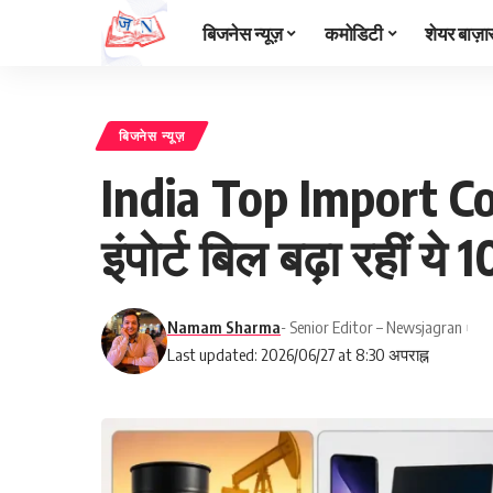
बिजनेस न्यूज़
कमोडिटी
शेयर बाज़ा
बिजनेस न्यूज़
India Top Import Co
इंपोर्ट बिल बढ़ा रहीं य
Namam Sharma
- Senior Editor – Newsjagran
Last updated: 2026/06/27 at 8:30 अपराह्न