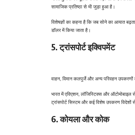
सामाजिक प्रतिष्ठा से भी जुड़ा हुआ है।
विशेषज्ञों का कहना है कि जब सोने का आयात बढ़ता ह
डॉलर में किया जाता है।
5. ट्रांसपोर्ट इक्विपमेंट
वाहन, विमान कलपुर्जे और अन्य परिवहन उपकरणो
भारत में एविएशन, लॉजिस्टिक्स और ऑटोमोबाइल सेक्
ट्रांसपोर्ट सिस्टम और कई विशेष उपकरण विदेशों 
6. कोयला और कोक