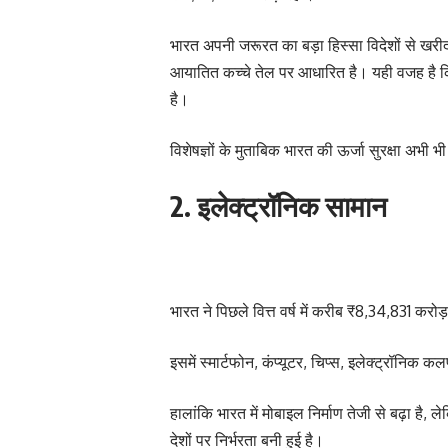
भारत अपनी जरूरत का बड़ा हिस्सा विदेशों से खरीद
आयातित कच्चे तेल पर आधारित है। यही वजह है कि 
है।
विशेषज्ञों के मुताबिक भारत की ऊर्जा सुरक्षा अभी भ
2. इलेक्ट्रॉनिक सामान
भारत ने पिछले वित्त वर्ष में करीब ₹8,34,831 कर
इसमें स्मार्टफोन, कंप्यूटर, चिप्स, इलेक्ट्रॉनिक 
हालांकि भारत में मोबाइल निर्माण तेजी से बढ़ा ह
देशों पर निर्भरता बनी हुई है।