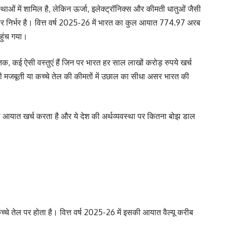
्थाओं में शामिल है, लेकिन ऊर्जा, इलेक्ट्रॉनिक्स और कीमती धातुओं जैसी
पर निर्भर है। वित्त वर्ष 2025-26 में भारत का कुल आयात 774.97 अरब
हुंच गया।
क, कई ऐसी वस्तुएं हैं जिन पर भारत हर साल लाखों करोड़ रुपये खर्च
 मजबूती या कच्चे तेल की कीमतों में उछाल का सीधा असर भारत की
ा आयात खर्च करता है और ये देश की अर्थव्यवस्था पर कितना बोझ डाल
चे तेल पर होता है। वित्त वर्ष 2025-26 में इसकी आयात वैल्यू करीब