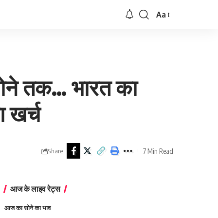
Aa
Font
Resizer
सोने तक… भारत का
ा खर्च
7 Min Read
Share
आज के लाइव रेट्स
आज का सोने का भाव