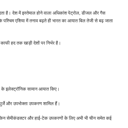
ता है। देश में इस्तेमाल होने वाला अधिकांश पेट्रोल, डीजल और गैस
पश्चिम एशिया में तनाव बढ़ते ही भारत का आयात बिल तेजी से बढ़ जाता
ी काफी हद तक खाड़ी देशों पर निर्भर है।
ोड़ के इलेक्ट्रॉनिक सामान आयात किए।
कलपुर्जे और उपभोक्ता उपकरण शामिल हैं।
ै, लेकिन सेमीकंडक्टर और हाई-टेक उपकरणों के लिए अभी भी चीन समेत कई