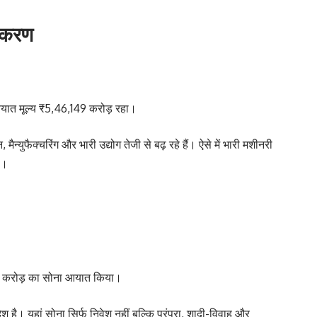
पकरण
यात मूल्य ₹5,46,149 करोड़ रहा।
मैन्युफैक्चरिंग और भारी उद्योग तेजी से बढ़ रहे हैं। ऐसे में भारी मशीनरी
ै।
49 करोड़ का सोना आयात किया।
श है। यहां सोना सिर्फ निवेश नहीं बल्कि परंपरा, शादी-विवाह और