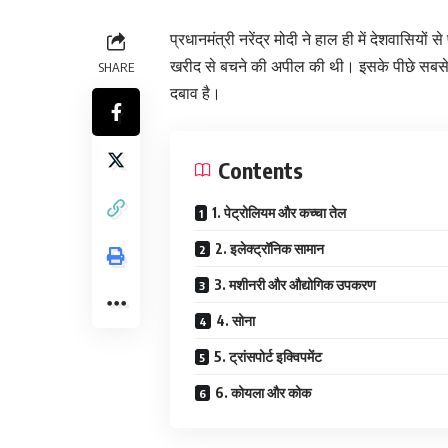
प्रधानमंत्री नरेंद्र मोदी ने हाल ही में देशवासिय
खरीद से बचने की अपील की थी। इसके पीछे सबसे 
SHARE
दबाव है।
Contents
1. पेट्रोलियम और कच्चा तेल
2. इलेक्ट्रॉनिक सामान
3. मशीनरी और औद्योगिक उपकरण
4. सोना
5. ट्रांसपोर्ट इक्विपमेंट
6. कोयला और कोक