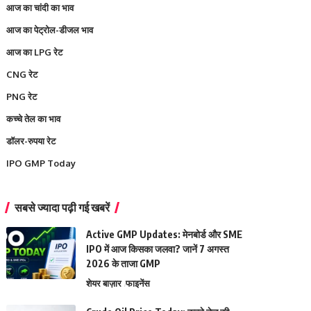
आज का चांदी का भाव
आज का पेट्रोल-डीजल भाव
आज का LPG रेट
CNG रेट
PNG रेट
कच्चे तेल का भाव
डॉलर-रुपया रेट
IPO GMP Today
सबसे ज्यादा पढ़ी गई खबरें
Active GMP Updates: मेनबोर्ड और SME
IPO में आज किसका जलवा? जानें 7 अगस्त
2026 के ताजा GMP
शेयर बाज़ार
फाइनेंस