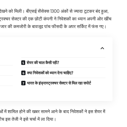
ेखने को मिली। बीएसई सेंसेक्स 1300 अंकों से ज्यादा टूटकर बंद हुआ,
ट्रक्चर सेक्टर की एक छोटी कंपनी ने निवेशकों का ध्यान अपनी ओर खींच
 बाजार की कमजोरी के बावजूद पांच फीसदी के अपर सर्किट में फंस गए।
शेयर की चाल कैसी रही?
क्या निवेशकों को ध्यान देना चाहिए?
भारत के इंफ्रास्ट्रक्चर सेक्टर से मिल रहा सपोर्ट
 में शामिल होने की खबर सामने आने के बाद निवेशकों ने इस शेयर में
इस तेजी ने इसे चर्चा में ला दिया।