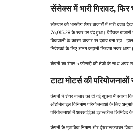
सेंसेक्स में भारी गिरावट, फि
सोमवार को भारतीय शेयर बाजारों में भारी दबाव द
76,015.28 के स्तर पर बंद हुआ। वैश्विक बाजारों म
बिकवाली के कारण बाजार पर दबाव बना रहा। हालांक
निवेशकों के लिए अलग कहानी लिखता नजर आया
कंपनी का शेयर 5 फीसदी की तेजी के साथ अपर सर्
टाटा मोटर्स की परियोजनाओं स
कंपनी ने शेयर बाजार को दी गई सूचना में बताया कि
ऑटोमोबाइल विनिर्माण परियोजनाओं के लिए अनुमोदित
परियोजनाओं में आरआईईको इंडस्ट्रीज लिमिटेड के म
कंपनी के मुताबिक निर्माण और इंफ्रास्ट्रक्चर वि