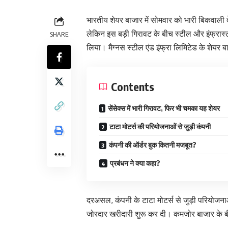
भारतीय शेयर बाजार में सोमवार को भारी बिकवाली द
लेकिन इस बड़ी गिरावट के बीच स्टील और इंफ्रास्
SHARE
लिया। मैग्नस स्टील एंड इंफ्रा लिमिटेड के शेयर
Contents
सेंसेक्स में भारी गिरावट, फिर भी चमका यह शेयर
टाटा मोटर्स की परियोजनाओं से जुड़ी कंपनी
कंपनी की ऑर्डर बुक कितनी मजबूत?
प्रबंधन ने क्या कहा?
दरअसल, कंपनी के टाटा मोटर्स से जुड़ी परियोजनाओं
जोरदार खरीदारी शुरू कर दी। कमजोर बाजार के बीच 