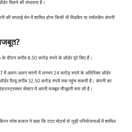
ऑर्डर मिलने की संभावना है।
 कंपनी की सप्लाई चेन में शामिल होना किसी भी मिडकैप या स्मॉलकैप कंपनी
 मजबूत?
े दौरान करीब 8.50 करोड़ रुपये के ऑर्डर पूरे किए हैं।
027 में अलग-अलग चरणों में लगभग 24 करोड़ रुपये के अतिरिक्त ऑर्डर
ऑर्डर वैल्यू करीब 32.50 करोड़ रुपये तक पहुंच सकती है। कंपनी का
फ्रास्ट्रक्चर सेक्टर में अपनी मजबूत मौजूदगी बना ली है।
क कैरन नरेश बजाज ने कहा कि टाटा मोटर्स से जुड़ी परियोजनाओं में शामिल