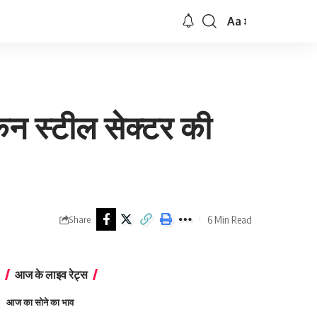
Aa
Font
Resizer
िन स्टील सेक्टर की
6 Min Read
Share
आज के लाइव रेट्स
आज का सोने का भाव