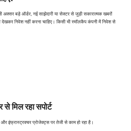
ेजी अक्सर बड़े ऑर्डर, नई साझेदारी या सेक्टर से जुड़ी सकारात्मक खबरों
ी देखकर निवेश नहीं करना चाहिए। किसी भी स्मॉलकैप कंपनी में निवेश से
र से मिल रहा सपोर्ट
और इंफ्रास्ट्रक्चर प्रोजेक्ट्स पर तेजी से काम हो रहा है।