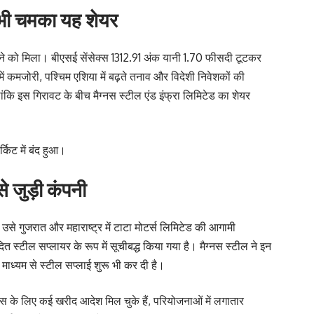
र भी चमका यह शेयर
ेखने को मिला। बीएसई सेंसेक्स 1312.91 अंक यानी 1.70 फीसदी टूटकर
ें कमजोरी, पश्चिम एशिया में बढ़ते तनाव और विदेशी निवेशकों की
ि इस गिरावट के बीच मैग्नस स्टील एंड इंफ्रा लिमिटेड का शेयर
।
किट में बंद हुआ।
े जुड़ी कंपनी
 उसे गुजरात और महाराष्ट्र में टाटा मोटर्स लिमिटेड की आगामी
 स्टील सप्लायर के रूप में सूचीबद्ध किया गया है। मैग्नस स्टील ने इन
ाध्यम से स्टील सप्लाई शुरू भी कर दी है।
कास के लिए कई खरीद आदेश मिल चुके हैं, परियोजनाओं में लगातार