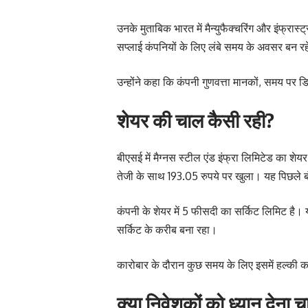
उनके मुताबिक भारत में मैन्युफैक्चरिंग और इंफ्रास्
सप्लाई कंपनियों के लिए लंबे समय के अवसर बन रहे
उन्होंने कहा कि कंपनी गुणवत्ता मानकों, समय पर ड
शेयर की चाल कैसी रही?
बीएसई में मैग्नस स्टील एंड इंफ्रा लिमिटेड का श
तेजी के साथ 193.05 रुपये पर खुला। यह पिछले 
कंपनी के शेयर में 5 फीसदी का सर्किट लिमिट है। 
सर्किट के करीब बना रहा।
कारोबार के दौरान कुछ समय के लिए इसमें हल्की
क्या निवेशकों को ध्यान देना 