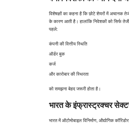
विशेषज्ञों का कहना है कि छोटे शेयरों में अचानक त
के कारण आती है। हालांकि निवेशकों को सिर्फ तेज
पहले:
कंपनी की वित्तीय स्थिति
ऑर्डर बुक
कर्ज
और कारोबार की स्थिरता
को समझना बेहद जरूरी होता है।
भारत के इंफ्रास्ट्रक्चर सेक्ट
भारत में ऑटोमोबाइल विनिर्माण, औद्योगिक कॉरिडोर 