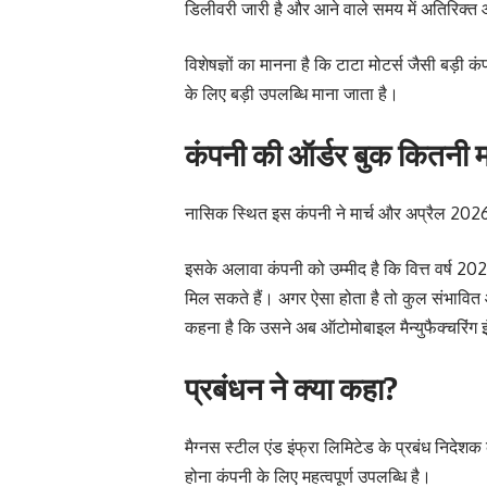
डिलीवरी जारी है और आने वाले समय में अतिरिक्त 
विशेषज्ञों का मानना है कि टाटा मोटर्स जैसी बड़ी
के लिए बड़ी उपलब्धि माना जाता है।
कंपनी की ऑर्डर बुक कितनी
नासिक स्थित इस कंपनी ने मार्च और अप्रैल 2026 क
इसके अलावा कंपनी को उम्मीद है कि वित्त वर्ष 2
मिल सकते हैं। अगर ऐसा होता है तो कुल संभावित 
कहना है कि उसने अब ऑटोमोबाइल मैन्युफैक्चरिंग इं
प्रबंधन ने क्या कहा?
मैग्नस स्टील एंड इंफ्रा लिमिटेड के प्रबंध निदेश
होना कंपनी के लिए महत्वपूर्ण उपलब्धि है।