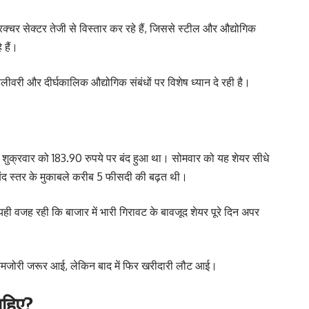
ट्रक्चर सेक्टर तेजी से विस्तार कर रहे हैं, जिससे स्टील और औद्योगिक
 हैं।
िलीवरी और दीर्घकालिक औद्योगिक संबंधों पर विशेष ध्यान दे रही है।
ेयर शुक्रवार को 183.90 रुपये पर बंद हुआ था। सोमवार को यह शेयर सीधे
बंद स्तर के मुकाबले करीब 5 फीसदी की बढ़त थी।
यही वजह रही कि बाजार में भारी गिरावट के बावजूद शेयर पूरे दिन अपर
 कमजोरी जरूर आई, लेकिन बाद में फिर खरीदारी लौट आई।
चाहिए?