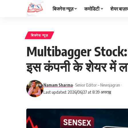
बिजनेस न्यूज़
कमोडिटी
शेयर बाज़ा
बिजनेस न्यूज़
Multibagger Stock: स
इस कंपनी के शेयर में 
Namam Sharma
- Senior Editor – Newsjagran
Last updated: 2026/06/27 at 8:39 अपराह्न