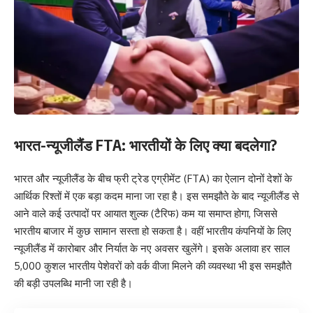
भारत-न्यूजीलैंड FTA: भारतीयों के लिए क्या बदलेगा?
भारत और न्यूजीलैंड के बीच फ्री ट्रेड एग्रीमेंट (FTA) का ऐलान दोनों देशों के
आर्थिक रिश्तों में एक बड़ा कदम माना जा रहा है। इस समझौते के बाद न्यूजीलैंड से
आने वाले कई उत्पादों पर आयात शुल्क (टैरिफ) कम या समाप्त होगा, जिससे
भारतीय बाजार में कुछ सामान सस्ता हो सकता है। वहीं भारतीय कंपनियों के लिए
न्यूजीलैंड में कारोबार और निर्यात के नए अवसर खुलेंगे। इसके अलावा हर साल
5,000 कुशल भारतीय पेशेवरों को वर्क वीजा मिलने की व्यवस्था भी इस समझौते
की बड़ी उपलब्धि मानी जा रही है।