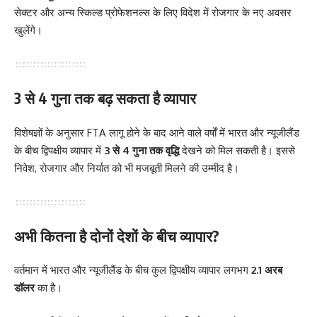
सेक्टर और अन्य स्किल्ड प्रोफेशनल्स के लिए विदेश में रोजगार के नए अवसर
खुलेंगे।
3 से 4 गुना तक बढ़ सकता है व्यापार
विशेषज्ञों के अनुसार FTA लागू होने के बाद आने वाले वर्षों में भारत और न्यूजीलैंड
के बीच द्विपक्षीय व्यापार में
3 से 4 गुना तक वृद्धि
देखने को मिल सकती है। इससे
निवेश, रोजगार और निर्यात को भी मजबूती मिलने की उम्मीद है।
अभी कितना है दोनों देशों के बीच व्यापार?
वर्तमान में भारत और न्यूजीलैंड के बीच कुल द्विपक्षीय व्यापार लगभग
2.1 अरब
डॉलर
का है।