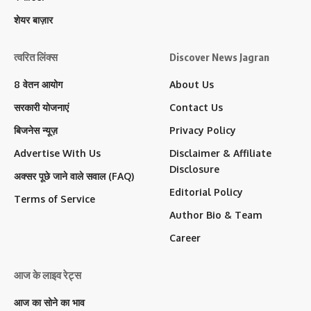
शेयर बाज़ार
त्वरित लिंक्स
Discover News Jagran
8 वेतन आयोग
About Us
सरकारी योजनाएं
Contact Us
बिजनेस न्यूज़
Privacy Policy
Advertise With Us
Disclaimer & Affiliate
Disclosure
अक्सर पूछे जाने वाले सवाल (FAQ)
Editorial Policy
Terms of Service
Author Bio & Team
Career
आज के लाइव रेट्स
आज का सोने का भाव