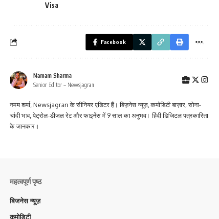
Visa
Facebook
Namam Sharma
Senior Editor – Newsjagran
नमम शर्मा, Newsjagran के सीनियर एडिटर हैं। बिज़नेस न्यूज़, कमोडिटी बाज़ार, सोना-
चांदी भाव, पेट्रोल-डीजल रेट और फाइनेंस में 9 साल का अनुभव। हिंदी डिजिटल पत्रकारिता
के जानकार।
महत्वपूर्ण पृष्ठ
बिजनेस न्यूज़
कमोडिटी