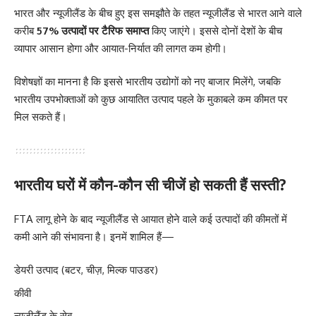
भारत और न्यूजीलैंड के बीच हुए इस समझौते के तहत न्यूजीलैंड से भारत आने वाले
करीब
57% उत्पादों पर टैरिफ समाप्त
किए जाएंगे। इससे दोनों देशों के बीच
व्यापार आसान होगा और आयात-निर्यात की लागत कम होगी।
विशेषज्ञों का मानना है कि इससे भारतीय उद्योगों को नए बाजार मिलेंगे, जबकि
भारतीय उपभोक्ताओं को कुछ आयातित उत्पाद पहले के मुकाबले कम कीमत पर
मिल सकते हैं।
भारतीय घरों में कौन-कौन सी चीजें हो सकती हैं सस्ती?
FTA लागू होने के बाद न्यूजीलैंड से आयात होने वाले कई उत्पादों की कीमतों में
कमी आने की संभावना है। इनमें शामिल हैं—
डेयरी उत्पाद (बटर, चीज़, मिल्क पाउडर)
कीवी
न्यूजीलैंड के सेब