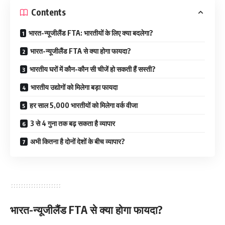
Contents
भारत-न्यूजीलैंड FTA: भारतीयों के लिए क्या बदलेगा?
भारत-न्यूजीलैंड FTA से क्या होगा फायदा?
भारतीय घरों में कौन-कौन सी चीजें हो सकती हैं सस्ती?
भारतीय उद्योगों को मिलेगा बड़ा फायदा
हर साल 5,000 भारतीयों को मिलेगा वर्क वीजा
3 से 4 गुना तक बढ़ सकता है व्यापार
अभी कितना है दोनों देशों के बीच व्यापार?
भारत-न्यूजीलैंड FTA से क्या होगा फायदा?