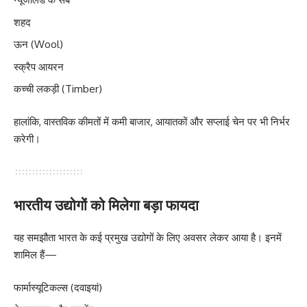
शहद
ऊन (Wool)
स्क्रैप आयरन
कच्ची लकड़ी (Timber)
हालांकि, वास्तविक कीमतों में कमी बाजार, आयातकों और सप्लाई चेन पर भी निर्भर
करेगी।
भारतीय उद्योगों को मिलेगा बड़ा फायदा
यह समझौता भारत के कई प्रमुख उद्योगों के लिए अवसर लेकर आया है। इनमें
शामिल हैं—
फार्मास्यूटिकल्स (दवाइयां)