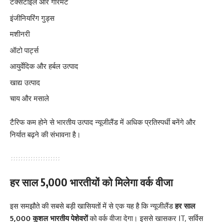
टेक्सटाइल और गारमेंट
इंजीनियरिंग गुड्स
मशीनरी
ऑटो पार्ट्स
आयुर्वेदिक और हर्बल उत्पाद
खाद्य उत्पाद
चाय और मसाले
टैरिफ कम होने से भारतीय उत्पाद न्यूजीलैंड में अधिक प्रतिस्पर्धी बनेंगे और
निर्यात बढ़ने की संभावना है।
हर साल 5,000 भारतीयों को मिलेगा वर्क वीजा
इस समझौते की सबसे बड़ी खासियतों में से एक यह है कि न्यूजीलैंड
हर साल
5,000 कुशल भारतीय पेशेवरों
को वर्क वीजा देगा। इससे खासकर IT, सर्विस