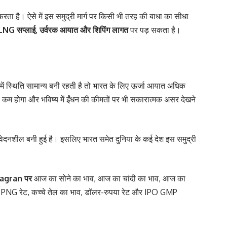
ता है। ऐसे में इस समुद्री मार्ग पर किसी भी तरह की बाधा का सीधा
, LNG सप्लाई, उर्वरक आयात और शिपिंग लागत
पर पड़ सकता है।
य में स्थिति सामान्य बनी रहती है तो भारत के लिए ऊर्जा आयात अधिक
व कम होगा और भविष्य में ईंधन की कीमतों पर भी सकारात्मक असर देखने
संवेदनशील बनी हुई है। इसलिए भारत समेत दुनिया के कई देश इस समुद्री
agran
पर
आज का सोने का भाव
,
आज का चांदी का भाव
,
आज का
,
PNG रेट
,
कच्चे तेल का भाव
,
डॉलर-रुपया रेट
और
IPO GMP