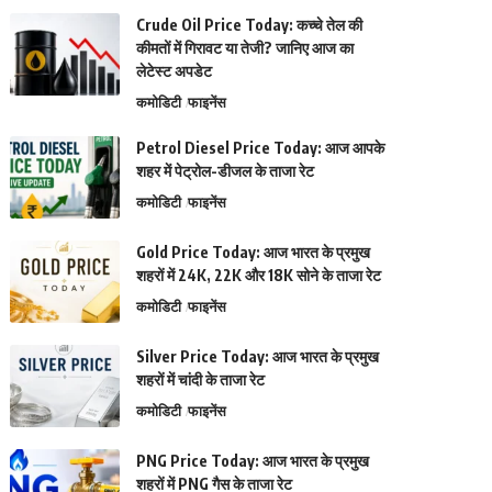
Crude Oil Price Today: कच्चे तेल की
कीमतों में गिरावट या तेजी? जानिए आज का
लेटेस्ट अपडेट
कमोडिटी
फाइनेंस
Petrol Diesel Price Today: आज आपके
शहर में पेट्रोल-डीजल के ताजा रेट
कमोडिटी
फाइनेंस
Gold Price Today: आज भारत के प्रमुख
शहरों में 24K, 22K और 18K सोने के ताजा रेट
कमोडिटी
फाइनेंस
Silver Price Today: आज भारत के प्रमुख
शहरों में चांदी के ताजा रेट
कमोडिटी
फाइनेंस
PNG Price Today: आज भारत के प्रमुख
शहरों में PNG गैस के ताजा रेट