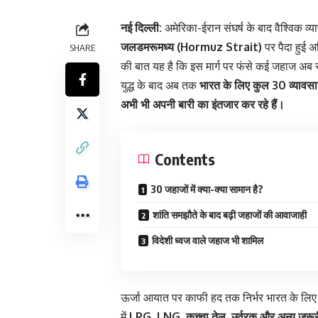
नई दिल्ली:
अमेरिका-ईरान संघर्ष के बाद वैश्विक व्य
जलडमरूमध्य (Hormuz Strait)
पर पैदा हुई अ
SHARE
की बात यह है कि इस मार्ग पर फंसे कई जहाज अब सुरक
युद्ध के बाद अब तक
भारत के लिए कुल 30 व्यावसा
अभी भी अपनी बारी का इंतजार कर रहे हैं।
Contents
30 जहाजों में क्या-क्या सामान है?
शांति समझौते के बाद बढ़ी जहाजों की आवाजाही
विदेशी ध्वज वाले जहाज भी शामिल
ऊर्जा आयात पर काफी हद तक निर्भर भारत के लिए यह
में
LPG, LNG, कच्चा तेल, उर्वरक और अन्य जरूर