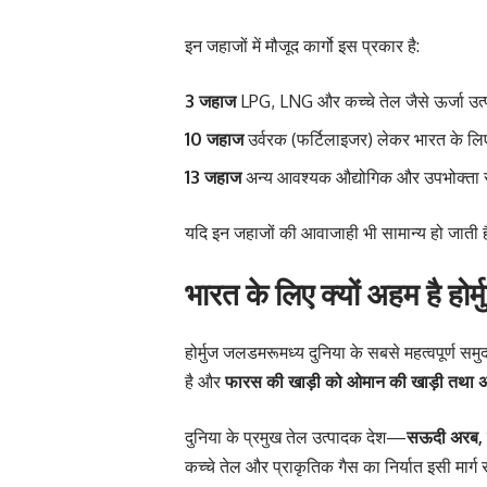
इन जहाजों में मौजूद कार्गो इस प्रकार है:
3 जहाज
LPG, LNG और कच्चे तेल जैसे ऊर्जा उत्प
10 जहाज
उर्वरक (फर्टिलाइजर) लेकर भारत के लिए रव
13 जहाज
अन्य आवश्यक औद्योगिक और उपभोक्ता सा
यदि इन जहाजों की आवाजाही भी सामान्य हो जाती 
भारत के लिए क्यों अहम है हो
होर्मुज जलडमरूमध्य दुनिया के सबसे महत्वपूर्ण समुद्र
है और
फारस की खाड़ी को ओमान की खाड़ी तथा 
दुनिया के प्रमुख तेल उत्पादक देश—
सऊदी अरब, इ
कच्चे तेल और प्राकृतिक गैस का निर्यात इसी मार्ग स