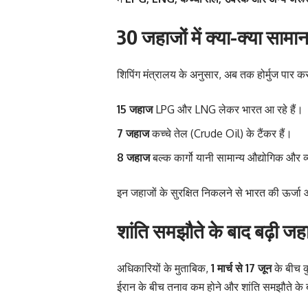
30 जहाजों में क्या-क्या सामान
शिपिंग मंत्रालय के अनुसार, अब तक होर्मुज पार 
15 जहाज
LPG और LNG लेकर भारत आ रहे हैं।
7 जहाज
कच्चे तेल (Crude Oil) के टैंकर हैं।
8 जहाज
बल्क कार्गो यानी सामान्य औद्योगिक और 
इन जहाजों के सुरक्षित निकलने से भारत की ऊर्जा 
शांति समझौते के बाद बढ़ी ज
अधिकारियों के मुताबिक,
1 मार्च से 17 जून
के बीच 
ईरान के बीच तनाव कम होने और शांति समझौते के