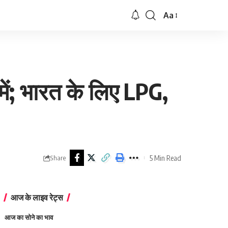
Aa
Font
Resizer
ं; भारत के लिए LPG,
5 Min Read
Share
आज के लाइव रेट्स
आज का सोने का भाव