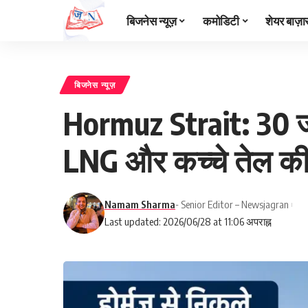
बिजनेस न्यूज़
कमोडिटी
शेयर बाज़ा
बिजनेस न्यूज़
Hormuz Strait: 30 ज
LNG और कच्चे तेल की 
Namam Sharma
- Senior Editor – Newsjagran
Last updated: 2026/06/28 at 11:06 अपराह्न