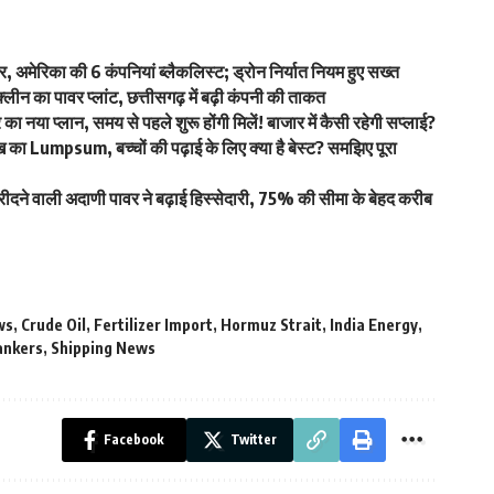
मेरिका की 6 कंपनियां ब्लैकलिस्ट; ड्रोन निर्यात नियम हुए सख्त
लीन का पावर प्लांट, छत्तीसगढ़ में बढ़ी कंपनी की ताकत
 नया प्लान, समय से पहले शुरू होंगी मिलें! बाजार में कैसी रहेगी सप्लाई?
 Lumpsum, बच्चों की पढ़ाई के लिए क्या है बेस्ट? समझिए पूरा
े वाली अदाणी पावर ने बढ़ाई हिस्सेदारी, 75% की सीमा के बेहद करीब
ws
,
Crude Oil
,
Fertilizer Import
,
Hormuz Strait
,
India Energy
,
tankers
,
Shipping News
Facebook
Twitter