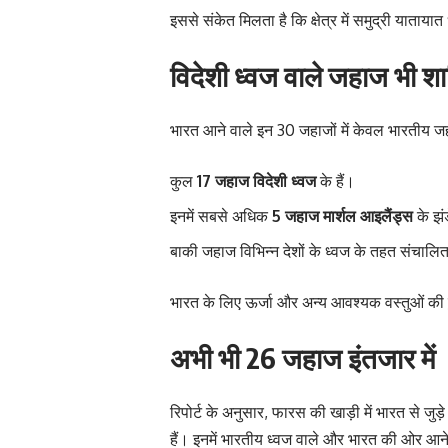
इससे संकेत मिलता है कि क्षेत्र में समुद्री याताया
विदेशी ध्वज वाले जहाज भी श
भारत आने वाले इन 30 जहाजों में केवल भारतीय जह
कुल
17 जहाज विदेशी ध्वज
के हैं।
इनमें सबसे अधिक
5 जहाज मार्शल आइलैंड्स
के झंड
बाकी जहाज विभिन्न देशों के ध्वज के तहत संचालित 
भारत के लिए ऊर्जा और अन्य आवश्यक वस्तुओं की ढुल
अभी भी 26 जहाज इंतजार में
रिपोर्ट के अनुसार, फारस की खाड़ी में भारत से जुड़
हैं। इनमें भारतीय ध्वज वाले और भारत की ओर आने 