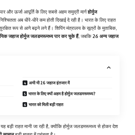
ापार और ऊर्जा आपूर्ति के लिए सबसे अहम समुद्री मार्ग
होर्मुज
निश्चितता अब धीरे-धीरे कम होती दिखाई दे रही है। भारत के लिए राहत
्षित रूप से आगे बढ़ने लगे हैं। शिपिंग मंत्रालय के सूत्रों के मुताबिक,
यिक जहाज होर्मुज जलडमरूमध्य पार कर चुके हैं
, जबकि
26 अन्य जहाज
अभी भी 26 जहाज इंतजार में
भारत के लिए क्यों अहम है होर्मुज जलडमरूमध्य?
भारत को मिली बड़ी राहत
 बड़ी राहत मानी जा रही है, क्योंकि होर्मुज जलडमरूमध्य से होकर देश
ी सामान
बड़ी मात्रा में पहुंचता है।