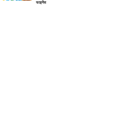
फाइनेंस