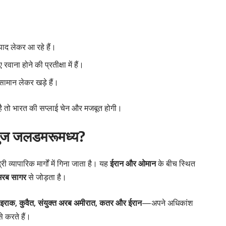
ाद लेकर आ रहे हैं।
ाना होने की प्रतीक्षा में हैं।
मान लेकर खड़े हैं।
है तो भारत की सप्लाई चेन और मजबूत होगी।
र्मुज जलडमरूमध्य?
ी व्यापारिक मार्गों में गिना जाता है। यह
ईरान और ओमान
के बीच स्थित
अरब सागर
से जोड़ता है।
राक, कुवैत, संयुक्त अरब अमीरात, कतर और ईरान
—अपने अधिकांश
े करते हैं।