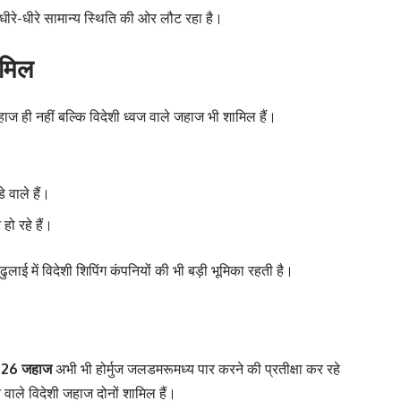
त धीरे-धीरे सामान्य स्थिति की ओर लौट रहा है।
ामिल
ाज ही नहीं बल्कि विदेशी ध्वज वाले जहाज भी शामिल हैं।
े वाले हैं।
हो रहे हैं।
ाई में विदेशी शिपिंग कंपनियों की भी बड़ी भूमिका रहती है।
े
26 जहाज
अभी भी होर्मुज जलडमरूमध्य पार करने की प्रतीक्षा कर रहे
वाले विदेशी जहाज दोनों शामिल हैं।