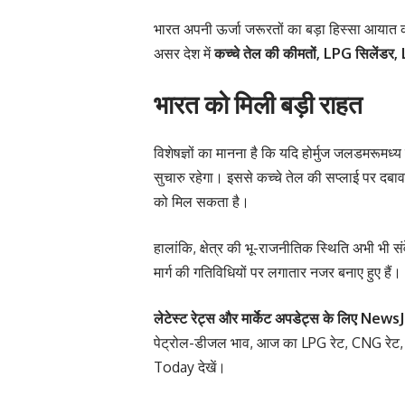
भारत अपनी ऊर्जा जरूरतों का बड़ा हिस्सा आयात कर
असर देश में
कच्चे तेल की कीमतों, LPG सिलेंडर
भारत को मिली बड़ी राहत
विशेषज्ञों का मानना है कि यदि होर्मुज जलडमरूमध्
सुचारु रहेगा। इससे कच्चे तेल की सप्लाई पर दबा
को मिल सकता है।
हालांकि, क्षेत्र की भू-राजनीतिक स्थिति अभी भी 
मार्ग की गतिविधियों पर लगातार नजर बनाए हुए हैं।
लेटेस्ट रेट्स और मार्केट अपडेट्स के लिए
NewsJ
पेट्रोल-डीजल भाव
,
आज का LPG रेट
,
CNG रेट
Today
देखें।