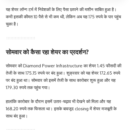
यह शेयर लॉन्ग टर्म में निवेशकों के लिए पैसा छापने की मशीन साबित हुआ है।
कभी इसकी कीमत 10 पैसे से भी कम थी, लेकिन अब यह 175 रुपये के पार पहुंच
चुका है।
सोमवार को कैसा रहा शेयर का प्रदर्शन?
सोमवार को Diamond Power Infrastructure का शेयर 1.45 फीसदी की
तेजी के साथ 175.15 रुपये पर बंद हुआ। शुक्रवार को यह शेयर 172.65 रुपये
पर बंद हुआ था। सोमवार को इसमें तेजी के साथ कारोबार शुरू हुआ और यह
179.30 रुपये तक पहुंच गया।
हालांकि कारोबार के दौरान इसमें उतार-चढ़ाव भी देखने को मिला और यह
168.20 रुपये तक फिसला था। इसके बावजूद closing में शेयर मजबूती के
साथ बंद हुआ।