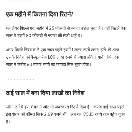
एक महीने में कितना दिया रिटर्न?
यह शेयर पिछले एक महीने में 25 फीसदी से ज्यादा उछल चुका है। वहीं पिछले एक
साल में इसमें 80 फीसदी से ज्यादा की तेजी आई है।
अगर किसी निवेशक ने एक साल पहले इसमें 1 लाख रुपये लगाए होते, तो आज
उसके निवेश की वैल्यू करीब 1.80 लाख रुपये से ज्यादा होती। यानी सिर्फ एक
साल में करीब 80 हजार रुपये का फायदा मिल चुका होता।
ढाई साल में बना दिया लाखों का निवेश
लॉन्ग टर्म में इस शेयर ने और भी जबरदस्त रिटर्न दिया है। करीब ढाई साल पहले
इस शेयर की कीमत सिर्फ 2.69 रुपये थी। अब यह 175.15 रुपये तक पहुंच चुका
है।