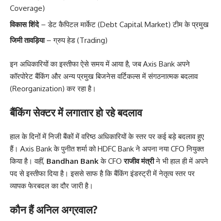
Coverage)
विकास शिंदे
– डेट कैपिटल मार्केट (Debt Capital Market) टीम के प्रमुख
जिमी तावड़िया
– ग्रुप हेड (Trading)
इन अधिकारियों का इस्तीफा ऐसे समय में आया है, जब Axis Bank अपने
कॉरपोरेट बैंकिंग और अन्य प्रमुख बिजनेस वर्टिकल्स में संगठनात्मक बदलाव
(Reorganization) कर रहा है।
बैंकिंग सेक्टर में लगातार हो रहे बदलाव
हाल के दिनों में निजी बैंकों में वरिष्ठ अधिकारियों के स्तर पर कई बड़े बदलाव हुए
हैं। Axis Bank के पुनीत शर्मा को HDFC Bank ने अपना नया CFO नियुक्त
किया है। वहीं,
Bandhan Bank
के CFO
राजीव मंत्री
ने भी हाल ही में अपने
पद से इस्तीफा दिया है। इससे साफ है कि बैंकिंग इंडस्ट्री में नेतृत्व स्तर पर
व्यापक फेरबदल का दौर जारी है।
कौन हैं अनिल अग्रवाल?