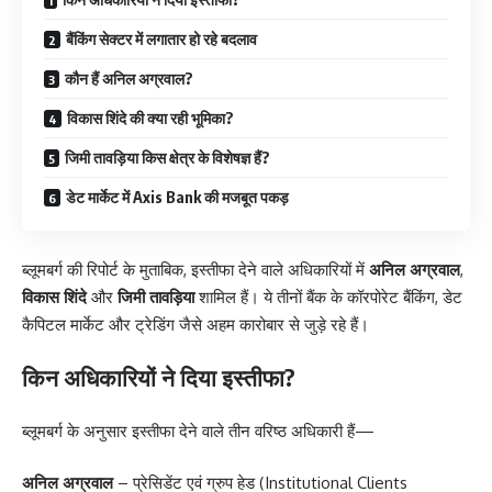
बैंकिंग सेक्टर में लगातार हो रहे बदलाव
कौन हैं अनिल अग्रवाल?
विकास शिंदे की क्या रही भूमिका?
जिमी तावड़िया किस क्षेत्र के विशेषज्ञ हैं?
डेट मार्केट में Axis Bank की मजबूत पकड़
ब्लूमबर्ग की रिपोर्ट के मुताबिक, इस्तीफा देने वाले अधिकारियों में
अनिल अग्रवाल
,
विकास शिंदे
और
जिमी तावड़िया
शामिल हैं। ये तीनों बैंक के कॉरपोरेट बैंकिंग, डेट
कैपिटल मार्केट और ट्रेडिंग जैसे अहम कारोबार से जुड़े रहे हैं।
किन अधिकारियों ने दिया इस्तीफा?
ब्लूमबर्ग के अनुसार इस्तीफा देने वाले तीन वरिष्ठ अधिकारी हैं—
अनिल अग्रवाल
– प्रेसिडेंट एवं ग्रुप हेड (Institutional Clients