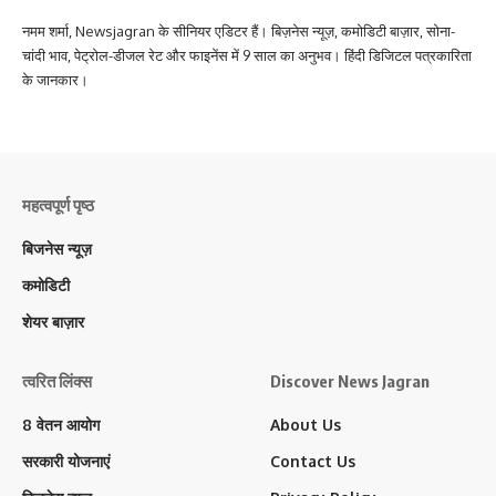
नमम शर्मा, Newsjagran के सीनियर एडिटर हैं। बिज़नेस न्यूज़, कमोडिटी बाज़ार, सोना-
चांदी भाव, पेट्रोल-डीजल रेट और फाइनेंस में 9 साल का अनुभव। हिंदी डिजिटल पत्रकारिता
के जानकार।
महत्वपूर्ण पृष्ठ
बिजनेस न्यूज़
कमोडिटी
शेयर बाज़ार
त्वरित लिंक्स
Discover News Jagran
8 वेतन आयोग
About Us
सरकारी योजनाएं
Contact Us