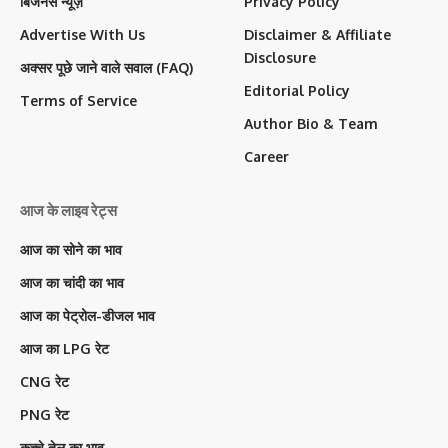
बिजनेस न्यूज़
Privacy Policy
Advertise With Us
Disclaimer & Affiliate
Disclosure
अक्सर पूछे जाने वाले सवाल (FAQ)
Editorial Policy
Terms of Service
Author Bio & Team
Career
आज के लाइव रेट्स
आज का सोने का भाव
आज का चांदी का भाव
आज का पेट्रोल-डीजल भाव
आज का LPG रेट
CNG रेट
PNG रेट
कच्चे तेल का भाव