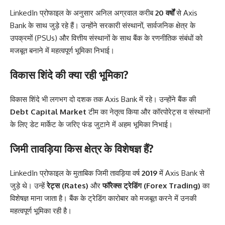
LinkedIn प्रोफाइल के अनुसार अनिल अग्रवाल करीब
20 वर्षों
से Axis
Bank के साथ जुड़े रहे हैं। उन्होंने सरकारी संस्थानों, सार्वजनिक क्षेत्र के
उपक्रमों (PSUs) और वित्तीय संस्थानों के साथ बैंक के रणनीतिक संबंधों को
मजबूत बनाने में महत्वपूर्ण भूमिका निभाई।
विकास शिंदे की क्या रही भूमिका?
विकास शिंदे भी लगभग दो दशक तक Axis Bank में रहे। उन्होंने बैंक की
Debt Capital Market
टीम का नेतृत्व किया और कॉरपोरेट्स व संस्थानों
के लिए डेट मार्केट के जरिए फंड जुटाने में अहम भूमिका निभाई।
जिमी तावड़िया किस क्षेत्र के विशेषज्ञ हैं?
LinkedIn प्रोफाइल के मुताबिक जिमी तावड़िया वर्ष
2019
में Axis Bank से
जुड़े थे। उन्हें
रेट्स (Rates)
और
फॉरेक्स ट्रेडिंग (Forex Trading)
का
विशेषज्ञ माना जाता है। बैंक के ट्रेडिंग कारोबार को मजबूत करने में उनकी
महत्वपूर्ण भूमिका रही है।