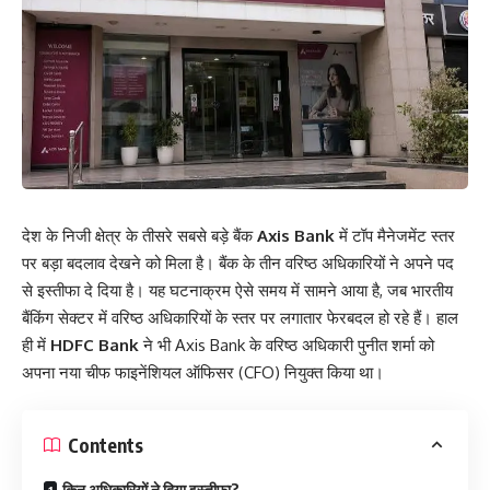
देश के निजी क्षेत्र के तीसरे सबसे बड़े बैंक
Axis Bank
में टॉप मैनेजमेंट स्तर
पर बड़ा बदलाव देखने को मिला है। बैंक के तीन वरिष्ठ अधिकारियों ने अपने पद
से इस्तीफा दे दिया है। यह घटनाक्रम ऐसे समय में सामने आया है, जब भारतीय
बैंकिंग सेक्टर में वरिष्ठ अधिकारियों के स्तर पर लगातार फेरबदल हो रहे हैं। हाल
ही में
HDFC Bank
ने भी Axis Bank के वरिष्ठ अधिकारी पुनीत शर्मा को
अपना नया चीफ फाइनेंशियल ऑफिसर (CFO) नियुक्त किया था।
Contents
किन अधिकारियों ने दिया इस्तीफा?