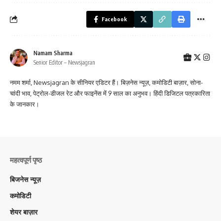
Facebook
Namam Sharma
Senior Editor – Newsjagran
नमम शर्मा, Newsjagran के सीनियर एडिटर हैं। बिज़नेस न्यूज़, कमोडिटी बाज़ार, सोना-
चांदी भाव, पेट्रोल-डीजल रेट और फाइनेंस में 9 साल का अनुभव। हिंदी डिजिटल पत्रकारिता
के जानकार।
महत्वपूर्ण पृष्ठ
बिजनेस न्यूज़
कमोडिटी
शेयर बाज़ार