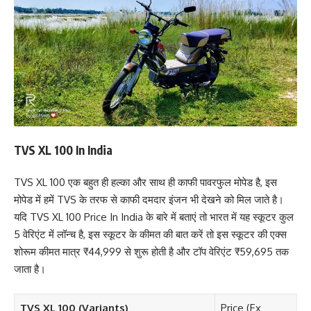
TVS XL 100 In India
TVS XL 100 एक बहुत ही हल्का और साथ ही काफी पावरफुल मोपेड है, इस
मोपेड में हमें TVS के तरफ से काफी दमदार इंजन भी देखने को मिल जाते है।
यदि TVS XL 100 Price In India के बारे में बताएं तो भारत में यह स्कूटर कुल
5 वेरिएंट में लॉन्च है, इस स्कूटर के कीमत की बात करें तो इस स्कूटर की एक्स
शोरूम कीमत मात्र ₹44,999 से शुरू होती है और टॉप वेरिएंट ₹59,695 तक
जाता है।
TVS XL 100 (Variants)
Price (Ex