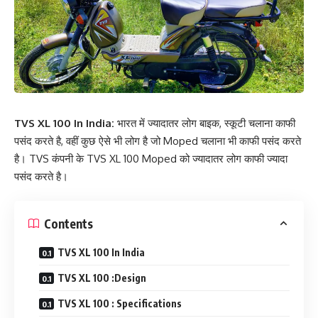
TVS XL 100 In India:
भारत में ज्यादातर लोग बाइक, स्कूटी चलाना काफी
पसंद करते है, वहीं कुछ ऐसे भी लोग है जो Moped चलाना भी काफी पसंद करते
है। TVS कंपनी के TVS XL 100 Moped को ज्यादातर लोग काफी ज्यादा
पसंद करते है।
Contents
TVS XL 100 In India
TVS XL 100 :Design
TVS XL 100 : Specifications