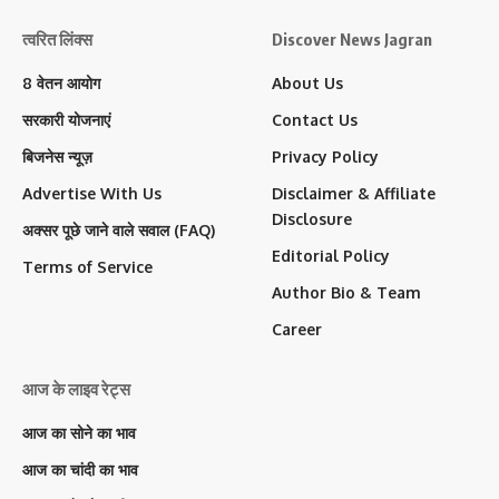
त्वरित लिंक्स
Discover News Jagran
8 वेतन आयोग
About Us
सरकारी योजनाएं
Contact Us
बिजनेस न्यूज़
Privacy Policy
Advertise With Us
Disclaimer & Affiliate
Disclosure
अक्सर पूछे जाने वाले सवाल (FAQ)
Editorial Policy
Terms of Service
Author Bio & Team
Career
आज के लाइव रेट्स
आज का सोने का भाव
आज का चांदी का भाव