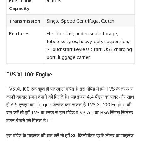
Fuel Tank
4 liters
Capacity
Transmission
Single Speed Centrifugal Clutch
Features
Electric start, under-seat storage,
tubeless tyres, heavy-duty suspension,
i-Touchstart keyless Start, USB charging
port, luggage carrier
TVS XL 100: Engine
TVS XL 100
एक बहुत ही पावरफुल मोपेड है, इस मोपेड में हमें TVS के तरफ से
काफी दमदार इंजन देखने को मिलते है। यह इंजन 4.4 पीएस का पावर और साथ
ही 6.5 एनएम का Torque जेनरेट कर सकता है TVS XL 100 Engine की
बात करें तो हमें TVS के तरफ से इस मोपेड में 99.7cc का BS6 सिंगल सिलेंडर
इंजन देखने को मिलता है। ।
इस मोपेड के माइलेज की बात करें तो हमें 80 किलोमीटर प्रति लीटर का माइलेज