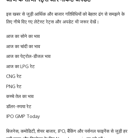
इस खबर से जुड़ी आर्थिक और बाजार गतिविधियों को बेहतर ढंग से समझने के
लिए नीचे दिए गए लेटेस्ट रेट्स और अपडेट भी जरूर देखें।
आज का सोने का भाव
आज का चांदी का भाव
आज का पेट्रोल-डीजल भाव
आज का LPG रेट
CNG रेट
PNG रेट
कच्चे तेल का भाव
डॉलर-रुपया रेट
IPO GMP Today
बिजनेस, कमोडिटी, शेयर बाजार, IPO, बैंकिंग और पर्सनल फाइनेंस से जुड़ी हर