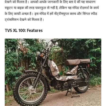
देखने को मिलता है। आपको आपके जानकारी के लिए बता दे की यह साधारण
स्कूटर या बाइक की तरह पावरफुल तो नहीं है, लेकिन यह मोपेड रोज़मर्रा के कार्य
के लिए काफी अच्छा है। इस मोपेड में हमें सेंट्रीफ्यूगल क्लच और सिंगल स्पीड
ट्रांसमिशन देखने को मिलता है।
TVS XL 100: Features