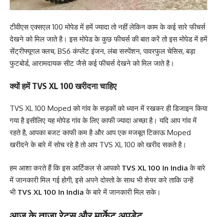
टीवीएस एक्सएल 100 मोपेड में हमें ज्यादा तो नहीं लेकिन काम के कई सारे फीचर्स
देखने को मिल जाते है। इस मोपेड के कुछ फीचर्स की बात करें तो इस मोपेड में हमें
सेंट्रीफ्यूगल क्लच, BS6 कंप्लेंट इंजन, लंबा सस्पेंशन, पावरफुल चेसिस, बड़ा
फुटबोर्ड, आरामदायक सीट जैसे कई फीचर्स देखने को मिल जाते है।
क्यों हमें TVS XL 100 खरीदना चाहिए
TVS XL 100 Moped को गांव के सड़कों को ध्यान में रखकर ही डिजाइन किया
गया है इसीलिए यह मोपेड गांव के लिए काफी ज्यादा अच्छा है। यदि आप गांव में
रहते है, आपका बजट काफी कम है और आप एक मजबूत टिकाऊ Moped
खरीदने के बारे में सोच रहे है तो आप TVS XL 100 को खरीद सकते है।
हम आशा करते हैं कि इस आर्टिकल से आपको
TVS XL 100 In India
के बारे
में जानकारी मिल गई होगी, इसे अपने दोस्तो के साथ भी शेयर करे ताकि उन्हें
भी
TVS XL 100 In India
के बारे में जानकारी मिल सके।
आज के ताजा रेट्स और मार्केट अपडेट