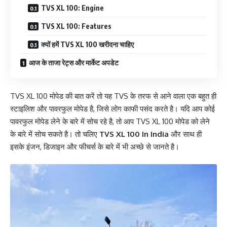
TVS XL 100: Engine
TVS XL 100: Features
क्यों हमें TVS XL 100 खरीदना चाहिए
आज के ताजा रेट्स और मार्केट अपडेट
TVS XL 100 मोपेड की बात करें तो यह TVS के तरफ से आने वाला एक बहुत ही
स्टाइलिश और पावरफुल मोपेड है, जिसे लोग काफी पसंद करते है। यदि आप कोई
पावरफुल मोपेड लेने के बारे में सोच रहे है, तो आप TVS XL 100 मोपेड को लेने
के बारे में सोच सकते है। तो चलिए
TVS XL 100 In India
और साथ ही
इसके इंजन, डिजाइन और फीचर्स के बारे में भी अच्छे से जानते है।