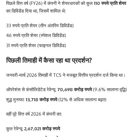
पिछले वित्त वर्ष (FY26) में कंपनी ने शेयरधारकों को कुल
110 रुपये प्रति शेयर
का डिविडेंड दिया था, जिसमें शामिल थे:
33 रुपये प्रति शेयर (तीन अंतरिम डिविडेंड)
46 रुपये प्रति शेयर (स्पेशल डिविडेंड)
31 रुपये प्रति शेयर (फाइनल डिविडेंड)
पिछली तिमाही में कैसा रहा था प्रदर्शन?
जनवरी-मार्च 2026 तिमाही में TCS ने मजबूत वित्तीय प्रदर्शन दर्ज किया था।
ऑपरेशंस से कंसोलिडेटेड रेवेन्यू:
70,698 करोड़ रुपये
(9.6% सालाना वृद्धि)
शुद्ध मुनाफा:
13,718 करोड़ रुपये
(12% से अधिक सालाना बढ़त)
वहीं पूरे वित्त वर्ष 2026 में कंपनी का:
कुल रेवेन्यू:
2,67,021 करोड़ रुपये