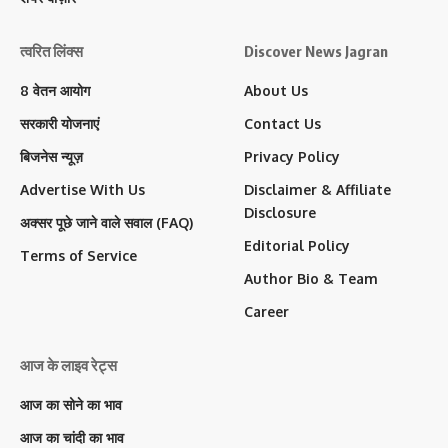
त्वरित लिंक्स
Discover News Jagran
8 वेतन आयोग
About Us
सरकारी योजनाएं
Contact Us
बिजनेस न्यूज़
Privacy Policy
Advertise With Us
Disclaimer & Affiliate
Disclosure
अक्सर पूछे जाने वाले सवाल (FAQ)
Editorial Policy
Terms of Service
Author Bio & Team
Career
आज के लाइव रेट्स
आज का सोने का भाव
आज का चांदी का भाव