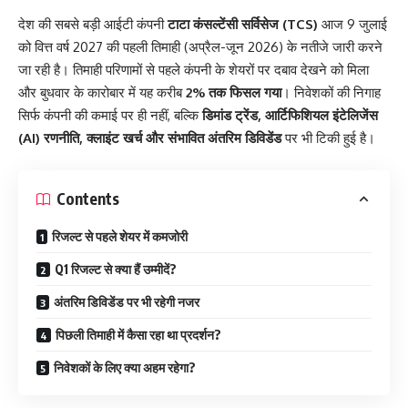
देश की सबसे बड़ी आईटी कंपनी
टाटा कंसल्टेंसी सर्विसेज (TCS)
आज 9 जुलाई
को वित्त वर्ष 2027 की पहली तिमाही (अप्रैल-जून 2026) के नतीजे जारी करने
जा रही है। तिमाही परिणामों से पहले कंपनी के शेयरों पर दबाव देखने को मिला
और बुधवार के कारोबार में यह करीब
2% तक फिसल गया
। निवेशकों की निगाह
सिर्फ कंपनी की कमाई पर ही नहीं, बल्कि
डिमांड ट्रेंड, आर्टिफिशियल इंटेलिजेंस
(AI) रणनीति, क्लाइंट खर्च और संभावित अंतरिम डिविडेंड
पर भी टिकी हुई है।
Contents
रिजल्ट से पहले शेयर में कमजोरी
Q1 रिजल्ट से क्या हैं उम्मीदें?
अंतरिम डिविडेंड पर भी रहेगी नजर
पिछली तिमाही में कैसा रहा था प्रदर्शन?
निवेशकों के लिए क्या अहम रहेगा?