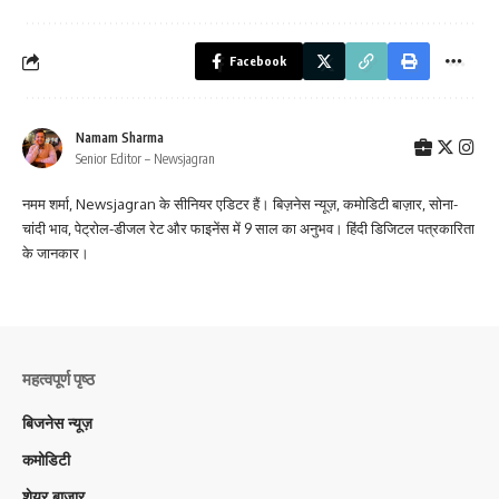
Facebook
Namam Sharma
Senior Editor – Newsjagran
नमम शर्मा, Newsjagran के सीनियर एडिटर हैं। बिज़नेस न्यूज़, कमोडिटी बाज़ार, सोना-
चांदी भाव, पेट्रोल-डीजल रेट और फाइनेंस में 9 साल का अनुभव। हिंदी डिजिटल पत्रकारिता
के जानकार।
महत्वपूर्ण पृष्ठ
बिजनेस न्यूज़
कमोडिटी
शेयर बाज़ार