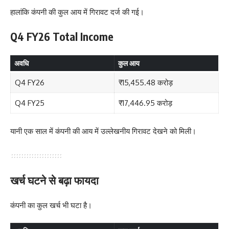
हालांकि कंपनी की कुल आय में गिरावट दर्ज की गई।
Q4 FY26 Total Income
अवधि
कुल आय
Q4 FY26
₹15,455.48 करोड़
Q4 FY25
₹17,446.95 करोड़
यानी एक साल में कंपनी की आय में उल्लेखनीय गिरावट देखने को मिली।
खर्च घटने से बढ़ा फायदा
कंपनी का कुल खर्च भी घटा है।