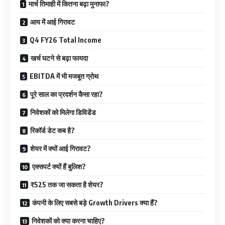
मार्च तिमाही में कितना बढ़ा मुनाफा?
आय में आई गिरावट
Q4 FY26 Total Income
खर्च घटने से बढ़ा फायदा
EBITDA में भी मजबूत ग्रोथ
पूरे साल का प्रदर्शन कैसा रहा?
निवेशकों को मिलेगा डिविडेंड
रिकॉर्ड डेट कब है?
शेयर में क्यों आई गिरावट?
एक्सपर्ट क्यों हैं बुलिश?
₹525 तक जा सकता है शेयर?
कंपनी के लिए सबसे बड़े Growth Drivers क्या हैं?
निवेशकों को क्या करना चाहिए?