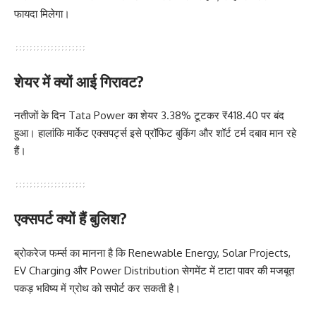
फायदा मिलेगा।
शेयर में क्यों आई गिरावट?
नतीजों के दिन Tata Power का शेयर 3.38% टूटकर ₹418.40 पर बंद
हुआ। हालांकि मार्केट एक्सपर्ट्स इसे प्रॉफिट बुकिंग और शॉर्ट टर्म दबाव मान रहे
हैं।
एक्सपर्ट क्यों हैं बुलिश?
ब्रोकरेज फर्म्स का मानना है कि Renewable Energy, Solar Projects,
EV Charging और Power Distribution सेगमेंट में टाटा पावर की मजबूत
पकड़ भविष्य में ग्रोथ को सपोर्ट कर सकती है।