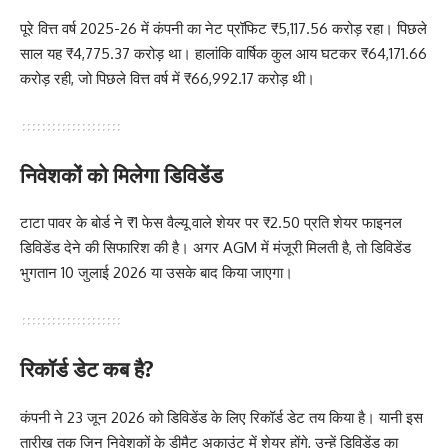
पूरे वित्त वर्ष 2025-26 में कंपनी का नेट प्रॉफिट ₹5,117.56 करोड़ रहा। पिछले
साल यह ₹4,775.37 करोड़ था। हालांकि वार्षिक कुल आय घटकर ₹64,171.66
करोड़ रही, जो पिछले वित्त वर्ष में ₹66,992.17 करोड़ थी।
निवेशकों को मिलेगा डिविडेंड
टाटा पावर के बोर्ड ने ₹1 फेस वैल्यू वाले शेयर पर ₹2.50 प्रति शेयर फाइनल
डिविडेंड देने की सिफारिश की है। अगर AGM में मंजूरी मिलती है, तो डिविडेंड
भुगतान 10 जुलाई 2026 या उसके बाद किया जाएगा।
रिकॉर्ड डेट कब है?
कंपनी ने 23 जून 2026 को डिविडेंड के लिए रिकॉर्ड डेट तय किया है। यानी इस
तारीख तक जिन निवेशकों के डीमैट अकाउंट में शेयर होंगे, उन्हें डिविडेंड का