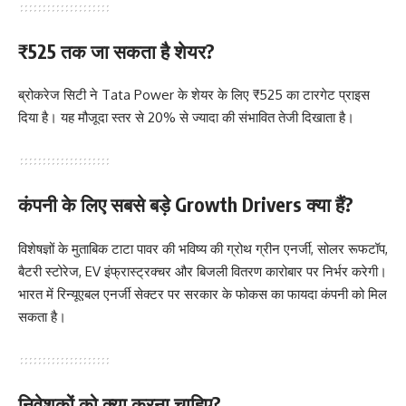
₹525 तक जा सकता है शेयर?
ब्रोकरेज सिटी ने Tata Power के शेयर के लिए ₹525 का टारगेट प्राइस
दिया है। यह मौजूदा स्तर से 20% से ज्यादा की संभावित तेजी दिखाता है।
कंपनी के लिए सबसे बड़े Growth Drivers क्या हैं?
विशेषज्ञों के मुताबिक टाटा पावर की भविष्य की ग्रोथ ग्रीन एनर्जी, सोलर रूफटॉप,
बैटरी स्टोरेज, EV इंफ्रास्ट्रक्चर और बिजली वितरण कारोबार पर निर्भर करेगी।
भारत में रिन्यूएबल एनर्जी सेक्टर पर सरकार के फोकस का फायदा कंपनी को मिल
सकता है।
निवेशकों को क्या करना चाहिए?