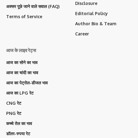
Disclosure
अक्सर पूछे जाने वाले सवाल (FAQ)
Editorial Policy
Terms of Service
Author Bio & Team
Career
आज के लाइव रेट्स
आज का सोने का भाव
आज का चांदी का भाव
आज का पेट्रोल-डीजल भाव
आज का LPG रेट
CNG रेट
PNG रेट
कच्चे तेल का भाव
डॉलर-रुपया रेट