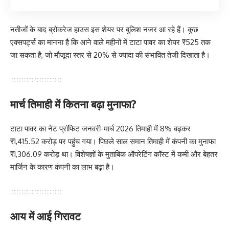
नतीजों के बाद ब्रोकरेज हाउस इस शेयर पर बुलिश नजर आ रहे हैं। कुछ
एक्सपर्ट्स का मानना है कि आने वाले महीनों में टाटा पावर का शेयर ₹525 तक
जा सकता है, जो मौजूदा स्तर से 20% से ज्यादा की संभावित तेजी दिखाता है।
मार्च तिमाही में कितना बढ़ा मुनाफा?
टाटा पावर का नेट प्रॉफिट जनवरी-मार्च 2026 तिमाही में 8% बढ़कर
₹1,415.52 करोड़ पर पहुंच गया। पिछले साल समान तिमाही में कंपनी का मुनाफा
₹1,306.09 करोड़ था। विशेषज्ञों के मुताबिक ऑपरेटिंग कॉस्ट में कमी और बेहतर
मार्जिन के कारण कंपनी का लाभ बढ़ा है।
आय में आई गिरावट