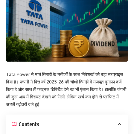
Tata Power ने मार्च तिमाही के नतीजों के साथ निवेशकों को बड़ा सरप्राइज
दिया है। कंपनी ने वित्त वर्ष 2025-26 की चौथी तिमाही में मजबूत मुनाफा दर्ज
किया है और साथ ही फाइनल डिविडेंड देने का भी ऐलान किया है। हालांकि कंपनी
की कुल आय में गिरावट देखने को मिली, लेकिन खर्च कम होने से प्रॉफिट में
अच्छी बढ़ोतरी दर्ज हुई।
Contents