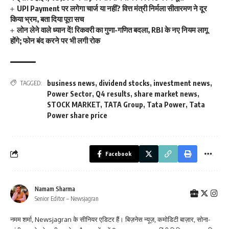
UPI Payment पर लगेगा चार्ज या नहीं? वित्त मंत्री निर्मला सीतारमण ने दूर
किया भ्रम, बता दिया पूरा सच
लोन लेने वाले ध्यान दें! रिकवरी का गुणा-गणित बदला, RBI के नए नियम लागू
होंगे; फोन बंद करने पर भी लगी रोक
business news
,
dividend stocks
,
investment news
,
TAGGED:
Power Sector
,
Q4 results
,
share market news
,
STOCK MARKET
,
TATA Group
,
Tata Power
,
Tata
Power share price
Facebook
Namam Sharma
Senior Editor – Newsjagran
नमम शर्मा, Newsjagran के सीनियर एडिटर हैं। बिज़नेस न्यूज़, कमोडिटी बाज़ार, सोना-