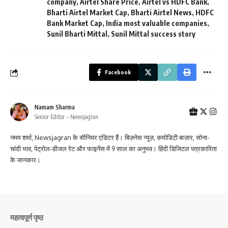
company
,
Airtel Share Price
,
Airtel vs HDFC Bank
,
Bharti Airtel Market Cap
,
Bharti Airtel News
,
HDFC
Bank Market Cap
,
India most valuable companies
,
Sunil Bharti Mittal
,
Sunil Mittal success story
Facebook
Namam Sharma
Senior Editor – Newsjagran
नमम शर्मा, Newsjagran के सीनियर एडिटर हैं। बिज़नेस न्यूज़, कमोडिटी बाज़ार, सोना-
चांदी भाव, पेट्रोल-डीजल रेट और फाइनेंस में 9 साल का अनुभव। हिंदी डिजिटल पत्रकारिता
के जानकार।
महत्वपूर्ण पृष्ठ