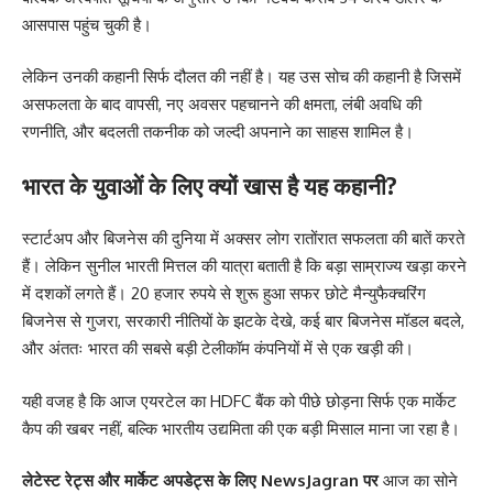
आसपास पहुंच चुकी है।
लेकिन उनकी कहानी सिर्फ दौलत की नहीं है। यह उस सोच की कहानी है जिसमें
असफलता के बाद वापसी, नए अवसर पहचानने की क्षमता, लंबी अवधि की
रणनीति, और बदलती तकनीक को जल्दी अपनाने का साहस शामिल है।
भारत के युवाओं के लिए क्यों खास है यह कहानी?
स्टार्टअप और बिजनेस की दुनिया में अक्सर लोग रातोंरात सफलता की बातें करते
हैं। लेकिन सुनील भारती मित्तल की यात्रा बताती है कि बड़ा साम्राज्य खड़ा करने
में दशकों लगते हैं। 20 हजार रुपये से शुरू हुआ सफर छोटे मैन्युफैक्चरिंग
बिजनेस से गुजरा, सरकारी नीतियों के झटके देखे, कई बार बिजनेस मॉडल बदले,
और अंततः भारत की सबसे बड़ी टेलीकॉम कंपनियों में से एक खड़ी की।
यही वजह है कि आज एयरटेल का HDFC बैंक को पीछे छोड़ना सिर्फ एक मार्केट
कैप की खबर नहीं, बल्कि भारतीय उद्यमिता की एक बड़ी मिसाल माना जा रहा है।
लेटेस्ट रेट्स और मार्केट अपडेट्स के लिए
NewsJagran
पर
आज का सोने