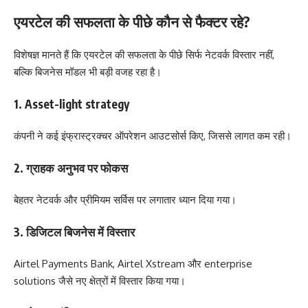
एयरटेल की सफलता के पीछे कौन से फैक्टर रहे?
विशेषज्ञ मानते हैं कि एयरटेल की सफलता के पीछे सिर्फ नेटवर्क विस्तार नहीं,
बल्कि बिजनेस मॉडल भी बड़ी वजह रहा है।
1. Asset-light strategy
कंपनी ने कई इंफ्रास्ट्रक्चर ऑपरेशन आउटसोर्स किए, जिससे लागत कम रही।
2. ग्राहक अनुभव पर फोकस
बेहतर नेटवर्क और प्रीमियम सर्विस पर लगातार ध्यान दिया गया।
3. डिजिटल बिजनेस में विस्तार
Airtel Payments Bank, Airtel Xstream और enterprise
solutions जैसे नए क्षेत्रों में विस्तार किया गया।