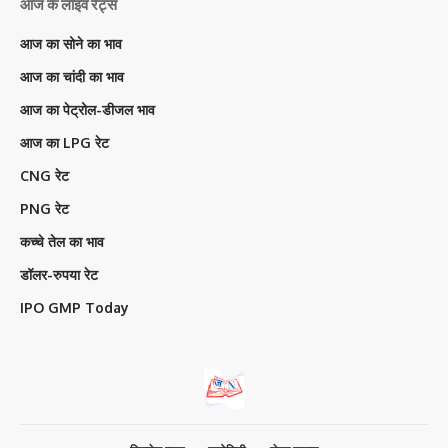
आज के लाइव रेट्स
आज का सोने का भाव
आज का चांदी का भाव
आज का पेट्रोल-डीजल भाव
आज का LPG रेट
CNG रेट
PNG रेट
कच्चे तेल का भाव
डॉलर-रुपया रेट
IPO GMP Today