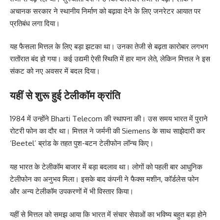
अचानक सरकार ने स्थानीय निर्माण को बढ़ावा देने के लिए जनरेटर आयात पर
प्रतिबंध लगा दिया।
यह फैसला मित्तल के लिए बड़ा झटका था। उनका तेजी से बढ़ता कारोबार लगभग
रातोंरात बंद हो गया। कई उद्यमी ऐसी स्थिति में हार मान लेते, लेकिन मित्तल ने इस
संकट को नए अवसर में बदल दिया।
यहीं से शुरू हुई टेलीकॉम क्रांति
1984 में उन्होंने Bharti Telecom की स्थापना की। उस समय भारत में पुराने
रोटरी फोन का दौर था। मित्तल ने जर्मनी की Siemens के साथ साझेदारी कर
‘Beetel’ ब्रांड के तहत पुश-बटन टेलीफोन लॉन्च किए।
यह भारत के टेलीकॉम बाजार में बड़ा बदलाव था। लोगों को पहली बार आधुनिक
टेलीफोन का अनुभव मिला। इसके बाद कंपनी ने फैक्स मशीन, कॉर्डलेस फोन
और अन्य टेलीकॉम उपकरणों में भी विस्तार किया।
यहीं से मित्तल को समझ आया कि भारत में संचार सेवाओं का भविष्य बहुत बड़ा होने