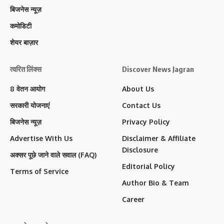
बिजनेस न्यूज़
कमोडिटी
शेयर बाज़ार
त्वरित लिंक्स
Discover News Jagran
8 वेतन आयोग
About Us
सरकारी योजनाएं
Contact Us
बिजनेस न्यूज़
Privacy Policy
Advertise With Us
Disclaimer & Affiliate
Disclosure
अक्सर पूछे जाने वाले सवाल (FAQ)
Editorial Policy
Terms of Service
Author Bio & Team
Career