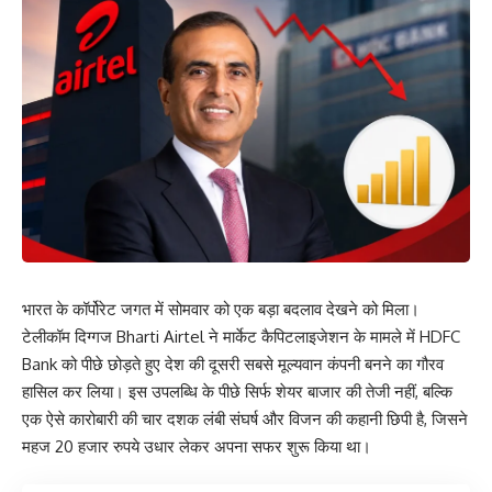
भारत के कॉर्पोरेट जगत में सोमवार को एक बड़ा बदलाव देखने को मिला।
टेलीकॉम दिग्गज Bharti Airtel ने मार्केट कैपिटलाइजेशन के मामले में HDFC
Bank को पीछे छोड़ते हुए देश की दूसरी सबसे मूल्यवान कंपनी बनने का गौरव
हासिल कर लिया। इस उपलब्धि के पीछे सिर्फ शेयर बाजार की तेजी नहीं, बल्कि
एक ऐसे कारोबारी की चार दशक लंबी संघर्ष और विजन की कहानी छिपी है, जिसने
महज 20 हजार रुपये उधार लेकर अपना सफर शुरू किया था।