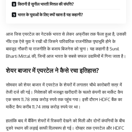
कितनी है सुनील भारती मित्तल की संपत्ति?
भारत के युवाओं के लिए क्यों खास है यह कहानी?
आज जिस एयरटेल का नेटवर्क भारत से लेकर अफ्रीका तक फैला हुआ है, उसकी
नींव एक ऐसे युवा ने रखी थी जिसने पारिवारिक राजनीतिक पृष्ठभूमि होने के
बावजूद नौकरी या राजनीति के बजाय बिजनेस को चुना। यह कहानी है Sunil
Bharti Mittal की, जिन्हें आज भारत के सबसे सफल उद्यमियों में गिना जाता है।
शेयर बाजार में एयरटेल ने कैसे रचा इतिहास?
सोमवार को शेयर बाजार में एयरटेल के शेयरों में लगातार चौथे कारोबारी सत्र में
तेजी दर्ज की गई। निवेशकों की मजबूत खरीदारी के चलते कंपनी का मार्केट कैप
एक समय 11.78 लाख करोड़ रुपये तक पहुंच गया। इसी दौरान HDFC बैंक का
मार्केट कैप करीब 11.74 लाख करोड़ रुपये पर था।
हालांकि बाद में बैंकिंग शेयरों में रिकवरी देखने को मिली और दोनों कंपनियों के बीच
दूसरे स्थान की लड़ाई काफी दिलचस्प हो गई। दोपहर तक एयरटेल और HDFC