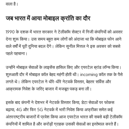
वाला है।
जब भारत में आया मोबाइल क्रांति का दौर
1990 के दशक में भारत सरकार ने टेलीकॉम सेक्टर में निजी कंपनियों को अवसर
देना शुरू किया। उस समय बहुत कम लोगों को अंदाजा था कि मोबाइल फोन आने
वाले वर्षों में पूरी दुनिया बदल देंगे। लेकिन सुनील मित्तल ने इस अवसर को सबसे
पहले पहचाना।
उन्होंने मोबाइल सेवाओं के लाइसेंस हासिल किए और एयरटेल ब्रांड लॉन्च किया।
शुरुआती दौर में मोबाइल कॉल बेहद महंगी होती थी। incoming कॉल तक के पैसे
लगते थे। लेकिन एयरटेल ने धीरे-धीरे नेटवर्क विस्तार, बेहतर सर्विस और
आक्रामक निवेश के जरिए बाजार में मजबूत पकड़ बना ली।
इसके बाद कंपनी ने देशभर में नेटवर्क विस्तार किया, डेटा सेवाओं पर फोकस
बढ़ाया, 4G और फिर 5G नेटवर्क में भारी निवेश किया अफ्रीका समेत कई
अंतरराष्ट्रीय बाजारों में प्रवेश किया आज एयरटेल भारत की सबसे बड़ी टेलीकॉम
कंपनियों में शामिल है और करोड़ों ग्राहक उसकी सेवाओं का इस्तेमाल करते हैं।