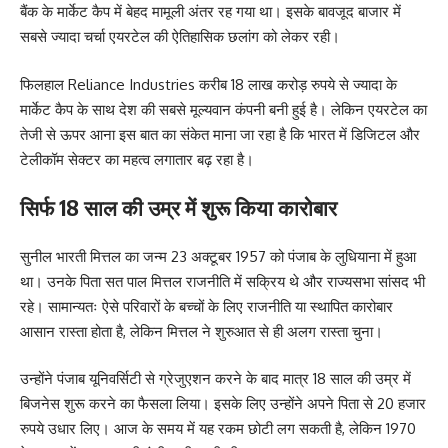
बैंक के मार्केट कैप में बेहद मामूली अंतर रह गया था। इसके बावजूद बाजार में
सबसे ज्यादा चर्चा एयरटेल की ऐतिहासिक छलांग को लेकर रही।
फिलहाल Reliance Industries करीब 18 लाख करोड़ रुपये से ज्यादा के
मार्केट कैप के साथ देश की सबसे मूल्यवान कंपनी बनी हुई है। लेकिन एयरटेल का
तेजी से ऊपर आना इस बात का संकेत माना जा रहा है कि भारत में डिजिटल और
टेलीकॉम सेक्टर का महत्व लगातार बढ़ रहा है।
सिर्फ 18 साल की उम्र में शुरू किया कारोबार
सुनील भारती मित्तल का जन्म 23 अक्टूबर 1957 को पंजाब के लुधियाना में हुआ
था। उनके पिता सत पाल मित्तल राजनीति में सक्रिय थे और राज्यसभा सांसद भी
रहे। सामान्यतः ऐसे परिवारों के बच्चों के लिए राजनीति या स्थापित कारोबार
आसान रास्ता होता है, लेकिन मित्तल ने शुरुआत से ही अलग रास्ता चुना।
उन्होंने पंजाब यूनिवर्सिटी से ग्रेजुएशन करने के बाद मात्र 18 साल की उम्र में
बिजनेस शुरू करने का फैसला लिया। इसके लिए उन्होंने अपने पिता से 20 हजार
रुपये उधार लिए। आज के समय में यह रकम छोटी लग सकती है, लेकिन 1970