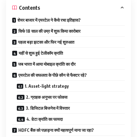
Contents
शेयर बाजार में एयरटेल ने कैसे रचा इतिहास?
सिर्फ 18 साल की उम्र में शुरू किया कारोबार
पहला बड़ा झटका और फिर नई शुरुआत
यहीं से शुरू हुई टेलीकॉम क्रांति
जब भारत में आया मोबाइल क्रांति का दौर
एयरटेल की सफलता के पीछे कौन से फैक्टर रहे?
1. Asset-light strategy
2. ग्राहक अनुभव पर फोकस
3. डिजिटल बिजनेस में विस्तार
4. डेटा क्रांति का फायदा
HDFC बैंक को पछाड़ना क्यों महत्वपूर्ण माना जा रहा?