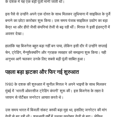
के दशक में यह एक बड़ी पूंजी मानी जाती थी।
इस पैसे से उन्होंने अपने एक दोस्त के साथ मिलकर लुधियाना में साइकिल के पुर्जे
बनाने का छोटा कारोबार शुरू किया। उस समय पंजाब साइकिल उद्योग का बड़ा
केंद्र था और हीरो जैसी कंपनियां तेजी से बढ़ रही थीं। मित्तल ने इसी इंडस्ट्री में
अवसर देखा।
हालांकि यह बिजनेस बहुत बड़ा नहीं बन पाया, लेकिन इसी दौर में उन्होंने सप्लाई
चेन, ट्रेडिंग, मैन्युफैक्चरिंग और ग्राहक व्यवहार को समझना शुरू किया। यही
अनुभव आगे चलकर उनके लिए सबसे बड़ी पूंजी साबित हुआ।
पहला बड़ा झटका और फिर नई शुरुआत
1980 के दशक की शुरुआत में सुनील मित्तल ने अपने भाइयों के साथ मिलकर
मुंबई में ‘भारती ओवरसीज ट्रेडिंग कंपनी’ शुरू की। इस बिजनेस के तहत वे
जापान से पोर्टेबल जनरेटर आयात करते थे।
उस समय भारत में बिजली संकट काफी बड़ा मुद्दा था, इसलिए जनरेटर की मांग
तेजी से बढ़ रही थी। शुरुआती वर्षों में उनका कारोबार तेजी से बढ़ा। लेकिन