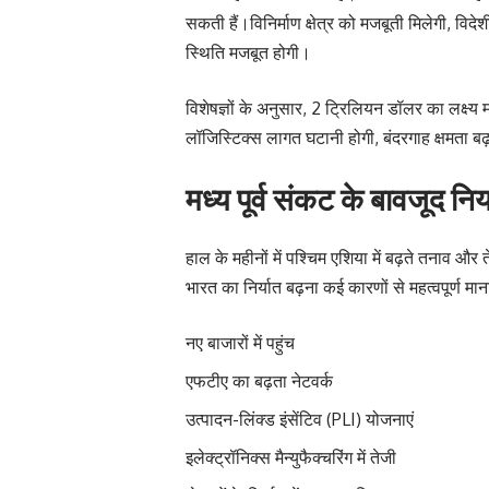
सकती हैं।विनिर्माण क्षेत्र को मजबूती मिलेगी, विदे
स्थिति मजबूत होगी।
विशेषज्ञों के अनुसार, 2 ट्रिलियन डॉलर का लक्ष्य
लॉजिस्टिक्स लागत घटानी होगी, बंदरगाह क्षमता 
मध्य पूर्व संकट के बावजूद निर्
हाल के महीनों में पश्चिम एशिया में बढ़ते तनाव और
भारत का निर्यात बढ़ना कई कारणों से महत्वपूर्ण माना
नए बाजारों में पहुंच
एफटीए का बढ़ता नेटवर्क
उत्पादन-लिंक्ड इंसेंटिव (PLI) योजनाएं
इलेक्ट्रॉनिक्स मैन्युफैक्चरिंग में तेजी