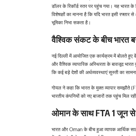
डॉलर के रिकॉर्ड स्तर पर पहुंच गया। यह भारत के
विशेषज्ञों का मानना है कि यदि भारत इसी रफ्तार से आ
भूमिका निभा सकता है।
वैश्विक संकट के बीच भारत बन
नई दिल्ली में आयोजित एक कार्यक्रम में बोलते हुए 
और वैश्विक व्यापारिक अस्थिरता के बावजूद भारत दु
कि कई बड़े देशों की अर्थव्यवस्थाएं सुस्ती का साम
गोयल ने कहा कि भारत के मुक्त व्यापार समझौते (F
भारतीय कंपनियों को नए बाजारों तक पहुंच मिल रही 
ओमान के साथ FTA 1 जून से 
भारत और Oman के बीच हुआ व्यापक आर्थिक साझेद