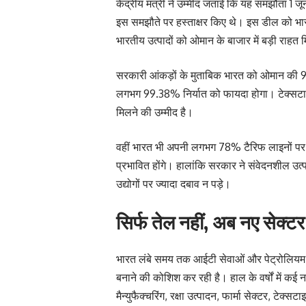
केंद्रीय मंत्री ने उम्मीद जताई कि यह समझौता 
इस समझौते पर हस्ताक्षर किए थे। इस डील को भारत 
भारतीय उत्पादों को ओमान के बाजार में बड़ी राहत 
सरकारी आंकड़ों के मुताबिक भारत को ओमान की 98
लगभग 99.38% निर्यात को फायदा होगा। टेक्सटाइल
मिलने की उम्मीद है।
वहीं भारत भी अपनी लगभग 78% टैरिफ लाइनों प
प्रभावित होंगे। हालांकि सरकार ने संवेदनशील उत्पा
उद्योगों पर ज्यादा दबाव न पड़े।
सिर्फ तेल नहीं, अब नए सेक्टर 
भारत लंबे समय तक आईटी सेवाओं और पेट्रोलियम उत
बनाने की कोशिश कर रही है। हाल के वर्षों में कई नए
मैन्युफैक्चरिंग, रक्षा उत्पादन, फार्मा सेक्टर, टेक्स