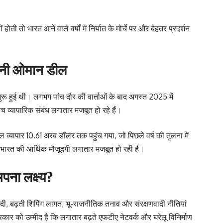
 होती तो भारत आने वाले वर्षों में निर्यात के मोर्चे पर और बेहतर प्रदर्शन
 बनी ओमान डील
 हुई थी। लगभग पांच दौर की वार्ताओं के बाद अगस्त 2025 में
ीच व्यापारिक संबंध लगातार मजबूत हो रहे हैं।
 व्यापार 10.61 अरब डॉलर तक पहुंच गया, जो पिछले वर्ष की तुलना में
ं भारत की आर्थिक मौजूदगी लगातार मजबूत हो रही है।
पना लक्ष्य?
 मंदी, बढ़ती शिपिंग लागत, भू-राजनीतिक तनाव और संरक्षणवादी नीतियां
रकार को उम्मीद है कि लगातार बढ़ते एफटीए नेटवर्क और घरेलू विनिर्माण