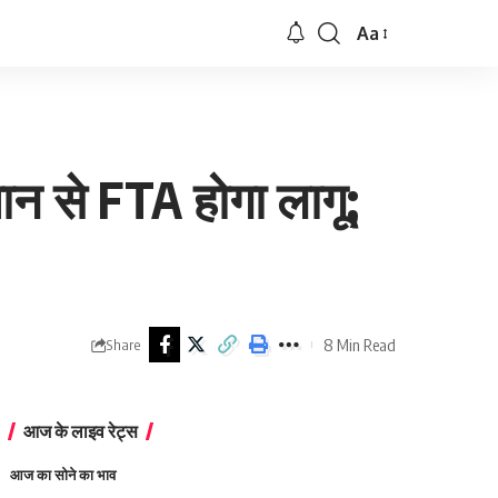
Aa
Font
Resizer
ान से FTA होगा लागू;
8 Min Read
Share
आज के लाइव रेट्स
आज का सोने का भाव