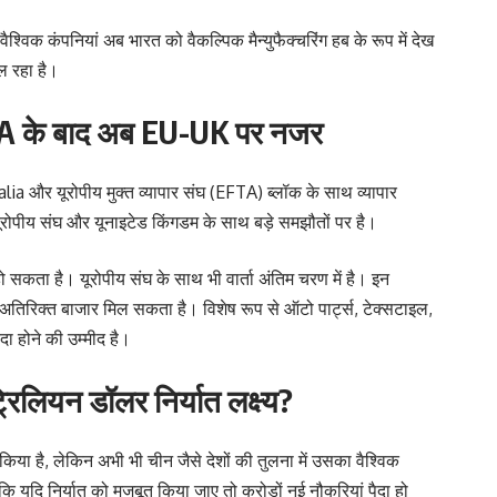
श्विक कंपनियां अब भारत को वैकल्पिक मैन्युफैक्चरिंग हब के रूप में देख
ल रहा है।
TA के बाद अब EU-UK पर नजर
 और यूरोपीय मुक्त व्यापार संघ (EFTA) ब्लॉक के साथ व्यापार
ोपीय संघ और यूनाइटेड किंगडम के साथ बड़े समझौतों पर है।
 सकता है। यूरोपीय संघ के साथ भी वार्ता अंतिम चरण में है। इन
 अतिरिक्त बाजार मिल सकता है। विशेष रूप से ऑटो पार्ट्स, टेक्सटाइल,
ा होने की उम्मीद है।
्रिलियन डॉलर निर्यात लक्ष्य?
ार किया है, लेकिन अभी भी चीन जैसे देशों की तुलना में उसका वैश्विक
ि यदि निर्यात को मजबूत किया जाए तो करोड़ों नई नौकरियां पैदा हो