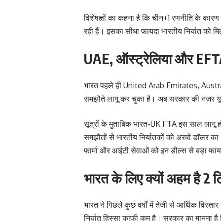
विशेषज्ञों का कहना है कि चीन+1 रणनीति के कारण वै
रही हैं। इसका सीधा फायदा भारतीय निर्यात को मि
UAE, ऑस्ट्रेलिया और EF
भारत पहले ही United Arab Emirates, Australia
समझौते लागू कर चुका है। अब सरकार की नजर यूर
सूत्रों के मुताबिक भारत-UK FTA इस साल लागू हो
समझौतों से भारतीय निर्यातकों को अरबों डॉलर का
फार्मा और आईटी सेवाओं को इन डील्स से बड़ा फायद
भारत के लिए क्यों अहम है 2 ट
भारत ने पिछले कुछ वर्षों में तेजी से आर्थिक विस्त
निर्यात हिस्सा काफी कम है। सरकार का मानना है क