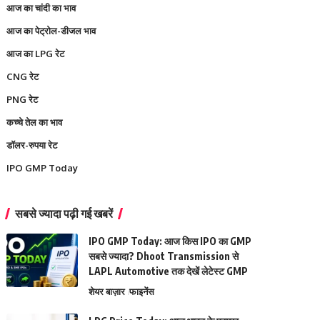
आज का चांदी का भाव
आज का पेट्रोल-डीजल भाव
आज का LPG रेट
CNG रेट
PNG रेट
कच्चे तेल का भाव
डॉलर-रुपया रेट
IPO GMP Today
सबसे ज्यादा पढ़ी गई खबरें
IPO GMP Today: आज किस IPO का GMP
सबसे ज्यादा? Dhoot Transmission से
LAPL Automotive तक देखें लेटेस्ट GMP
शेयर बाज़ार
फाइनेंस