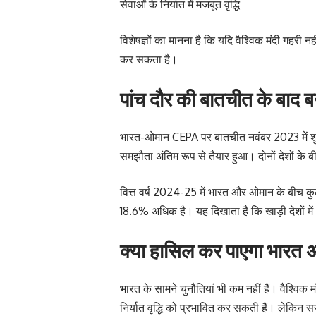
सेवाओं के निर्यात में मजबूत वृद्धि
विशेषज्ञों का मानना है कि यदि वैश्विक मंदी गहरी नहीं
कर सकता है।
पांच दौर की बातचीत के बाद
भारत-ओमान CEPA पर बातचीत नवंबर 2023 में शुरू
समझौता अंतिम रूप से तैयार हुआ। दोनों देशों के ब
वित्त वर्ष 2024-25 में भारत और ओमान के बीच कुल
18.6% अधिक है। यह दिखाता है कि खाड़ी देशों मे
क्या हासिल कर पाएगा भारत अ
भारत के सामने चुनौतियां भी कम नहीं हैं। वैश्विक
निर्यात वृद्धि को प्रभावित कर सकती हैं। लेकिन स