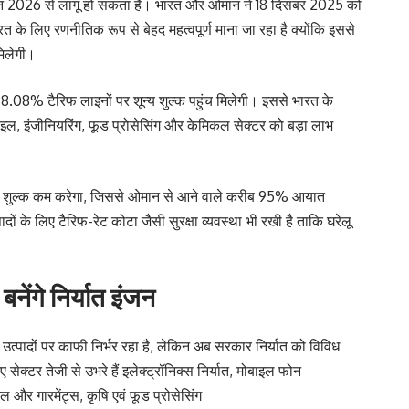
1 जून 2026 से लागू हो सकता है। भारत और ओमान ने 18 दिसंबर 2025 को
के लिए रणनीतिक रूप से बेहद महत्वपूर्ण माना जा रहा है क्योंकि इससे
मिलेगी।
.08% टैरिफ लाइनों पर शून्य शुल्क पहुंच मिलेगी। इससे भारत के
, इंजीनियरिंग, फूड प्रोसेसिंग और केमिकल सेक्टर को बड़ा लाभ
र शुल्क कम करेगा, जिससे ओमान से आने वाले करीब 95% आयात
दों के लिए टैरिफ-रेट कोटा जैसी सुरक्षा व्यवस्था भी रखी है ताकि घरेलू
बनेंगे निर्यात इंजन
्पादों पर काफी निर्भर रहा है, लेकिन अब सरकार निर्यात को विविध
 सेक्टर तेजी से उभरे हैं इलेक्ट्रॉनिक्स निर्यात, मोबाइल फोन
टाइल और गारमेंट्स, कृषि एवं फूड प्रोसेसिंग