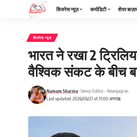
बिजनेस न्यूज़
कमोडिटी
शेयर बाज़ा
बिजनेस न्यूज़
भारत ने रखा 2 ट्रिलिय
वैश्विक संकट के बीच बड
Namam Sharma
- Senior Editor – Newsjagran
Last updated: 2026/06/27 at 11:00 अपराह्न