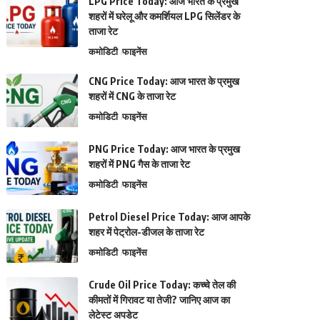
LPG Price Today: आज भारत के प्रमुख
शहरों में घरेलू और कमर्शियल LPG सिलेंडर के
ताजा रेट
कमोडिटी
फाइनेंस
CNG Price Today: आज भारत के प्रमुख
शहरों में CNG के ताजा रेट
कमोडिटी
फाइनेंस
PNG Price Today: आज भारत के प्रमुख
शहरों में PNG गैस के ताजा रेट
कमोडिटी
फाइनेंस
Petrol Diesel Price Today: आज आपके
शहर में पेट्रोल-डीजल के ताजा रेट
कमोडिटी
फाइनेंस
Crude Oil Price Today: कच्चे तेल की
कीमतों में गिरावट या तेजी? जानिए आज का
लेटेस्ट अपडेट