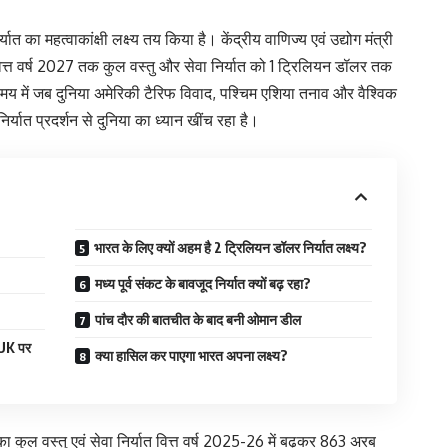
यात का महत्वाकांक्षी लक्ष्य तय किया है। केंद्रीय वाणिज्य एवं उद्योग मंत्री
त वर्ष 2027 तक कुल वस्तु और सेवा निर्यात को 1 ट्रिलियन डॉलर तक
 समय में जब दुनिया अमेरिकी टैरिफ विवाद, पश्चिम एशिया तनाव और वैश्विक
्यात प्रदर्शन से दुनिया का ध्यान खींच रहा है।
भारत के लिए क्यों अहम है 2 ट्रिलियन डॉलर निर्यात लक्ष्य?
मध्य पूर्व संकट के बावजूद निर्यात क्यों बढ़ रहा?
पांच दौर की बातचीत के बाद बनी ओमान डील
-UK पर
क्या हासिल कर पाएगा भारत अपना लक्ष्य?
ल वस्तु एवं सेवा निर्यात वित्त वर्ष 2025-26 में बढ़कर 863 अरब