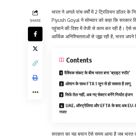
भारत ने अगले पांच वर्षों में 2 ट्रिलियन डॉलर के निर्
Piyush Goyal ने सोमवार को कहा कि सरकार वित्
SHARE
पहुंचाने की दिशा में तेजी से काम कर रही है। ऐसे
आर्थिक अनिश्चितताओं से जूझ रही है, भारत अपने निर
Contents
वैश्विक संकट के बीच भारत बना ‘ब्राइट स्पॉट’
ओमान के साथ FTA 1 जून से हो सकता है लागू
सिर्फ तेल नहीं, अब नए सेक्टर बनेंगे निर्यात इंजन
UAE, ऑस्ट्रेलिया और EFTA के बाद अब EU
नजर
सरकार का यह बयान ऐसे समय आया है जब भारत का कु