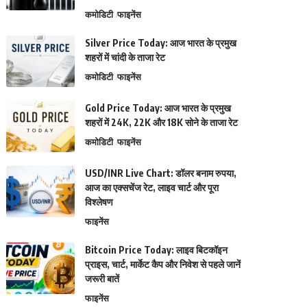
कमोडिटी
फाइनेंस
Silver Price Today: आज भारत के प्रमुख
शहरों में चांदी के ताजा रेट
कमोडिटी
फाइनेंस
Gold Price Today: आज भारत के प्रमुख
शहरों में 24K, 22K और 18K सोने के ताजा रेट
कमोडिटी
फाइनेंस
USD/INR Live Chart: डॉलर बनाम रुपया,
आज का एक्सचेंज रेट, लाइव चार्ट और पूरा
विश्लेषण
फाइनेंस
Bitcoin Price Today: लाइव बिटकॉइन
प्राइस, चार्ट, मार्केट कैप और निवेश से पहले जानें
जरूरी बातें
फाइनेंस