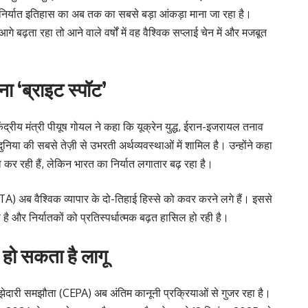
 निर्यात इतिहास का अब तक का सबसे बड़ा आंकड़ा माना जा रहा है।
गे बढ़ता रहा तो आने वाले वर्षों में वह वैश्विक सप्लाई चेन में और मजबूत
ा ‘ब्राइट स्पॉट’
केंद्रीय मंत्री पीयूष गोयल ने कहा कि यूक्रेन युद्ध, ईरान-इजरायल तनाव
निया की सबसे तेज़ी से उभरती अर्थव्यवस्थाओं में शामिल है। उन्होंने कहा
ना कर रही हैं, लेकिन भारत का निर्यात लगातार बढ़ रहा है।
TA) अब वैश्विक व्यापार के दो-तिहाई हिस्से को कवर करने लगे हैं। इससे
है और निर्यातकों को प्रतिस्पर्धात्मक बढ़त हासिल हो रही है।
हो सकता है लागू
ारी समझौता (CEPA) अब अंतिम कानूनी प्रक्रियाओं से गुजर रहा है।