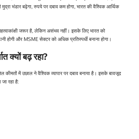
शी मुद्रा भंडार बढ़ेगा, रुपये पर दबाव कम होगा, भारत की वैश्विक आर्थिक
 महत्वाकांक्षी जरूर है, लेकिन असंभव नहीं। इसके लिए भारत को
बढ़ानी होगी और MSME सेक्टर को अधिक प्रतिस्पर्धी बनाना होगा।
यात क्यों बढ़ रहा?
 तेल कीमतों में उछाल ने वैश्विक व्यापार पर दबाव बनाया है। इसके बावजूद
 जा रहा है: