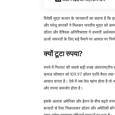
विदेशी मुद्रा बाजार के जानकारों का कहना है कि 
और घरेलू कारकों ने मिलकर भारतीय मुद्रा को कमज
डॉलर और वैश्विक अनिश्चितता ने उभरती अर्थव्यवस्
ऊर्जा जरूरतों के लिए बड़े पैमाने पर आयात पर निर
क्यों टूटा रुपया?
रुपये में गिरावट की सबसे बड़ी वजह अंतरराष्ट्रीय ब
क्रूड सोमवार को 109.97 डॉलर प्रति बैरल तक
आयात करता है। ऐसे में जब तेल महंगा होता है तो भ
और रुपया कमजोर होता है।
इसके अलावा अमेरिका और ईरान के बीच बढ़ते तनाव 
बाजारों से पैसा निकालकर डॉलर और अमेरिकी बॉन्ड
मुद्रा समेत ज्यादातर एशियाई मुद्राओं पर पड़ा है।