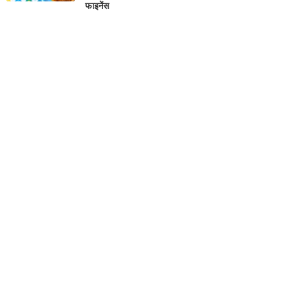
फाइनेंस