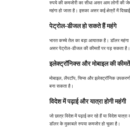
रुपये की कमजोरी का सीधा असर आम लोगों की जेब
महंगा हो जाता है। इसका असर कई क्षेत्रों में दिखाई
पेट्रोल-डीजल हो सकते हैं महंगे
भारत कच्चे तेल का बड़ा आयातक है। डॉलर महंगा
असर पेट्रोल-डीजल की कीमतों पर पड़ सकता है
इलेक्ट्रॉनिक्स और मोबाइल की कीमतें
मोबाइल, लैपटॉप, चिप्स और इलेक्ट्रॉनिक उपकरणों
बना सकता है।
विदेश में पढ़ाई और यात्रा होगी महंगी
जो छात्र विदेश में पढ़ाई कर रहे हैं या विदेश यात्रा 
डॉलर के मुकाबले रुपया कमजोर हो चुका है।