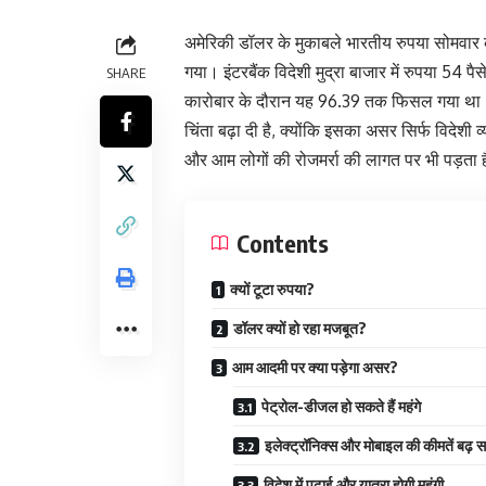
अमेरिकी डॉलर के मुकाबले भारतीय रुपया सोमवार 
गया। इंटरबैंक विदेशी मुद्रा बाजार में रुपया 54
SHARE
कारोबार के दौरान यह 96.39 तक फिसल गया था। लग
चिंता बढ़ा दी है, क्योंकि इसका असर सिर्फ विदेशी
और आम लोगों की रोजमर्रा की लागत पर भी पड़ता 
Contents
क्यों टूटा रुपया?
डॉलर क्यों हो रहा मजबूत?
आम आदमी पर क्या पड़ेगा असर?
पेट्रोल-डीजल हो सकते हैं महंगे
इलेक्ट्रॉनिक्स और मोबाइल की कीमतें बढ़ स
विदेश में पढ़ाई और यात्रा होगी महंगी