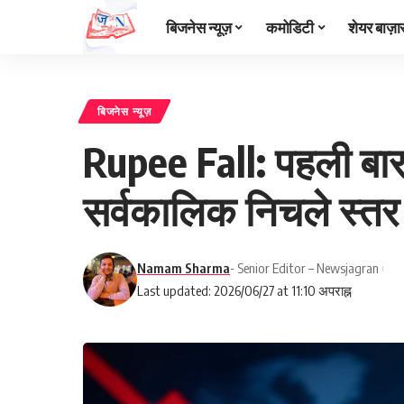
बिजनेस न्यूज़
कमोडिटी
शेयर बाज़ा
बिजनेस न्यूज़
Rupee Fall: पहली बार
सर्वकालिक निचले स्तर 
Namam Sharma
- Senior Editor – Newsjagran
Last updated: 2026/06/27 at 11:10 अपराह्न