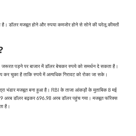
ल है। डॉलर मजबूत होने और रुपया कमजोर होने से सोने की घरेलू कीमतों
?
BI) जरूरत पड़ने पर बाजार में डॉलर बेचकर रुपये को समर्थन दे सकता है।
क्षेप कर चुका है ताकि रुपये में अत्यधिक गिरावट को रोका जा सके।
द्रा भंडार मजबूत बना हुआ है। RBI के ताजा आंकड़ों के मुताबिक 8 मई
ार 6.29 अरब डॉलर बढ़कर 696.98 अरब डॉलर पहुंच गया। मजबूत फॉरेक्स
ेता है।