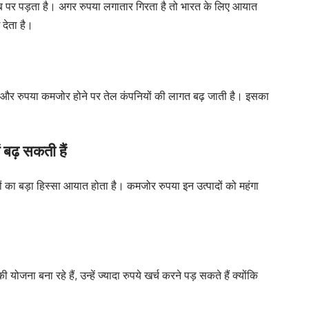
 पर पड़ता है। अगर रुपया लगातार गिरता है तो भारत के लिए आयात
 देता है।
 और रुपया कमजोर होने पर तेल कंपनियों की लागत बढ़ जाती है। इसका
।
 बढ़ सकती हैं
 का बड़ा हिस्सा आयात होता है। कमजोर रुपया इन उत्पादों को महंगा
की योजना बना रहे हैं, उन्हें ज्यादा रुपये खर्च करने पड़ सकते हैं क्योंकि