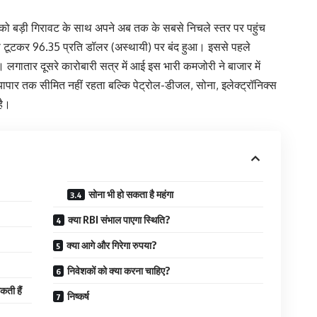
को बड़ी गिरावट के साथ अपने अब तक के सबसे निचले स्तर पर पहुंच
 पैसे टूटकर 96.35 प्रति डॉलर (अस्थायी) पर बंद हुआ। इससे पहले
ातार दूसरे कारोबारी सत्र में आई इस भारी कमजोरी ने बाजार में
 व्यापार तक सीमित नहीं रहता बल्कि पेट्रोल-डीजल, सोना, इलेक्ट्रॉनिक्स
है।
सोना भी हो सकता है महंगा
क्या RBI संभाल पाएगा स्थिति?
क्या आगे और गिरेगा रुपया?
निवेशकों को क्या करना चाहिए?
कती हैं
निष्कर्ष