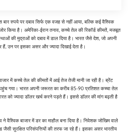
इस बार रुपये पर दबाव सिर्फ एक वजह से नहीं आया, बल्कि कई वैश्विक
ोर किया है। अमेरिका-ईरान तनाव, कच्चे तेल की रिकॉर्ड कीमतें, मजबूत
थाओं की मुद्राओं को दबाव में डाल दिया है। भारत जैसे देश, जो अपनी
्भर हैं, उन पर इसका असर और ज्यादा दिखाई देता है।
ाजार में कच्चे तेल की कीमतों में आई तेज तेजी मानी जा रही है। ब्रेंट
 पहुंच गया। भारत अपनी जरूरत का करीब 85-90 प्रतिशत कच्चा तेल
ारत को ज्यादा डॉलर खर्च करने पड़ते हैं। इससे डॉलर की मांग बढ़ती है
ने वैश्विक बाजार में डर का माहौल बना दिया है। निवेशक जोखिम वाले
 जैसी सुरक्षित परिसंपत्तियों की तरफ जा रहे हैं। इसका असर भारतीय