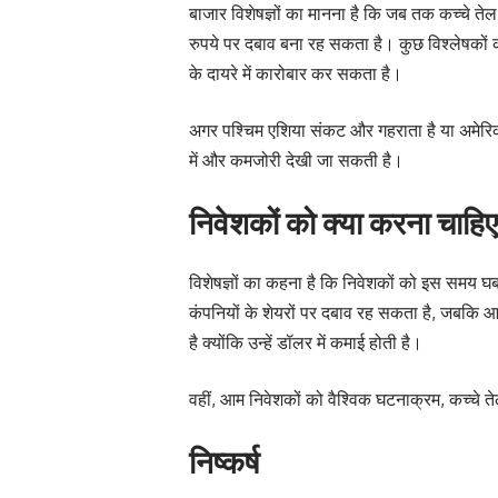
बाजार विशेषज्ञों का मानना है कि जब तक कच्चे ते
रुपये पर दबाव बना रह सकता है। कुछ विश्लेषकों 
के दायरे में कारोबार कर सकता है।
अगर पश्चिम एशिया संकट और गहराता है या अमेरिकी
में और कमजोरी देखी जा सकती है।
निवेशकों को क्या करना चाहि
विशेषज्ञों का कहना है कि निवेशकों को इस समय
कंपनियों के शेयरों पर दबाव रह सकता है, जबकि 
है क्योंकि उन्हें डॉलर में कमाई होती है।
वहीं, आम निवेशकों को वैश्विक घटनाक्रम, कच्चे
निष्कर्ष