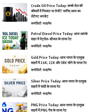
Crude Oil Price Today: कच्चे तेल की
कीमतों में गिरावट या तेजी? जानिए आज का
लेटेस्ट अपडेट
कमोडिटी
फाइनेंस
Petrol Diesel Price Today: आज आपके
शहर में पेट्रोल-डीजल के ताजा रेट
कमोडिटी
फाइनेंस
Gold Price Today: आज भारत के प्रमुख
शहरों में 24K, 22K और 18K सोने के ताजा रेट
कमोडिटी
फाइनेंस
Silver Price Today: आज भारत के प्रमुख
शहरों में चांदी के ताजा रेट
कमोडिटी
फाइनेंस
PNG Price Today: आज भारत के प्रमुख
शहरों में PNG गैस के ताजा रेट