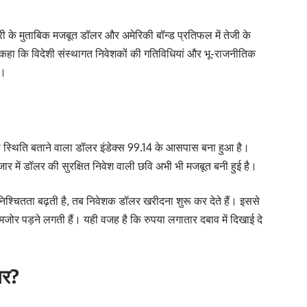
ी के मुताबिक मजबूत डॉलर और अमेरिकी बॉन्ड प्रतिफल में तेजी के
े कहा कि विदेशी संस्थागत निवेशकों की गतिविधियां और भू-राजनीतिक
े।
की स्थिति बताने वाला डॉलर इंडेक्स 99.14 के आसपास बना हुआ है।
जार में डॉलर की सुरक्षित निवेश वाली छवि अभी भी मजबूत बनी हुई है।
निश्चितता बढ़ती है, तब निवेशक डॉलर खरीदना शुरू कर देते हैं। इससे
 कमजोर पड़ने लगती हैं। यही वजह है कि रुपया लगातार दबाव में दिखाई दे
सर?