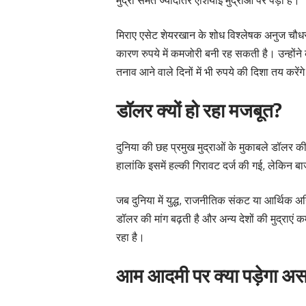
मिराए एसेट शेयरखान के शोध विश्लेषक अनुज चौधर
कारण रुपये में कमजोरी बनी रह सकती है। उन्होंन
तनाव आने वाले दिनों में भी रुपये की दिशा तय करेंग
डॉलर क्यों हो रहा मजबूत?
दुनिया की छह प्रमुख मुद्राओं के मुकाबले डॉलर 
हालांकि इसमें हल्की गिरावट दर्ज की गई, लेकिन बा
जब दुनिया में युद्ध, राजनीतिक संकट या आर्थिक अ
डॉलर की मांग बढ़ती है और अन्य देशों की मुद्राएं
रहा है।
आम आदमी पर क्या पड़ेगा अ