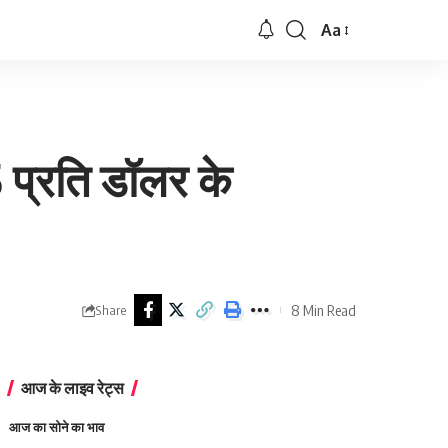
Aa
Font
Resizer
 प्रति डॉलर के
8 Min Read
Share
आज के लाइव रेट्स
आज का सोने का भाव