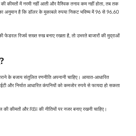
ल की कीमतों में नरमी नहीं आती और वैश्विक तनाव कम नहीं होता, तब तक
का अनुमान है कि डॉलर के मुकाबले रुपया निकट भविष्य में 96 से 96.60
 फेडरल रिजर्व सख्त रुख बनाए रखता है, तो उभरते बाजारों की मुद्राओं
ए?
 घबराने के बजाय संतुलित रणनीति अपनानी चाहिए। आयात-आधारित
आईटी और निर्यात आधारित कंपनियों को कमजोर रुपये से फायदा हो सकता
 तेल की कीमतों और RBI की नीतियों पर नजर बनाए रखनी चाहिए।