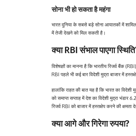
सोना भी हो सकता है महंगा
भारत दुनिया के सबसे बड़े सोना आयातकों में शामि
में तेजी देखने को मिल सकती है।
क्या RBI संभाल पाएगा स्थिति
विशेषज्ञों का मानना है कि भारतीय रिजर्व बैंक (R
RBI पहले भी कई बार विदेशी मुद्रा बाजार में हस्त
हालांकि राहत की बात यह है कि भारत का विदेशी मु
को समाप्त सप्ताह में देश का विदेशी मुद्रा भंड
रिजर्व RBI को बाजार में हस्तक्षेप करने की क्षमता द
क्या आगे और गिरेगा रुपया?