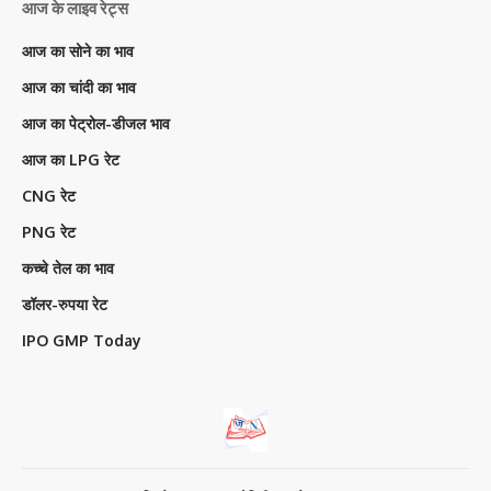
आज के लाइव रेट्स
आज का सोने का भाव
आज का चांदी का भाव
आज का पेट्रोल-डीजल भाव
आज का LPG रेट
CNG रेट
PNG रेट
कच्चे तेल का भाव
डॉलर-रुपया रेट
IPO GMP Today