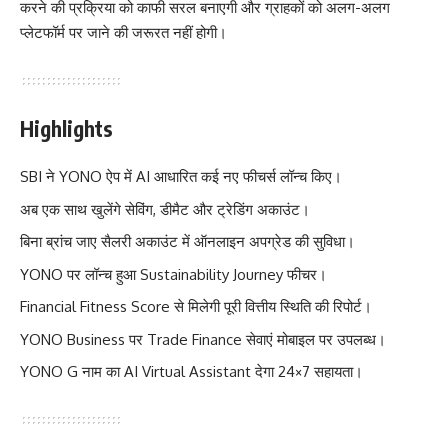
करने की प्रक्रिया को काफी सरल बनाएगी और ग्राहकों को अलग-अलग
प्लेटफॉर्म पर जाने की जरूरत नहीं होगी।
Highlights
SBI ने YONO ऐप में AI आधारित कई नए फीचर्स लॉन्च किए।
अब एक साथ खुलेंगे सेविंग, डीमैट और ट्रेडिंग अकाउंट।
बिना ब्रांच जाए सैलरी अकाउंट में ऑनलाइन अपग्रेड की सुविधा।
YONO पर लॉन्च हुआ Sustainability Journey फीचर।
Financial Fitness Score से मिलेगी पूरी वित्तीय स्थिति की रिपोर्ट।
YONO Business पर Trade Finance सेवाएं मोबाइल पर उपलब्ध।
YONO G नाम का AI Virtual Assistant देगा 24×7 सहायता।