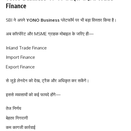
Finance
SBI ने अपने
YONO Business
प्लेटफॉर्म पर भी बड़ा विस्तार किया है।
अब कॉरपोरेट और MSME ग्राहक मोबाइल के जरिए ही—
Inland Trade Finance
Import Finance
Export Finance
से जुड़े लेनदेन को देख, ट्रैक और अधिकृत कर सकेंगे।
इससे व्यवसायों को कई फायदे होंगे—
तेज निर्णय
बेहतर निगरानी
कम कागजी कार्रवाई