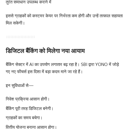
तुरंत समाधान उपलब्ध कराने में
इससे ग्राहकों को कस्टमर केयर पर निर्भरता कम होगी और उन्हें तत्काल सहायता
मिल सकेगी।
डिजिटल बैंकिंग को मिलेगा नया आयाम
बैंकिंग सेक्टर में AI का उपयोग लगातार बढ़ रहा है। SBI द्वारा YONO में जोड़े
गए नए फीचर्स इस दिशा में बड़ा कदम माने जा रहे हैं।
इन सुविधाओं से—
निवेश प्रक्रिया आसान होगी।
बैंकिंग पूरी तरह डिजिटल बनेगी।
ग्राहकों का समय बचेगा।
वित्तीय योजना बनाना आसान होगा।