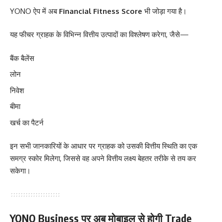
YONO ऐप में अब
Financial Fitness Score
भी जोड़ा गया है।
यह फीचर ग्राहक के विभिन्न वित्तीय उत्पादों का विश्लेषण करेगा, जैसे—
बैंक बैलेंस
लोन
निवेश
बीमा
खर्च का पैटर्न
इन सभी जानकारियों के आधार पर ग्राहक को उसकी वित्तीय स्थिति का एक
समग्र स्कोर मिलेगा, जिससे वह अपने वित्तीय लक्ष्य बेहतर तरीके से तय कर
सकेगा।
YONO Business पर अब मोबाइल से होगी Trade