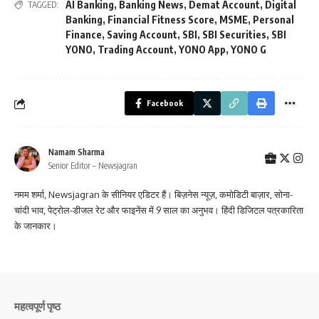
AI Banking
,
Banking News
,
Demat Account
,
Digital
TAGGED:
Banking
,
Financial Fitness Score
,
MSME
,
Personal
Finance
,
Saving Account
,
SBI
,
SBI Securities
,
SBI
YONO
,
Trading Account
,
YONO App
,
YONO G
Facebook
Namam Sharma
Senior Editor – Newsjagran
नमम शर्मा, Newsjagran के सीनियर एडिटर हैं। बिज़नेस न्यूज़, कमोडिटी बाज़ार, सोना-
चांदी भाव, पेट्रोल-डीजल रेट और फाइनेंस में 9 साल का अनुभव। हिंदी डिजिटल पत्रकारिता
के जानकार।
महत्वपूर्ण पृष्ठ