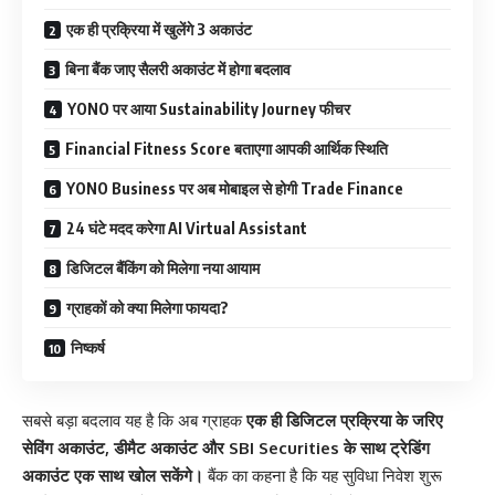
एक ही प्रक्रिया में खुलेंगे 3 अकाउंट
बिना बैंक जाए सैलरी अकाउंट में होगा बदलाव
YONO पर आया Sustainability Journey फीचर
Financial Fitness Score बताएगा आपकी आर्थिक स्थिति
YONO Business पर अब मोबाइल से होगी Trade Finance
24 घंटे मदद करेगा AI Virtual Assistant
डिजिटल बैंकिंग को मिलेगा नया आयाम
ग्राहकों को क्या मिलेगा फायदा?
निष्कर्ष
सबसे बड़ा बदलाव यह है कि अब ग्राहक
एक ही डिजिटल प्रक्रिया के जरिए
सेविंग अकाउंट, डीमैट अकाउंट और SBI Securities के साथ ट्रेडिंग
अकाउंट एक साथ खोल सकेंगे।
बैंक का कहना है कि यह सुविधा निवेश शुरू