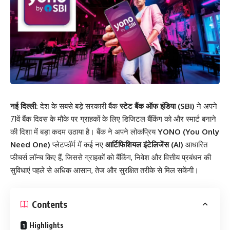
नई दिल्ली:
देश के सबसे बड़े सरकारी बैंक
स्टेट बैंक ऑफ इंडिया (SBI)
ने अपने
71वें बैंक दिवस के मौके पर ग्राहकों के लिए डिजिटल बैंकिंग को और स्मार्ट बनाने
की दिशा में बड़ा कदम उठाया है। बैंक ने अपने लोकप्रिय
YONO (You Only
Need One)
प्लेटफॉर्म में कई नए
आर्टिफिशियल इंटेलिजेंस (AI)
आधारित
फीचर्स लॉन्च किए हैं, जिससे ग्राहकों को बैंकिंग, निवेश और वित्तीय प्रबंधन की
सुविधाएं पहले से अधिक आसान, तेज और सुरक्षित तरीके से मिल सकेंगी।
Contents
Highlights