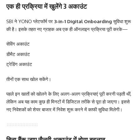
एक ही प्रक्रिया में खुलेंगे 3 अकाउंट
SBI ने YONO प्लेटफॉर्म पर
3-in-1 Digital Onboarding
सुविधा शुरू
की है। इसके तहत नए ग्राहक अब एक ही ऑनलाइन प्रक्रिया पूरी करके—
सेविंग अकाउंट
डीमैट अकाउंट
ट्रेडिंग अकाउंट
तीनों एक साथ खोल सकेंगे।
पहले इन खातों को खोलने के लिए अलग-अलग प्रक्रियाएं पूरी करनी पड़ती थीं,
लेकिन अब यह काम कुछ ही मिनटों में डिजिटल तरीके से पूरा हो जाएगा। इससे
नए निवेशकों को शेयर बाजार में निवेश शुरू करने में काफी सुविधा मिलेगी।
बिना बैंक जाए सैलरी अकाउंट में होगा बदलाव