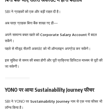
SBI ने ग्राहकों को एक और बड़ी राहत दी है।
अब पात्र ग्राहक बिना बैंक शाखा गए ही—
अपने सामान्य बचत खाते को
Corporate Salary Account
में बदल
सकेंगे।
पहले से मौजूद सैलरी अकाउंट को भी ऑनलाइन अपग्रेड कर सकेंगे।
इस सुविधा से समय की बचत होगी और पूरी प्रक्रिया डिजिटल माध्यम से पूरी की
जा सकेगी।
YONO पर आया Sustainability Journey फीचर
SBI ने YONO पर
Sustainability Journey
नाम से एक नया फीचर भी
लॉन्च किया है।