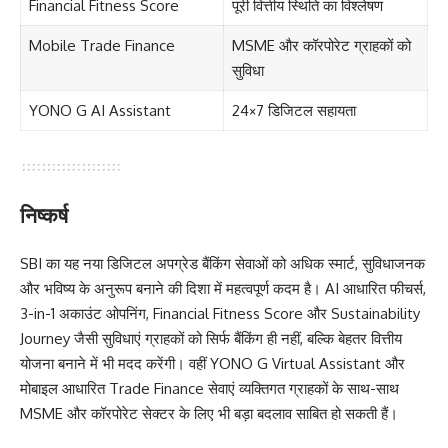
Financial Fitness Score
पूरी वित्तीय स्थिति का विश्लेषण
Mobile Trade Finance
MSME और कॉरपोरेट ग्राहकों को
सुविधा
YONO G AI Assistant
24×7 डिजिटल सहायता
निष्कर्ष
SBI का यह नया डिजिटल अपग्रेड बैंकिंग सेवाओं को अधिक स्मार्ट, सुविधाजनक
और भविष्य के अनुरूप बनाने की दिशा में महत्वपूर्ण कदम है। AI आधारित फीचर्स,
3-in-1 अकाउंट ओपनिंग, Financial Fitness Score और Sustainability
Journey जैसी सुविधाएं ग्राहकों को सिर्फ बैंकिंग ही नहीं, बल्कि बेहतर वित्तीय
योजना बनाने में भी मदद करेंगी। वहीं YONO G Virtual Assistant और
मोबाइल आधारित Trade Finance सेवाएं व्यक्तिगत ग्राहकों के साथ-साथ
MSME और कॉरपोरेट सेक्टर के लिए भी बड़ा बदलाव साबित हो सकती हैं।