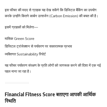
इस फीचर की मदद से ग्राहक यह देख सकेंगे कि डिजिटल बैंकिंग का उपयोग
करके उन्होंने कितने कार्बन उत्सर्जन (Carbon Emission) की बचत की है।
इसमें ग्राहकों को मिलेगा—
मासिक Green Score
डिजिटल ट्रांजेक्शन से पर्यावरण पर सकारात्मक प्रभाव
व्यक्तिगत Sustainability रिपोर्ट
यह फीचर पर्यावरण संरक्षण के प्रति लोगों को जागरूक करने की दिशा में एक नई
पहल माना जा रहा है।
Financial Fitness Score बताएगा आपकी आर्थिक
स्थिति