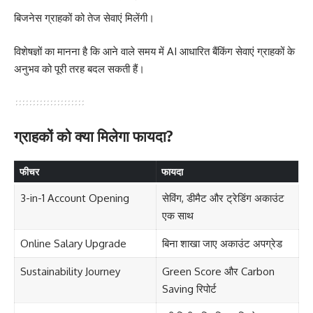
बिजनेस ग्राहकों को तेज सेवाएं मिलेंगी।
विशेषज्ञों का मानना है कि आने वाले समय में AI आधारित बैंकिंग सेवाएं ग्राहकों के
अनुभव को पूरी तरह बदल सकती हैं।
ग्राहकों को क्या मिलेगा फायदा?
फीचर
फायदा
3-in-1 Account Opening
सेविंग, डीमैट और ट्रेडिंग अकाउंट
एक साथ
Online Salary Upgrade
बिना शाखा जाए अकाउंट अपग्रेड
Sustainability Journey
Green Score और Carbon
Saving रिपोर्ट