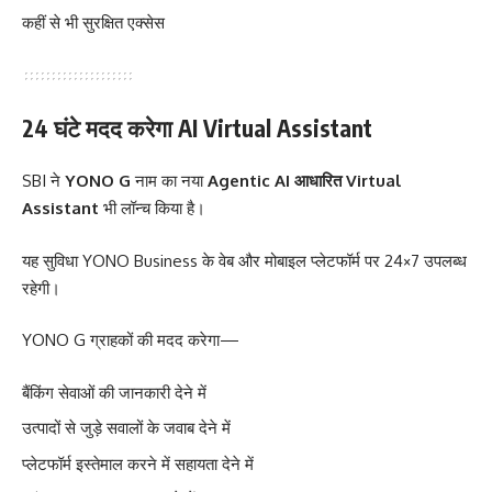
कहीं से भी सुरक्षित एक्सेस
24 घंटे मदद करेगा AI Virtual Assistant
SBI ने
YONO G
नाम का नया
Agentic AI आधारित Virtual
Assistant
भी लॉन्च किया है।
यह सुविधा YONO Business के वेब और मोबाइल प्लेटफॉर्म पर 24×7 उपलब्ध
रहेगी।
YONO G ग्राहकों की मदद करेगा—
बैंकिंग सेवाओं की जानकारी देने में
उत्पादों से जुड़े सवालों के जवाब देने में
प्लेटफॉर्म इस्तेमाल करने में सहायता देने में