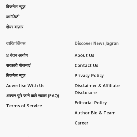
बिजनेस न्यूज़
कमोडिटी
शेयर बाज़ार
त्वरित लिंक्स
Discover News Jagran
8 वेतन आयोग
About Us
सरकारी योजनाएं
Contact Us
बिजनेस न्यूज़
Privacy Policy
Advertise With Us
Disclaimer & Affiliate
Disclosure
अक्सर पूछे जाने वाले सवाल (FAQ)
Editorial Policy
Terms of Service
Author Bio & Team
Career