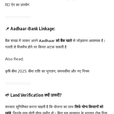
RD ऐप का उपयोग
📌 Aadhaar–Bank Linkage:
बैंक शाखा में जाकर अपने
Aadhaar को बैंक खाते
से जोड़वाना आवश्यक है।
गलती से मिसमैच होने पर किस्त अटक सकती है
Also Read;
कृषि बीमा 2025: बीमा राशि का भुगतान, समयसीमा और नए नियम
🌱 Land Verification क्यों ज़रूरी?
सरकार सुनिश्चित करना चाहती है कि योजना का लाभ
सिर्फ योग्य किसानों को
पहुंचे
, जिनके पास खेती योग्य जमीन हो। बिना इस सत्यापन के भुगतान रोक दिया