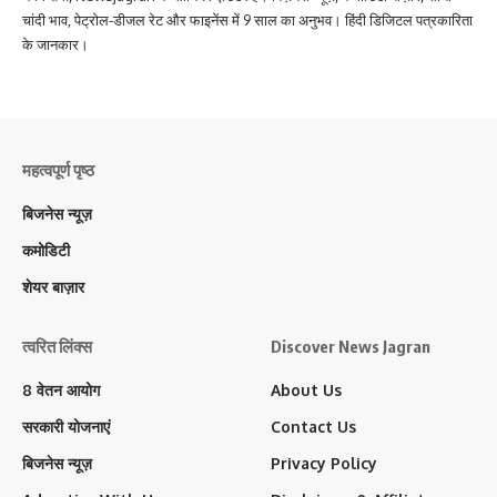
चांदी भाव, पेट्रोल-डीजल रेट और फाइनेंस में 9 साल का अनुभव। हिंदी डिजिटल पत्रकारिता
के जानकार।
महत्वपूर्ण पृष्ठ
बिजनेस न्यूज़
कमोडिटी
शेयर बाज़ार
त्वरित लिंक्स
Discover News Jagran
8 वेतन आयोग
About Us
सरकारी योजनाएं
Contact Us
बिजनेस न्यूज़
Privacy Policy