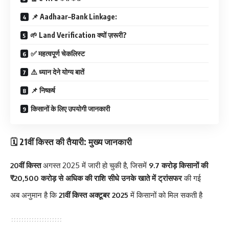
📌 Aadhaar–Bank Linkage:
🌱 Land Verification क्यों ज़रूरी?
✅ महत्वपूर्ण चेकलिस्ट
⚠️ ध्यान देने योग्य बातें
📌 निष्कर्ष
किसानों के लिए उपयोगी जानकारी
🗓️ 21वीं किस्त की तैयारी: मुख्य जानकारी
20वीं किस्त
अगस्त 2025 में जारी हो चुकी है, जिसमें
9.7 करोड़ किसानों की
₹20,500 करोड़ से अधिक की राशि सीधे उनके खाते में ट्रांसफर
की गई
अब अनुमान है कि
21वीं किस्त
अक्टूबर 2025
में किसानों को मिल सकती है