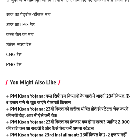
आज का पेट्रोल-डीजल भाव
आज का LPG रेट
कच्चे तेल का भाव
डॉलर-रुपया रेट
CNG रेट
PNG रेट
You Might Also Like
PM Kisan Yojana: कल सिर्फ इन किसानों के खाते में आएगी 23वीं किस्त, ₹2-
₹2 हजार पाने से चूक जाएंगे ये लाखों किसान
PM Kisan Yojana: 23वीं किस्त की तारीख घोषित होते ही स्टेटस चेक करने
की मची होड़, आप भी ऐसे करें चेक
PM Kisan Yojana: 23वीं किस्त का इंतजार कब होगा खत्म? जानिए ₹2,000
की राशि कब आ सकती है और कैसे चेक करें अपना स्टेटस
PM Kisan Yojana 23rd Installment: 23वीं किस्त के 2-2 हजार नहीं