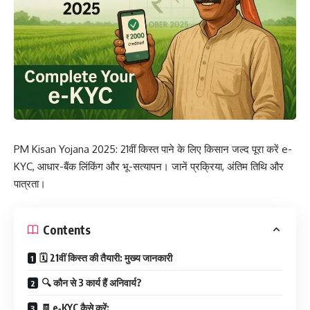
PM Kisan Yojana 2025: 21वीं किस्त पाने के लिए किसान जल्द पूरा करें e-
KYC, आधार-बैंक लिंकिंग और भू-सत्यापन। जानें प्रक्रिया, अंतिम तिथि और
पात्रता।
Contents
🗓️ 21वीं किस्त की तैयारी: मुख्य जानकारी
🔍 कौन से 3 कार्य हैं अनिवार्य?
🧾 e‑KYC कैसे करें: