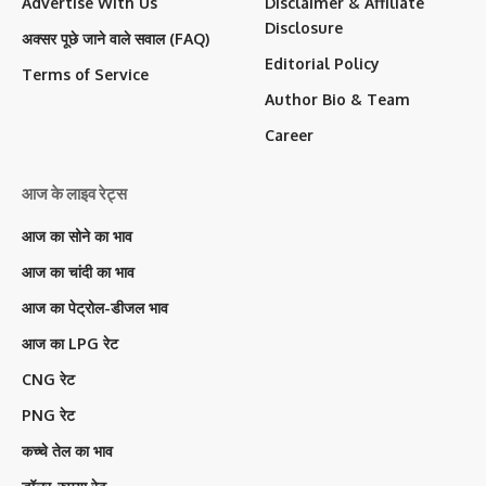
Advertise With Us
Disclaimer & Affiliate
Disclosure
अक्सर पूछे जाने वाले सवाल (FAQ)
Editorial Policy
Terms of Service
Author Bio & Team
Career
आज के लाइव रेट्स
आज का सोने का भाव
आज का चांदी का भाव
आज का पेट्रोल-डीजल भाव
आज का LPG रेट
CNG रेट
PNG रेट
कच्चे तेल का भाव