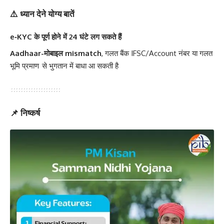
⚠️ ध्यान देने योग्य बातें
e‑KYC के पूर्ण होने में 24 घंटे लग सकते हैं
Aadhaar-मोबाइल mismatch
, गलत बैंक IFSC/Account नंबर या गलत
भूमि प्रमाण से भुगतान में बाधा आ सकती है
📌 निष्कर्ष