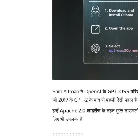
Sam Altman ने OpenAI के
GPT‑OSS परिव
जो 2019 के GPT‑2 के बाद से पहली ऐसी पहल है। 
इन्हें
Apache 2.0 लाइसेंस
के तहत मुफ्त डाउनल
लिए भी उपलब्ध हैं