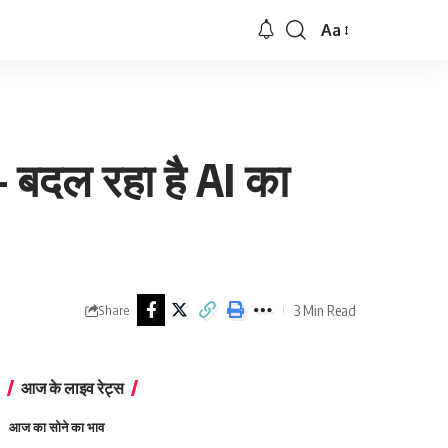
Aa
Font
Resizer
बदल रहा है AI का
3 Min Read
Share
आज के लाइव रेट्स
आज का सोने का भाव