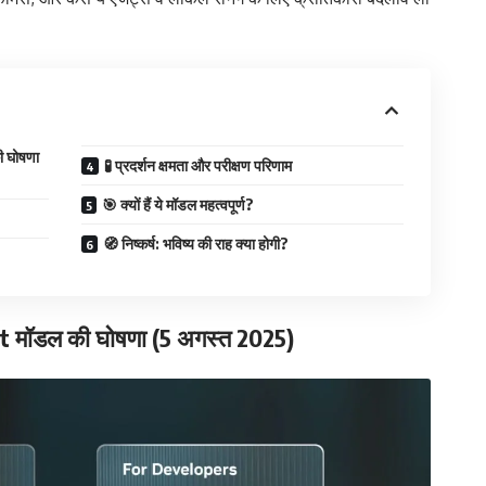
 घोषणा
🧪 प्रदर्शन क्षमता और परीक्षण परिणाम
🎯 क्यों हैं ये मॉडल महत्वपूर्ण?
🧭 निष्कर्ष: भविष्य की राह क्या होगी?
 मॉडल की घोषणा (5 अगस्त 2025)