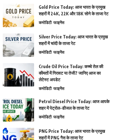
Gold Price Today: आज भारत के प्रमुख
शहरों में 24K, 22K और 18K सोने के ताजा रेट
कमोडिटी
फाइनेंस
Silver Price Today: आज भारत के प्रमुख
शहरों में चांदी के ताजा रेट
कमोडिटी
फाइनेंस
Crude Oil Price Today: कच्चे तेल की
कीमतों में गिरावट या तेजी? जानिए आज का
लेटेस्ट अपडेट
कमोडिटी
फाइनेंस
Petrol Diesel Price Today: आज आपके
शहर में पेट्रोल-डीजल के ताजा रेट
कमोडिटी
फाइनेंस
PNG Price Today: आज भारत के प्रमुख
शहरों में PNG गैस के ताजा रेट