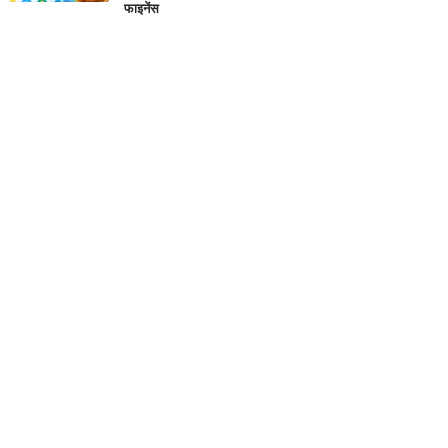
फाइनेंस